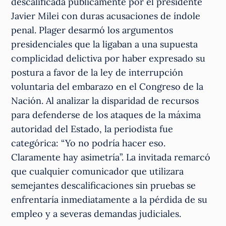
descalificada públicamente por el presidente
Javier Milei con duras acusaciones de índole
penal. Plager desarmó los argumentos
presidenciales que la ligaban a una supuesta
complicidad delictiva por haber expresado su
postura a favor de la ley de interrupción
voluntaria del embarazo en el Congreso de la
Nación. Al analizar la disparidad de recursos
para defenderse de los ataques de la máxima
autoridad del Estado, la periodista fue
categórica: “Yo no podría hacer eso.
Claramente hay asimetría”. La invitada remarcó
que cualquier comunicador que utilizara
semejantes descalificaciones sin pruebas se
enfrentaría inmediatamente a la pérdida de su
empleo y a severas demandas judiciales.