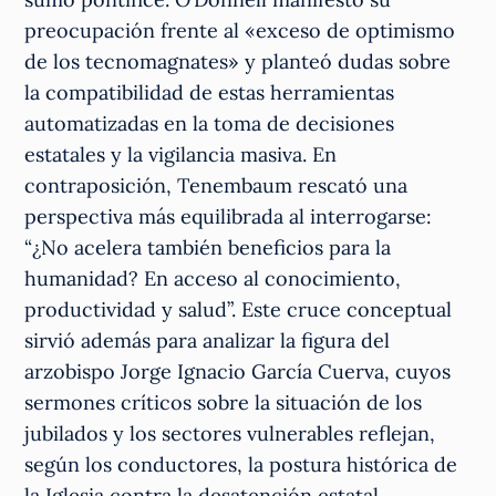
preocupación frente al «exceso de optimismo
de los tecnomagnates» y planteó dudas sobre
la compatibilidad de estas herramientas
automatizadas en la toma de decisiones
estatales y la vigilancia masiva. En
contraposición, Tenembaum rescató una
perspectiva más equilibrada al interrogarse:
“¿No acelera también beneficios para la
humanidad? En acceso al conocimiento,
productividad y salud”. Este cruce conceptual
sirvió además para analizar la figura del
arzobispo Jorge Ignacio García Cuerva, cuyos
sermones críticos sobre la situación de los
jubilados y los sectores vulnerables reflejan,
según los conductores, la postura histórica de
la Iglesia contra la desatención estatal,