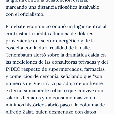
marcando una distancia filosófica insalvable
con el oficialismo.
El debate económico ocupó un lugar central al
contrastar la inédita afluencia de dólares
proveniente del sector energético y de la
cosecha con la dura realidad de la calle.
Tenembaum alertó sobre la dramática caída en
las mediciones de las consultoras privadas y del
INDEC respecto de supermercados, farmacias
y comercios de cercanía, señalando que “son
números de guerra”. La paradoja de un frente
externo sumamente robusto que convive con
salarios licuados y un consumo masivo en
mínimos históricos abrió paso a la columna de
Alfredo Zaiat, quien desmenuzó con datos