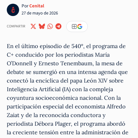
Por
Cenital
27 de mayo de 2026
COMPARTIR
En el último episodio de 540°, el programa de
C+ conducido por los periodistas María
O’Donnell y Ernesto Tenembaum, la mesa de
debate se sumergió en una intensa agenda que
conectó la encíclica del papa León XIV sobre
Inteligencia Artificial (IA) con la compleja
coyuntura socioeconómica nacional. Con la
participación especial del economista Alfredo
Zaiat y de la reconocida conductora y
periodista Débora Plager, el programa abordó
la creciente tensión entre la administración de