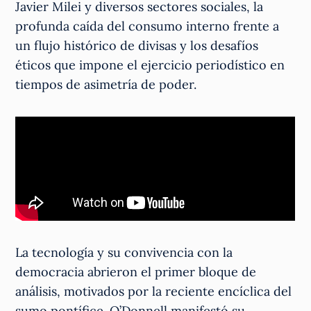
Javier Milei y diversos sectores sociales, la
profunda caída del consumo interno frente a
un flujo histórico de divisas y los desafíos
éticos que impone el ejercicio periodístico en
tiempos de asimetría de poder.
La tecnología y su convivencia con la
democracia abrieron el primer bloque de
análisis, motivados por la reciente encíclica del
sumo pontífice. O’Donnell manifestó su