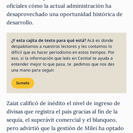
oficiales cómo la actual administración ha
desaprovechado una oportunidad histórica de
desarrollo.
¿Y esta cajita de texto para qué está?
Acá es donde
despabilamos a nuestros lectores y les contamos lo
difícil que es hacer periodismo en estos tiempos. Por
eso, si la información que leés en Cenital te ayuda a
entender mejor lo que pasa, te pedimos que nos des
una mano para seguir.
Sumate
Zaiat calificó de inédito el nivel de ingreso de
divisas que registra el país gracias al fin de la
sequía, el superávit comercial y el blanqueo,
pero advirtió que la gestión de Milei ha optado