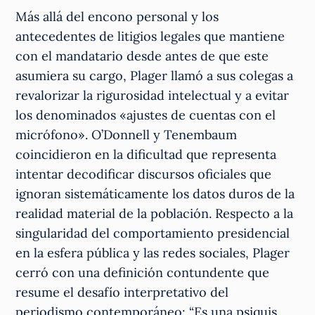
Más allá del encono personal y los
antecedentes de litigios legales que mantiene
con el mandatario desde antes de que este
asumiera su cargo, Plager llamó a sus colegas a
revalorizar la rigurosidad intelectual y a evitar
los denominados «ajustes de cuentas con el
micrófono». O’Donnell y Tenembaum
coincidieron en la dificultad que representa
intentar decodificar discursos oficiales que
ignoran sistemáticamente los datos duros de la
realidad material de la población. Respecto a la
singularidad del comportamiento presidencial
en la esfera pública y las redes sociales, Plager
cerró con una definición contundente que
resume el desafío interpretativo del
periodismo contemporáneo: “Es una psiquis