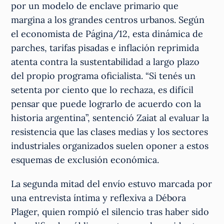
por un modelo de enclave primario que
margina a los grandes centros urbanos. Según
el economista de Página/12, esta dinámica de
parches, tarifas pisadas e inflación reprimida
atenta contra la sustentabilidad a largo plazo
del propio programa oficialista. “Si tenés un
setenta por ciento que lo rechaza, es difícil
pensar que puede lograrlo de acuerdo con la
historia argentina”, sentenció Zaiat al evaluar la
resistencia que las clases medias y los sectores
industriales organizados suelen oponer a estos
esquemas de exclusión económica.
La segunda mitad del envío estuvo marcada por
una entrevista íntima y reflexiva a Débora
Plager, quien rompió el silencio tras haber sido