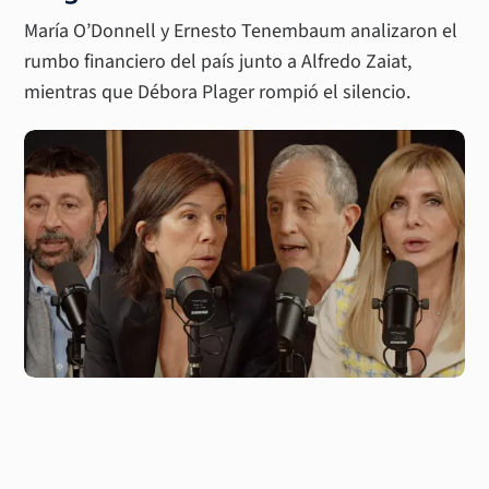
María O’Donnell y Ernesto Tenembaum analizaron el
rumbo financiero del país junto a Alfredo Zaiat,
mientras que Débora Plager rompió el silencio.