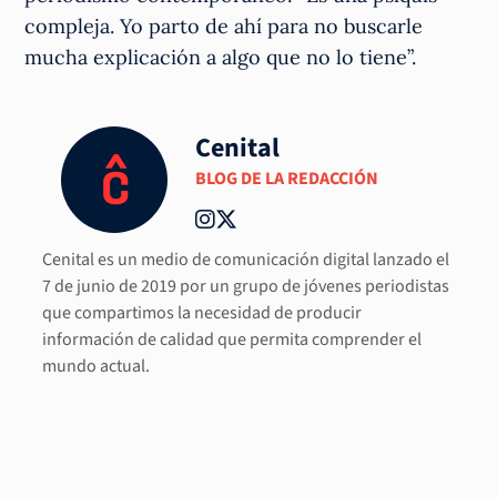
compleja. Yo parto de ahí para no buscarle
mucha explicación a algo que no lo tiene”.
Cenital
BLOG DE LA REDACCIÓN
Cenital es un medio de comunicación digital lanzado el
7 de junio de 2019 por un grupo de jóvenes periodistas
que compartimos la necesidad de producir
información de calidad que permita comprender el
mundo actual.