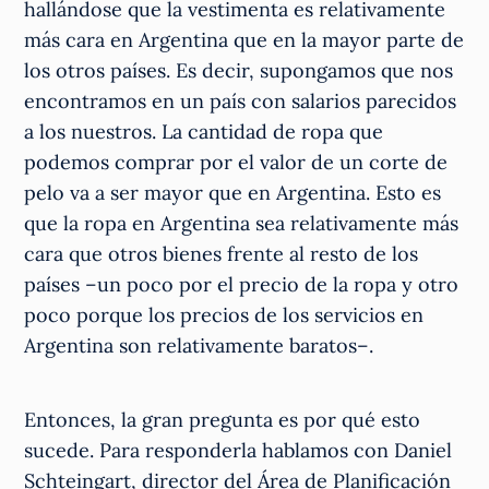
hallándose que la vestimenta es relativamente
más cara en Argentina que en la mayor parte de
los otros países. Es decir, supongamos que nos
encontramos en un país con salarios parecidos
a los nuestros. La cantidad de ropa que
podemos comprar por el valor de un corte de
pelo va a ser mayor que en Argentina. Esto es
que la ropa en Argentina sea relativamente más
cara que otros bienes frente al resto de los
países –un poco por el precio de la ropa y otro
poco porque los precios de los servicios en
Argentina son relativamente baratos–.
Entonces, la gran pregunta es por qué esto
sucede. Para responderla hablamos con Daniel
Schteingart, director del Área de Planificación