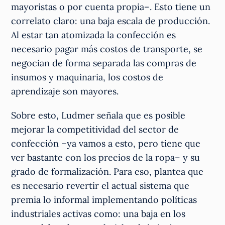
mayoristas o por cuenta propia–. Esto tiene un
correlato claro: una baja escala de producción.
Al estar tan atomizada la confección es
necesario pagar más costos de transporte, se
negocian de forma separada las compras de
insumos y maquinaria, los costos de
aprendizaje son mayores.
Sobre esto, Ludmer señala que es posible
mejorar la competitividad del sector de
confección –ya vamos a esto, pero tiene que
ver bastante con los precios de la ropa– y su
grado de formalización. Para eso, plantea que
es necesario revertir el actual sistema que
premia lo informal implementando políticas
industriales activas como: una baja en los