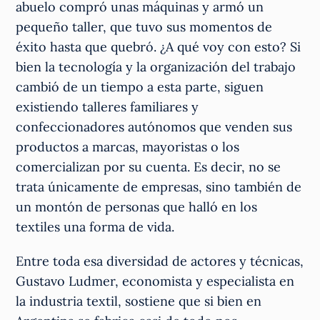
abuelo compró unas máquinas y armó un
pequeño taller, que tuvo sus momentos de
éxito hasta que quebró. ¿A qué voy con esto? Si
bien la tecnología y la organización del trabajo
cambió de un tiempo a esta parte, siguen
existiendo talleres familiares y
confeccionadores autónomos que venden sus
productos a marcas, mayoristas o los
comercializan por su cuenta. Es decir, no se
trata únicamente de empresas, sino también de
un montón de personas que halló en los
textiles una forma de vida.
Entre toda esa diversidad de actores y técnicas,
Gustavo Ludmer, economista y especialista en
la industria textil, sostiene que si bien en