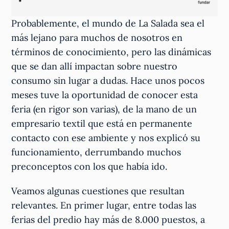
Probablemente, el mundo de La Salada sea el
más lejano para muchos de nosotros en
términos de conocimiento, pero las dinámicas
que se dan allí impactan sobre nuestro
consumo sin lugar a dudas. Hace unos pocos
meses tuve la oportunidad de conocer esta
feria (en rigor son varias), de la mano de un
empresario textil que está en permanente
contacto con ese ambiente y nos explicó su
funcionamiento, derrumbando muchos
preconceptos con los que había ido.
Veamos algunas cuestiones que resultan
relevantes. En primer lugar, entre todas las
ferias del predio hay más de 8.000 puestos, a