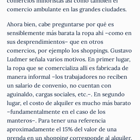
comercios minoristas así como también el
comercio ambulante en las grandes ciudades.
Ahora bien, cabe preguntarse por qué es
sensiblemente más barata la ropa ahí –como en
sus desprendimientos– que en otros
comercios, por ejemplo los shoppings. Gustavo
Ludmer señala varios motivos. En primer lugar,
la ropa que se comercializa allí es fabricada de
manera informal –los trabajadores no reciben
un salario de convenio, no cuentan con
aguinaldo, cargas sociales, etc.–. En segundo
lugar, el costo de alquiler es mucho más barato
–fundamentalmente en el caso de los
manteros–. Para tener una referencia
aproximadamente el 15% del valor de una
prenda en un shopping corresponde al alquiler.