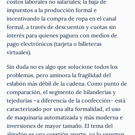
costos laborales no salariales; la baja de
impuestos a la producción formal e
incentivando la compra de ropa en el canal
formal, a través de descuentos y cuotas sin
interés para quienes paguen con medios de
pago electrónicos (tarjeta o billeteras
virtuales).
Sin duda no es algo que solucione todos los
problemas, pero aminora la fragilidad del
eslabón más débil de la cadena. Como punto de
comparación, el segmento de hilanderías y
tejedurías –a diferencia de la confección– está
caracterizado por una alta formalidad, el uso
de maquinaria automatizada y más moderna e
inversiones de mayor tamaño. El tema del
algodón es una cuestión aparte, ya lo veremos