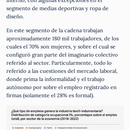
interno, con algunas excepciones en el
segmento de medias deportivas y ropa de
diseño.
En este segmento de la cadena trabajan
aproximadamente 180 mil trabajadores, de los
cuales el 70% son mujeres, y sobre el cual se
configuró gran parte del imaginario colectivo
referido al sector. Particularmente, todo lo
referido a las cuestiones del mercado laboral,
donde prima la informalidad y el trabajo
autónomo por sobre el empleo registrado en
firmas (solamente el 28% es formal).