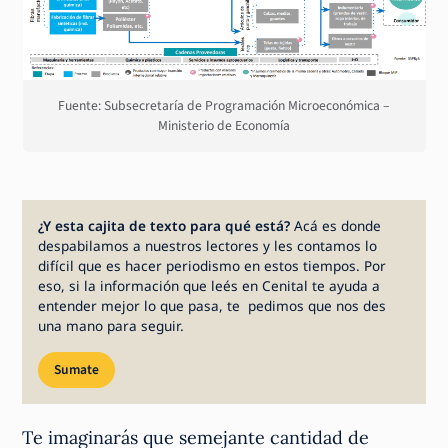
Fuente: Subsecretaría de Programación Microeconómica –
Ministerio de Economía
¿Y esta cajita de texto para qué está?
Acá es donde
despabilamos a nuestros lectores y les contamos lo
difícil que es hacer periodismo en estos tiempos. Por
eso, si la información que leés en Cenital te ayuda a
entender mejor lo que pasa, te pedimos que nos des
una mano para seguir.
Sumate
Te imaginarás que semejante cantidad de