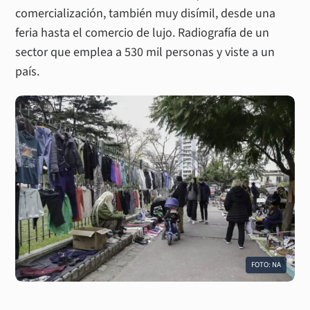
comercialización, también muy disímil, desde una
feria hasta el comercio de lujo. Radiografía de un
sector que emplea a 530 mil personas y viste a un
país.
FOTO: NA