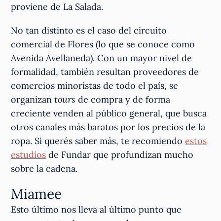
proviene de La Salada.
No tan distinto es el caso del circuito
comercial de Flores (lo que se conoce como
Avenida Avellaneda). Con un mayor nivel de
formalidad, también resultan proveedores de
comercios minoristas de todo el país, se
organizan
tours
de compra y de forma
creciente venden al público general, que busca
otros canales más baratos por los precios de la
ropa. Si querés saber más, te recomiendo
estos
estudios
de Fundar que profundizan mucho
sobre la cadena.
Miamee
Esto último nos lleva al último punto que