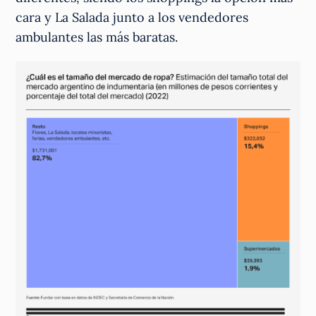
cara y La Salada junto a los vendedores
ambulantes las más baratas.