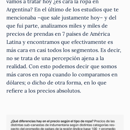
vamos a tratar hoy ¿es cara la ropa en
Argentina? En el último de los estudios que te
mencionaba –que sale justamente hoy– y del
que fui parte, analizamos miles y miles de
precios de prendas en 7 países de América
Latina y encontramos que efectivamente es
más cara en casi todos los segmentos. Es decir,
no se trata de una percepción ajena a la
realidad. Con esto podemos decir que somos
más caros en ropa cuando lo comparamos en
dólares; o dicho de otra forma, en lo que
refiere a los precios absolutos.