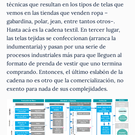
técnicas que resultan en los tipos de telas que
vemos en las tiendas que venden ropa –
gabardina, polar, jean, entre tantos otros–.
Hasta acá es la cadena textil. En tercer lugar,
las telas tejidas se confeccionan (arranca la
indumentaria) y pasan por una serie de
procesos industriales más para que lleguen al
formato de prenda de vestir que uno termina
comprando. Entonces, el último eslabón de la
cadena no es otro que la comercialización, no
exento para nada de sus complejidades.