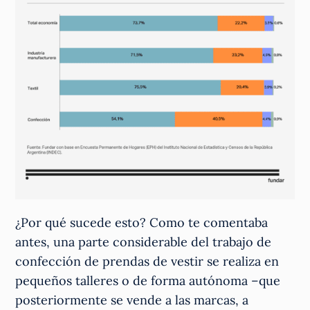
¿Por qué sucede esto? Como te comentaba
antes, una parte considerable del trabajo de
confección de prendas de vestir se realiza en
pequeños talleres o de forma autónoma –que
posteriormente se vende a las marcas, a