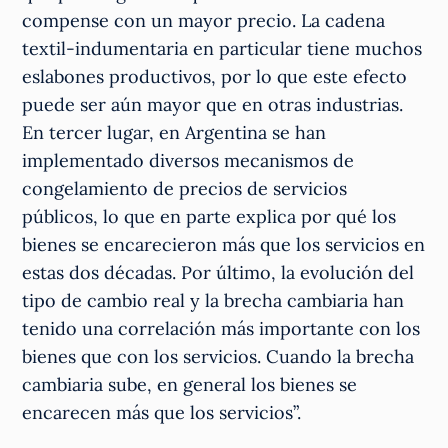
compense con un mayor precio. La cadena
textil-indumentaria en particular tiene muchos
eslabones productivos, por lo que este efecto
puede ser aún mayor que en otras industrias.
En tercer lugar, en Argentina se han
implementado diversos mecanismos de
congelamiento de precios de servicios
públicos, lo que en parte explica por qué los
bienes se encarecieron más que los servicios en
estas dos décadas. Por último, la evolución del
tipo de cambio real y la brecha cambiaria han
tenido una correlación más importante con los
bienes que con los servicios. Cuando la brecha
cambiaria sube, en general los bienes se
encarecen más que los servicios”.