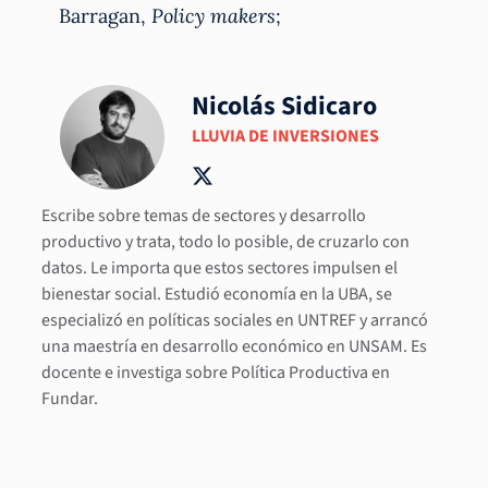
Barragan,
Policy makers
;
Nicolás Sidicaro
LLUVIA DE INVERSIONES
Escribe sobre temas de sectores y desarrollo
productivo y trata, todo lo posible, de cruzarlo con
datos. Le importa que estos sectores impulsen el
bienestar social. Estudió economía en la UBA, se
especializó en políticas sociales en UNTREF y arrancó
una maestría en desarrollo económico en UNSAM. Es
docente e investiga sobre Política Productiva en
Fundar.