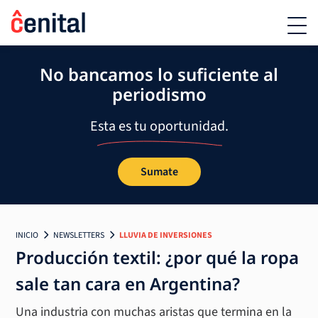
No bancamos lo suficiente al
periodismo
Esta es tu oportunidad.
Sumate
INICIO
NEWSLETTERS
LLUVIA DE INVERSIONES
Producción textil: ¿por qué la ropa
sale tan cara en Argentina?
Una industria con muchas aristas que termina en la