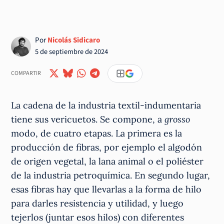
Por
Nicolás Sidicaro
5 de septiembre de 2024
COMPARTIR
La cadena de la industria textil-indumentaria
tiene sus vericuetos. Se compone, a
grosso
modo, de cuatro etapas. La primera es la
producción de fibras, por ejemplo el algodón
de origen vegetal, la lana animal o el poliéster
de la industria petroquímica. En segundo lugar,
esas fibras hay que llevarlas a la forma de hilo
para darles resistencia y utilidad, y luego
tejerlos (juntar esos hilos) con diferentes