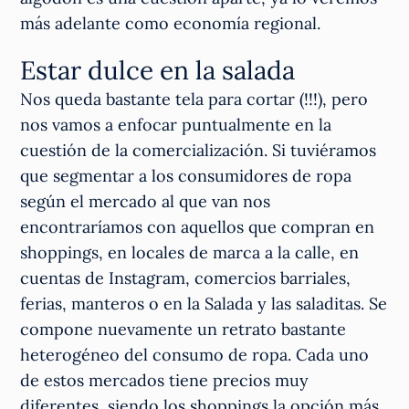
más adelante como economía regional.
Estar dulce en la salada
Nos queda bastante tela para cortar (!!!), pero
nos vamos a enfocar puntualmente en la
cuestión de la comercialización. Si tuviéramos
que segmentar a los consumidores de ropa
según el mercado al que van nos
encontraríamos con aquellos que compran en
shoppings, en locales de marca a la calle, en
cuentas de Instagram, comercios barriales,
ferias, manteros o en la Salada y las saladitas. Se
compone nuevamente un retrato bastante
heterogéneo del consumo de ropa. Cada uno
de estos mercados tiene precios muy
diferentes, siendo los shoppings la opción más