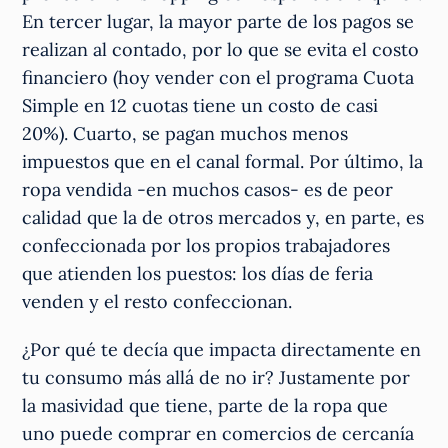
En tercer lugar, la mayor parte de los pagos se
realizan al contado, por lo que se evita el costo
financiero (hoy vender con el programa Cuota
Simple en 12 cuotas tiene un costo de casi
20%). Cuarto, se pagan muchos menos
impuestos que en el canal formal. Por último, la
ropa vendida -en muchos casos- es de peor
calidad que la de otros mercados y, en parte, es
confeccionada por los propios trabajadores
que atienden los puestos: los días de feria
venden y el resto confeccionan.
¿Por qué te decía que impacta directamente en
tu consumo más allá de no ir? Justamente por
la masividad que tiene, parte de la ropa que
uno puede comprar en comercios de cercanía