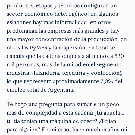
productos, etapas y técnicas configuran un
sector económico heterogéneo: en algunos
eslabones hay más informalidad, en otros
predominan las empresas más grandes y hay
una mayor concentración de la producción, en
otros las PyMEs y la dispersión. En total se
calcula que la cadena emplea a al menos a 530
mil personas, más de la mitad en el segmento
industrial (hilandería, tejeduría y confección),
lo que representa aproximadamente 2,8% del
empleo total de Argentina.
Te hago una pregunta para sumarle un poco
más de complejidad a esta cadena ¿tu abuela o
tu tía tenían una máquina de coser? ¿Tejían
para alguien? En mi caso, hace muchos años mi