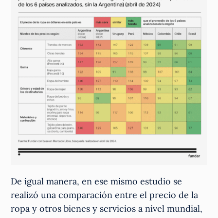
De igual manera, en ese mismo estudio se
realizó una comparación entre el precio de la
ropa y otros bienes y servicios a nivel mundial,