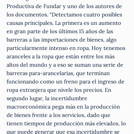
Productiva de Fundar y uno de los autores de
los documentos. “Detectamos cuatro posibles
causas principales. La primera es un aumento
en gran parte de los últimos 15 años de las
barreras a las importaciones de bienes, algo
particularmente intenso en ropa. Hoy tenemos
aranceles a la ropa que están entre los más
altos del mundo y a eso se suman una serie de
barreras para-arancelarias, que terminan
funcionando como un freno para el ingreso de
ropa extranjera que nivele los precios. En
segundo lugar, la incertidumbre
macroeconómica pega más en la producción
de bienes frente a los servicios, dado que
tienen tiempos de producción más elevados, lo
que puede generar que esa incertidumbre se