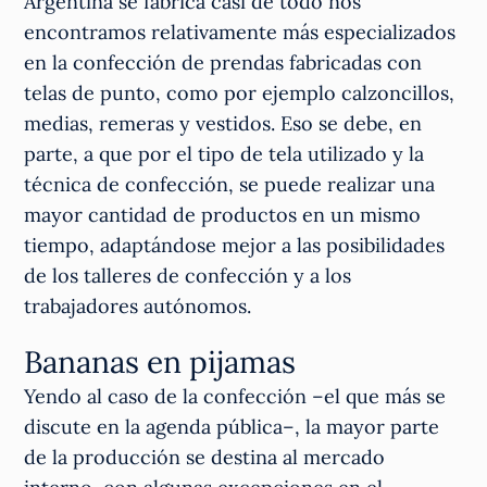
Argentina se fabrica casi de todo nos
encontramos relativamente más especializados
en la confección de prendas fabricadas con
telas de punto, como por ejemplo calzoncillos,
medias, remeras y vestidos. Eso se debe, en
parte, a que por el tipo de tela utilizado y la
técnica de confección, se puede realizar una
mayor cantidad de productos en un mismo
tiempo, adaptándose mejor a las posibilidades
de los talleres de confección y a los
trabajadores autónomos.
Bananas en pijamas
Yendo al caso de la confección –el que más se
discute en la agenda pública–, la mayor parte
de la producción se destina al mercado