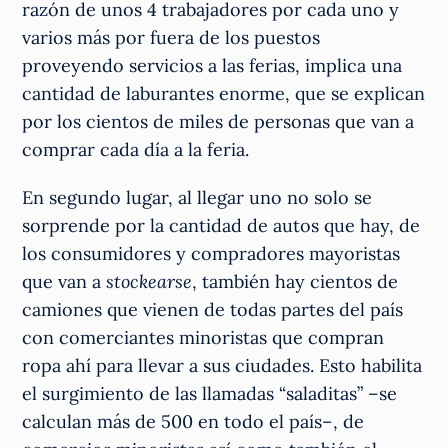
razón de unos 4 trabajadores por cada uno y
varios más por fuera de los puestos
proveyendo servicios a las ferias, implica una
cantidad de laburantes enorme, que se explican
por los cientos de miles de personas que van a
comprar cada día a la feria.
En segundo lugar, al llegar uno no solo se
sorprende por la cantidad de autos que hay, de
los consumidores y compradores mayoristas
que van a
stockearse
, también hay cientos de
camiones que vienen de todas partes del país
con comerciantes minoristas que compran
ropa ahí para llevar a sus ciudades. Esto habilita
el surgimiento de las llamadas “saladitas” –se
calculan más de 500 en todo el país–, de