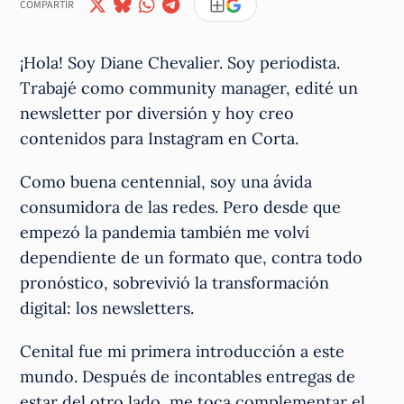
COMPARTIR
¡Hola! Soy Diane Chevalier. Soy periodista.
Trabajé como community manager, edité un
newsletter por diversión y hoy creo
contenidos para Instagram en Corta.
Como buena centennial, soy una ávida
consumidora de las redes. Pero desde que
empezó la pandemia también me volví
dependiente de un formato que, contra todo
pronóstico, sobrevivió la transformación
digital: los newsletters.
Cenital fue mi primera introducción a este
mundo. Después de incontables entregas de
estar del otro lado, me toca complementar el