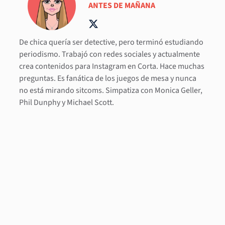
ANTES DE MAÑANA
De chica quería ser detective, pero terminó estudiando
periodismo. Trabajó con redes sociales y actualmente
crea contenidos para Instagram en Corta. Hace muchas
preguntas. Es fanática de los juegos de mesa y nunca
no está mirando sitcoms. Simpatiza con Monica Geller,
Phil Dunphy y Michael Scott.