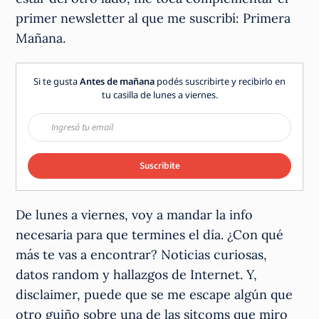
primer newsletter al que me suscribí: Primera
Mañana.
Si te gusta
Antes de mañana
podés suscribirte y recibirlo en
tu casilla de lunes a viernes.
Suscribite
De lunes a viernes, voy a mandar la info
necesaria para que termines el día. ¿Con qué
más te vas a encontrar? Noticias curiosas,
datos random y hallazgos de Internet. Y,
disclaimer, puede que se me escape algún que
otro guiño sobre una de las sitcoms que miro