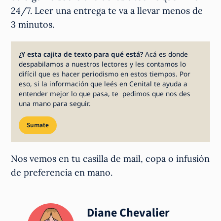
24/7. Leer una entrega te va a llevar menos de
3 minutos.
¿Y esta cajita de texto para qué está?
Acá es donde
despabilamos a nuestros lectores y les contamos lo
difícil que es hacer periodismo en estos tiempos. Por
eso, si la información que leés en Cenital te ayuda a
entender mejor lo que pasa, te pedimos que nos des
una mano para seguir.
Sumate
Nos vemos en tu casilla de mail, copa o infusión
de preferencia en mano.
Diane Chevalier