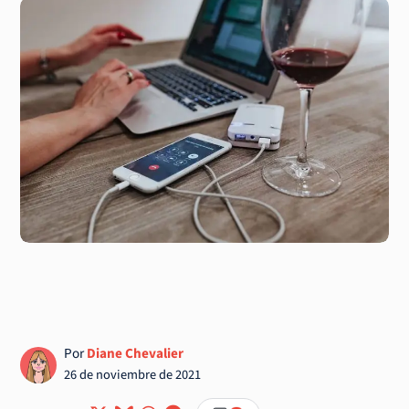
Por
Diane Chevalier
26 de noviembre de 2021