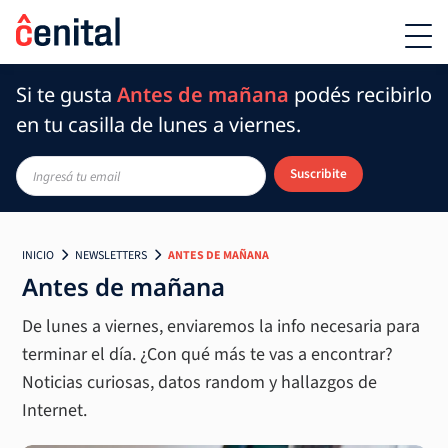
Si te gusta
Antes de mañana
podés recibirlo
en tu casilla de lunes a viernes.
Suscribite
INICIO
NEWSLETTERS
ANTES DE MAÑANA
Antes de mañana
De lunes a viernes, enviaremos la info necesaria para
terminar el día. ¿Con qué más te vas a encontrar?
Noticias curiosas, datos random y hallazgos de
Internet.