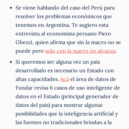
Se viene hablando del caso del Perú para
resolver los problemas económicos que
tenemos en Argentina. Te sugiero esta
entrevista al economista peruano Piero
Ghezzi, quien afirma que sin la macro no se
puede pero
solo con la macro no alcanza
.
Si queremos ser alguna vez un país
desarrollado es necesario un Estado con
altas capacidades.
Acá
el área de datos de
Fundar revisa 6 casos de uso inteligente de
datos en el Estado (principal generador de
datos del país) para mostrar algunas
posibilidades que la inteligencia artificial y
las fuentes no tradicionales brindan a la