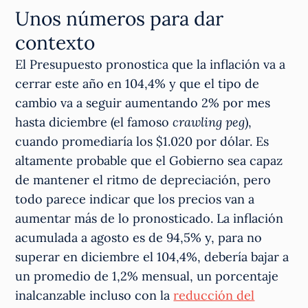
Unos números para dar
contexto
El Presupuesto pronostica que la inflación va a
cerrar este año en 104,4% y que el tipo de
cambio va a seguir aumentando 2% por mes
hasta diciembre (el famoso
crawling peg
),
cuando promediaría los $1.020 por dólar. Es
altamente probable que el Gobierno sea capaz
de mantener el ritmo de depreciación, pero
todo parece indicar que los precios van a
aumentar más de lo pronosticado. La inflación
acumulada a agosto es de 94,5% y, para no
superar en diciembre el 104,4%, debería bajar a
un promedio de 1,2% mensual, un porcentaje
inalcanzable incluso con la
reducción del