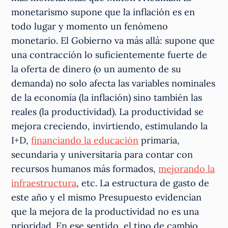
monetarismo supone que la inflación es en
todo lugar y momento un fenómeno
monetario. El Gobierno va más allá: supone que
una contracción lo suficientemente fuerte de
la oferta de dinero (o un aumento de su
demanda) no solo afecta las variables nominales
de la economía (la inflación) sino también las
reales (la productividad). La productividad se
mejora creciendo, invirtiendo, estimulando la
I+D,
financiando la educación
primaria,
secundaria y universitaria para contar con
recursos humanos más formados,
mejorando la
infraestructura
, etc. La estructura de gasto de
este año y el mismo Presupuesto evidencian
que la mejora de la productividad no es una
prioridad. En ese sentido, el tipo de cambio