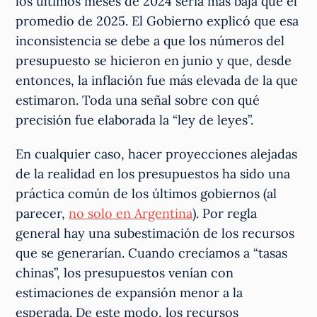
los últimos meses de 2024 sería más baja que el
promedio de 2025. El Gobierno explicó que esa
inconsistencia se debe a que los números del
presupuesto se hicieron en junio y que, desde
entonces, la inflación fue más elevada de la que
estimaron. Toda una señal sobre con qué
precisión fue elaborada la “ley de leyes”.
En cualquier caso, hacer proyecciones alejadas
de la realidad en los presupuestos ha sido una
práctica común de los últimos gobiernos (al
parecer,
no solo en Argentina
). Por regla
general hay una subestimación de los recursos
que se generarían. Cuando crecíamos a “tasas
chinas”, los presupuestos venían con
estimaciones de expansión menor a la
esperada. De este modo, los recursos