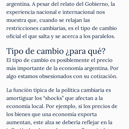
argentina. A pesar del relato del Gobierno, la
experiencia nacional e internacional nos
muestra que, cuando se relajan las
restricciones cambiarias, es el tipo de cambio
oficial el que salta y se acerca a los paralelos.
Tipo de cambio ¿para qué?
El tipo de cambio es posiblemente el precio
más importante de la economía argentina. Por
algo estamos obsesionados con su cotización.
La función típica de la política cambiaria es
amortiguar los “shocks” que afectan a la
economía local. Por ejemplo, si los precios de
los bienes que una economía exporta
aumentan, este alza se debería reflejar en la