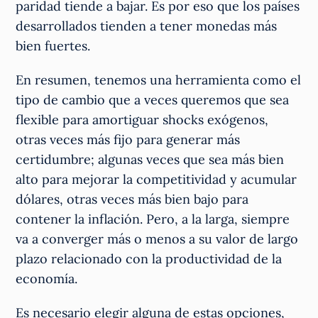
paridad tiende a bajar. Es por eso que los países
desarrollados tienden a tener monedas más
bien fuertes.
En resumen, tenemos una herramienta como el
tipo de cambio que a veces queremos que sea
flexible para amortiguar shocks exógenos,
otras veces más fijo para generar más
certidumbre; algunas veces que sea más bien
alto para mejorar la competitividad y acumular
dólares, otras veces más bien bajo para
contener la inflación. Pero, a la larga, siempre
va a converger más o menos a su valor de largo
plazo relacionado con la productividad de la
economía.
Es necesario elegir alguna de estas opciones,