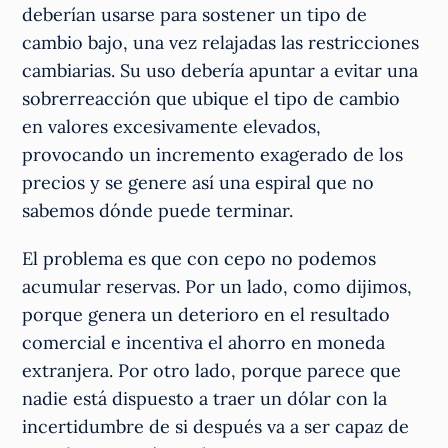
deberían usarse para sostener un tipo de
cambio bajo, una vez relajadas las restricciones
cambiarias. Su uso debería apuntar a evitar una
sobrerreacción que ubique el tipo de cambio
en valores excesivamente elevados,
provocando un incremento exagerado de los
precios y se genere así una espiral que no
sabemos dónde puede terminar.
El problema es que con cepo no podemos
acumular reservas. Por un lado, como dijimos,
porque genera un deterioro en el resultado
comercial e incentiva el ahorro en moneda
extranjera. Por otro lado, porque parece que
nadie está dispuesto a traer un dólar con la
incertidumbre de si después va a ser capaz de