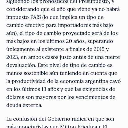
siguiendo los pronósticos del Presupuesto, y
considerando que el año que viene ya no habrá
impuesto PAIS (lo que implica un tipo de
cambio efectivo para importadores más bajo
aún), el tipo de cambio proyectado será de los
más bajos en los últimos 20 años, superando
únicamente al existente a finales de 2015 y
2023, en ambos casos justo antes de una fuerte
devaluación. Este nivel de tipo de cambio es
menos sostenible aún teniendo en cuenta que
la productividad de la economía argentina cayó
en los últimos 13 años y que las exigencias de
dólares son mayores por los vencimientos de
deuda externa.
La confusión del Gobierno radica en que son
más monetaristas que Milton Friedman. El