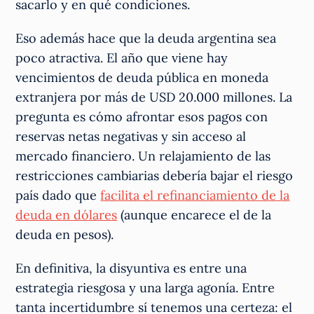
sacarlo y en qué condiciones.
Eso además hace que la deuda argentina sea
poco atractiva. El año que viene hay
vencimientos de deuda pública en moneda
extranjera por más de USD 20.000 millones. La
pregunta es cómo afrontar esos pagos con
reservas netas negativas y sin acceso al
mercado financiero. Un relajamiento de las
restricciones cambiarias debería bajar el riesgo
país dado que
facilita el refinanciamiento de la
deuda en dólares
(aunque encarece el de la
deuda en pesos).
En definitiva, la disyuntiva es entre una
estrategia riesgosa y una larga agonía. Entre
tanta incertidumbre sí tenemos una certeza: el