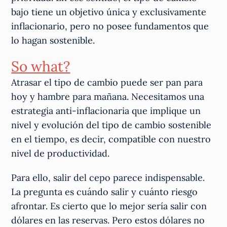
bajo tiene un objetivo única y exclusivamente
inflacionario, pero no posee fundamentos que
lo hagan sostenible.
So what?
Atrasar el tipo de cambio puede ser pan para
hoy y hambre para mañana. Necesitamos una
estrategia anti-inflacionaria que implique un
nivel y evolución del tipo de cambio sostenible
en el tiempo, es decir, compatible con nuestro
nivel de productividad.
Para ello, salir del cepo parece indispensable.
La pregunta es cuándo salir y cuánto riesgo
afrontar. Es cierto que lo mejor sería salir con
dólares en las reservas. Pero estos dólares no