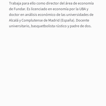
Trabaja para ello como director del área de economía
de Fundar. Es licenciado en economía por la UBA y
doctor en análisis económico de las universidades de
Alcalá y Complutense de Madrid (España). Docente
universitario, basquetbolista rústico y padre de dos.