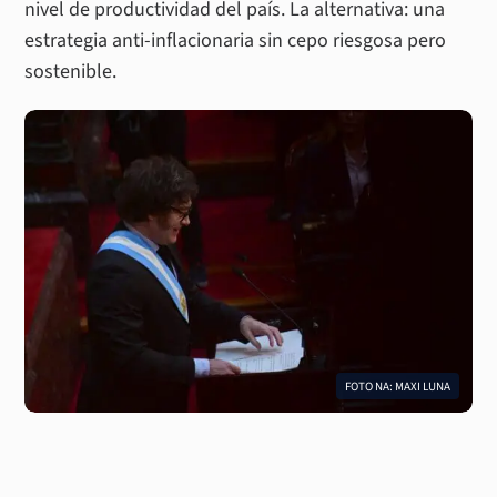
nivel de productividad del país. La alternativa: una
estrategia anti-inflacionaria sin cepo riesgosa pero
sostenible.
FOTO NA: MAXI LUNA