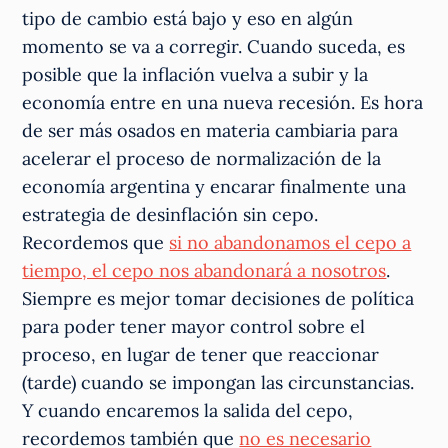
tipo de cambio está bajo y eso en algún
momento se va a corregir. Cuando suceda, es
posible que la inflación vuelva a subir y la
economía entre en una nueva recesión. Es hora
de ser más osados en materia cambiaria para
acelerar el proceso de normalización de la
economía argentina y encarar finalmente una
estrategia de desinflación sin cepo.
Recordemos que
si no abandonamos el cepo a
tiempo, el cepo nos abandonará a nosotros
.
Siempre es mejor tomar decisiones de política
para poder tener mayor control sobre el
proceso, en lugar de tener que reaccionar
(tarde) cuando se impongan las circunstancias.
Y cuando encaremos la salida del cepo,
recordemos también que
no es necesario