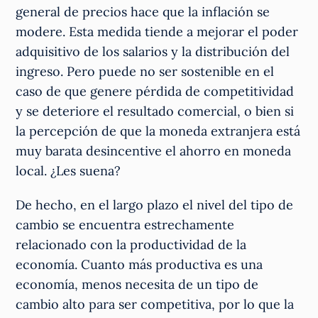
general de precios hace que la inflación se
modere. Esta medida tiende a mejorar el poder
adquisitivo de los salarios y la distribución del
ingreso. Pero puede no ser sostenible en el
caso de que genere pérdida de competitividad
y se deteriore el resultado comercial, o bien si
la percepción de que la moneda extranjera está
muy barata desincentive el ahorro en moneda
local. ¿Les suena?
De hecho, en el largo plazo el nivel del tipo de
cambio se encuentra estrechamente
relacionado con la productividad de la
economía. Cuanto más productiva es una
economía, menos necesita de un tipo de
cambio alto para ser competitiva, por lo que la