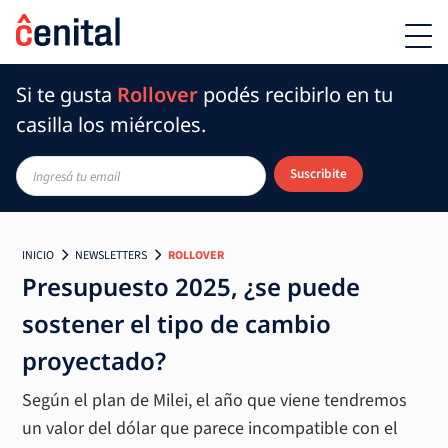
Si te gusta
Rollover
podés recibirlo en tu
casilla los miércoles.
Suscribite
INICIO
NEWSLETTERS
ROLLOVER
Presupuesto 2025, ¿se puede
sostener el tipo de cambio
proyectado?
Según el plan de Milei, el año que viene tendremos
un valor del dólar que parece incompatible con el