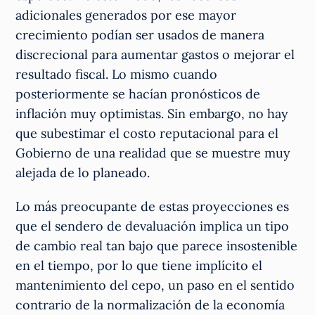
adicionales generados por ese mayor
crecimiento podían ser usados de manera
discrecional para aumentar gastos o mejorar el
resultado fiscal. Lo mismo cuando
posteriormente se hacían pronósticos de
inflación muy optimistas. Sin embargo, no hay
que subestimar el costo reputacional para el
Gobierno de una realidad que se muestre muy
alejada de lo planeado.
Lo más preocupante de estas proyecciones es
que el sendero de devaluación implica un tipo
de cambio real tan bajo que parece insostenible
en el tiempo, por lo que tiene implícito el
mantenimiento del cepo, un paso en el sentido
contrario de la normalización de la economía