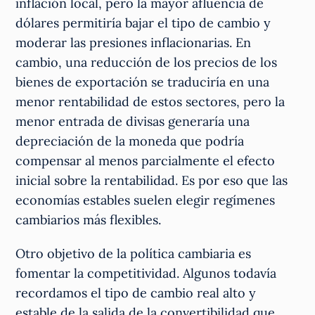
inflación local, pero la mayor afluencia de
dólares permitiría bajar el tipo de cambio y
moderar las presiones inflacionarias. En
cambio, una reducción de los precios de los
bienes de exportación se traduciría en una
menor rentabilidad de estos sectores, pero la
menor entrada de divisas generaría una
depreciación de la moneda que podría
compensar al menos parcialmente el efecto
inicial sobre la rentabilidad. Es por eso que las
economías estables suelen elegir regímenes
cambiarios más flexibles.
Otro objetivo de la política cambiaria es
fomentar la competitividad. Algunos todavía
recordamos el tipo de cambio real alto y
estable de la salida de la convertibilidad que