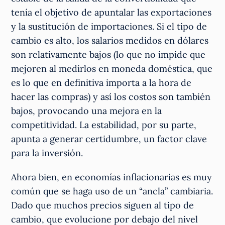
tenía el objetivo de apuntalar las exportaciones
y la sustitución de importaciones. Si el tipo de
cambio es alto, los salarios medidos en dólares
son relativamente bajos (lo que no impide que
mejoren al medirlos en moneda doméstica, que
es lo que en definitiva importa a la hora de
hacer las compras) y así los costos son también
bajos, provocando una mejora en la
competitividad. La estabilidad, por su parte,
apunta a generar certidumbre, un factor clave
para la inversión.
Ahora bien, en economías inflacionarias es muy
común que se haga uso de un “ancla” cambiaria.
Dado que muchos precios siguen al tipo de
cambio, que evolucione por debajo del nivel