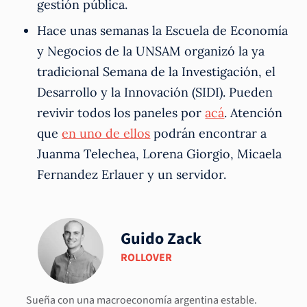
gestión pública.
Hace unas semanas la Escuela de Economía
y Negocios de la UNSAM organizó la ya
tradicional Semana de la Investigación, el
Desarrollo y la Innovación (SIDI). Pueden
revivir todos los paneles por
acá
. Atención
que
en uno de ellos
podrán encontrar a
Juanma Telechea, Lorena Giorgio, Micaela
Fernandez Erlauer y un servidor.
Guido Zack
ROLLOVER
Sueña con una macroeconomía argentina estable.