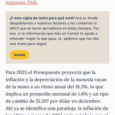
impuesto PAIS
.
¿Y esta cajita de texto para qué está?
Acá es donde
despabilamos a nuestros lectores y les contamos lo
difícil que es hacer periodismo en estos tiempos. Por
eso, si la información que leés en Cenital te ayuda a
entender mejor lo que pasa, te pedimos que nos des
una mano para seguir.
Sumate
Para 2025 el Presupuesto proyecta que la
inflación y la depreciación de la moneda vayan
de la mano a un ritmo anual del 18,3%, lo que
implica un promedio mensual de 1,4% y un tipo
de cambio de $1.207 por dólar en diciembre.
Ahí ya se identifica una paradoja: la inflación de