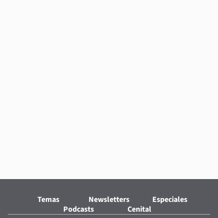
Temas
Newsletters
Especiales
Podcasts
Cenital