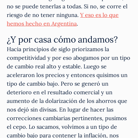
no se puede tenerlas a todas. Si no, se corre el
riesgo de no tener ninguna.
Y eso es lo que
hemos hecho en Argentina
.
¿Y por casa cómo andamos?
Hacia principios de siglo priorizamos la
competitividad y por eso abogamos por un tipo
de cambio real alto y estable. Luego se
aceleraron los precios y entonces quisimos un
tipo de cambio bajo. Pero se generó un
deterioro en el resultado comercial y un
aumento de la dolarización de los ahorros que
nos dejó sin divisas. En lugar de hacer las
correcciones cambiarias pertinentes, pusimos
el cepo. Lo sacamos, volvimos a un tipo de
cambio bajo para contener la inflación, nos