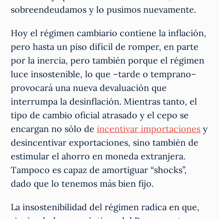
sobreendeudamos y lo pusimos nuevamente.
Hoy el régimen cambiario contiene la inflación,
pero hasta un piso difícil de romper, en parte
por la inercia, pero también porque el régimen
luce insostenible, lo que –tarde o temprano–
provocará una nueva devaluación que
interrumpa la desinflación. Mientras tanto, el
tipo de cambio oficial atrasado y el cepo se
encargan no sólo de
incentivar importaciones
y
desincentivar exportaciones, sino también de
estimular el ahorro en moneda extranjera.
Tampoco es capaz de amortiguar “shocks”,
dado que lo tenemos más bien fijo.
La insostenibilidad del régimen radica en que,