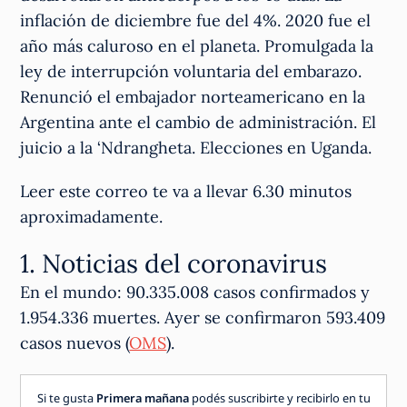
inflación de diciembre fue del 4%. 2020 fue el
año más caluroso en el planeta. Promulgada la
ley de interrupción voluntaria del embarazo.
Renunció el embajador norteamericano en la
Argentina ante el cambio de administración. El
juicio a la ‘Ndrangheta. Elecciones en Uganda.
Leer este correo te va a llevar 6.30 minutos
aproximadamente.
1. Noticias del coronavirus
En el mundo: 90.335.008 casos confirmados y
1.954.336 muertes. Ayer se confirmaron 593.409
casos nuevos (
OMS
).
Si te gusta
Primera mañana
podés suscribirte y recibirlo en tu