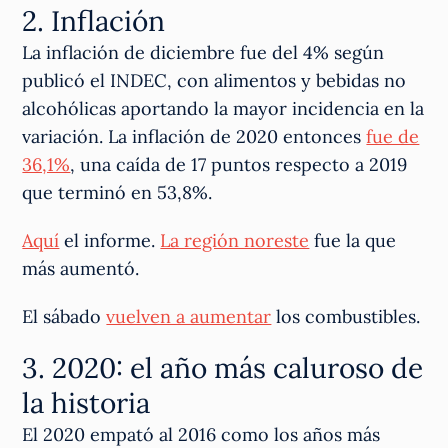
2. Inflación
La inflación de diciembre fue del 4% según
publicó el INDEC, con alimentos y bebidas no
alcohólicas aportando la mayor incidencia en la
variación. La inflación de 2020 entonces
fue de
36,1%
, una caída de 17 puntos respecto a 2019
que terminó en 53,8%.
Aquí
el informe.
La región noreste
fue la que
más aumentó.
El sábado
vuelven a aumentar
los combustibles.
3. 2020: el año más caluroso de
la historia
El 2020 empató al 2016 como los años más