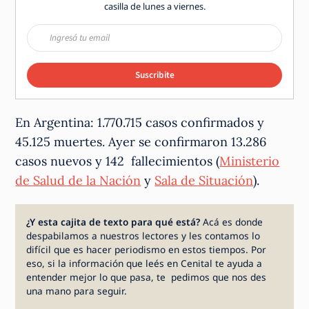
casilla de lunes a viernes.
Suscribite
En Argentina: 1.770.715 casos confirmados y
45.125 muertes. Ayer se confirmaron 13.286
casos nuevos y 142 fallecimientos (
Ministerio
de Salud de la Nación
y
Sala de Situación
).
¿Y esta cajita de texto para qué está?
Acá es donde
despabilamos a nuestros lectores y les contamos lo
difícil que es hacer periodismo en estos tiempos. Por
eso, si la información que leés en Cenital te ayuda a
entender mejor lo que pasa, te pedimos que nos des
una mano para seguir.