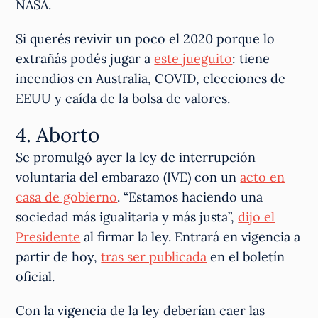
NASA.
Si querés revivir un poco el 2020 porque lo
extrañás podés jugar a
este jueguito
: tiene
incendios en Australia, COVID, elecciones de
EEUU y caída de la bolsa de valores.
4. Aborto
Se promulgó ayer la ley de interrupción
voluntaria del embarazo (IVE) con un
acto en
casa de gobierno
. “Estamos haciendo una
sociedad más igualitaria y más justa”,
dijo el
Presidente
al firmar la ley. Entrará en vigencia a
partir de hoy,
tras ser publicada
en el boletín
oficial.
Con la vigencia de la ley deberían caer las