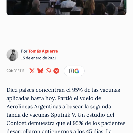
Por
Tomás Aguerre
15 de enero de 2021
COMPARTIR
Diez países concentran el 95% de las vacunas
aplicadas hasta hoy. Partió el vuelo de
Aerolíneas Argentinas a buscar la segunda
tanda de vacunas Sputnik V. Un estudio del
Conicet demuestra que el 95% de los pacientes
desarrollaron anticuerpos a los 45 días. La