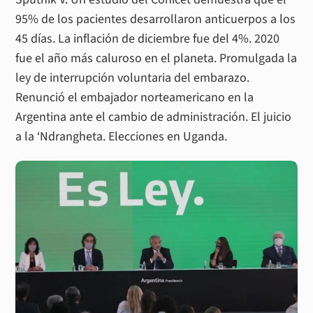
95% de los pacientes desarrollaron anticuerpos a los
45 días. La inflación de diciembre fue del 4%. 2020
fue el año más caluroso en el planeta. Promulgada la
ley de interrupción voluntaria del embarazo.
Renunció el embajador norteamericano en la
Argentina ante el cambio de administración. El juicio
a la ‘Ndrangheta. Elecciones en Uganda.