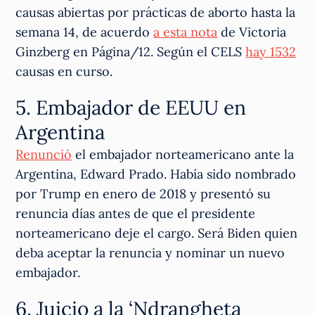
causas abiertas por prácticas de aborto hasta la
semana 14, de acuerdo
a esta nota
de Victoria
Ginzberg en Página/12. Según el CELS
hay 1532
causas en curso.
5. Embajador de EEUU en
Argentina
Renunció
el embajador norteamericano ante la
Argentina, Edward Prado. Había sido nombrado
por Trump en enero de 2018 y presentó su
renuncia días antes de que el presidente
norteamericano deje el cargo. Será Biden quien
deba aceptar la renuncia y nominar un nuevo
embajador.
6. Juicio a la ‘Ndrangheta