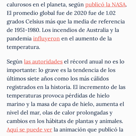
calurosos en el planeta, según
publicó la NASA
.
El promedio global fue de 2020 fue de 1.02
grados Celsius más que la media de referencia
de 1951-1980. Los incendios de Australia y la
pandemia
influyeron
en el aumento de la
temperatura.
Según
las autoridades
el récord anual no es lo
importante: lo grave es la tendencia de los
últimos siete años como los más cálidos
registrados en la historia. El incremento de las
temperaturas provoca pérdidas de hielo
marino y la masa de capa de hielo, aumenta el
nivel del mar, olas de calor prolongadas y
cambios en los hábitats de plantas y animales.
Aquí se puede ver
la animación que publicó la