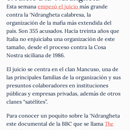
Esta semana
empezó el juicio
más grande
contra la ‘Ndrangheta calabresa, la
organización de la mafia más extendida del
país. Son 355 acusados. Hacía treinta años que
Italia no enjuiciaba una organización de este
tamaño, desde el proceso contra la Cosa
Nostra siciliana de 1986.
El juicio se centra en el clan Mancuso, una de
las principales familias de la organización y sus
presuntos colaboradores en instituciones
públicas y empresas privadas, además de otros
clanes “satélites”.
Para conocer un poquito sobre la ‘Ndrangheta
este documental de la BBC que se llama
The