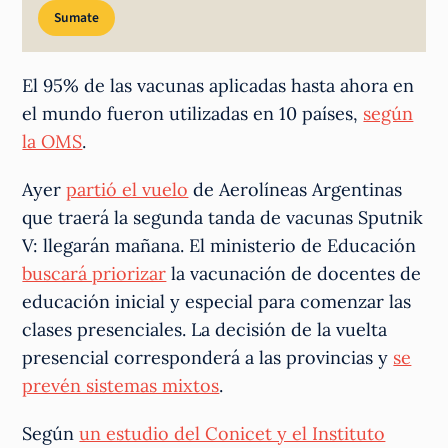
Sumate
El 95% de las vacunas aplicadas hasta ahora en
el mundo fueron utilizadas en 10 países,
según
la OMS
.
Ayer
partió el vuelo
de Aerolíneas Argentinas
que traerá la segunda tanda de vacunas Sputnik
V: llegarán mañana. El ministerio de Educación
buscará priorizar
la vacunación de docentes de
educación inicial y especial para comenzar las
clases presenciales. La decisión de la vuelta
presencial corresponderá a las provincias y
se
prevén sistemas mixtos
.
Según
un estudio del Conicet y el Instituto