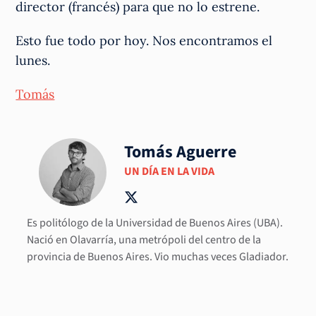
director (francés) para que no lo estrene.
Esto fue todo por hoy. Nos encontramos el
lunes.
Tomás
Tomás Aguerre
UN DÍA EN LA VIDA
Es politólogo de la Universidad de Buenos Aires (UBA).
Nació en Olavarría, una metrópoli del centro de la
provincia de Buenos Aires. Vio muchas veces Gladiador.