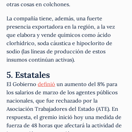
otras cosas en colchones.
La compañía tiene, además, una fuerte
presencia exportadora en la región, a la vez
que elabora y vende químicos como ácido
clorhídrico, soda cáustica e hipoclorito de
sodio (las líneas de producción de estos
insumos continúan activas).
5. Estatales
El Gobierno
definió
un aumento del 8% para
los salarios de marzo de los agentes públicos
nacionales, que fue rechazado por la
Asociación Trabajadores del Estado (ATE). En
respuesta, el gremio inició hoy una medida de
fuerza de 48 horas que afectará la actividad de