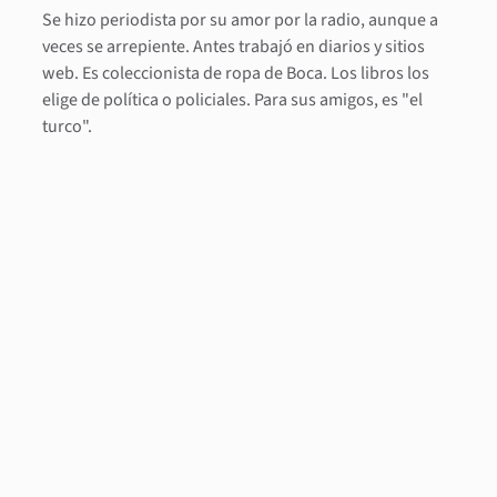
Se hizo periodista por su amor por la radio, aunque a
veces se arrepiente. Antes trabajó en diarios y sitios
web. Es coleccionista de ropa de Boca. Los libros los
elige de política o policiales. Para sus amigos, es "el
turco".