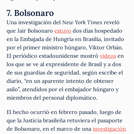
7. Bolsonaro
Una investigación del
New York Times
reveló
que Jair Bolsonaro
estuvo
dos días hospedado
en la Embajada de Hungría en Brasilia, invitado
por el primer ministro húngaro, Viktor Orbán.
El periódico estadounidense mostró
videos
en
los que se ve al expresidente de Brasil y a dos
de sus guardias de seguridad, según escribe el
diario, “en un aparente intento de obtener
asilo”, atendidos por el embajador húngaro y
miembros del personal diplomático.
El hecho ocurrió en febrero pasado, luego de
que la Justicia brasileña retuviera el pasaporte
de Bolsonaro, en el marco de una
investigación