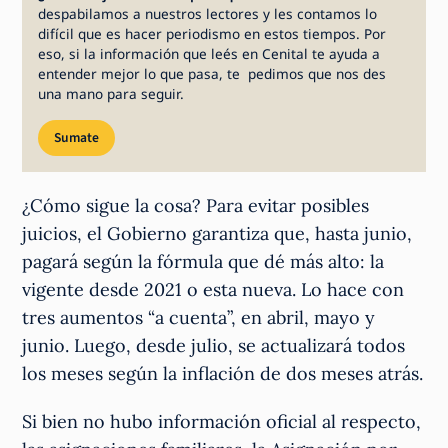
despabilamos a nuestros lectores y les contamos lo
difícil que es hacer periodismo en estos tiempos. Por
eso, si la información que leés en Cenital te ayuda a
entender mejor lo que pasa, te pedimos que nos des
una mano para seguir.
Sumate
¿Cómo sigue la cosa? Para evitar posibles
juicios, el Gobierno garantiza que, hasta junio,
pagará según la fórmula que dé más alto: la
vigente desde 2021 o esta nueva. Lo hace con
tres aumentos “a cuenta”, en abril, mayo y
junio. Luego, desde julio, se actualizará todos
los meses según la inflación de dos meses atrás.
Si bien no hubo información oficial al respecto,