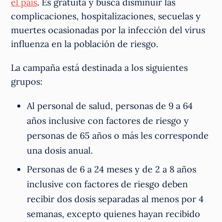
el país
. Es gratuita y busca disminuir las
complicaciones, hospitalizaciones, secuelas y
muertes ocasionadas por la infección del virus
influenza en la población de riesgo.
La campaña está destinada a los siguientes
grupos:
Al personal de salud, personas de 9 a 64
años inclusive con factores de riesgo y
personas de 65 años o más les corresponde
una dosis anual.
Personas de 6 a 24 meses y de 2 a 8 años
inclusive con factores de riesgo deben
recibir dos dosis separadas al menos por 4
semanas, excepto quienes hayan recibido