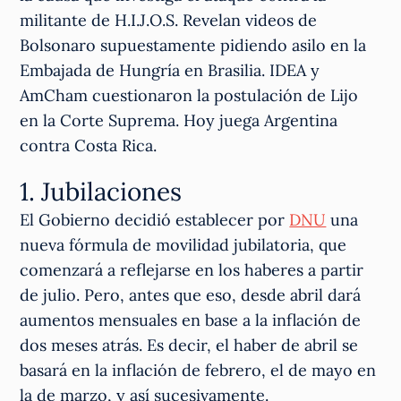
militante de H.I.J.O.S. Revelan videos de
Bolsonaro supuestamente pidiendo asilo en la
Embajada de Hungría en Brasilia. IDEA y
AmCham cuestionaron la postulación de Lijo
en la Corte Suprema. Hoy juega Argentina
contra Costa Rica.
1. Jubilaciones
El Gobierno decidió establecer por
DNU
una
nueva fórmula de movilidad jubilatoria, que
comenzará a reflejarse en los haberes a partir
de julio. Pero, antes que eso, desde abril dará
aumentos mensuales en base a la inflación de
dos meses atrás. Es decir, el haber de abril se
basará en la inflación de febrero, el de mayo en
la de marzo, y así sucesivamente.