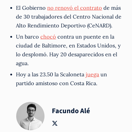
El Gobierno
no renovó el contrato
de más
de 30 trabajadores del Centro Nacional de
Alto Rendimiento Deportivo (CeNARD).
Un barco
chocó
contra un puente en la
ciudad de Baltimore, en Estados Unidos, y
lo desplomó. Hay 20 desaparecidos en el
agua.
Hoy a las 23.50 la Scaloneta
juega
un
partido amistoso con Costa Rica.
Facundo Alé