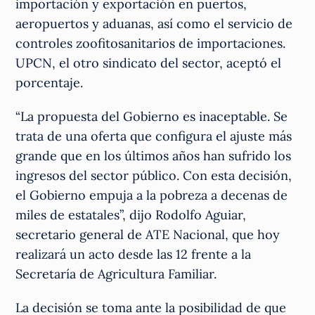
importación y exportación en puertos,
aeropuertos y aduanas, así como el servicio de
controles zoofitosanitarios de importaciones.
UPCN, el otro sindicato del sector, aceptó el
porcentaje.
“La propuesta del Gobierno es inaceptable. Se
trata de una oferta que configura el ajuste más
grande que en los últimos años han sufrido los
ingresos del sector público. Con esta decisión,
el Gobierno empuja a la pobreza a decenas de
miles de estatales”, dijo Rodolfo Aguiar,
secretario general de ATE Nacional, que hoy
realizará un acto desde las 12 frente a la
Secretaría de Agricultura Familiar.
La decisión se toma ante la posibilidad de que