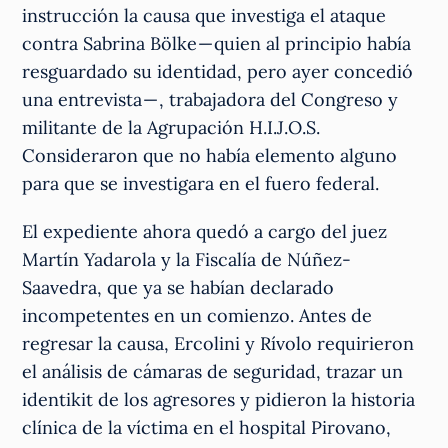
instrucción la causa que investiga el ataque
contra Sabrina Bölke — quien al principio había
resguardado su identidad, pero ayer concedió
una entrevista — , trabajadora del Congreso y
militante de la Agrupación H.I.J.O.S.
Consideraron que no había elemento alguno
para que se investigara en el fuero federal.
El expediente ahora quedó a cargo del juez
Martín Yadarola y la Fiscalía de Núñez-
Saavedra, que ya se habían declarado
incompetentes en un comienzo. Antes de
regresar la causa, Ercolini y Rívolo requirieron
el análisis de cámaras de seguridad, trazar un
identikit de los agresores y pidieron la historia
clínica de la víctima en el hospital Pirovano,