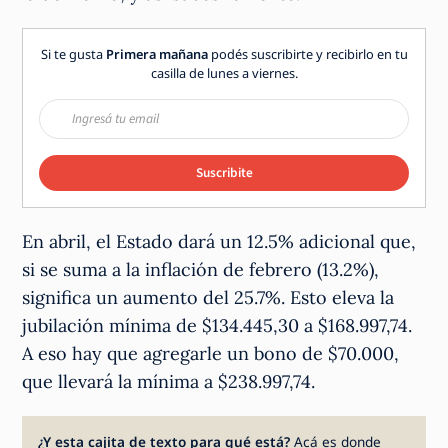
Si te gusta
Primera mañana
podés suscribirte y recibirlo en tu
casilla de lunes a viernes.
Suscribite
En abril, el Estado dará un 12.5% adicional que,
si se suma a la inflación de febrero (13.2%),
significa un aumento del 25.7%. Esto eleva la
jubilación mínima de $134.445,30 a $168.997,74.
A eso hay que agregarle un bono de $70.000,
que llevará la mínima a $238.997,74.
¿Y esta cajita de texto para qué está?
Acá es donde