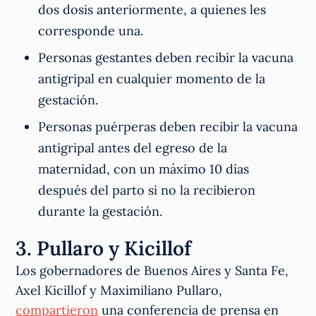
dos dosis anteriormente, a quienes les
corresponde una.
Personas gestantes deben recibir la vacuna
antigripal en cualquier momento de la
gestación.
Personas puérperas deben recibir la vacuna
antigripal antes del egreso de la
maternidad, con un máximo 10 días
después del parto si no la recibieron
durante la gestación.
3. Pullaro y Kicillof
Los gobernadores de Buenos Aires y Santa Fe,
Axel Kicillof y Maximiliano Pullaro,
compartieron
una conferencia de prensa en