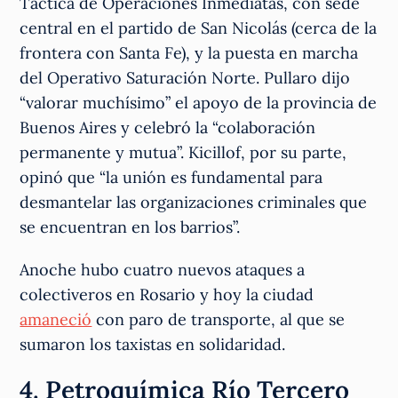
Táctica de Operaciones Inmediatas, con sede
central en el partido de San Nicolás (cerca de la
frontera con Santa Fe), y la puesta en marcha
del Operativo Saturación Norte. Pullaro dijo
“valorar muchísimo” el apoyo de la provincia de
Buenos Aires y celebró la “colaboración
permanente y mutua”. Kicillof, por su parte,
opinó que “la unión es fundamental para
desmantelar las organizaciones criminales que
se encuentran en los barrios”.
Anoche hubo cuatro nuevos ataques a
colectiveros en Rosario y hoy la ciudad
amaneció
con paro de transporte, al que se
sumaron los taxistas en solidaridad.
4. Petroquímica Río Tercero