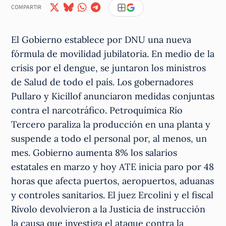
COMPARTIR
El Gobierno establece por DNU una nueva
fórmula de movilidad jubilatoria. En medio de la
crisis por el dengue, se juntaron los ministros
de Salud de todo el país. Los gobernadores
Pullaro y Kicillof anunciaron medidas conjuntas
contra el narcotráfico. Petroquímica Río
Tercero paraliza la producción en una planta y
suspende a todo el personal por, al menos, un
mes. Gobierno aumenta 8% los salarios
estatales en marzo y hoy ATE inicia paro por 48
horas que afecta puertos, aeropuertos, aduanas
y controles sanitarios. El juez Ercolini y el fiscal
Rívolo devolvieron a la Justicia de instrucción
la causa que investiga el ataque contra la