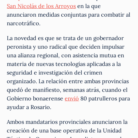
San Nicolás de los Arroyos
en la que
anunciaron medidas conjuntas para combatir al
narcotráfico.
La novedad es que se trata de un gobernador
peronista y uno radical que deciden impulsar
una alianza regional, con asistencia mutua en
materia de nuevas tecnologías aplicadas a la
seguridad e investigación del crimen
organizado. La relación entre ambas provincias
quedó de manifiesto, semanas atrás, cuando el
Gobierno bonaerense
envió
80 patrulleros para
ayudar a Rosario.
Ambos mandatarios provinciales anunciaron la
creación de una base operativa de la Unidad