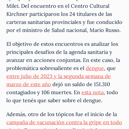
Milei. Del encuentro en el Centro Cultural
Kirchner participaron los 24 titulares de las
carteras sanitarias provinciales y fue conducido
por el ministro de Salud nacional, Mario Russo.
El objetivo de estos encuentros es analizar los
principales desafíos de la agenda sanitaria y
avanzar en acciones conjuntas. En este caso, la
problemática sobresaliente es el
dengue
, que
entre julio de 2023 y la segunda semana de
marzo de este año
dejó un saldo de 151.310
contagiados y 106 muertes. En
esta nota
, todo
lo que tenés que saber sobre el dengue.
Además, otro de los tópicos fue el inicio de la
campaña de vacunación contra la gripe en todo