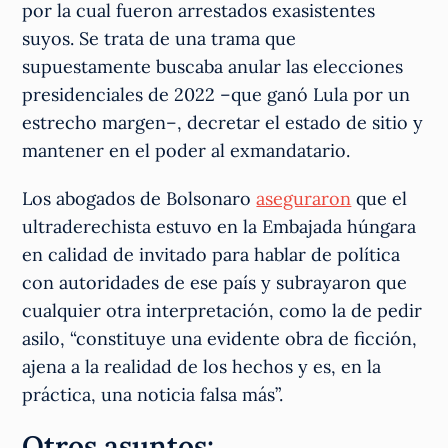
por la cual fueron arrestados exasistentes
suyos. Se trata de una trama que
supuestamente buscaba anular las elecciones
presidenciales de 2022 –que ganó Lula por un
estrecho margen–, decretar el estado de sitio y
mantener en el poder al exmandatario.
Los abogados de Bolsonaro
aseguraron
que el
ultraderechista estuvo en la Embajada húngara
en calidad de invitado para hablar de política
con autoridades de ese país y subrayaron que
cualquier otra interpretación, como la de pedir
asilo, “constituye una evidente obra de ficción,
ajena a la realidad de los hechos y es, en la
práctica, una noticia falsa más”.
Otros asuntos: