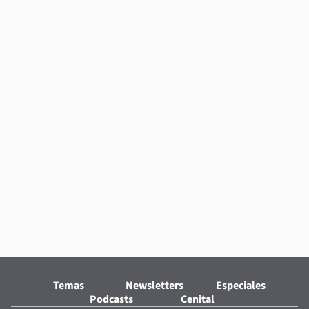
Temas
Newsletters
Especiales
Podcasts
Cenital