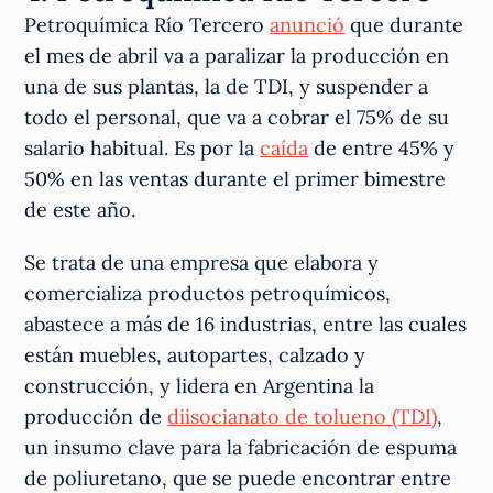
Petroquímica Río Tercero
anunció
que durante
el mes de abril va a paralizar la producción en
una de sus plantas, la de TDI, y suspender a
todo el personal, que va a cobrar el 75% de su
salario habitual. Es por la
caída
de entre 45% y
50% en las ventas durante el primer bimestre
de este año.
Se trata de una empresa que elabora y
comercializa productos petroquímicos,
abastece a más de 16 industrias, entre las cuales
están muebles, autopartes, calzado y
construcción, y lidera en Argentina la
producción de
diisocianato de tolueno (TDI)
,
un insumo clave para la fabricación de espuma
de poliuretano, que se puede encontrar entre