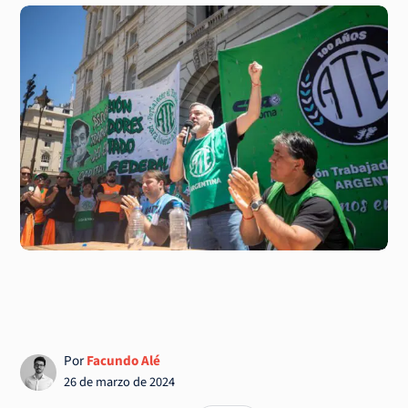
Por
Facundo Alé
26 de marzo de 2024