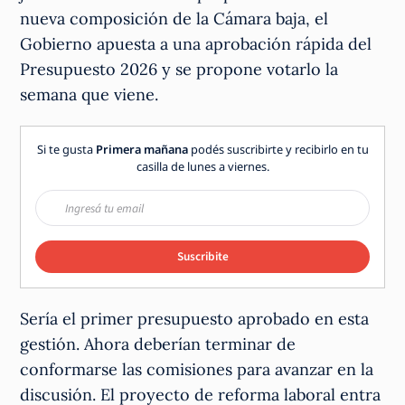
nueva composición de la Cámara baja, el
Gobierno apuesta a una aprobación rápida del
Presupuesto 2026 y se propone votarlo la
semana que viene.
Si te gusta
Primera mañana
podés suscribirte y recibirlo en tu
casilla de lunes a viernes.
Suscribite
Sería el primer presupuesto aprobado en esta
gestión. Ahora deberían terminar de
conformarse las comisiones para avanzar en la
discusión. El proyecto de reforma laboral entra