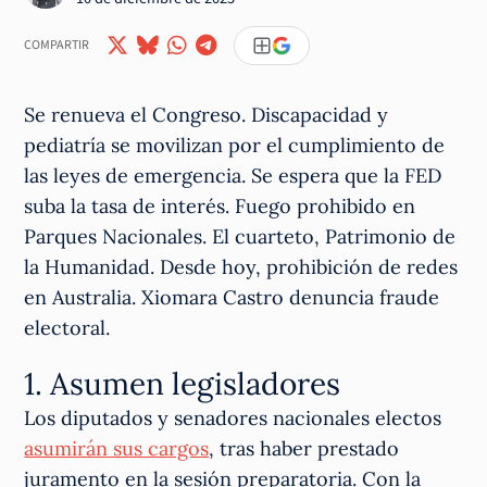
COMPARTIR
Se renueva el Congreso. Discapacidad y
pediatría se movilizan por el cumplimiento de
las leyes de emergencia. Se espera que la FED
suba la tasa de interés. Fuego prohibido en
Parques Nacionales. El cuarteto, Patrimonio de
la Humanidad. Desde hoy, prohibición de redes
en Australia. Xiomara Castro denuncia fraude
electoral.
1. Asumen legisladores
Los diputados y senadores nacionales electos
asumirán sus cargos
, tras haber prestado
juramento en la sesión preparatoria. Con la