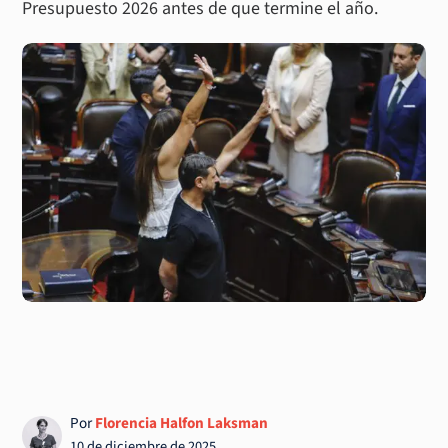
Presupuesto 2026 antes de que termine el año.
Por
Florencia Halfon Laksman
10 de diciembre de 2025