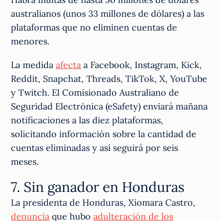
australianos (unos 33 millones de dólares) a las
plataformas que no eliminen cuentas de
menores.
La medida
afecta
a Facebook, Instagram, Kick,
Reddit, Snapchat, Threads, TikTok, X, YouTube
y Twitch. El Comisionado Australiano de
Seguridad Electrónica (eSafety) enviará mañana
notificaciones a las diez plataformas,
solicitando información sobre la cantidad de
cuentas eliminadas y así seguirá por seis
meses.
7. Sin ganador en Honduras
La presidenta de Honduras, Xiomara Castro,
denuncia
que hubo
adulteración de los