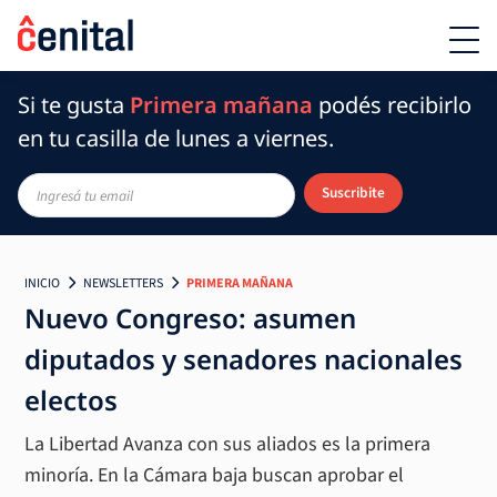
Si te gusta
Primera mañana
podés recibirlo
en tu casilla de lunes a viernes.
Suscribite
INICIO
NEWSLETTERS
PRIMERA MAÑANA
Nuevo Congreso: asumen
diputados y senadores nacionales
electos
La Libertad Avanza con sus aliados es la primera
minoría. En la Cámara baja buscan aprobar el