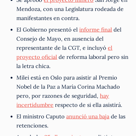
Mendoza, con una Legislatura rodeada de
manifestantes en contra.
El Gobierno presentó el
informe final
del
Consejo de Mayo, en ausencia del
representante de la CGT, e incluyó
el
proyecto oficial
de reforma laboral pero sin
la letra chica.
Milei está en Oslo para asistir al Premio
Nobel de la Paz a María Corina Machado
pero, por razones de seguridad,
hay
incertidumbre
respecto de si ella asistirá.
El ministro Caputo
anunció una baja
de las
retenciones.