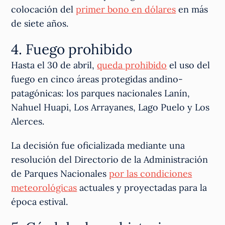
colocación del
primer bono en dólares
en más
de siete años.
4. Fuego prohibido
Hasta el 30 de abril,
queda prohibido
el uso del
fuego en cinco áreas protegidas andino-
patagónicas: los parques nacionales Lanín,
Nahuel Huapi, Los Arrayanes, Lago Puelo y Los
Alerces.
La decisión fue oficializada mediante una
resolución del Directorio de la Administración
de Parques Nacionales
por las condiciones
meteorológicas
actuales y proyectadas para la
época estival.