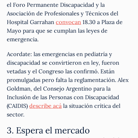
el Foro Permanente Discapacidad y la
Asociación de Profesionales y Técnicos del
Hospital Garrahan
convocan
18.30 a Plaza de
Mayo para que se cumplan las leyes de
emergencia.
Acordate: las emergencias en pediatría y
discapacidad se convirtieron en ley, fueron
vetadas y el Congreso las confirmó. Están
promulgadas pero falta la reglamentación. Alex
Goldman, del Consejo Argentino para la
Inclusión de las Personas con Discapacidad
(CAIDIS)
describe acá
la situación crítica del
sector.
3. Espera el mercado