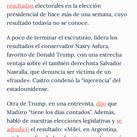
resultados
electorales en la elección
presidencial de hace más de una semana, cuyo
resultado todavía no se conoce.
A poco de terminar el escrutinio, lidera los
resultados el conservador Nasry Asfura,
favorito de Donald Trump, con una estrecha
ventaja sobre el también derechista Salvador
Nasralla, que denuncia ser víctima de un
«fraude». Castro condenó la “injerencia” del
estadounidense.
Otra de Trump, en una entrevista,
dijo
que
Maduro “tiene los días contados”. Además,
habló de nuestras elecciones legislativas y
se
adjudicó
el resultado: «Milei, en Argentina,