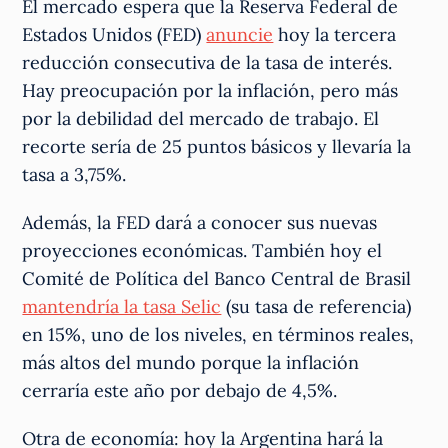
El mercado espera que la Reserva Federal de
Estados Unidos (FED)
anuncie
hoy la tercera
reducción consecutiva de la tasa de interés.
Hay preocupación por la inflación, pero más
por la debilidad del mercado de trabajo. El
recorte sería de 25 puntos básicos y llevaría la
tasa a 3,75%.
Además, la FED dará a conocer sus nuevas
proyecciones económicas. También hoy el
Comité de Política del Banco Central de Brasil
mantendría la tasa Selic
(su tasa de referencia)
en 15%, uno de los niveles, en términos reales,
más altos del mundo porque la inflación
cerraría este año por debajo de 4,5%.
Otra de economía: hoy la Argentina hará la