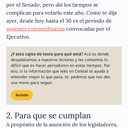
por el Senado, pero ahí los tiempos se
complican para votarlo este año. Como te dije
ayer, desde hoy hasta el 30 es el período de
sesiones extraordinarias
convocadas por el
Ejecutivo.
¿Y esta cajita de texto para qué está?
Acá es donde
despabilamos a nuestros lectores y les contamos lo
difícil que es hacer periodismo en estos tiempos. Por
eso, si la información que leés en Cenital te ayuda a
entender mejor lo que pasa, te pedimos que nos des
una mano para seguir.
Sumate
2. Para que se cumplan
A propósito de la asunción de los legisladores,