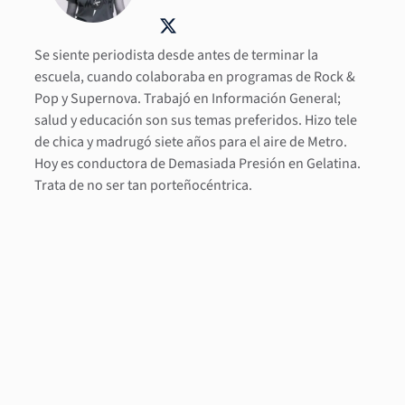
Se siente periodista desde antes de terminar la
escuela, cuando colaboraba en programas de Rock &
Pop y Supernova. Trabajó en Información General;
salud y educación son sus temas preferidos. Hizo tele
de chica y madrugó siete años para el aire de Metro.
Hoy es conductora de Demasiada Presión en Gelatina.
Trata de no ser tan porteñocéntrica.