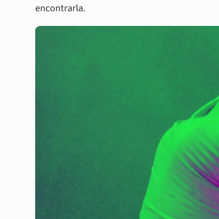
encontrarla.