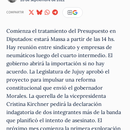
COMPARTIR
Comienza el tratamiento del Presupuesto en
Diputados: estará Massa a partir de las 14 hs.
Hay reunión entre sindicato y empresas de
neumáticos luego del cuarto intermedio. El
gobierno abrirá la importación si no hay
acuerdo. La Legislatura de Jujuy aprobó el
proyecto para impulsar una reforma
constitucional que envió el gobernador
Morales. La querella de la vicepresidenta
Cristina Kirchner pedirá la declaración
indagatoria de dos integrantes más de la banda
que planificó el intento de asesinato. El
próximo mes comienza la primera exploración