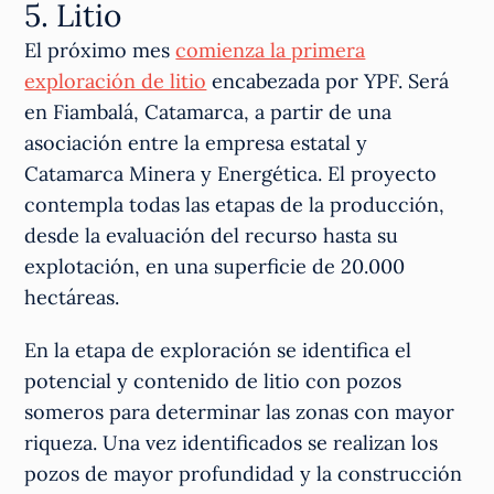
5. Litio
El próximo mes
comienza la primera
exploración de litio
encabezada por YPF. Será
en Fiambalá, Catamarca, a partir de una
asociación entre la empresa estatal y
Catamarca Minera y Energética. El proyecto
contempla todas las etapas de la producción,
desde la evaluación del recurso hasta su
explotación, en una superficie de 20.000
hectáreas.
En la etapa de exploración se identifica el
potencial y contenido de litio con pozos
someros para determinar las zonas con mayor
riqueza. Una vez identificados se realizan los
pozos de mayor profundidad y la construcción