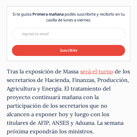
Si te gusta
Primera mañana
podés suscribirte y recibirlo en tu
casilla de lunes a viernes.
Suscribite
Tras la exposición de Massa
será el turno
de los
secretarios de Hacienda, Finanzas, Producción,
Agricultura y Energía. El tratamiento del
proyecto continuará mañana con la
participación de los secretarios que no
alcancen a exponer hoy y luego con los
titulares de AFIP, ANSES y Aduana. La semana
próxima expondrán los ministros.