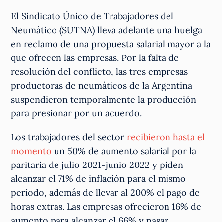
El Sindicato Único de Trabajadores del
Neumático (SUTNA) lleva adelante una huelga
en reclamo de una propuesta salarial mayor a la
que ofrecen las empresas. Por la falta de
resolución del conflicto, las tres empresas
productoras de neumáticos de la Argentina
suspendieron temporalmente la producción
para presionar por un acuerdo.
Los trabajadores del sector
recibieron hasta el
momento
un 50% de aumento salarial por la
paritaria de julio 2021-junio 2022 y piden
alcanzar el 71% de inflación para el mismo
período, además de llevar al 200% el pago de
horas extras. Las empresas ofrecieron 16% de
aumento para alcanzar el 66% y pasar