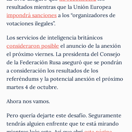
resultados mientras que la Unión Europea
impondrá sanciones
a los “organizadores de
votaciones ilegales”.
Los servicios de inteligencia británicos
consideraron posible
el anuncio de la anexión
el próximo viernes. La presidenta del Consejo
de la Federación Rusa aseguró que se pondrán
a consideración los resultados de los
referéndums y la potencial anexión el próximo
martes 4 de octubre.
Ahora nos vamos.
Pero quería dejarte este desafío. Seguramente
tendrás alguien enfrente que te está mirando
mientras leés esto. Así que abrí
esta página
,