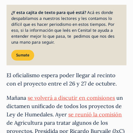
¿Y esta cajita de texto para qué está?
Acá es donde
despabilamos a nuestros lectores y les contamos lo
difícil que es hacer periodismo en estos tiempos. Por
eso, si la información que leés en Cenital te ayuda a
entender mejor lo que pasa, te pedimos que nos des
una mano para seguir.
Sumate
El oficialismo espera poder llegar al recinto
con el proyecto entre el 26 y 27 de octubre.
Mañana
se volverá a discutir en comisiones
un
dictamen unificado de todos los proyectos de
Ley de Humedales. Ayer
se reunió la comisión
de Agricultura para tratar algunos de los
proyectos. Presidida por Ricardo Buryaile (JxC)