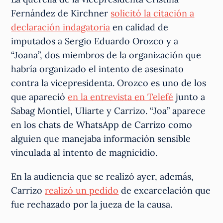
Fernández de Kirchner
solicitó la citación a
declaración indagatoria
en calidad de
imputados a Sergio Eduardo Orozco y a
“Joana”, dos miembros de la organización que
habría organizado el intento de asesinato
contra la vicepresidenta. Orozco es uno de los
que apareció
en la entrevista en Telefé
junto a
Sabag Montiel, Uliarte y Carrizo. “Joa” aparece
en los chats de WhatsApp de Carrizo como
alguien que manejaba información sensible
vinculada al intento de magnicidio.
En la audiencia que se realizó ayer, además,
Carrizo
realizó un pedido
de excarcelación que
fue rechazado por la jueza de la causa.