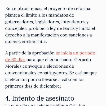
Entre otros temas, el proyecto de reforma
plantea el límite a los mandatos de
gobernadores, legisladores, intendentes y
concejales, prohíbe la ley de lemas y limita el
derecho a la manifestación con sanciones a
quienes corten rutas.
A partir de la aprobación
se inicia un período
de 60 días
para que el gobernador Gerardo
Morales convoque a elecciones de
convencionales constituyentes. Se estima que
la elección podría llevarse a cabo en los
primeros días de diciembre.
4. Intento de asesinato
La querella de la vicepresidenta Cristina