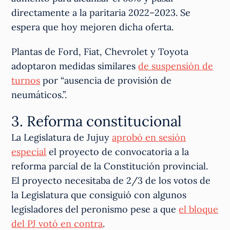
directamente a la paritaria 2022–2023. Se
espera que hoy mejoren dicha oferta.
Plantas de Ford, Fiat, Chevrolet y Toyota
adoptaron medidas similares
de suspensión de
turnos
por “ausencia de provisión de
neumáticos.”.
3. Reforma constitucional
La Legislatura de Jujuy
aprobó en sesión
especial
el proyecto de convocatoria a la
reforma parcial de la Constitución provincial.
El proyecto necesitaba de 2/3 de los votos de
la Legislatura que consiguió con algunos
legisladores del peronismo pese a que
el bloque
del PJ votó en contra
.