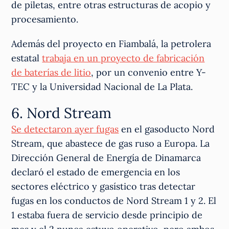
de piletas, entre otras estructuras de acopio y
procesamiento.
Además del proyecto en Fiambalá, la petrolera
estatal
trabaja en un proyecto de fabricación
de baterías de litio
, por un convenio entre Y-
TEC y la Universidad Nacional de La Plata.
6. Nord Stream
Se detectaron ayer fugas
en el gasoducto Nord
Stream, que abastece de gas ruso a Europa. La
Dirección General de Energía de Dinamarca
declaró el estado de emergencia en los
sectores eléctrico y gasístico tras detectar
fugas en los conductos de Nord Stream 1 y 2. El
1 estaba fuera de servicio desde principio de