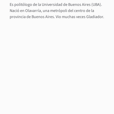
Es politólogo de la Universidad de Buenos Aires (UBA).
Nació en Olavarría, una metrópoli del centro de la
provincia de Buenos Aires. Vio muchas veces Gladiador.