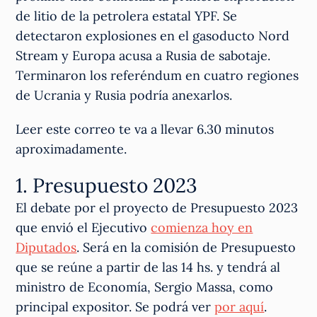
de litio de la petrolera estatal YPF. Se
detectaron explosiones en el gasoducto Nord
Stream y Europa acusa a Rusia de sabotaje.
Terminaron los referéndum en cuatro regiones
de Ucrania y Rusia podría anexarlos.
Leer este correo te va a llevar 6.30 minutos
aproximadamente.
1. Presupuesto 2023
El debate por el proyecto de Presupuesto 2023
que envió el Ejecutivo
comienza hoy en
Diputados
. Será en la comisión de Presupuesto
que se reúne a partir de las 14 hs. y tendrá al
ministro de Economía, Sergio Massa, como
principal expositor. Se podrá ver
por aquí
.