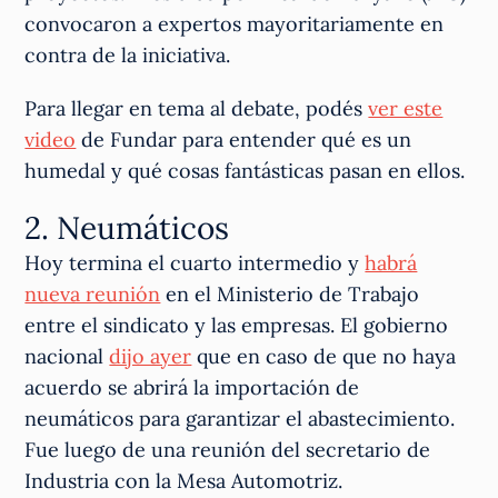
convocaron a expertos mayoritariamente en
contra de la iniciativa.
Para llegar en tema al debate, podés
ver este
video
de Fundar para entender qué es un
humedal y qué cosas fantásticas pasan en ellos.
2. Neumáticos
Hoy termina el cuarto intermedio y
habrá
nueva reunión
en el Ministerio de Trabajo
entre el sindicato y las empresas. El gobierno
nacional
dijo ayer
que en caso de que no haya
acuerdo se abrirá la importación de
neumáticos para garantizar el abastecimiento.
Fue luego de una reunión del secretario de
Industria con la Mesa Automotriz.