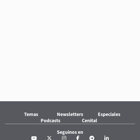
Temas
Newsletters
Especiales
Podcasts
Cenital
Seguinos en