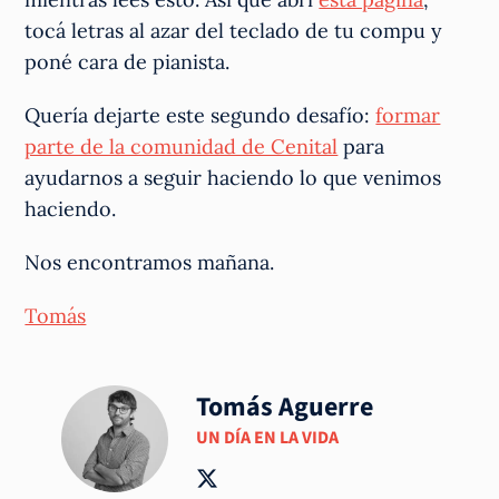
tocá letras al azar del teclado de tu compu y
poné cara de pianista.
Quería dejarte este segundo desafío:
formar
parte de la comunidad de Cenital
para
ayudarnos a seguir haciendo lo que venimos
haciendo.
Nos encontramos mañana.
Tomás
Tomás Aguerre
UN DÍA EN LA VIDA