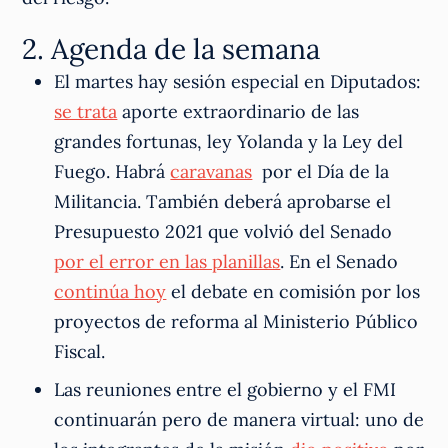
2. Agenda de la semana
El martes hay sesión especial en Diputados:
se trata
aporte extraordinario de las
grandes fortunas, ley Yolanda y la Ley del
Fuego. Habrá
caravanas
por el Día de la
Militancia. También deberá aprobarse el
Presupuesto 2021 que volvió del Senado
por el error en las planillas
. En el Senado
continúa hoy
el debate en comisión por los
proyectos de reforma al Ministerio Público
Fiscal.
Las reuniones entre el gobierno y el FMI
continuarán pero de manera virtual: uno de