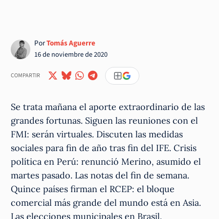
Por
Tomás Aguerre
16 de noviembre de 2020
COMPARTIR
Se trata mañana el aporte extraordinario de las
grandes fortunas. Siguen las reuniones con el
FMI: serán virtuales. Discuten las medidas
sociales para fin de año tras fin del IFE. Crisis
política en Perú: renunció Merino, asumido el
martes pasado. Las notas del fin de semana.
Quince países firman el RCEP: el bloque
comercial más grande del mundo está en Asia.
Las elecciones municipales en Brasil.