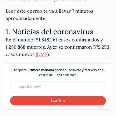
Leer este correo te va a llevar 7 minutos
aproximadamente.
1. Noticias del coronavirus
En el mundo: 51.848.261 casos confirmados y
1.280.868 muertes. Ayer se confirmaron 579.253
casos nuevos (
OMS
).
Si te gusta
Primera mañana
podés suscribirte y recibirlo en tu
casilla de lunes a viernes.
Suscribite