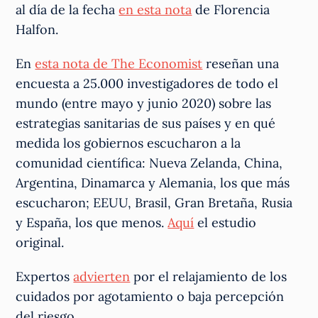
al día de la fecha
en esta nota
de Florencia
Halfon.
En
esta nota de The Economist
reseñan una
encuesta a 25.000 investigadores de todo el
mundo (entre mayo y junio 2020) sobre las
estrategias sanitarias de sus países y en qué
medida los gobiernos escucharon a la
comunidad científica: Nueva Zelanda, China,
Argentina, Dinamarca y Alemania, los que más
escucharon; EEUU, Brasil, Gran Bretaña, Rusia
y España, los que menos.
Aquí
el estudio
original.
Expertos
advierten
por el relajamiento de los
cuidados por agotamiento o baja percepción
del riesgo.