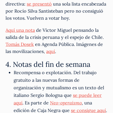
directiva:
se presentó
una sola lista encabezada
por Rocío Silva Santisteban pero no consiguió
los votos. Vuelven a votar hoy.
Aquí una nota
de Víctor Miguel pensando la
salida de la crisis peruana y el espejo de Chile.
Tomás Dosek
en Agenda Pública. Imágenes de
las movilizaciones,
aquí
.
4. Notas del fin de semana
Recompensa o explotación. Del trabajo
gratuito a las nuevas formas de
organización y mutualismo es un texto del
italiano Sergio Bologna que
se puede leer
aquí
. Es parte de
Neo-operaísmo
, una
edición de Caja Negra que
se consigue aquí
.