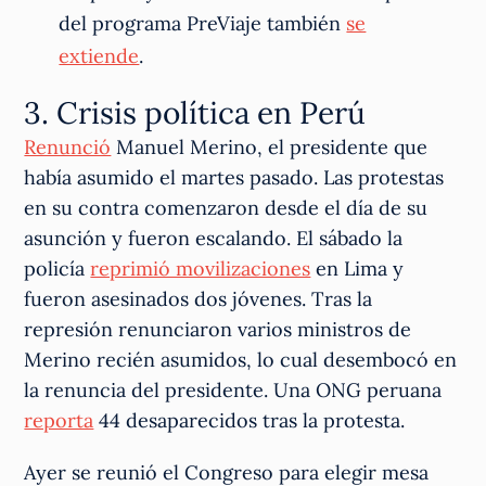
del programa PreViaje también
se
extiende
.
3. Crisis política en Perú
Renunció
Manuel Merino, el presidente que
había asumido el martes pasado. Las protestas
en su contra comenzaron desde el día de su
asunción y fueron escalando. El sábado la
policía
reprimió movilizaciones
en Lima y
fueron asesinados dos jóvenes. Tras la
represión renunciaron varios ministros de
Merino recién asumidos, lo cual desembocó en
la renuncia del presidente. Una ONG peruana
reporta
44 desaparecidos tras la protesta.
Ayer se reunió el Congreso para elegir mesa