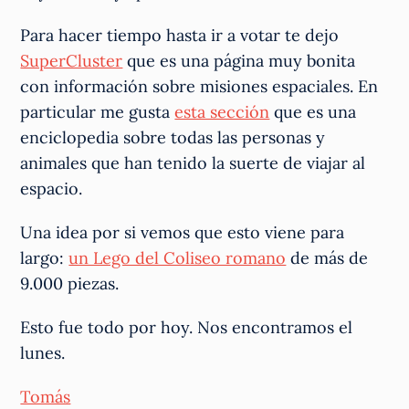
Para hacer tiempo hasta ir a votar te dejo
SuperCluster
que es una página muy bonita
con información sobre misiones espaciales. En
particular me gusta
esta sección
que es una
enciclopedia sobre todas las personas y
animales que han tenido la suerte de viajar al
espacio.
Una idea por si vemos que esto viene para
largo:
un Lego del Coliseo romano
de más de
9.000 piezas.
Esto fue todo por hoy. Nos encontramos el
lunes.
Tomás