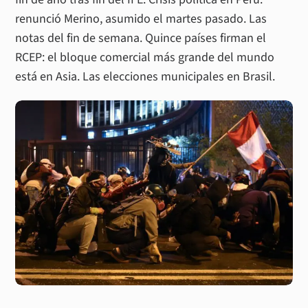
renunció Merino, asumido el martes pasado. Las
notas del fin de semana. Quince países firman el
RCEP: el bloque comercial más grande del mundo
está en Asia. Las elecciones municipales en Brasil.