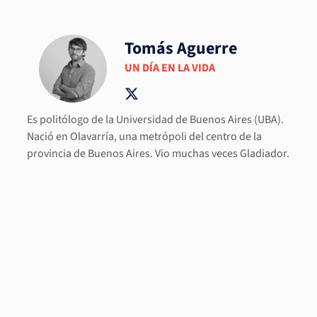
Tomás Aguerre
UN DÍA EN LA VIDA
Es politólogo de la Universidad de Buenos Aires (UBA).
Nació en Olavarría, una metrópoli del centro de la
provincia de Buenos Aires. Vio muchas veces Gladiador.