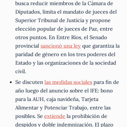
busca reducir miembros de la Cámara de
Diputados, limita el mandato de jueces del
Superior Tribunal de Justicia y propone
elección popular de jueces de Paz, entre
otros puntos. En Entre Ríos, el Senado
provincial
sancionó una ley
que garantiza la
paridad de género en los tres poderes del
Estado y las organizaciones de la sociedad
civil.
Se discuten
las medidas sociales
para fin de
año luego del anuncio sobre el IFE: bono
para la AUH, caja navideña, Tarjeta
Alimentar y Potenciar Trabajo, entre las
posibles. Se
extiende
la prohibición de
despidos y doble indemnización. El plazo