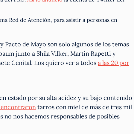
ma Red de Atención, para asistir a personas en
as y Pacto de Mayo son solo algunos de los temas
aum junto a Shila Vilker, Martin Rapetti y
ete Cenital. Los quiero ver a todos
a las 20 por
en estado por su alta acidez y su bajo contenido
 encontraron
tarros con miel de más de tres mil
s no nos hacemos responsables de posibles