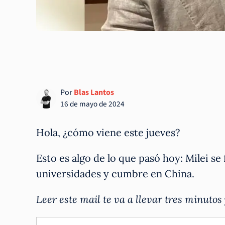
Por
Blas Lantos
16 de mayo de 2024
Hola, ¿cómo viene este jueves?
Esto es algo de lo que pasó hoy: Milei se
universidades y cumbre en China.
Leer este mail te va a llevar tres minutos