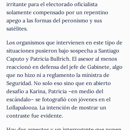
irritante para el electorado oficialista
solamente compensado por un repentino
apego a las formas del peronismo y sus
satélites.
Los organismos que intervienen en este tipo de
situaciones pusieron bajo sospecha a Santiago
Caputo y Patricia Bullrich. El asesor al menos
reaccionó en defensa del jefe de Gabinete, algo
que no hizo ni a reglamento la ministra de
Seguridad. No solo eso sino que en abierto
desafío a Karina, Patricia –en medio del
escándalo– se fotografió con jóvenes en el
Lollapalooza. La intención de mostrar un
contraste fue evidente.
Hay dos aspectos y un interrogante que ponen