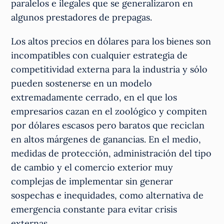
paralelos e ilegales que se generalizaron en
algunos prestadores de prepagas.
Los altos precios en dólares para los bienes son
incompatibles con cualquier estrategia de
competitividad externa para la industria y sólo
pueden sostenerse en un modelo
extremadamente cerrado, en el que los
empresarios cazan en el zoológico y compiten
por dólares escasos pero baratos que reciclan
en altos márgenes de ganancias. En el medio,
medidas de protección, administración del tipo
de cambio y el comercio exterior muy
complejas de implementar sin generar
sospechas e inequidades, como alternativa de
emergencia constante para evitar crisis
externas.