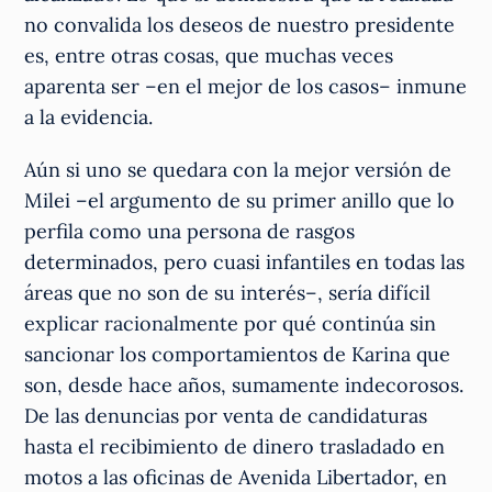
no convalida los deseos de nuestro presidente
es, entre otras cosas, que muchas veces
aparenta ser –en el mejor de los casos– inmune
a la evidencia.
Aún si uno se quedara con la mejor versión de
Milei –el argumento de su primer anillo que lo
perfila como una persona de rasgos
determinados, pero cuasi infantiles en todas las
áreas que no son de su interés–, sería difícil
explicar racionalmente por qué continúa sin
sancionar los comportamientos de Karina que
son, desde hace años, sumamente indecorosos.
De las denuncias por venta de candidaturas
hasta el recibimiento de dinero trasladado en
motos a las oficinas de Avenida Libertador, en