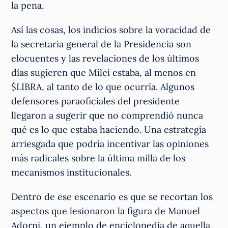
la pena.
Así las cosas, los indicios sobre la voracidad de
la secretaria general de la Presidencia son
elocuentes y las revelaciones de los últimos
días sugieren que Milei estaba, al menos en
$LIBRA, al tanto de lo que ocurría. Algunos
defensores paraoficiales del presidente
llegaron a sugerir que no comprendió nunca
qué es lo que estaba haciendo. Una estrategia
arriesgada que podría incentivar las opiniones
más radicales sobre la última milla de los
mecanismos institucionales.
Dentro de ese escenario es que se recortan los
aspectos que lesionaron la figura de Manuel
Adorni, un ejemplo de enciclopedia de aquella