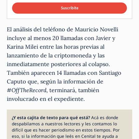
Suscribite
El análisis del teléfono de Mauricio Novelli
incluye al menos 20 llamadas con Javier y
Karina Milei entre las horas previas al
lanzamiento de la criptomoneda y las
inmediatamente posteriores al colapso.
También aparecen 14 llamadas con Santiago
Caputo que, según la información de
#OffTheRecord,
terminará, también
involucrado en el expediente.
¿Y esta cajita de texto para qué está?
Acá es donde
despabilamos a nuestros lectores y les contamos lo
difícil que es hacer periodismo en estos tiempos. Por
eso, si la información que leés en Cenital te ayuda a