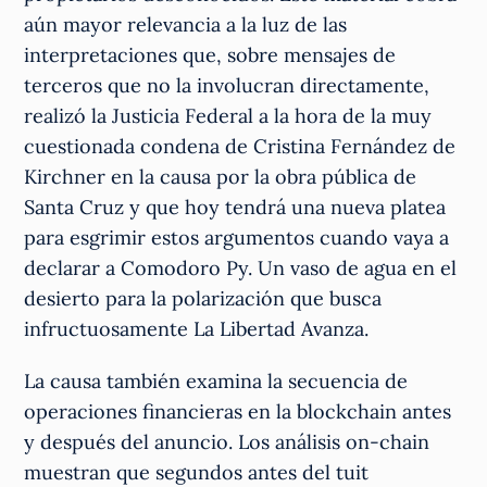
aún mayor relevancia a la luz de las
interpretaciones que, sobre mensajes de
terceros que no la involucran directamente,
realizó la Justicia Federal a la hora de la muy
cuestionada condena de Cristina Fernández de
Kirchner en la causa por la obra pública de
Santa Cruz y que hoy tendrá una nueva platea
para esgrimir estos argumentos cuando vaya a
declarar a Comodoro Py. Un vaso de agua en el
desierto para la polarización que busca
infructuosamente La Libertad Avanza.
La causa también examina la secuencia de
operaciones financieras en la blockchain antes
y después del anuncio. Los análisis on-chain
muestran que segundos antes del tuit