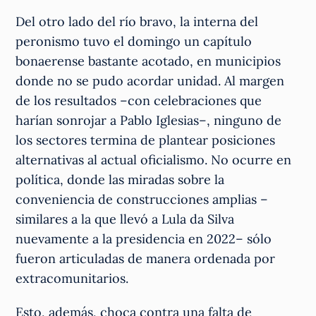
Del otro lado del río bravo, la interna del
peronismo tuvo el domingo un capítulo
bonaerense bastante acotado, en municipios
donde no se pudo acordar unidad. Al margen
de los resultados –con celebraciones que
harían sonrojar a Pablo Iglesias–, ninguno de
los sectores termina de plantear posiciones
alternativas al actual oficialismo. No ocurre en
política, donde las miradas sobre la
conveniencia de construcciones amplias –
similares a la que llevó a Lula da Silva
nuevamente a la presidencia en 2022– sólo
fueron articuladas de manera ordenada por
extracomunitarios.
Esto, además, choca contra una falta de