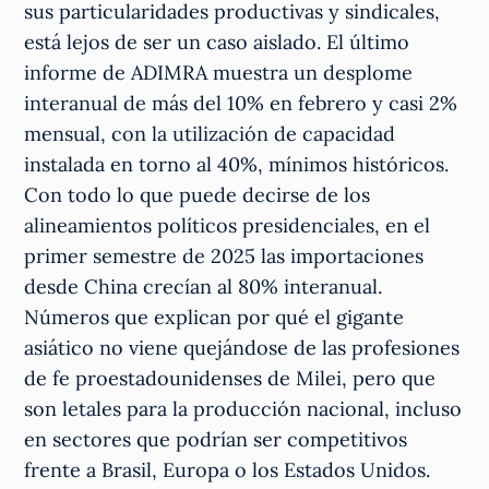
sus particularidades productivas y sindicales,
está lejos de ser un caso aislado. El último
informe de ADIMRA muestra un desplome
interanual de más del 10% en febrero y casi 2%
mensual, con la utilización de capacidad
instalada en torno al 40%, mínimos históricos.
Con todo lo que puede decirse de los
alineamientos políticos presidenciales, en el
primer semestre de 2025 las importaciones
desde China crecían al 80% interanual.
Números que explican por qué el gigante
asiático no viene quejándose de las profesiones
de fe proestadounidenses de Milei, pero que
son letales para la producción nacional, incluso
en sectores que podrían ser competitivos
frente a Brasil, Europa o los Estados Unidos.