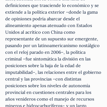
definiciones que trasciende lo económico y se
extiende a la política exterior –donde la gama
de opiniones podría abarcar desde el
alineamiento apenas atenuado con Estados
Unidos al acrítico con China como
representante de un supuesto sur emergente,
pasando por un latinoamericanismo nostálgico
con el reloj parado en 2006–, la política
criminal –fue sintomática la división en las
posiciones sobre la baja de la edad de
imputabilidad–, las relaciones entre el gobierno
central y las provincias –con distintas
posiciones sobre los niveles de autonomía
provincial en cuestiones centrales para los
años venideros como el manejo de recursos
mineros e hidrocarburíferos– y un largo