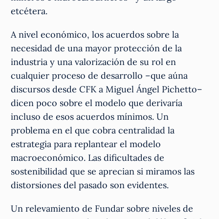
etcétera.
A nivel económico, los acuerdos sobre la
necesidad de una mayor protección de la
industria y una valorización de su rol en
cualquier proceso de desarrollo –que aúna
discursos desde CFK a Miguel Ángel Pichetto–
dicen poco sobre el modelo que derivaría
incluso de esos acuerdos mínimos. Un
problema en el que cobra centralidad la
estrategia para replantear el modelo
macroeconómico. Las dificultades de
sostenibilidad que se aprecian si miramos las
distorsiones del pasado son evidentes.
Un relevamiento de Fundar sobre niveles de