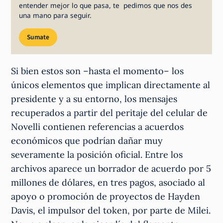
entender mejor lo que pasa, te pedimos que nos des
una mano para seguir.
Sumate
Si bien estos son –hasta el momento– los
únicos elementos que implican directamente al
presidente y a su entorno, los mensajes
recuperados a partir del peritaje del celular de
Novelli contienen referencias a acuerdos
económicos que podrían dañar muy
severamente la posición oficial. Entre los
archivos aparece un borrador de acuerdo por 5
millones de dólares, en tres pagos, asociado al
apoyo o promoción de proyectos de Hayden
Davis, el impulsor del token, por parte de Milei.