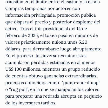
transitan en el límite entre el casino y la estafa.
Compras tempranas por actores con
información privilegiada, promoción pública
que dispara el precio y posterior desplome del
activo. Tras el tuit presidencial del 14 de
febrero de 2025, el token pasó en minutos de
valores prácticamente nulos a unos 5,20
dólares, para derrumbarse luego abruptamente.
En el proceso, los inversores minoristas
acumularon pérdidas estimadas en al menos
US$ 100 millones, mientras un grupo reducido
de cuentas obtuvo ganancias extraordinarias,
procesos conocidos como “pump-and-dump”
o “rug pull”, en la que se manipulan los valores
para preparar una retirada abrupta en perjuicio
de los inversores tardíos.