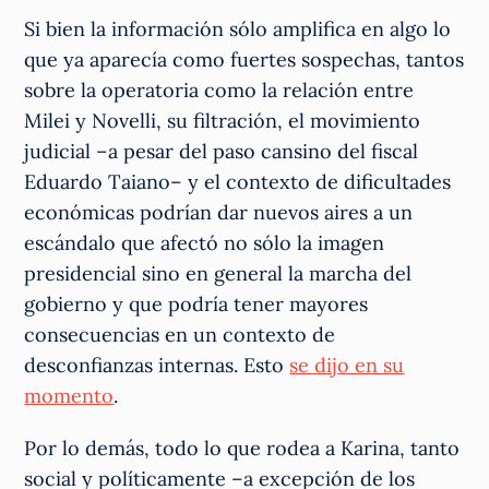
Si bien la información sólo amplifica en algo lo
que ya aparecía como fuertes sospechas, tantos
sobre la operatoria como la relación entre
Milei y Novelli, su filtración, el movimiento
judicial –a pesar del paso cansino del fiscal
Eduardo Taiano– y el contexto de dificultades
económicas podrían dar nuevos aires a un
escándalo que afectó no sólo la imagen
presidencial sino en general la marcha del
gobierno y que podría tener mayores
consecuencias en un contexto de
desconfianzas internas. Esto
se dijo en su
momento
.
Por lo demás, todo lo que rodea a Karina, tanto
social y políticamente –a excepción de los