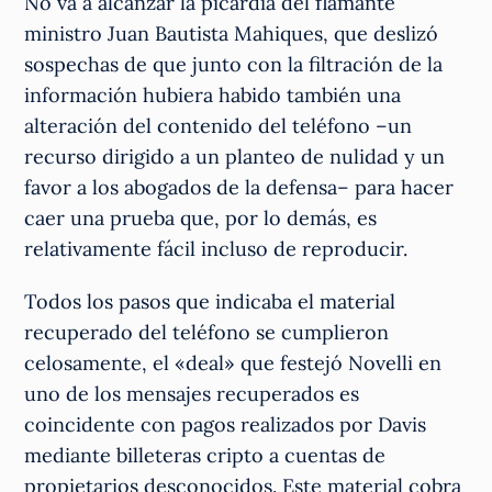
No va a alcanzar la picardía del flamante
ministro Juan Bautista Mahiques, que deslizó
sospechas de que junto con la filtración de la
información hubiera habido también una
alteración del contenido del teléfono –un
recurso dirigido a un planteo de nulidad y un
favor a los abogados de la defensa– para hacer
caer una prueba que, por lo demás, es
relativamente fácil incluso de reproducir.
Todos los pasos que indicaba el material
recuperado del teléfono se cumplieron
celosamente, el «deal» que festejó Novelli en
uno de los mensajes recuperados es
coincidente con pagos realizados por Davis
mediante billeteras cripto a cuentas de
propietarios desconocidos. Este material cobra