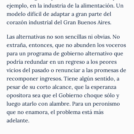
ejemplo, en la industria de la alimentación. Un
modelo difícil de adaptar a gran parte del
corazón industrial del Gran Buenos Aires.
Las alternativas no son sencillas ni obvias. No
extraña, entonces, que no abunden los voceros
para un programa de gobierno alternativo que
podría redundar en un regreso a los peores
vicios del pasado o renunciar a las promesas de
recomponer ingresos. Tiene algún sentido, a
pesar de su corto alcance, que la esperanza
opositora sea que el Gobierno choque sólo y
luego atarlo con alambre. Para un peronismo
que no enamora, el problema está más
adelante.