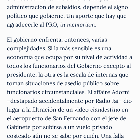
administración de subsidios, depende el signo
político que gobierne. Un aporte que hay que
agradecerle al PRO,
in memoriam
.
El gobierno enfrenta, entonces, varias
complejidades. Si la más sensible es una
economía que ocupa por su nivel de actividad a
todos los funcionarios del Gobierno excepto al
presidente, la otra es la escala de internas que
toman situaciones de asedio público sobre
funcionarios circunstanciales. El affaire Adorni
–destapado accidentalmente por Radio Jai– dio
lugar a la filtración de un video
clandestino
en
el aeropuerto de San Fernando con el jefe de
Gabinete por subirse a un vuelo privado
costeado aún no se sabe por quién. Una falla