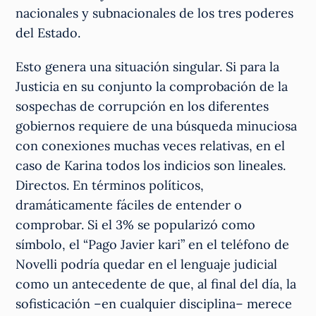
nacionales y subnacionales de los tres poderes
del Estado.
Esto genera una situación singular. Si para la
Justicia en su conjunto la comprobación de la
sospechas de corrupción en los diferentes
gobiernos requiere de una búsqueda minuciosa
con conexiones muchas veces relativas, en el
caso de Karina todos los indicios son lineales.
Directos. En términos políticos,
dramáticamente fáciles de entender o
comprobar. Si el 3% se popularizó como
símbolo, el “Pago Javier kari” en el teléfono de
Novelli podría quedar en el lenguaje judicial
como un antecedente de que, al final del día, la
sofisticación –en cualquier disciplina– merece