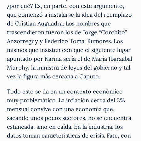
¿por qué? Es, en parte, con este argumento,
que comenzó a instalarse la idea del reemplazo
de Cristian Auguadra. Los nombres que
trascendieron fueron los de Jorge “Corchito”
Anzorreguy y Federico Toma. Rumores. Los
mismos que insisten con que el siguiente lugar
apuntado por Karina sería el de María Ibarzabal
Murphy, la ministra de leyes del gobierno y tal
vez la figura más cercana a Caputo.
Todo esto se da en un contexto económico
muy problemático.
La inflación cerca del 3%
mensual convive con una economía que,
sacando unos pocos sectores, no se encuentra
estancada, sino en caída. En la industria, los
datos toman características de crisis. Fate, con