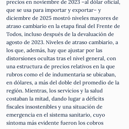
precios en noviembre de 2023 –al dólar oficial,
que se usa para importar y exportar– y
diciembre de 2025 mostró niveles mayores de
atraso cambiario en la etapa final del Frente de
Todos, incluso después de la devaluación de
agosto de 2023. Niveles de atraso cambiario, a
los que, además, hay que ajustar por las
distorsiones ocultas tras el nivel general, con
una estructura de precios relativos en la que
rubros como el de indumentaria se ubicaban,
en dólares, a más del doble del promedio de la
región. Mientras, los servicios y la salud
costaban la mitad, dando lugar a déficits
fiscales insostenibles y una situación de
emergencia en el sistema sanitario, cuyo
síntoma más evidente fueron los cobros