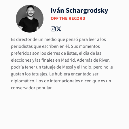
Iván Schargrodsky
OFF THE RECORD
Es director de un medio que pensó para leer a los
periodistas que escriben en él. Sus momentos
preferidos son los cierres de listas, el día de las
elecciones y las finales en Madrid. Además de River,
podría tener un tatuaje de Messi y el Indio, pero no le
gustan los tatuajes. Le hubiera encantado ser
diplomático. Los de Internacionales dicen que es un
conservador popular.