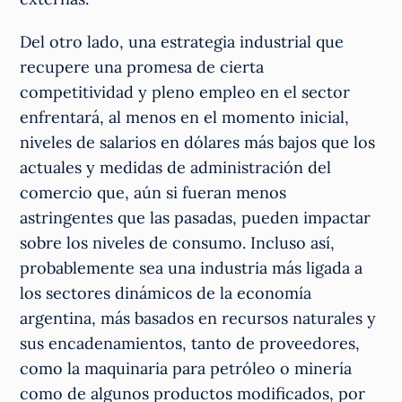
Del otro lado, una estrategia industrial que
recupere una promesa de cierta
competitividad y pleno empleo en el sector
enfrentará, al menos en el momento inicial,
niveles de salarios en dólares más bajos que los
actuales y medidas de administración del
comercio que, aún si fueran menos
astringentes que las pasadas, pueden impactar
sobre los niveles de consumo. Incluso así,
probablemente sea una industria más ligada a
los sectores dinámicos de la economía
argentina, más basados en recursos naturales y
sus encadenamientos, tanto de proveedores,
como la maquinaria para petróleo o minería
como de algunos productos modificados, por