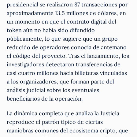
presidencial se realizaron 87 transacciones por
aproximadamente 13,5 millones de dólares, en
un momento en que el contrato digital del
token aún no había sido difundido
públicamente, lo que sugiere que un grupo
reducido de operadores conocía de antemano
el código del proyecto. Tras el lanzamiento, los
investigadores detectaron transferencias de
casi cuatro millones hacia billeteras vinculadas
a los organizadores, que forman parte del
análisis judicial sobre los eventuales
beneficiarios de la operación.
La dinámica completa que analiza la Justicia
reproduce el patrón típico de ciertas
maniobras comunes del ecosistema cripto, que