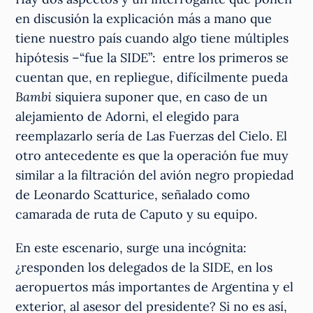
en discusión la explicación más a mano que
tiene nuestro país cuando algo tiene múltiples
hipótesis –“fue la SIDE”: entre los primeros se
cuentan que, en repliegue, difícilmente pueda
Bambi
siquiera suponer que, en caso de un
alejamiento de Adorni, el elegido para
reemplazarlo sería de Las Fuerzas del Cielo. El
otro antecedente es que la operación fue muy
similar a la filtración del avión negro propiedad
de Leonardo Scatturice, señalado como
camarada de ruta de Caputo y su equipo.
En este escenario, surge una incógnita:
¿responden los delegados de la SIDE, en los
aeropuertos más importantes de Argentina y el
exterior, al asesor del presidente? Si no es así,