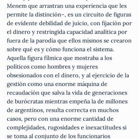
Menem que arrastran una experiencia que les
permite la distinción–, es un circuito de figuras
de evidente debilidad de juicio, con fijación por
el dinero y restringida capacidad analítica por
fuera de la parodia que ellos mismos se crearon
sobre qué es y cómo funciona el sistema.
Aquella figura fílmica que mostraba a los
políticos como hombres y mujeres
obsesionados con el dinero, y al ejercicio de la
gestión como una enorme máquina de
recaudación que salva la vida de generaciones
de burócratas mientras empeña la de millones
de argentinos, resulta correcta en muchos
casos, pero con una enorme cantidad de
complejidades, rugosidades e inexactitudes si
se toma al conjunto de los funcionarios