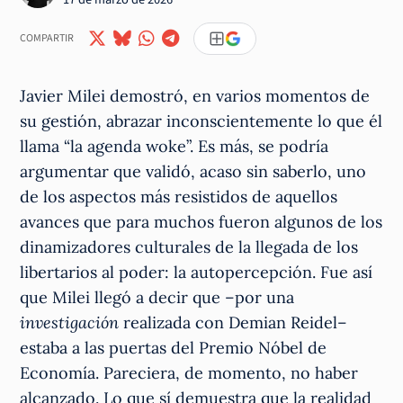
COMPARTIR
Javier Milei demostró, en varios momentos de
su gestión, abrazar inconscientemente lo que él
llama “la agenda woke”. Es más, se podría
argumentar que validó, acaso sin saberlo, uno
de los aspectos más resistidos de aquellos
avances que para muchos fueron algunos de los
dinamizadores culturales de la llegada de los
libertarios al poder: la autopercepción. Fue así
que Milei llegó a decir que –por una
investigación
realizada con Demian Reidel–
estaba a las puertas del Premio Nóbel de
Economía. Pareciera, de momento, no haber
alcanzado. Lo que sí demuestra que la realidad