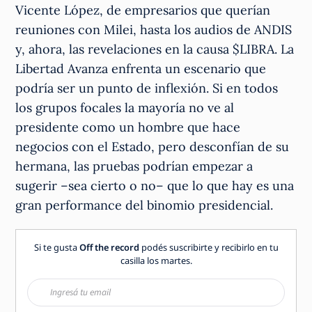
Vicente López, de empresarios que querían
reuniones con Milei, hasta los audios de ANDIS
y, ahora, las revelaciones en la causa $LIBRA. La
Libertad Avanza enfrenta un escenario que
podría ser un punto de inflexión. Si en todos
los grupos focales la mayoría no ve al
presidente como un hombre que hace
negocios con el Estado, pero desconfían de su
hermana, las pruebas podrían empezar a
sugerir –sea cierto o no– que lo que hay es una
gran performance del binomio presidencial.
Si te gusta
Off the record
podés suscribirte y recibirlo en tu
casilla los martes.