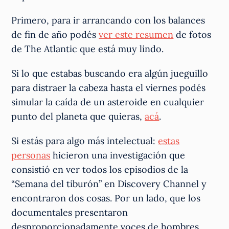
Primero, para ir arrancando con los balances
de fin de año podés
ver este resumen
de fotos
de The Atlantic que está muy lindo.
Si lo que estabas buscando era algún jueguillo
para distraer la cabeza hasta el viernes podés
simular la caída de un asteroide en cualquier
punto del planeta que quieras,
acá
.
Si estás para algo más intelectual:
estas
personas
hicieron una investigación que
consistió en ver todos los episodios de la
“Semana del tiburón” en Discovery Channel y
encontraron dos cosas. Por un lado, que los
documentales presentaron
desproporcionadamente voces de hombres