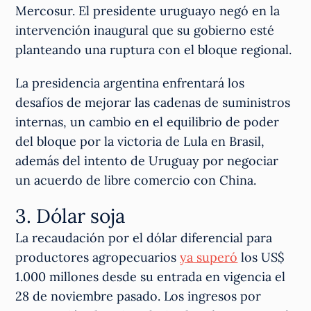
Mercosur. El presidente uruguayo negó en la
intervención inaugural que su gobierno esté
planteando una ruptura con el bloque regional.
La presidencia argentina enfrentará los
desafíos de mejorar las cadenas de suministros
internas, un cambio en el equilibrio de poder
del bloque por la victoria de Lula en Brasil,
además del intento de Uruguay por negociar
un acuerdo de libre comercio con China.
3. Dólar soja
La recaudación por el dólar diferencial para
productores agropecuarios
ya superó
los US$
1.000 millones desde su entrada en vigencia el
28 de noviembre pasado. Los ingresos por