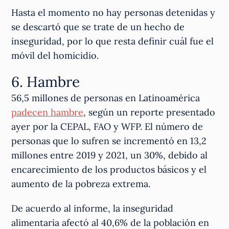
Hasta el momento no hay personas detenidas y
se descartó que se trate de un hecho de
inseguridad, por lo que resta definir cuál fue el
móvil del homicidio.
6. Hambre
56,5 millones de personas en Latinoamérica
padecen hambre
, según un reporte presentado
ayer por la CEPAL, FAO y WFP. El número de
personas que lo sufren se incrementó en 13,2
millones entre 2019 y 2021, un 30%, debido al
encarecimiento de los productos básicos y el
aumento de la pobreza extrema.
De acuerdo al informe, la inseguridad
alimentaria afectó al 40,6% de la población en