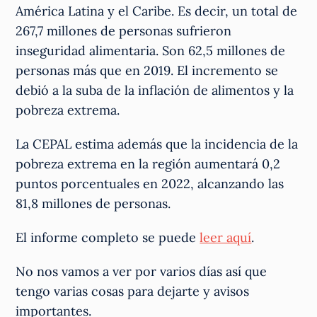
América Latina y el Caribe. Es decir, un total de
267,7 millones de personas sufrieron
inseguridad alimentaria. Son 62,5 millones de
personas más que en 2019. El incremento se
debió a la suba de la inflación de alimentos y la
pobreza extrema.
La CEPAL estima además que la incidencia de la
pobreza extrema en la región aumentará 0,2
puntos porcentuales en 2022, alcanzando las
81,8 millones de personas.
El informe completo se puede
leer aquí
.
No nos vamos a ver por varios días así que
tengo varias cosas para dejarte y avisos
importantes.