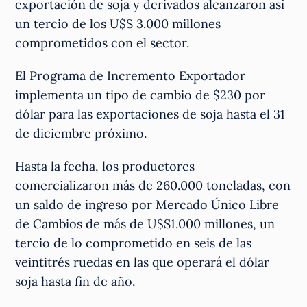
exportación de soja y derivados alcanzaron así
un tercio de los U$S 3.000 millones
comprometidos con el sector.
El Programa de Incremento Exportador
implementa un tipo de cambio de $230 por
dólar para las exportaciones de soja hasta el 31
de diciembre próximo.
Hasta la fecha, los productores
comercializaron más de 260.000 toneladas, con
un saldo de ingreso por Mercado Único Libre
de Cambios de más de U$S1.000 millones, un
tercio de lo comprometido en seis de las
veintitrés ruedas en las que operará el dólar
soja hasta fin de año.