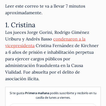
Leer este correo te va a llevar 7 minutos
aproximadamente.
1. Cristina
Los jueces Jorge Gorini, Rodrigo Giménez
Uriburu y Andrés Basso
condenaron a la
vicepresidenta
Cristina Fernández de Kirchner
a 6 años de prisión e inhabilitación perpetua
para ejercer cargos públicos por
administración fraudulenta en la Causa
Vialidad. Fue absuelta por el delito de
asociación ilícita.
Si te gusta
Primera mañana
podés suscribirte y recibirlo en tu
casilla de lunes a viernes.