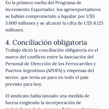
En la primera vuelta del Programa de
Incremento Exportador, los agroexportadores
se habían comprometido a liquidar por U$S
5.000 millones y se alcanzó la cifra de U$S 8.125
millones.
4. Conciliación obligatoria
Trabajo dictó la conciliación obligatoria en el
marco del conflicto entre la Asociación del
Personal de Dirección de los Ferrocarriles y
Puertos Argentinos (APDFA) y empresas del
sector, que tenía un paro en todo el país
previsto para hoy.
El sindicato había lanzado una medida de
fuerza exigiendo la incorporación de