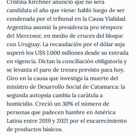
Cristina Kirchner anunció que no será
candidata el año que viene: habló luego de ser
condenada por el tribunal en la Causa Vialidad.
Argentina asumió la presidencia pro témpore
del Mercosur, en medio de cruces del bloque
con Uruguay. La recaudación por el dólar soja
superó los U$S 1.000 millones desde su entrada
en vigencia. Dictan la conciliación obligatoria y
se levanta el paro de trenes previsto para hoy.
Giro en la causa que investiga la muerte del
ministro de Desarrollo Social de Catamarca: la
segunda autopsia cambia la carátula a
homicidio. Creció un 30% el número de
personas que padecen hambre en América
Latina entre 2019 y 2021 por el encarecimiento
de productos básicos.