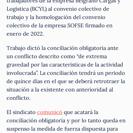
trabajadores de la empresa Belgrano Cargas y
Logística (BCYL) al convenio colectivo de
trabajo y la homologación del convenio
colectivo de la empresa SOFSE firmado en
enero de 2022.
Trabajo dictó la conciliación obligatoria ante
un conflicto descrito como “de extrema
gravedad por las características de la actividad
involucrada”. La conciliación tendrá un período
de quince días en el que se deberá retrotraer la
situación a la existente con anterioridad al
conflicto.
El sindicato
comunicó
que acatará la
conciliación obligatoria y por lo tanto queda en
suspenso la medida de fuerza dispuesta para