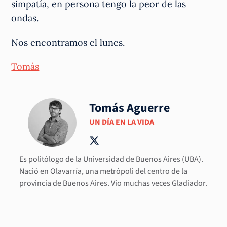
simpatía, en persona tengo la peor de las
ondas.
Nos encontramos el lunes.
Tomás
Tomás Aguerre
UN DÍA EN LA VIDA
Es politólogo de la Universidad de Buenos Aires (UBA).
Nació en Olavarría, una metrópoli del centro de la
provincia de Buenos Aires. Vio muchas veces Gladiador.