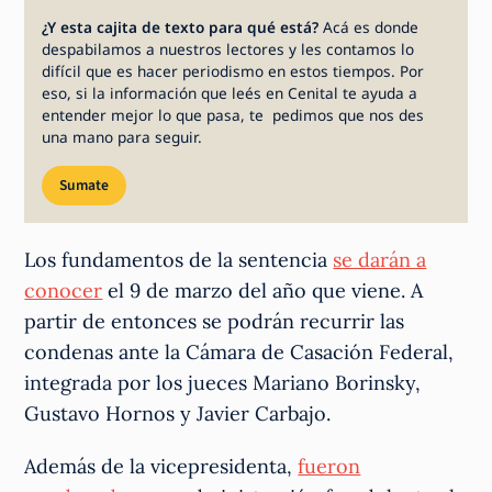
¿Y esta cajita de texto para qué está?
Acá es donde
despabilamos a nuestros lectores y les contamos lo
difícil que es hacer periodismo en estos tiempos. Por
eso, si la información que leés en Cenital te ayuda a
entender mejor lo que pasa, te pedimos que nos des
una mano para seguir.
Sumate
Los fundamentos de la sentencia
se darán a
conocer
el 9 de marzo del año que viene. A
partir de entonces se podrán recurrir las
condenas ante la Cámara de Casación Federal,
integrada por los jueces Mariano Borinsky,
Gustavo Hornos y Javier Carbajo.
Además de la vicepresidenta,
fueron