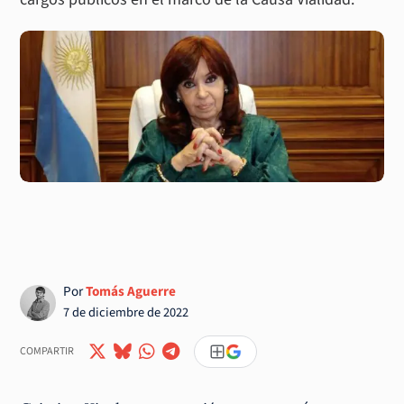
Por
Tomás Aguerre
7 de diciembre de 2022
COMPARTIR