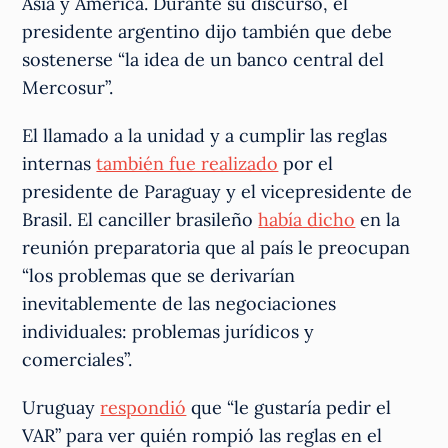
Asia y América. Durante su discurso, el
presidente argentino dijo también que debe
sostenerse “la idea de un banco central del
Mercosur”.
El llamado a la unidad y a cumplir las reglas
internas
también fue realizado
por el
presidente de Paraguay y el vicepresidente de
Brasil. El canciller brasileño
había dicho
en la
reunión preparatoria que al país le preocupan
“los problemas que se derivarían
inevitablemente de las negociaciones
individuales: problemas jurídicos y
comerciales”.
Uruguay
respondió
que “le gustaría pedir el
VAR” para ver quién rompió las reglas en el