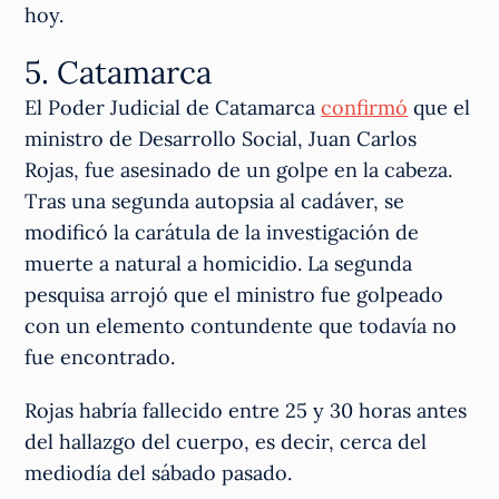
hoy.
5. Catamarca
El Poder Judicial de Catamarca
confirmó
que el
ministro de Desarrollo Social, Juan Carlos
Rojas, fue asesinado de un golpe en la cabeza.
Tras una segunda autopsia al cadáver, se
modificó la carátula de la investigación de
muerte a natural a homicidio. La segunda
pesquisa arrojó que el ministro fue golpeado
con un elemento contundente que todavía no
fue encontrado.
Rojas habría fallecido entre 25 y 30 horas antes
del hallazgo del cuerpo, es decir, cerca del
mediodía del sábado pasado.