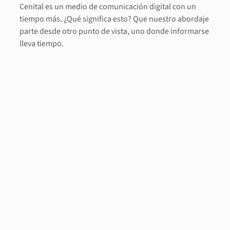
Cenital es un medio de comunicación digital con un
tiempo más. ¿Qué significa esto? Que nuestro abordaje
parte desde otro punto de vista, uno donde informarse
lleva tiempo.