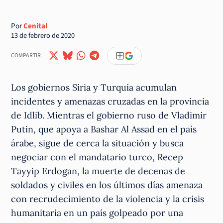
Por
Cenital
13 de febrero de 2020
COMPARTIR
Los gobiernos Siria y Turquía acumulan
incidentes y amenazas cruzadas en la provincia
de Idlib. Mientras el gobierno ruso de Vladimir
Putin, que apoya a Bashar Al Assad en el país
árabe, sigue de cerca la situación y busca
negociar con el mandatario turco, Recep
Tayyip Erdogan, la muerte de decenas de
soldados y civiles en los últimos días amenaza
con recrudecimiento de la violencia y la crisis
humanitaria en un país golpeado por una