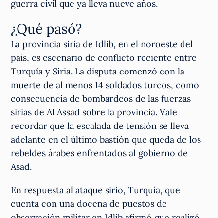
guerra civil que ya lleva nueve años.
¿Qué pasó?
La provincia siria de Idlib, en el noroeste del
país, es escenario de conflicto reciente entre
Turquía y Siria. La disputa comenzó con la
muerte de al menos 14 soldados turcos, como
consecuencia de bombardeos de las fuerzas
sirias de Al Assad sobre la provincia. Vale
recordar que la escalada de tensión se lleva
adelante en el último bastión que queda de los
rebeldes árabes enfrentados al gobierno de
Asad.
En respuesta al ataque sirio, Turquía, que
cuenta con una docena de puestos de
observación militar en Idlib afirmó que realizó