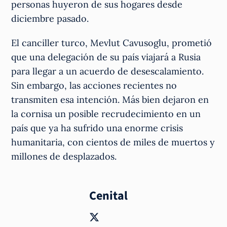
personas huyeron de sus hogares desde
diciembre pasado.
El canciller turco, Mevlut Cavusoglu, prometió
que una delegación de su país viajará a Rusia
para llegar a un acuerdo de desescalamiento.
Sin embargo, las acciones recientes no
transmiten esa intención. Más bien dejaron en
la cornisa un posible recrudecimiento en un
país que ya ha sufrido una enorme crisis
humanitaria, con cientos de miles de muertos y
millones de desplazados.
Cenital