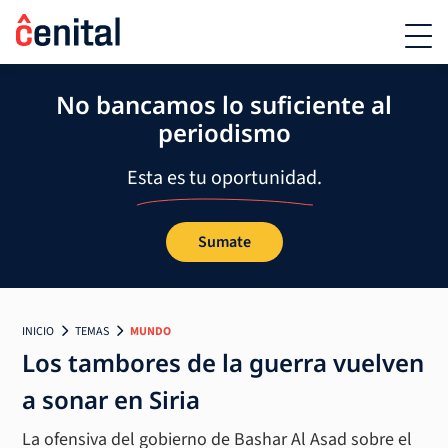
No bancamos lo suficiente al
periodismo
Esta es tu oportunidad.
Sumate
INICIO
TEMAS
MUNDO
Los tambores de la guerra vuelven
a sonar en Siria
La ofensiva del gobierno de Bashar Al Asad sobre el