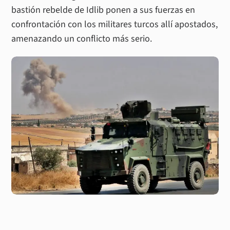
bastión rebelde de Idlib ponen a sus fuerzas en
confrontación con los militares turcos allí apostados,
amenazando un conflicto más serio.