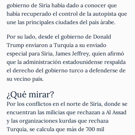
gobierno de Siria había dado a conocer que
había recuperado el control de la autopista que
une las principales ciudades del país árabe.
Por su lado, desde el gobierno de Donald
Trump enviaron a Turquía a su enviado
especial para Siria, James Jeffrey, quien afirmó
que la administración estadounidense respalda
el derecho del gobierno turco a defenderse de
su vecino país.
¿Qué mirar?
Por los conflictos en el norte de Siria, donde se
encuentran las milicias que rechazan a Al Assad
y las organizaciones kurdas que rechaza
Turquía, se calcula que más de 700 mil