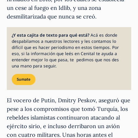
un cese al fuego en Idlib, y una zona
desmilitarizada que nunca se creó.
¿Y esta cajita de texto para qué está?
Acá es donde
despabilamos a nuestros lectores y les contamos lo
difícil que es hacer periodismo en estos tiempos. Por
eso, si la información que leés en Cenital te ayuda a
entender mejor lo que pasa, te pedimos que nos des
una mano para seguir.
Sumate
El vocero de Putin, Dmitry Peskov, aseguró que
pese a los compromisos que tomó Turquía, los
rebeldes islamistas continuaron atacando al
ejército sirio, e incluso derribaron un avión
con cuatro militares. Unas horas antes el