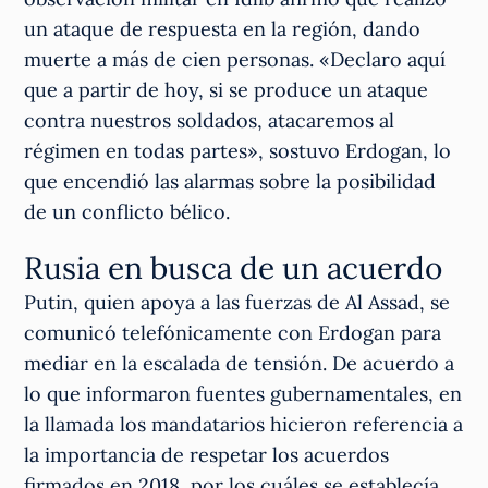
un ataque de respuesta en la región, dando
muerte a más de cien personas. «Declaro aquí
que a partir de hoy, si se produce un ataque
contra nuestros soldados, atacaremos al
régimen en todas partes», sostuvo Erdogan, lo
que encendió las alarmas sobre la posibilidad
de un conflicto bélico.
Rusia en busca de un acuerdo
Putin, quien apoya a las fuerzas de Al Assad, se
comunicó telefónicamente con Erdogan para
mediar en la escalada de tensión. De acuerdo a
lo que informaron fuentes gubernamentales, en
la llamada los mandatarios hicieron referencia a
la importancia de respetar los acuerdos
firmados en 2018, por los cuáles se establecía