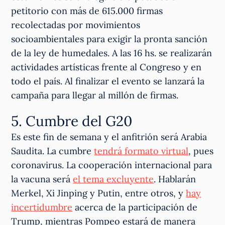
petitorio con más de 615.000 firmas
recolectadas por movimientos
socioambientales para exigir la pronta sanción
de la ley de humedales. A las 16 hs. se realizarán
actividades artísticas frente al Congreso y en
todo el país. Al finalizar el evento se lanzará la
campaña para llegar al millón de firmas.
5. Cumbre del G20
Es este fin de semana y el anfitrión será Arabia
Saudita. La cumbre
tendrá formato virtual
, pues
coronavirus. La cooperación internacional para
la vacuna será
el tema excluyente
. Hablarán
Merkel, Xi Jinping y Putin, entre otros, y
hay
incertidumbre
acerca de la participación de
Trump, mientras Pompeo estará de manera