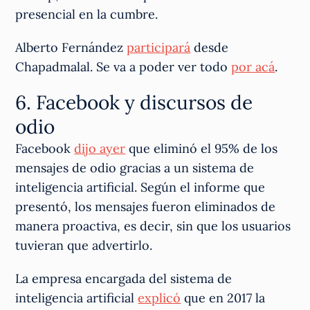
presencial en la cumbre.
Alberto Fernández
participará
desde
Chapadmalal. Se va a poder ver todo
por acá
.
6. Facebook y discursos de
odio
Facebook
dijo ayer
que eliminó el 95% de los
mensajes de odio gracias a un sistema de
inteligencia artificial. Según el informe que
presentó, los mensajes fueron eliminados de
manera proactiva, es decir, sin que los usuarios
tuvieran que advertirlo.
La empresa encargada del sistema de
inteligencia artificial
explicó
que en 2017 la