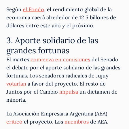
Según
el Fondo
, el rendimiento global de la
economía caerá alrededor de 12,5 billones de
dólares entre este año y el próximo.
3. Aporte solidario de las
grandes fortunas
El martes
comienza en comisiones
del Senado
el debate por el aporte solidario de las grandes
fortunas. Los senadores radicales de Jujuy
votarían
a favor del proyecto. El resto de
Juntos por el Cambio
impulsa
un dictamen de
minoría.
La Asociación Empresaria Argentina (AEA)
criticó
el proyecto. Los
miembros
de AEA.