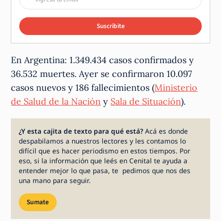
Suscribite
En Argentina: 1.349.434 casos confirmados y
36.532 muertes. Ayer se confirmaron 10.097
casos nuevos y 186 fallecimientos (
Ministerio
de Salud de la Nación
y
Sala de Situación
).
¿Y esta cajita de texto para qué está?
Acá es donde
despabilamos a nuestros lectores y les contamos lo
difícil que es hacer periodismo en estos tiempos. Por
eso, si la información que leés en Cenital te ayuda a
entender mejor lo que pasa, te pedimos que nos des
una mano para seguir.
Sumate