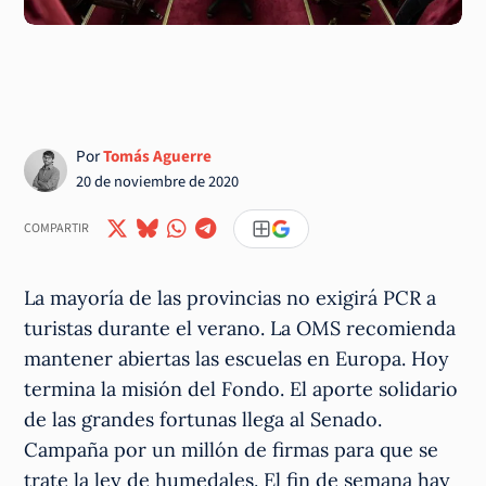
Por
Tomás Aguerre
20 de noviembre de 2020
COMPARTIR
La mayoría de las provincias no exigirá PCR a
turistas durante el verano. La OMS recomienda
mantener abiertas las escuelas en Europa. Hoy
termina la misión del Fondo. El aporte solidario
de las grandes fortunas llega al Senado.
Campaña por un millón de firmas para que se
trate la ley de humedales. El fin de semana hay