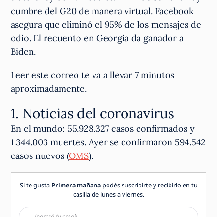
cumbre del G20 de manera virtual. Facebook
asegura que eliminó el 95% de los mensajes de
odio. El recuento en Georgia da ganador a
Biden.
Leer este correo te va a llevar 7 minutos
aproximadamente.
1. Noticias del coronavirus
En el mundo: 55.928.327 casos confirmados y
1.344.003 muertes. Ayer se confirmaron 594.542
casos nuevos (
OMS
).
Si te gusta
Primera mañana
podés suscribirte y recibirlo en tu
casilla de lunes a viernes.