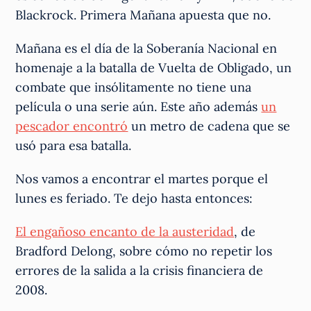
Blackrock. Primera Mañana apuesta que no.
Mañana es el día de la Soberanía Nacional en
homenaje a la batalla de Vuelta de Obligado, un
combate que insólitamente no tiene una
película o una serie aún. Este año además
un
pescador encontró
un metro de cadena que se
usó para esa batalla.
Nos vamos a encontrar el martes porque el
lunes es feriado. Te dejo hasta entonces:
El engañoso encanto de la austeridad
, de
Bradford Delong, sobre cómo no repetir los
errores de la salida a la crisis financiera de
2008.