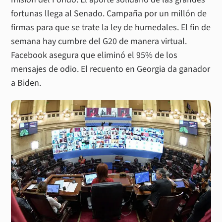
fortunas llega al Senado. Campaña por un millón de
firmas para que se trate la ley de humedales. El fin de
semana hay cumbre del G20 de manera virtual.
Facebook asegura que eliminó el 95% de los
mensajes de odio. El recuento en Georgia da ganador
a Biden.