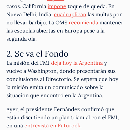
casos. California
impone
toque de queda. En
Nueva Delhi, India,
cuadruplican
las multas por
no llevar barbijo. La OMS
recomienda
mantener
las escuelas abiertas en Europa pese a la
segunda ola.
2. Se va el Fondo
La misión del FMI
deja hoy la Argentina
y
vuelve a Washington, donde presentarán sus
conclusiones al Directorio. Se espera que hoy
la misión emita un comunicado sobre la
situación que encontró en la Argentina.
Ayer, el presidente Fernández confirmó que
están discutiendo un plan trianual con el FMI,
en una
entrevista en Futurock
.