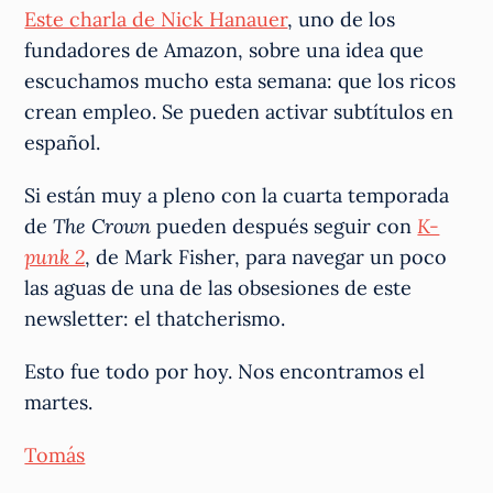
Este charla de Nick Hanauer
, uno de los
fundadores de Amazon, sobre una idea que
escuchamos mucho esta semana: que los ricos
crean empleo. Se pueden activar subtítulos en
español.
Si están muy a pleno con la cuarta temporada
de
The Crown
pueden después seguir con
K-
punk 2
, de Mark Fisher, para navegar un poco
las aguas de una de las obsesiones de este
newsletter: el thatcherismo.
Esto fue todo por hoy. Nos encontramos el
martes.
Tomás