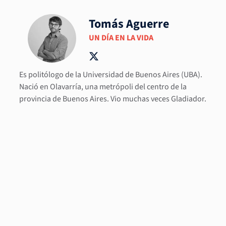
Tomás Aguerre
UN DÍA EN LA VIDA
Es politólogo de la Universidad de Buenos Aires (UBA).
Nació en Olavarría, una metrópoli del centro de la
provincia de Buenos Aires. Vio muchas veces Gladiador.