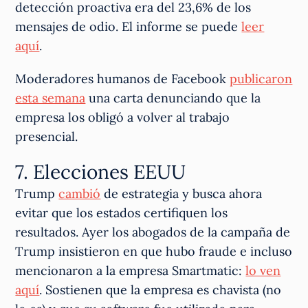
detección proactiva era del 23,6% de los
mensajes de odio. El informe se puede
leer
aquí
.
Moderadores humanos de Facebook
publicaron
esta semana
una carta denunciando que la
empresa los obligó a volver al trabajo
presencial.
7. Elecciones EEUU
Trump
cambió
de estrategia y busca ahora
evitar que los estados certifiquen los
resultados. Ayer los abogados de la campaña de
Trump insistieron en que hubo fraude e incluso
mencionaron a la empresa Smartmatic:
lo ven
aquí
. Sostienen que la empresa es chavista (no