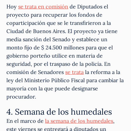
Hoy
se trata en comisión
de Diputados el
proyecto para recuperar los fondos de
coparticipación que se le transfirieron a la
Ciudad de Buenos Aires. El proyecto ya tiene
media sanción del Senado y establece un
monto fijo de $ 24.500 millones para que el
gobierno porteño utilice en materia de
seguridad, por el traspaso de la policía. En
comisión de Senadores
se trata
la reforma a la
ley del Ministerio Público Fiscal para cambiar la
mayoría con la que puede designarse
procurador.
4. Semana de los humedales
En el marco de
la semana de los humedales
,
este viernes se entregará a diputados un