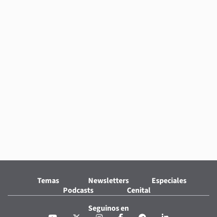
Temas
Newsletters
Especiales
Podcasts
Cenital
Seguinos en