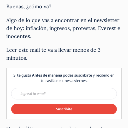
Buenas, ¿cómo va?
Algo de lo que vas a encontrar en el newsletter
de hoy: inflación, ingresos, protestas, Everest e
inocentes.
Leer este mail te va a llevar menos de 3
minutos.
Si te gusta
Antes de mañana
podés suscribirte y recibirlo en
tu casilla de lunes a viernes.
Suscribite