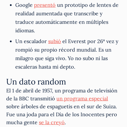
Google
presentó
un prototipo de lentes de
realidad aumentada que transcribe y
traduce automáticamente en múltiples
idiomas.
Un escalador
subió
el Everest por 26ª vez y
rompió su propio récord mundial. Es un
milagro que siga vivo. Yo no subo ni las
escaleras hasta mi depto.
Un dato random
El 1 de abril de 1957, un programa de televisión
de la BBC transmitió
un programa especial
sobre árboles de espaguetis en el sur de Suiza.
Fue una joda para el Día de los Inocentes pero
mucha gente
se la creyó
.