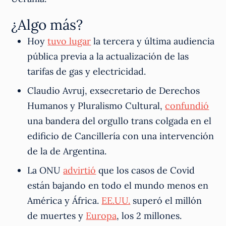
¿Algo más?
Hoy
tuvo lugar
la tercera y última audiencia
pública previa a la actualización de las
tarifas de gas y electricidad.
Claudio Avruj, exsecretario de Derechos
Humanos y Pluralismo Cultural,
confundió
una bandera del orgullo trans colgada en el
edificio de Cancillería con una intervención
de la de Argentina.
La ONU
advirtió
que los casos de Covid
están bajando en todo el mundo menos en
América y África.
EE.UU.
superó el millón
de muertes y
Europa
, los 2 millones.