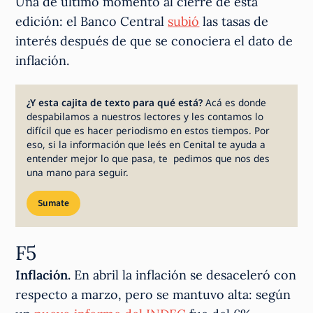
Una de último momento al cierre de esta
edición: el Banco Central
subió
las tasas de
interés después de que se conociera el dato de
inflación.
¿Y esta cajita de texto para qué está?
Acá es donde
despabilamos a nuestros lectores y les contamos lo
difícil que es hacer periodismo en estos tiempos. Por
eso, si la información que leés en Cenital te ayuda a
entender mejor lo que pasa, te pedimos que nos des
una mano para seguir.
Sumate
F5
Inflación.
En abril la inflación se desaceleró con
respecto a marzo, pero se mantuvo alta: según