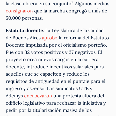
la clase obrera en su conjunto”. Algunos medios
consignaron
que la marcha congregó a más de
50.000 personas.
Estatuto docente.
La Legislatura de la Ciudad
de Buenos Aires
aprobó
la reforma del Estatuto
Docente impulsada por el oficialismo porteño.
Fue con 32 votos positivos y 27 negativos. El
proyecto crea nuevos cargos en la carrera
docente, introduce incentivos salariales para
aquellos que se capaciten y reduce los
requisitos de antigüedad en el puntaje para el
ingreso y ascenso. Los sindicatos UTE y
Ademys
encabezaron
una protesta afuera del
edificio legislativo para rechazar la iniciativa y
pedir por la titularización masiva de los