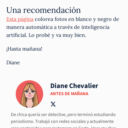
Una recomendación
Esta página
colorea fotos en blanco y negro de
manera automática a través de inteligencia
artificial. Lo probé y va muy bien.
¡Hasta mañana!
Diane
Diane Chevalier
ANTES DE MAÑANA
De chica quería ser detective, pero terminó estudiando
periodismo. Trabajó con redes sociales y actualmente