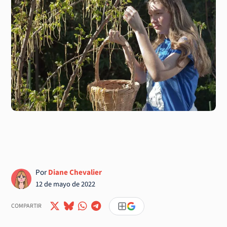
Por
Diane Chevalier
12 de mayo de 2022
COMPARTIR