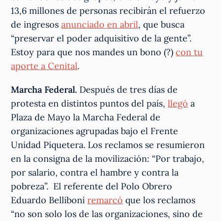
13,6 millones de personas recibirán el refuerzo
de ingresos
anunciado en abril
, que busca
“preservar el poder adquisitivo de la gente”.
Estoy para que nos mandes un bono (?)
con tu
aporte a Cenital
.
Marcha Federal.
Después de tres días de
protesta en distintos puntos del país,
llegó
a
Plaza de Mayo la Marcha Federal de
organizaciones agrupadas bajo el Frente
Unidad Piquetera. Los reclamos se resumieron
en la consigna de la movilización: “Por trabajo,
por salario, contra el hambre y contra la
pobreza”. El referente del Polo Obrero
Eduardo Belliboni
remarcó
que los reclamos
“no son solo los de las organizaciones, sino de