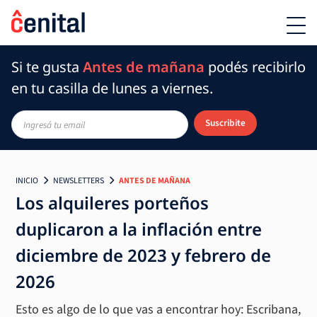
Si te gusta
Antes de mañana
podés recibirlo
en tu casilla de lunes a viernes.
Suscribite
INICIO
NEWSLETTERS
ANTES DE MAÑANA
Los alquileres porteños
duplicaron a la inflación entre
diciembre de 2023 y febrero de
2026
Esto es algo de lo que vas a encontrar hoy: Escribana,