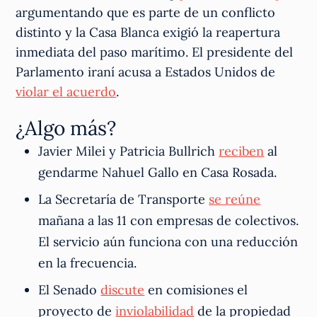
argumentando que es parte de un conflicto
distinto y la Casa Blanca exigió la reapertura
inmediata del paso marítimo. El presidente del
Parlamento iraní acusa a Estados Unidos de
violar el acuerdo
.
¿Algo más?
Javier Milei y Patricia Bullrich
reciben
al
gendarme Nahuel Gallo en Casa Rosada.
La Secretaría de Transporte
se reúne
mañana a las 11 con empresas de colectivos.
El servicio aún funciona con una reducción
en la frecuencia.
El Senado
discute
en comisiones el
proyecto de
inviolabilidad
de la propiedad