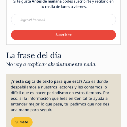
Si te gusta
Antes de mañana
podés suscribirte y recibirlo en
tu casilla de lunes a viernes.
Suscribite
La frase del día
No voy a explicar absolutamente nada.
¿Y esta cajita de texto para qué está?
Acá es donde
despabilamos a nuestros lectores y les contamos lo
difícil que es hacer periodismo en estos tiempos. Por
eso, si la información que leés en Cenital te ayuda a
entender mejor lo que pasa, te pedimos que nos des
una mano para seguir.
Sumate