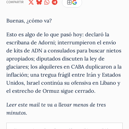
COMPARTIR
Buenas, ¿cómo va?
Esto es algo de lo que pasó hoy: declaró la
escribana de Adorni; interrumpieron el envío
de kits de ADN a consulados para buscar nietos
apropiados; diputados discuten la ley de
glaciares; los alquileres en CABA duplicaron a la
inflación; una tregua frágil entre Irán y Estados
Unidos, Israel continúa su ofensiva en Líbano y
el estrecho de Ormuz sigue cerrado.
Leer este mail te va a llevar menos de tres
minutos.