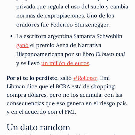
privada que regula el uso del suelo y cambia
normas de expropiaciones. Uno de los
oradores fue Federico Sturzenegger.
La escritora argentina Samanta Schweblin
ganó
el premio Aena de Narrativa
Hispanoamericana por su libro
El buen mal
y se llevó
un millón de euros
.
Por si te lo perdiste
, salió
#Rollover
. Emi
Libman dice que el BCRA está de shopping:
compra dólares, pero no los acumula, con las
consecuencias que eso genera en el riesgo país
y en el acuerdo con el FMI.
Un dato random