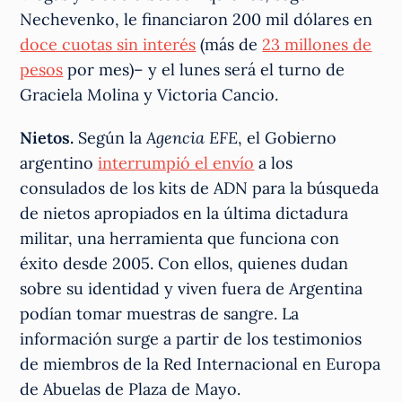
Nechevenko, le financiaron 200 mil dólares en
doce cuotas sin interés
(más de
23 millones de
pesos
por mes)– y el lunes será el turno de
Graciela Molina y Victoria Cancio.
Nietos.
Según la
Agencia
EFE
, el Gobierno
argentino
interrumpió el envío
a los
consulados de los kits de ADN para la búsqueda
de nietos apropiados en la última dictadura
militar, una herramienta que funciona con
éxito desde 2005. Con ellos, quienes dudan
sobre su identidad y viven fuera de Argentina
podían tomar muestras de sangre. La
información surge a partir de los testimonios
de miembros de la Red Internacional en Europa
de Abuelas de Plaza de Mayo.