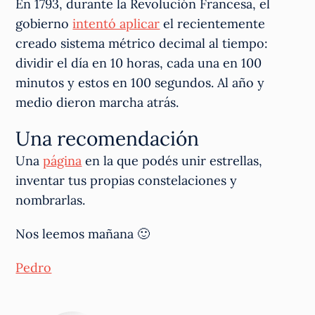
En 1793, durante la Revolución Francesa, el
gobierno
intentó aplicar
el recientemente
creado sistema métrico decimal al tiempo:
dividir el día en 10 horas, cada una en 100
minutos y estos en 100 segundos. Al año y
medio dieron marcha atrás.
Una recomendación
Una
página
en la que podés unir estrellas,
inventar tus propias constelaciones y
nombrarlas.
Nos leemos mañana 🙂
Pedro