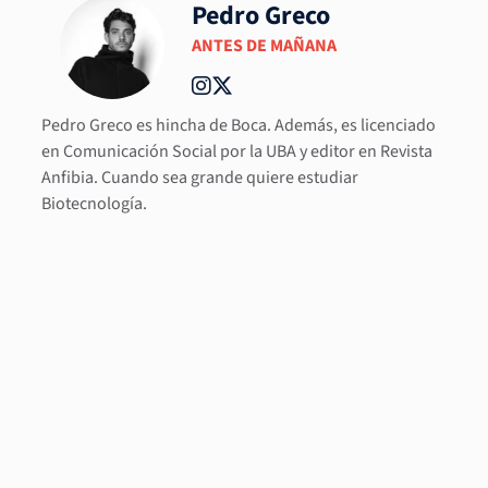
Pedro Greco
ANTES DE MAÑANA
Pedro Greco es hincha de Boca. Además, es licenciado
en Comunicación Social por la UBA y editor en Revista
Anfibia. Cuando sea grande quiere estudiar
Biotecnología.