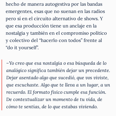
hecho de manera autogestiva por las bandas
emergentes, esas que no suenan en las radios
pero sí en el circuito alternativo de shows. Y
que esa producción tiene un anclaje en la
nostalgia y también en el compromiso político
y colectivo del “hacerlo con todos” frente al
“do it yourself”.
–Yo creo que esa nostalgia o esa búsqueda de lo
analógico significa también dejar un precedente.
Dejar asentado algo que sucedió, que vos viviste,
que escuchaste. Algo que te lleva a un lugar, a un
recuerdo. El formato físico cumple esa función.
De contextualizar un momento de tu vida, de
cómo te sentías, de lo que estabas viviendo.