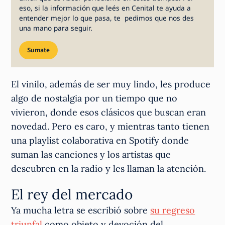
eso, si la información que leés en Cenital te ayuda a
entender mejor lo que pasa, te pedimos que nos des
una mano para seguir.
Sumate
El vinilo, además de ser muy lindo, les produce
algo de nostalgia por un tiempo que no
vivieron, donde esos clásicos que buscan eran
novedad. Pero es caro, y mientras tanto tienen
una playlist colaborativa en Spotify donde
suman las canciones y los artistas que
descubren en la radio y les llaman la atención.
El rey del mercado
Ya mucha letra se escribió sobre
su regreso
triunfal
como objeto y devoción del