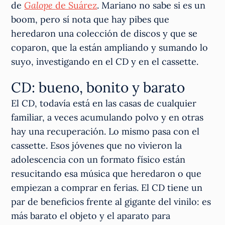
de
Galope
de Suárez
. Mariano no sabe si es un
boom, pero sí nota que hay pibes que
heredaron una colección de discos y que se
coparon, que la están ampliando y sumando lo
suyo, investigando en el CD y en el cassette.
CD: bueno, bonito y barato
El CD, todavía está en las casas de cualquier
familiar, a veces acumulando polvo y en otras
hay una recuperación. Lo mismo pasa con el
cassette. Esos jóvenes que no vivieron la
adolescencia con un formato físico están
resucitando esa música que heredaron o que
empiezan a comprar en ferias. El CD tiene un
par de beneficios frente al gigante del vinilo: es
más barato el objeto y el aparato para