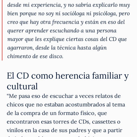
desde mi experiencia, y no sabría explicarlo muy
bien porque no soy ni socióloga ni psicóloga, pero
creo que hay otra frecuencia y están en eso del
querer aprender escuchando a una persona
mayor que les explique ciertas cosas del CD que
agarraron, desde la técnica hasta algún
chimento de ese disco.
El CD como herencia familiar y
cultural
“Me pasa eso de escuchar a veces relatos de
chicos que no estaban acostumbrados al tema
de la compra de un formato físico, que
encontraron esas torres de CDs, cassettes o
vinilos en la casa de sus padres y que a partir