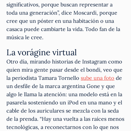
significativos, porque buscan representar a
toda una generación”, dice Moscardi, porque
cree que un póster en una habitación o una
casaca puede cambiarte la vida. Todo fan de la
música le cree.
La vorágine virtual
Otro día, mirando historias de Instagram como
quien mira gente pasar desde el bondi, veo que
la periodista Tamara Tornello
sube una foto
de
un desfile de la marca argentina Gone y que
algo le llama la atención: una modelo está en la
pasarela sosteniendo un iPod en una mano y el
cable de los auriculares se mezcla con la seda
de la prenda. “Hay una vuelta a las raíces menos
tecnológicas, a reconectarnos con lo que nos