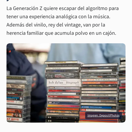
La Generación Z quiere escapar del algoritmo para
tener una experiencia analógica con la música.
Además del vinilo, rey del vintage, van por la
herencia familiar que acumula polvo en un cajón.
Imagen: DepositPhotos