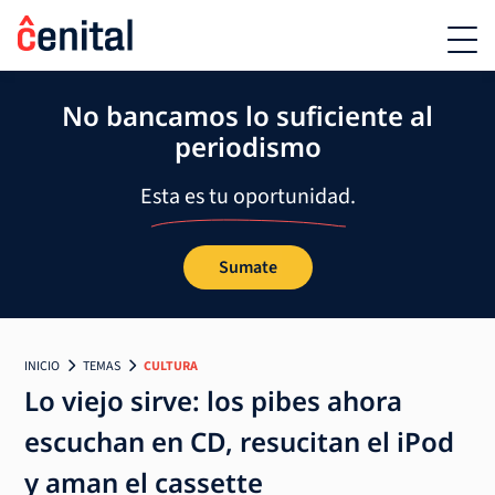
No bancamos lo suficiente al
periodismo
Esta es tu oportunidad.
Sumate
INICIO
TEMAS
CULTURA
Lo viejo sirve: los pibes ahora
escuchan en CD, resucitan el iPod
y aman el cassette