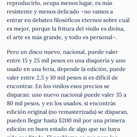
reproducirlo, ocupa menos lugar, es más
resistente y menos delicado –no vamos a
entrar en debates filosóficos eternos sobre cuál
es mejor, porque la fritura del vinilo es divina,
el arte es más grande, y todo es personal–.
Pero un disco nuevo, nacional, puede valer
entre 15 y 25 mil pesos en una disquería y uno
usado en una feria, depende la edición, puede
valer entre 2,5 y 10 mil pesos si es difícil de
encontrar. En los vinilos esos precios se
disparan: uno nuevo nacional puede valer 35 a
80 mil pesos, y en los usados, si encontrás
edición original (no remasterizada) se disparan,
pueden llegar hasta $200 mil por una primera
edición en buen estado de algo que no haya