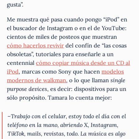
gusta”.
Me muestra qué pasa cuando pongo “iPod” en
el buscador de Instagram o en el de YouTube:
cientos de miles de posteos que muestran
cómo hacerlos revivir
del confín de “las cosas
obsoletas”, tutoriales para enseñarle a un
centennial
cómo copiar música desde un CD al
iPod
, marcas como Sony que hacen
modelos
modernos de walkman
, o lo que llaman
single
purpose devices
, es decir: dispositivos para un
sólo propósito. Tamara lo cuenta mejor:
–Trabajo con el celular, estoy todo el día con el
teléfono en la mano, abriendo X, Instagram,
TikTok, mails, revistas, todo. La música es algo