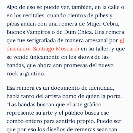
Algo de eso se puede ver, también, en la calle o
en los recitales, cuando cientos de pibes y
pibas andan con una remera de Mujer Cebra,
Buenos Vampiros o de Dum Chica. Una remera
que fue serigrafiada de manera artesanal por
el
diseñador Santiago Moscardi
en su taller, y que
se vende únicamente en los shows de las
bandas, que ahora son promesas del nuevo
rock argentino.
Esa remera es un documento de identidad,
habla tanto del artista como de quien la porta.
“Las bandas buscan que el arte gráfico
represente su arte y el público busca ese
combo entero para sentirlo propio. Puede ser
que por eso los diseños de remeras sean tan