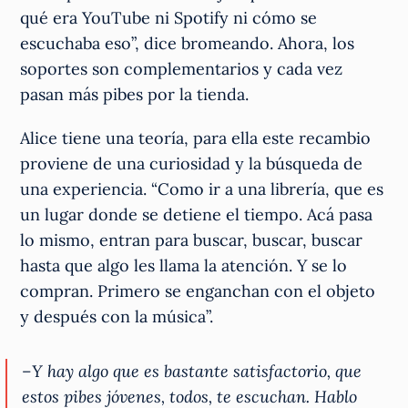
qué era YouTube ni Spotify ni cómo se
escuchaba eso”, dice bromeando. Ahora, los
soportes son complementarios y cada vez
pasan más pibes por la tienda.
Alice tiene una teoría, para ella este recambio
proviene de una curiosidad y la búsqueda de
una experiencia. “Como ir a una librería, que es
un lugar donde se detiene el tiempo. Acá pasa
lo mismo, entran para buscar, buscar, buscar
hasta que algo les llama la atención. Y se lo
compran. Primero se enganchan con el objeto
y después con la música”.
–Y hay algo que es bastante satisfactorio, que
estos pibes jóvenes, todos, te escuchan. Hablo