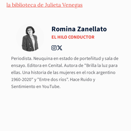
la biblioteca de Julieta Venegas
Romina Zanellato
EL HILO CONDUCTOR
Periodista. Neuquina en estado de porteñitud y sala de
ensayo. Editora en Cenital. Autora de "Brilla la luz para
ellas. Una historia de las mujeres en el rock argentino
1960-2020" y "Entre dos ríos". Hace Ruido y
Sentimiento en YouTube.