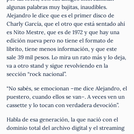
algunas palabras muy bajitas, inaudibles.
Alejandro le dice que es el primer disco de
Charly García, que el otro que está sentado ahí
es Nito Mestre, que es de 1972 y que hay una
edición nueva pero no tiene el formato de
librito, tiene menos información, y que este
sale 39 mil pesos. Lo mira un rato más y lo deja,
va a otro stand y sigue revolviendo en la
sección “rock nacional”.
“No sabés, se emocionan –me dice Alejandro, el
puestero, cuando ellos se van–. A veces ven un
cassette y lo tocan con verdadera devoción”.
Habla de esa generación, la que nació con el
dominio total del archivo digital y el streaming