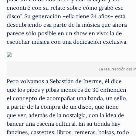
encontré con su relato sobre cómo grabó ese
disco”. Su generación –ella tiene 24 años– está
descubriendo esa parte de la música que ahora
parece sólo posible en un show en vivo: la de
escuchar música con una dedicación exclusiva.
La resurrección del i
Pero volvamos a Sebastián de Inerme, él dice
que los pibes y pibas menores de 30 entienden
el concepto de acompañar una banda, un sello,
a partir de la compra de un disco, que tiene
que ver, además de la nostalgia, con la idea de
bancar una escena cultural. En su tienda hay
fanzines, cassettes, libros, remeras, bolsas, todo