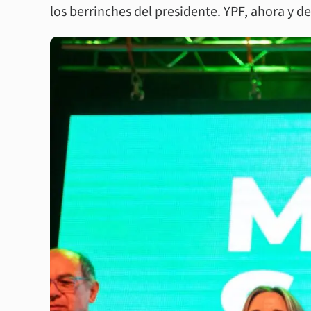
los berrinches del presidente. YPF, ahora y d