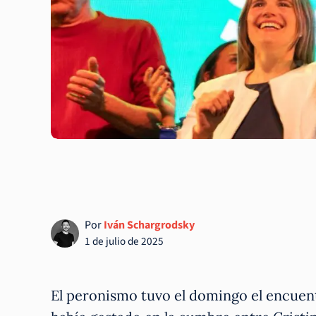
Por
Iván Schargrodsky
1 de julio de 2025
El peronismo tuvo el domingo el encuen