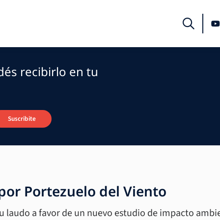
és recibirlo en tu
Suscribite
por Portezuelo del Viento
u laudo a favor de un nuevo estudio de impacto ambie