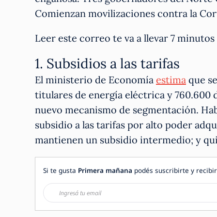
Comienzan movilizaciones contra la Cor
Leer este correo te va a llevar 7 minut
1. Subsidios a las tarifas
El ministerio de Economía
estima
que se 
titulares de energía eléctrica y 760.600 
nuevo mecanismo de segmentación. Habrá
subsidio a las tarifas por alto poder adqu
mantienen un subsidio intermedio; y qu
Si te gusta
Primera mañana
podés suscribirte y recibir