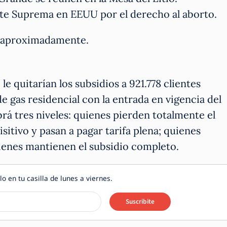
te Suprema en EEUU por el derecho al aborto.
os aproximadamente.
le quitarían los subsidios a 921.778 clientes
de gas residencial con la entrada en vigencia del
 tres niveles: quienes pierden totalmente el
isitivo y pasan a pagar tarifa plena; quienes
ienes mantienen el subsidio completo.
lo en tu casilla de lunes a viernes.
Suscribite