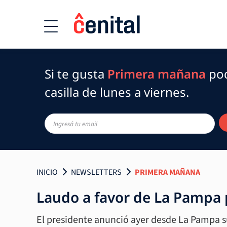
Si te gusta
Primera mañana
pod
casilla de lunes a viernes.
INICIO
NEWSLETTERS
PRIMERA MAÑANA
Laudo a favor de La Pampa 
El presidente anunció ayer desde La Pampa s