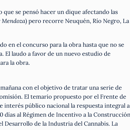
o que se pensó hacer un dique afectando las
r Mendoza
) pero recorre Neuquén, Río Negro, La
o en el concurso para la obra hasta que no se
. El laudo a favor de un nuevo estudio de
ra la obra.
mañana con el objetivo de tratar una serie de
omisión. El temario propuesto por el Frente de
 interés público nacional la respuesta integral a
0 días al Régimen de Incentivo a la Construcció
l Desarrollo de la Industria del Cannabis. La