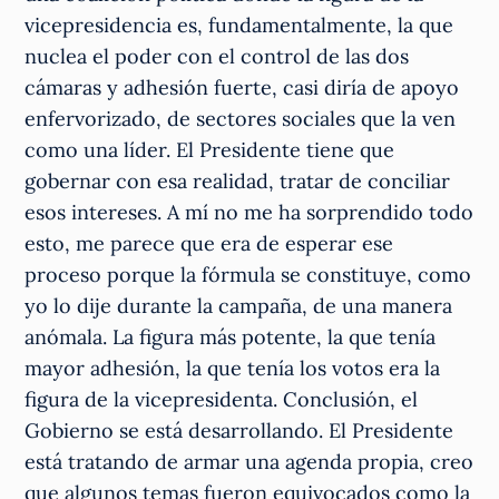
vicepresidencia es, fundamentalmente, la que
nuclea el poder con el control de las dos
cámaras y adhesión fuerte, casi diría de apoyo
enfervorizado, de sectores sociales que la ven
como una líder. El Presidente tiene que
gobernar con esa realidad, tratar de conciliar
esos intereses. A mí no me ha sorprendido todo
esto, me parece que era de esperar ese
proceso porque la fórmula se constituye, como
yo lo dije durante la campaña, de una manera
anómala. La figura más potente, la que tenía
mayor adhesión, la que tenía los votos era la
figura de la vicepresidenta. Conclusión, el
Gobierno se está desarrollando. El Presidente
está tratando de armar una agenda propia, creo
que algunos temas fueron equivocados como la