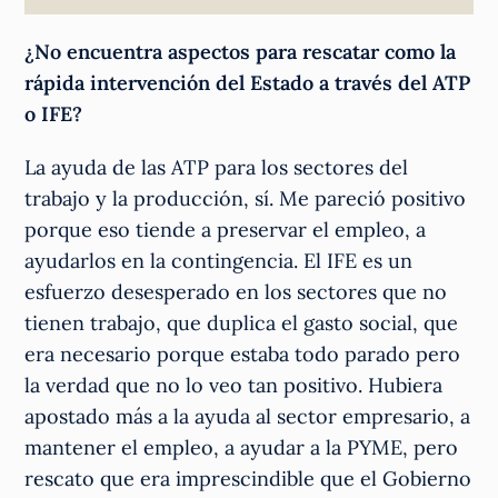
¿No encuentra aspectos para rescatar como la
rápida intervención del Estado a través del ATP
o IFE?
La ayuda de las ATP para los sectores del
trabajo y la producción, sí. Me pareció positivo
porque eso tiende a preservar el empleo, a
ayudarlos en la contingencia. El IFE es un
esfuerzo desesperado en los sectores que no
tienen trabajo, que duplica el gasto social, que
era necesario porque estaba todo parado pero
la verdad que no lo veo tan positivo. Hubiera
apostado más a la ayuda al sector empresario, a
mantener el empleo, a ayudar a la PYME, pero
rescato que era imprescindible que el Gobierno