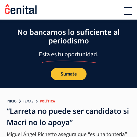
No bancamos lo suficiente al
periodismo
Esta es tu oportunidad.
Sumate
INICIO
TEMAS
POLÍTICA
“Larreta no puede ser candidato si
Macri no lo apoya”
Miguel Ángel Pichetto asegura que “es una tontería”