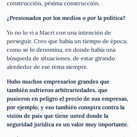
construcción, pésima construcción.
¿Presionados por los medios o por la política?
Yo no lo vi a Macri con una intención de
perseguir. Creo que había un tiempo de época,
como se lo denomina, en donde había una
búsqueda de situaciones, de estar girando
alrededor de ese tema siempre.
Hubo muchos empresarios grandes que
también sufrieron arbitrariedades, que
pusieron en peligro el precio de sus empresas,
por ejemplo, y eso también conspira contra la
visión de país que tiene usted donde la
seguridad jurídica es un valor muy importante.