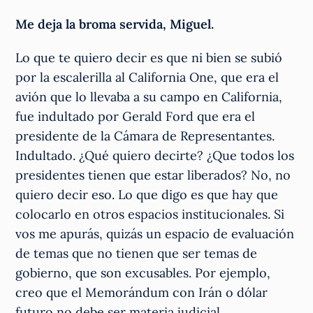
Me deja la broma servida, Miguel.
Lo que te quiero decir es que ni bien se subió
por la escalerilla al California One, que era el
avión que lo llevaba a su campo en California,
fue indultado por Gerald Ford que era el
presidente de la Cámara de Representantes.
Indultado. ¿Qué quiero decirte? ¿Que todos los
presidentes tienen que estar liberados? No, no
quiero decir eso. Lo que digo es que hay que
colocarlo en otros espacios institucionales. Si
vos me apurás, quizás un espacio de evaluación
de temas que no tienen que ser temas de
gobierno, que son excusables. Por ejemplo,
creo que el Memorándum con Irán o dólar
futuro no debe ser materia judicial.