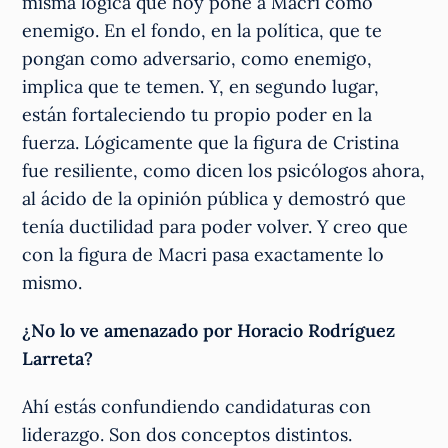
misma lógica que hoy pone a Macri como
enemigo. En el fondo, en la política, que te
pongan como adversario, como enemigo,
implica que te temen. Y, en segundo lugar,
están fortaleciendo tu propio poder en la
fuerza. Lógicamente que la figura de Cristina
fue resiliente, como dicen los psicólogos ahora,
al ácido de la opinión pública y demostró que
tenía ductilidad para poder volver. Y creo que
con la figura de Macri pasa exactamente lo
mismo.
¿No lo ve amenazado por Horacio Rodríguez
Larreta?
Ahí estás confundiendo candidaturas con
liderazgo. Son dos conceptos distintos.