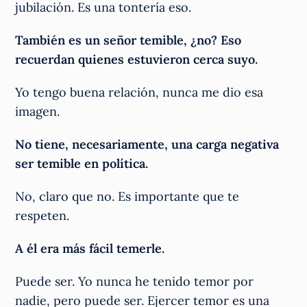
jubilación. Es una tontería eso.
También es un señor temible, ¿no? Eso
recuerdan quienes estuvieron cerca suyo.
Yo tengo buena relación, nunca me dio esa
imagen.
No tiene, necesariamente, una carga negativa
ser temible en política.
No, claro que no. Es importante que te
respeten.
A él era más fácil temerle.
Puede ser. Yo nunca he tenido temor por
nadie, pero puede ser. Ejercer temor es una