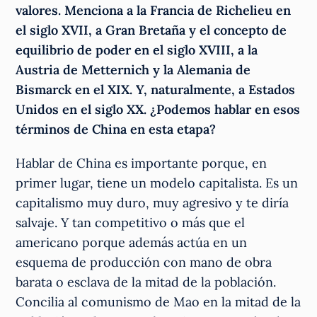
valores. Menciona a la Francia de Richelieu en
el siglo XVII, a Gran Bretaña y el concepto de
equilibrio de poder en el siglo XVIII, a la
Austria de Metternich y la Alemania de
Bismarck en el XIX. Y, naturalmente, a Estados
Unidos en el siglo XX. ¿Podemos hablar en esos
términos de China en esta etapa?
Hablar de China es importante porque, en
primer lugar, tiene un modelo capitalista. Es un
capitalismo muy duro, muy agresivo y te diría
salvaje. Y tan competitivo o más que el
americano porque además actúa en un
esquema de producción con mano de obra
barata o esclava de la mitad de la población.
Concilia al comunismo de Mao en la mitad de la