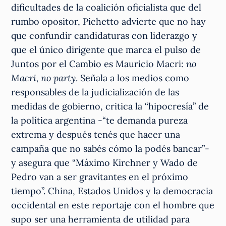
dificultades de la coalición oficialista que del
rumbo opositor, Pichetto advierte que no hay
que confundir candidaturas con liderazgo y
que el único dirigente que marca el pulso de
Juntos por el Cambio es Mauricio Macri:
no
Macri, no party
. Señala a los medios como
responsables de la judicialización de las
medidas de gobierno, critica la “hipocresía” de
la política argentina -“te demanda pureza
extrema y después tenés que hacer una
campaña que no sabés cómo la podés bancar”-
y asegura que “Máximo Kirchner y Wado de
Pedro van a ser gravitantes en el próximo
tiempo”. China, Estados Unidos y la democracia
occidental en este reportaje con el hombre que
supo ser una herramienta de utilidad para