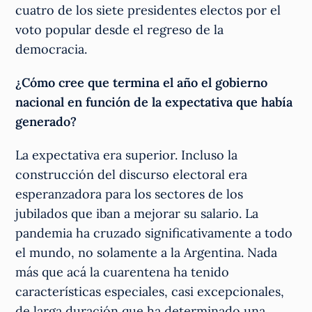
cuatro de los siete presidentes electos por el
voto popular desde el regreso de la
democracia.
¿Cómo cree que termina el año el gobierno
nacional en función de la expectativa que había
generado?
La expectativa era superior. Incluso la
construcción del discurso electoral era
esperanzadora para los sectores de los
jubilados que iban a mejorar su salario. La
pandemia ha cruzado significativamente a todo
el mundo, no solamente a la Argentina. Nada
más que acá la cuarentena ha tenido
características especiales, casi excepcionales,
de larga duración que ha determinado una