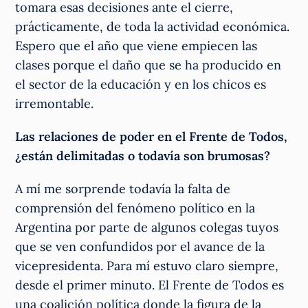
tomara esas decisiones ante el cierre,
prácticamente, de toda la actividad económica.
Espero que el año que viene empiecen las
clases porque el daño que se ha producido en
el sector de la educación y en los chicos es
irremontable.
Las relaciones de poder en el Frente de Todos,
¿están delimitadas o todavía son brumosas?
A mí me sorprende todavía la falta de
comprensión del fenómeno político en la
Argentina por parte de algunos colegas tuyos
que se ven confundidos por el avance de la
vicepresidenta. Para mí estuvo claro siempre,
desde el primer minuto. El Frente de Todos es
una coalición política donde la figura de la