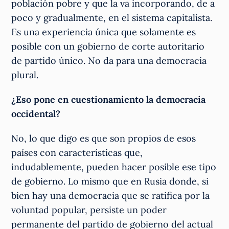
población pobre y que la va incorporando, de a
poco y gradualmente, en el sistema capitalista.
Es una experiencia única que solamente es
posible con un gobierno de corte autoritario
de partido único. No da para una democracia
plural.
¿Eso pone en cuestionamiento la democracia
occidental?
No, lo que digo es que son propios de esos
países con características que,
indudablemente, pueden hacer posible ese tipo
de gobierno. Lo mismo que en Rusia donde, si
bien hay una democracia que se ratifica por la
voluntad popular, persiste un poder
permanente del partido de gobierno del actual