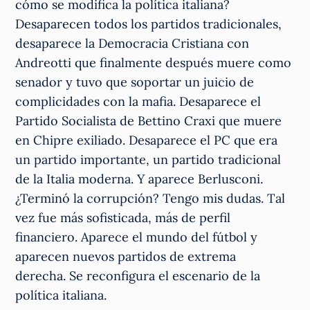
cómo se modifica la política italiana?
Desaparecen todos los partidos tradicionales,
desaparece la Democracia Cristiana con
Andreotti que finalmente después muere como
senador y tuvo que soportar un juicio de
complicidades con la mafia. Desaparece el
Partido Socialista de Bettino Craxi que muere
en Chipre exiliado. Desaparece el PC que era
un partido importante, un partido tradicional
de la Italia moderna. Y aparece Berlusconi.
¿Terminó la corrupción? Tengo mis dudas. Tal
vez fue más sofisticada, más de perfil
financiero. Aparece el mundo del fútbol y
aparecen nuevos partidos de extrema
derecha. Se reconfigura el escenario de la
política italiana.