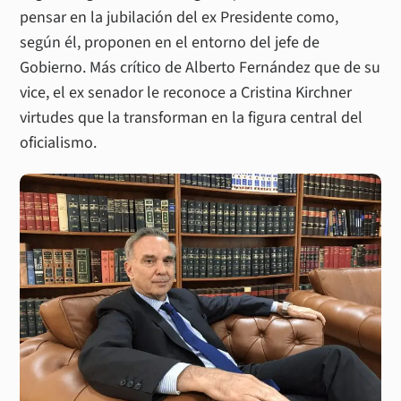
pensar en la jubilación del ex Presidente como,
según él, proponen en el entorno del jefe de
Gobierno. Más crítico de Alberto Fernández que de su
vice, el ex senador le reconoce a Cristina Kirchner
virtudes que la transforman en la figura central del
oficialismo.