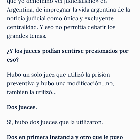
que yo denomino «el judicialismo» en
Argentina, de impregnar la vida argentina de la
noticia judicial como única y excluyente
centralidad. Y eso no permitía debatir los
grandes temas.
¿Y los jueces podían sentirse presionados por
eso?
Hubo un solo juez que utilizó la prisión
preventiva y hubo una modificación…no,
también la utilizó…
Dos jueces.
Sí, hubo dos jueces que la utilizaron.
Dos en primera instancia y otro que le puso