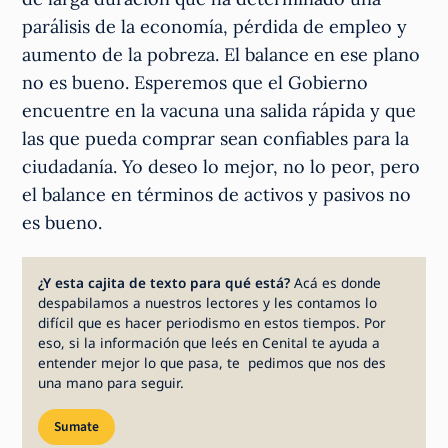
parálisis de la economía, pérdida de empleo y
aumento de la pobreza. El balance en ese plano
no es bueno. Esperemos que el Gobierno
encuentre en la vacuna una salida rápida y que
las que pueda comprar sean confiables para la
ciudadanía. Yo deseo lo mejor, no lo peor, pero
el balance en términos de activos y pasivos no
es bueno.
¿Y esta cajita de texto para qué está?
Acá es donde
despabilamos a nuestros lectores y les contamos lo
difícil que es hacer periodismo en estos tiempos. Por
eso, si la información que leés en Cenital te ayuda a
entender mejor lo que pasa, te pedimos que nos des
una mano para seguir.
Sumate