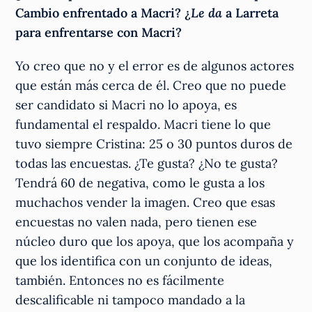
Cambio enfrentado a Macri? ¿
Le da
a Larreta
para enfrentarse con Macri?
Yo creo que no y el error es de algunos actores
que están más cerca de él. Creo que no puede
ser candidato si Macri no lo apoya, es
fundamental el respaldo. Macri tiene lo que
tuvo siempre Cristina: 25 o 30 puntos duros de
todas las encuestas. ¿Te gusta? ¿No te gusta?
Tendrá 60 de negativa, como le gusta a los
muchachos vender la imagen. Creo que esas
encuestas no valen nada, pero tienen ese
núcleo duro que los apoya, que los acompaña y
que los identifica con un conjunto de ideas,
también. Entonces no es fácilmente
descalificable ni tampoco mandado a la