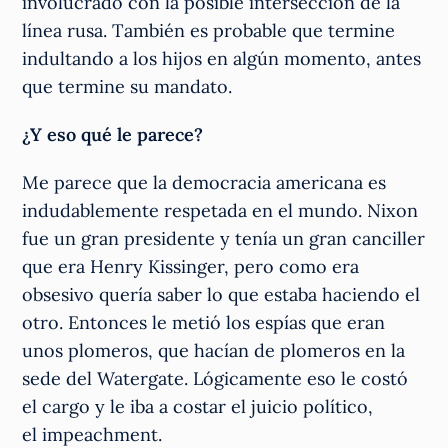
involucrado con la posible intersección de la
línea rusa. También es probable que termine
indultando a los hijos en algún momento, antes
que termine su mandato.
¿Y eso qué le parece?
Me parece que la democracia americana es
indudablemente respetada en el mundo. Nixon
fue un gran presidente y tenía un gran canciller
que era Henry Kissinger, pero como era
obsesivo quería saber lo que estaba haciendo el
otro. Entonces le metió los espías que eran
unos plomeros, que hacían de plomeros en la
sede del Watergate. Lógicamente eso le costó
el cargo y le iba a costar el juicio político,
el impeachment.