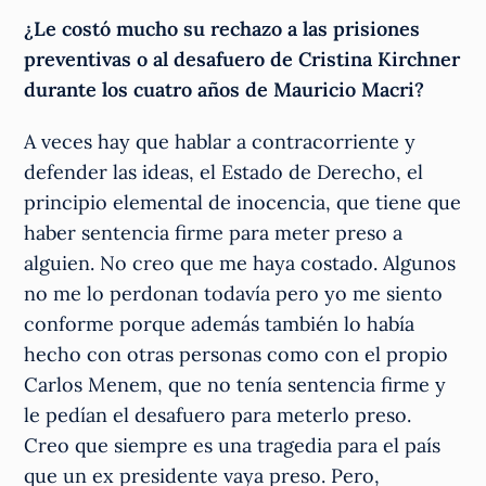
¿Le costó mucho su rechazo a las prisiones
preventivas o al desafuero de Cristina Kirchner
durante los cuatro años de Mauricio Macri?
A veces hay que hablar a contracorriente y
defender las ideas, el Estado de Derecho, el
principio elemental de inocencia, que tiene que
haber sentencia firme para meter preso a
alguien. No creo que me haya costado. Algunos
no me lo perdonan todavía pero yo me siento
conforme porque además también lo había
hecho con otras personas como con el propio
Carlos Menem, que no tenía sentencia firme y
le pedían el desafuero para meterlo preso.
Creo que siempre es una tragedia para el país
que un ex presidente vaya preso. Pero,