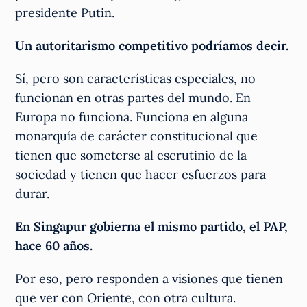
presidente Putin.
Un autoritarismo competitivo podríamos decir.
Sí, pero son características especiales, no
funcionan en otras partes del mundo. En
Europa no funciona. Funciona en alguna
monarquía de carácter constitucional que
tienen que someterse al escrutinio de la
sociedad y tienen que hacer esfuerzos para
durar.
En Singapur gobierna el mismo partido, el PAP,
hace 60 años.
Por eso, pero responden a visiones que tienen
que ver con Oriente, con otra cultura.