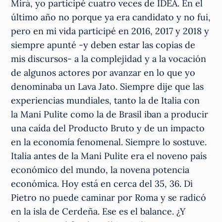
Mirá, yo participé cuatro veces de IDEA. En el
último año no porque ya era candidato y no fui,
pero en mi vida participé en 2016, 2017 y 2018 y
siempre apunté -y deben estar las copias de
mis discursos- a la complejidad y a la vocación
de algunos actores por avanzar en lo que yo
denominaba un Lava Jato. Siempre dije que las
experiencias mundiales, tanto la de Italia con
la Mani Pulite como la de Brasil iban a producir
una caída del Producto Bruto y de un impacto
en la economía fenomenal. Siempre lo sostuve.
Italia antes de la Mani Pulite era el noveno país
económico del mundo, la novena potencia
económica. Hoy está en cerca del 35, 36. Di
Pietro no puede caminar por Roma y se radicó
en la isla de Cerdeña. Ese es el balance. ¿Y