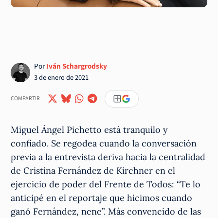
Por
Iván Schargrodsky
3 de enero de 2021
COMPARTIR
Miguel Ángel Pichetto está tranquilo y
confiado. Se regodea cuando la conversación
previa a la entrevista deriva hacia la centralidad
de Cristina Fernández de Kirchner en el
ejercicio de poder del Frente de Todos: “Te lo
anticipé en el reportaje que hicimos cuando
ganó Fernández, nene”. Más convencido de las