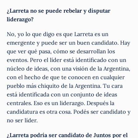
¿Larreta no se puede rebelar y disputar
liderazgo?
No, yo lo que digo es que Larreta es un
emergente y puede ser un buen candidato. Hay
que ver qué pasa, cómo se desarrollan los
eventos. Pero el líder está identificado con un
núcleo de ideas, con una visión de la Argentina,
con el hecho de que te conocen en cualquier
pueblo más chiquito de la Argentina. Tu cara
está identificada con un conjunto de ideas
centrales. Eso es un liderazgo. Después la
candidatura es otra cosa. Podés ser candidato y
no ser líder.
¿Larreta podría ser candidato de Juntos por el