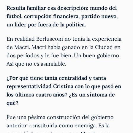
Resulta familiar esa descripción: mundo del
fútbol, corrupción financiera, partido nuevo,
un líder por fuera de la política.
En realidad Berlusconi no tenía la experiencia
de Macri. Macri había ganado en la Ciudad en
dos períodos y le fue bien. Un buen gobierno.
Así que no es asimilable.
¿Por qué tiene tanta centralidad y tanta
representatividad Cristina con lo que pasó en
los últimos cuatro años? ¿Es un síntoma de
qué?
Fue una pésima construcción del gobierno
anterior constituirla como enemiga. Es la