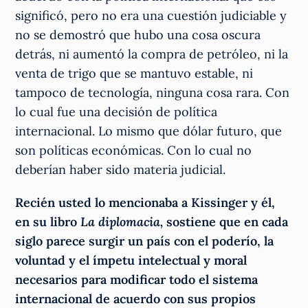
significó, pero no era una cuestión judiciable y
no se demostró que hubo una cosa oscura
detrás, ni aumentó la compra de petróleo, ni la
venta de trigo que se mantuvo estable, ni
tampoco de tecnología, ninguna cosa rara. Con
lo cual fue una decisión de política
internacional. Lo mismo que dólar futuro, que
son políticas económicas. Con lo cual no
deberían haber sido materia judicial.
Recién usted lo mencionaba a Kissinger y él,
en su libro
La diplomacia,
sostiene que en cada
siglo parece surgir un país con el poderío, la
voluntad y el ímpetu intelectual y moral
necesarios para modificar todo el sistema
internacional de acuerdo con sus propios