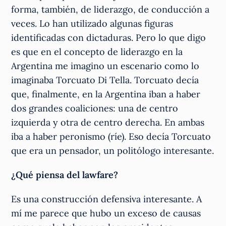
forma, también, de liderazgo, de conducción a
veces. Lo han utilizado algunas figuras
identificadas con dictaduras. Pero lo que digo
es que en el concepto de liderazgo en la
Argentina me imagino un escenario como lo
imaginaba Torcuato Di Tella. Torcuato decía
que, finalmente, en la Argentina iban a haber
dos grandes coaliciones: una de centro
izquierda y otra de centro derecha. En ambas
iba a haber peronismo (ríe). Eso decía Torcuato
que era un pensador, un politólogo interesante.
¿Qué piensa del lawfare?
Es una construcción defensiva interesante. A
mí me parece que hubo un exceso de causas