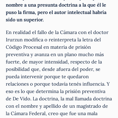
nombre a una presunta doctrina a la que él le
puso la firma, pero el autor intelectual habría
sido un superior.
En realidad el fallo de la Cámara con el doctor
Irurzun modifica o reinterpreta la letra del
Código Procesal en materia de prisión
preventiva y avanza en un plano mucho más
fuerte, de mayor intensidad, respecto de la
posibilidad que, desde afuera del poder, se
pueda intervenir porque te quedaron
relaciones o porque todavía tenés influencia. Y
eso es lo que determina la prisión preventiva
de De Vido. La doctrina, la mal llamada doctrina
con el nombre y apellido de un magistrado de
la Cámara Federal, creo que fue una mala