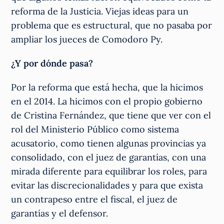
reforma de la Justicia. Viejas ideas para un
problema que es estructural, que no pasaba por
ampliar los jueces de Comodoro Py.
¿Y por dónde pasa?
Por la reforma que está hecha, que la hicimos
en el 2014. La hicimos con el propio gobierno
de Cristina Fernández, que tiene que ver con el
rol del Ministerio Público como sistema
acusatorio, como tienen algunas provincias ya
consolidado, con el juez de garantías, con una
mirada diferente para equilibrar los roles, para
evitar las discrecionalidades y para que exista
un contrapeso entre el fiscal, el juez de
garantías y el defensor.