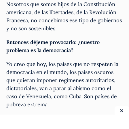
Nosotros que somos hijos de la Constitución
americana, de las libertades, de la Revolución
Francesa, no concebimos ese tipo de gobiernos
y no son sostenibles.
Entonces déjeme provocarlo: ¿nuestro
problema es la democracia?
Yo creo que hoy, los países que no respeten la
democracia en el mundo, los países oscuros
que quieran imponer regímenes autoritarios,
dictatoriales, van a parar al abismo como el
caso de Venezuela, como Cuba. Son países de
pobreza extrema.
Mencionábamos a algunos que no hace un
minuto.