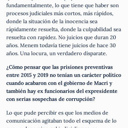
fundamentalmente, lo que tiene que haber son
procesos judiciales más cortos, más rápidos,
donde la situación de la inocencia sea
rápidamente resuelta, donde la culpabilidad sea
resuelta con rapidez. No juicios que duran 20
años. Menem todavía tiene juicios de hace 30
años. Una locura, un verdadero disparate.
¿Cómo pensar que las prisiones preventivas
entre 2015 y 2019 no tenían un carácter político
cuando acabaron con el gobierno de Macri y
también hay ex funcionarios del expresidente
con serias sospechas de corrupción?
Lo que pude percibir es que los medios de
comunicación agitaban todo el esquema de lo