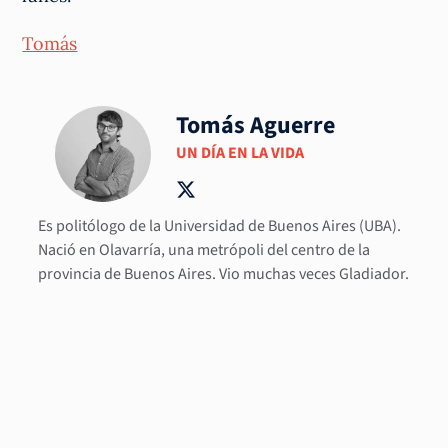
Tomás
Tomás Aguerre
UN DÍA EN LA VIDA
Es politólogo de la Universidad de Buenos Aires (UBA).
Nació en Olavarría, una metrópoli del centro de la
provincia de Buenos Aires. Vio muchas veces Gladiador.