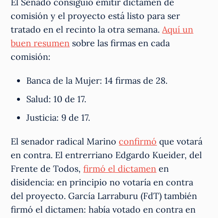
El Senado consiguió emitir dictamen de
comisión y el proyecto está listo para ser
tratado en el recinto la otra semana.
Aquí un
buen resumen
sobre las firmas en cada
comisión:
Banca de la Mujer: 14 firmas de 28.
Salud: 10 de 17.
Justicia: 9 de 17.
El senador radical Marino
confirmó
que votará
en contra. El entrerriano Edgardo Kueider, del
Frente de Todos,
firmó el dictamen
en
disidencia: en principio no votaría en contra
del proyecto. García Larraburu (FdT) también
firmó el dictamen: había votado en contra en