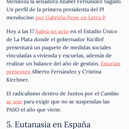
Mendoza la senadora Anabel Fernández Sagasti.
Un perfil de la primera presidenta del PJ
mendocino
por Gabriela Pepe en Letra P
.
Hoy a las 17
habrá un acto
en el Estadio Único
de La Plata donde el gobernador Kicillof
presentará un paquete de medidas sociales
vinculadas a vivienda y escuelas, además de
realizar un balance del año de gestión.
Estarían
presentes
Alberto Fernández y Cristina
Kirchner.
El radicalismo dentro de Juntos por el Cambio
se une
para exigir que no se suspendan las
PASO el año que viene.
5. Eutanasia en España