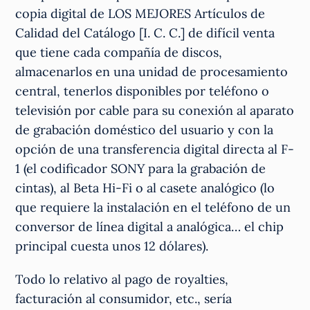
copia digital de LOS MEJORES Artículos de
Calidad del Catálogo [I. C. C.] de difícil venta
que tiene cada compañía de discos,
almacenarlos en una unidad de procesamiento
central, tenerlos disponibles por teléfono o
televisión por cable para su conexión al aparato
de grabación doméstico del usuario y con la
opción de una transferencia digital directa al F-
1 (el codificador SONY para la grabación de
cintas), al Beta Hi-Fi o al casete analógico (lo
que requiere la instalación en el teléfono de un
conversor de línea digital a analógica… el chip
principal cuesta unos 12 dólares).
Todo lo relativo al pago de royalties,
facturación al consumidor, etc., sería