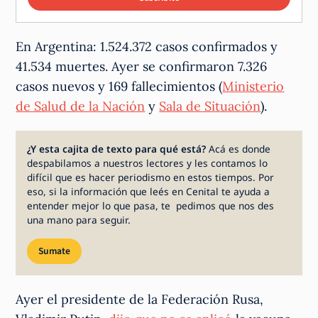
En Argentina: 1.524.372 casos confirmados y
41.534 muertes. Ayer se confirmaron 7.326
casos nuevos y 169 fallecimientos (
Ministerio
de Salud de la Nación
y
Sala de Situación
).
¿Y esta cajita de texto para qué está?
Acá es donde
despabilamos a nuestros lectores y les contamos lo
difícil que es hacer periodismo en estos tiempos. Por
eso, si la información que leés en Cenital te ayuda a
entender mejor lo que pasa, te pedimos que nos des
una mano para seguir.
Sumate
Ayer el presidente de la Federación Rusa,