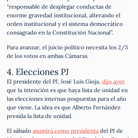
“responsable de desplegar conductas de
enorme gravedad institucional, alterando el
orden institucional y el sistema democrático
consagrado en la Constitución Nacional”.
Para avanzar, el juicio político necesita los 2/3
de los votos en ambas Cámaras.
4. Elecciones PJ
El presidente del PJ, José Luis Gioja,
dijo ayer
que la intención es que haya lista de unidad en
las elecciones internas pospuestas para el año
que viene. La idea es que Alberto Fernández
presida la lista de unidad.
El sábado
asumirá como presidenta
del PJ de