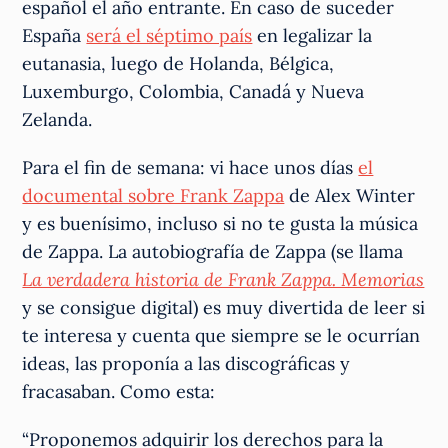
español el año entrante. En caso de suceder
España
será el séptimo país
en legalizar la
eutanasia, luego de Holanda, Bélgica,
Luxemburgo, Colombia, Canadá y Nueva
Zelanda.
Para el fin de semana: vi hace unos días
el
documental sobre Frank Zappa
de Alex Winter
y es buenísimo, incluso si no te gusta la música
de Zappa. La autobiografía de Zappa (se llama
La verdadera historia de Frank Zappa. Memorias
y se consigue digital) es muy divertida de leer si
te interesa y cuenta que siempre se le ocurrían
ideas, las proponía a las discográficas y
fracasaban. Como esta:
“Proponemos adquirir los derechos para la