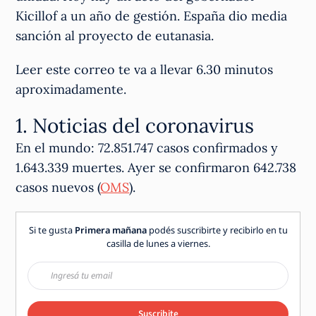
Kicillof a un año de gestión. España dio media
sanción al proyecto de eutanasia.
Leer este correo te va a llevar 6.30 minutos
aproximadamente.
1. Noticias del coronavirus
En el mundo: 72.851.747 casos confirmados y
1.643.339 muertes. Ayer se confirmaron 642.738
casos nuevos (
OMS
).
Si te gusta
Primera mañana
podés suscribirte y recibirlo en tu
casilla de lunes a viernes.
Suscribite