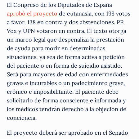
El Congreso de los Diputados de España
aprobó el proyecto
de eutanasia, con 198 votos
a favor, 138 en contra y dos abstenciones. PP,
Vox y UPN votaron en contra. El texto otorga
un marco legal que despenaliza la prestación
de ayuda para morir en determinadas
situaciones, ya sea de forma activa a petición
del paciente o en forma de suicidio asistido.
Será para mayores de edad con enfermedades
graves e incurables o un padecimiento grave,
crónico e imposibilitante. El paciente debe
solicitarlo de forma consciente e informada y
los médicos tendrán derecho a la objeción de
conciencia.
El proyecto deberá ser aprobado en el Senado