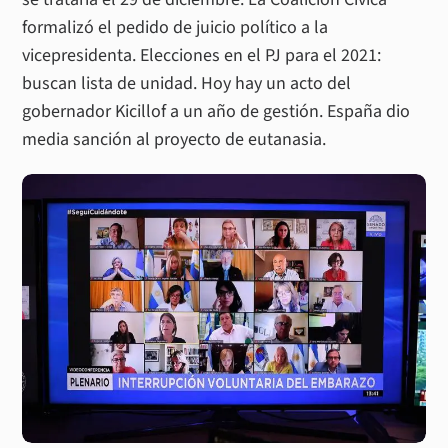
formalizó el pedido de juicio político a la
vicepresidenta. Elecciones en el PJ para el 2021:
buscan lista de unidad. Hoy hay un acto del
gobernador Kicillof a un año de gestión. España dio
media sanción al proyecto de eutanasia.