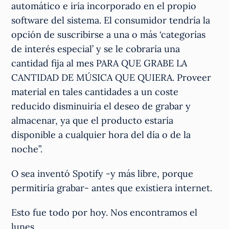
automático e iría incorporado en el propio
software del sistema. El consumidor tendría la
opción de suscribirse a una o más ‘categorías
de interés especial’ y se le cobraría una
cantidad fija al mes PARA QUE GRABE LA
CANTIDAD DE MÚSICA QUE QUIERA. Proveer
material en tales cantidades a un coste
reducido disminuiría el deseo de grabar y
almacenar, ya que el producto estaría
disponible a cualquier hora del día o de la
noche”.
O sea inventó Spotify -y más libre, porque
permitiría grabar- antes que existiera internet.
Esto fue todo por hoy. Nos encontramos el
lunes.