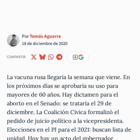
Por
Tomás Aguerre
18 de diciembre de 2020
COMPARTIR
La vacuna rusa llegaría la semana que viene. En
los próximos días se aprobaría su uso para
mayores de 60 años. Hay dictamen para el
aborto en el Senado: se trataría el 29 de
diciembre. La Coalición Cívica formalizó el
pedido de juicio político a la vicepresidenta.
Elecciones en el PJ para el 2021: buscan lista de
unidad. Hoy hay un acto del gobernador