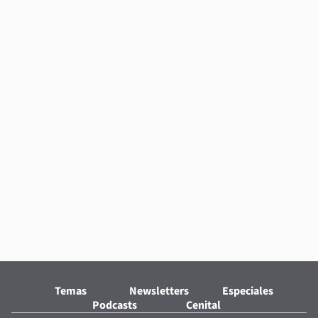
Temas
Newsletters
Especiales
Podcasts
Cenital