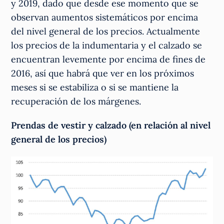
y 2019, dado que desde ese momento que se
observan aumentos sistemáticos por encima
del nivel general de los precios. Actualmente
los precios de la indumentaria y el calzado se
encuentran levemente por encima de fines de
2016, así que habrá que ver en los próximos
meses si se estabiliza o si se mantiene la
recuperación de los márgenes.
Prendas de vestir y calzado (en relación al nivel
general de los precios)