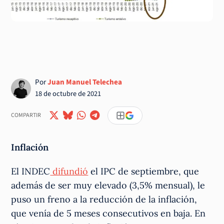
Por
Juan Manuel Telechea
18 de octubre de 2021
COMPARTIR
Inflación
El INDEC
difundió
el IPC de septiembre, que
además de ser muy elevado (3,5% mensual), le
puso un freno a la reducción de la inflación,
que venía de 5 meses consecutivos en baja. En