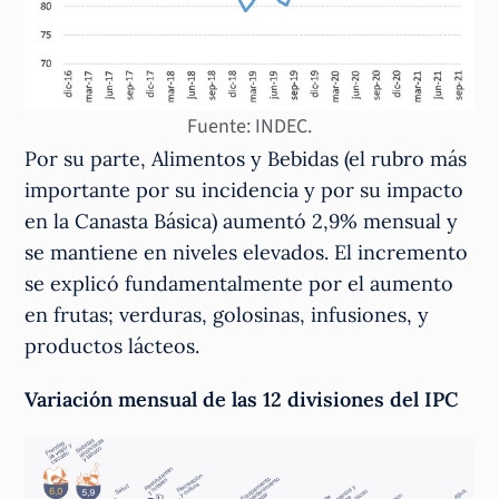
Fuente: INDEC.
Por su parte, Alimentos y Bebidas (el rubro más
importante por su incidencia y por su impacto
en la Canasta Básica) aumentó 2,9% mensual y
se mantiene en niveles elevados. El incremento
se explicó fundamentalmente por el aumento
en frutas; verduras, golosinas, infusiones, y
productos lácteos.
Variación mensual de las 12 divisiones del IPC