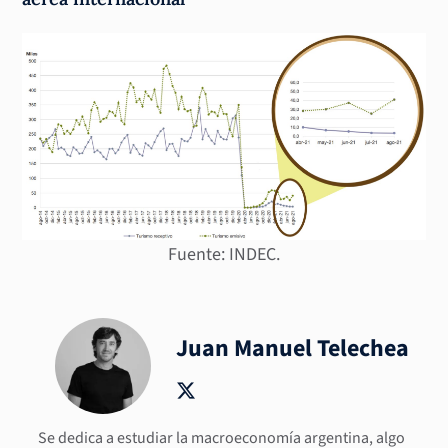
Fuente: INDEC.
Juan Manuel Telechea
Se dedica a estudiar la macroeconomía argentina, algo