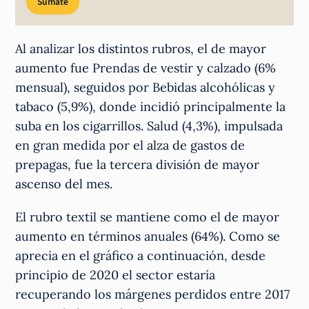
Sumate
Al analizar los distintos rubros, el de mayor
aumento fue Prendas de vestir y calzado (6%
mensual), seguidos por Bebidas alcohólicas y
tabaco (5,9%), donde incidió principalmente la
suba en los cigarrillos. Salud (4,3%), impulsada
en gran medida por el alza de gastos de
prepagas, fue la tercera división de mayor
ascenso del mes.
El rubro textil se mantiene como el de mayor
aumento en términos anuales (64%). Como se
aprecia en el gráfico a continuación, desde
principio de 2020 el sector estaría
recuperando los márgenes perdidos entre 2017