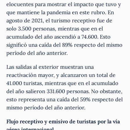
elocuentes para mostrar el impacto que tuvo y
que mantiene la pandemia en este rubro. En
agosto de 2021, el turismo receptivo fue de
solo 3.500 personas, mientras que en el
acumulado del año ascendió a 74.600. Esto
significó una caída del 89% respecto del mismo
período del año anterior.
Las salidas al exterior muestran una
reactivación mayor, y alcanzaron un total de
41.000 turistas, mientras que en el acumulado
del año salieron 331.600 personas. No obstante,
esto representa una caída del 59% respecto del
mismo período del año anterior.
Flujo receptivo y emisivo de turistas por la vía
aérea internacional