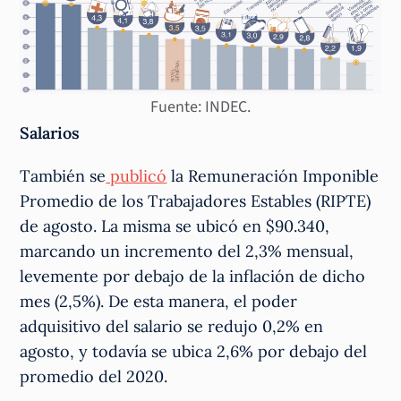
Fuente: INDEC.
Salarios
También se
publicó
la Remuneración Imponible
Promedio de los Trabajadores Estables (RIPTE)
de agosto. La misma se ubicó en $90.340,
marcando un incremento del 2,3% mensual,
levemente por debajo de la inflación de dicho
mes (2,5%). De esta manera, el poder
adquisitivo del salario se redujo 0,2% en
agosto, y todavía se ubica 2,6% por debajo del
promedio del 2020.