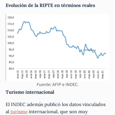
Evolución de la RIPTE en términos reales
Fuente: AFIP e INDEC.
Turismo internacional
El INDEC además publicó los datos vinculados
al
turismo
internacional, que son muy