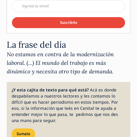
Suscribite
La frase del día
No estamos en contra de la modernización
laboral. (…) El mundo del trabajo es más
dinámico y necesita otro tipo de demanda.
¿Y esta cajita de texto para qué está?
Acá es donde
despabilamos a nuestros lectores y les contamos lo
difícil que es hacer periodismo en estos tiempos. Por
eso, si la información que leés en Cenital te ayuda a
entender mejor lo que pasa, te pedimos que nos des
una mano para seguir.
Sumate