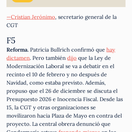
—Cristian Jerónimo
, secretario general de la
CGT
F5
Reforma.
Patricia Bullrich confirmó que
hay
dictamen
. Pero también
dijo
que la Ley de
Modernización Laboral se va a debatir en el
recinto el 10 de febrero y no después de
Navidad, como estaba previsto. Además,
propuso que el 26 de diciembre se discuta el
Presupuesto 2026 e Inocencia Fiscal. Desde las
15, la CGT y otras organizaciones se
movilizaron hacia Plaza de Mayo en contra del
proyecto. La central obrera denunció que