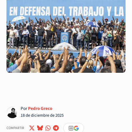
Por
Pedro Greco
18 de diciembre de 2025
COMPARTIR