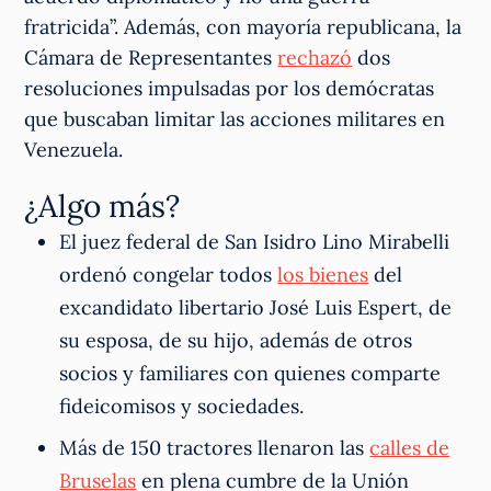
fratricida”. Además, con mayoría republicana, la
Cámara de Representantes
rechazó
dos
resoluciones impulsadas por los demócratas
que buscaban limitar las acciones militares en
Venezuela.
¿Algo más?
El juez federal de San Isidro Lino Mirabelli
ordenó congelar todos
los bienes
del
excandidato libertario José Luis Espert, de
su esposa, de su hijo, además de otros
socios y familiares con quienes comparte
fideicomisos y sociedades.
Más de 150 tractores llenaron las
calles de
Bruselas
en plena cumbre de la Unión