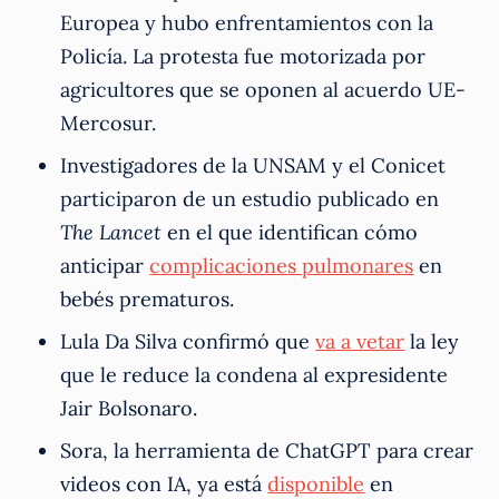
Europea y hubo enfrentamientos con la
Policía. La protesta fue motorizada por
agricultores que se oponen al acuerdo UE-
Mercosur.
Investigadores de la UNSAM y el Conicet
participaron de un estudio publicado en
The Lancet
en el que identifican cómo
anticipar
complicaciones pulmonares
en
bebés prematuros.
Lula Da Silva confirmó que
va a vetar
la ley
que le reduce la condena al expresidente
Jair Bolsonaro.
Sora, la herramienta de ChatGPT para crear
videos con IA, ya está
disponible
en