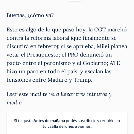
Buenas, ¿cómo va?
Esto es algo de lo que pasó hoy: la CGT marchó
contra la reforma laboral (que finalmente se
discutirá en febrero); si se aprueba, Milei planea
vetar el Presupuesto; el PRO denunció un
pacto entre el peronismo y el Gobierno; ATE
hizo un paro en todo el país; y escalan las
tensiones entre Maduro y Trump.
Leer este mail te va a llevar tres minutos y
medio.
Si te gusta
Antes de mañana
podés suscribirte y recibirlo en
tu casilla de lunes a viernes.