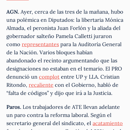
AGN.
Ayer, cerca de las tres de la mañana, hubo
una polémica en Diputados: la libertaria Mónica
Almada, el peronista Juan Forlón y la aliada del
gobernador salteño Pamela Calletti juraron
como
representantes
para la Auditoría General
de la Nación. Varios bloques habían
abandonado el recinto argumentando que las
designaciones no estaban en el temario. El PRO
denunció un
complot
entre UP y LLA. Cristian
Ritondo,
recaliente
con el Gobierno, habló de
“falta de códigos” y dijo que irá a la Justicia.
Paros.
Los trabajadores de ATE llevan adelante
un paro contra la reforma laboral. Según el
secretario general del sindicato, el
acatamiento