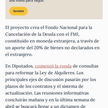
una mano para seguir.
Sumate
El proyecto crea el Fondo Nacional para la
Cancelación de la Deuda con el FMI,
constituido en moneda extranjera, a través de
un aporte del 20% de bienes no declarados en
el extranjero.
En Diputados,
comenzó la ronda
de consultas
para reformar la Ley de Alquileres. Los
principales ejes de discusión pasarán por los
plazos de los contratos y el sistema de
actualización. Las reuniones informativas
concluirán mañana y en la última semana de
abril se buscará llegar a un dictamen de