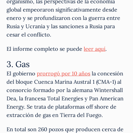
organismo, las perspectivas de la economía
global empeoraron significativamente desde
enero y se profundizaron con la guerra entre
Rusia y Ucrania y las sanciones a Rusia para
cesar el conflicto.
El informe completo se puede
leer aquí
.
3. Gas
El gobierno
prorrogó por 10 años
la concesión
del bloque Cuenca Marina Austral 1 (CMA-1) al
consorcio formado por la alemana Wintershall
Dea, la francesa Total Energies y Pan American
Energy. Se trata de plataformas off shore de
extracción de gas en Tierra del Fuego.
En total son 260 pozos que producen cerca de