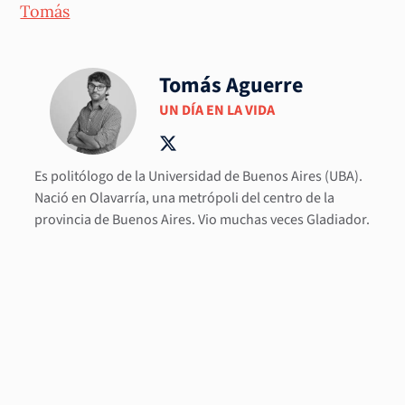
Tomás
Tomás Aguerre
UN DÍA EN LA VIDA
Es politólogo de la Universidad de Buenos Aires (UBA).
Nació en Olavarría, una metrópoli del centro de la
provincia de Buenos Aires. Vio muchas veces Gladiador.