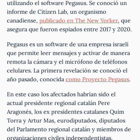
utilizando el software Pegasus. Se conoció un
informe de Citizen Lab, un organismo
canadiense,
publicado en The New Yorker
, que
asegura que fueron espiados entre 2017 y 2020.
Pegasus es un software de una empresa israelí
que permite leer mensajes y activar de manera
remota la cámara y el micrófono de teléfonos
celulares. La primera revelación se conoció el
año pasado, conocida
como Proyecto Pegasus
.
En este caso los afectados habrían sido el
actual presidente regional catalán Pere
Aragonés, los ex presidentes catalanes Quim
Torra y Artur Mas, eurodiputados, diputados
del Parlamento regional catalán y miembros de
organizaciones civiles independentistas.