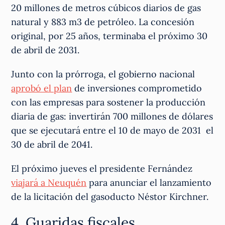
20 millones de metros cúbicos diarios de gas
natural y 883 m3 de petróleo. La concesión
original, por 25 años, terminaba el próximo 30
de abril de 2031.
Junto con la prórroga, el gobierno nacional
aprobó el plan
de inversiones comprometido
con las empresas para sostener la producción
diaria de gas: invertirán 700 millones de dólares
que se ejecutará entre el 10 de mayo de 2031 el
30 de abril de 2041.
El próximo jueves el presidente Fernández
viajará a Neuquén
para anunciar el lanzamiento
de la licitación del gasoducto Néstor Kirchner.
4. Guaridas fiscales