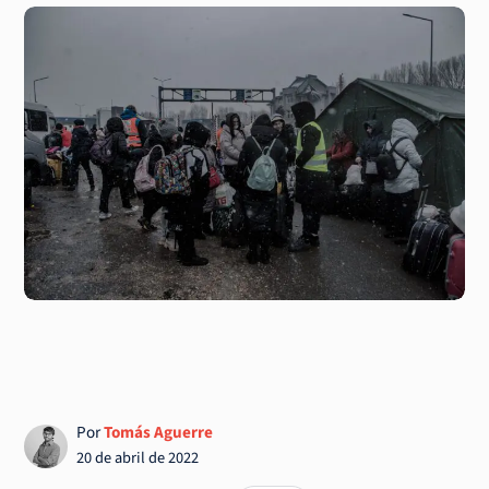
Por
Tomás Aguerre
20 de abril de 2022