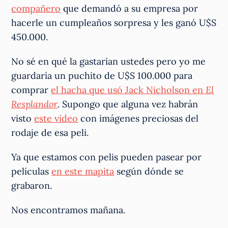
compañero
que demandó a su empresa por
hacerle un cumpleaños sorpresa y les ganó U$S
450.000.
No sé en qué la gastarían ustedes pero yo me
guardaría un puchito de U$S 100.000 para
comprar
el hacha que usó Jack Nicholson en
El
Resplandor
. Supongo que alguna vez habrán
visto
este video
con imágenes preciosas del
rodaje de esa peli.
Ya que estamos con pelis pueden pasear por
películas
en este mapita
según dónde se
grabaron.
Nos encontramos mañana.