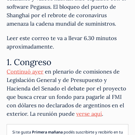
software Pegasus. El bloqueo del puerto de
Shanghai por el rebrote de coronavirus
amenaza la cadena mundial de suministros.
Leer este correo te va a llevar 6.30 minutos
aproximadamente.
1. Congreso
Continuó ayer
en plenario de comisiones de
Legislación General y de Presupuesto y
Hacienda del Senado el debate por el proyecto
que busca crear un fondo para pagarle al FMI
con dólares no declarados de argentinos en el
exterior. La reunión puede
verse aquí
.
Si te gusta
Primera mañana
podés suscribirte y recibirlo en tu