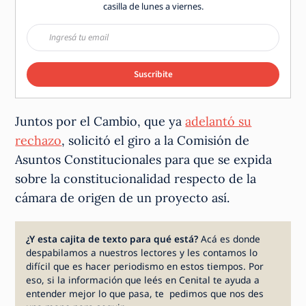
casilla de lunes a viernes.
Suscribite
Juntos por el Cambio, que ya
adelantó su
rechazo
, solicitó el giro a la Comisión de
Asuntos Constitucionales para que se expida
sobre la constitucionalidad respecto de la
cámara de origen de un proyecto así.
¿Y esta cajita de texto para qué está?
Acá es donde
despabilamos a nuestros lectores y les contamos lo
difícil que es hacer periodismo en estos tiempos. Por
eso, si la información que leés en Cenital te ayuda a
entender mejor lo que pasa, te pedimos que nos des