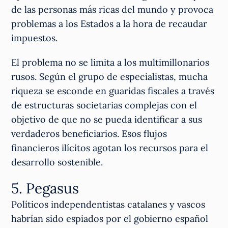
de las personas más ricas del mundo y provoca
problemas a los Estados a la hora de recaudar
impuestos.
El problema no se limita a los multimillonarios
rusos. Según el grupo de especialistas, mucha
riqueza se esconde en guaridas fiscales a través
de estructuras societarias complejas con el
objetivo de que no se pueda identificar a sus
verdaderos beneficiarios. Esos flujos
financieros ilícitos agotan los recursos para el
desarrollo sostenible.
5. Pegasus
Políticos independentistas catalanes y vascos
habrían sido espiados por el gobierno español