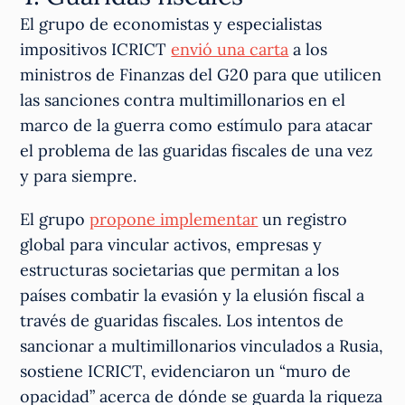
El grupo de economistas y especialistas
impositivos ICRICT
envió una carta
a los
ministros de Finanzas del G20 para que utilicen
las sanciones contra multimillonarios en el
marco de la guerra como estímulo para atacar
el problema de las guaridas fiscales de una vez
y para siempre.
El grupo
propone implementar
un registro
global para vincular activos, empresas y
estructuras societarias que permitan a los
países combatir la evasión y la elusión fiscal a
través de guaridas fiscales. Los intentos de
sancionar a multimillonarios vinculados a Rusia,
sostiene ICRICT, evidenciaron un “muro de
opacidad” acerca de dónde se guarda la riqueza