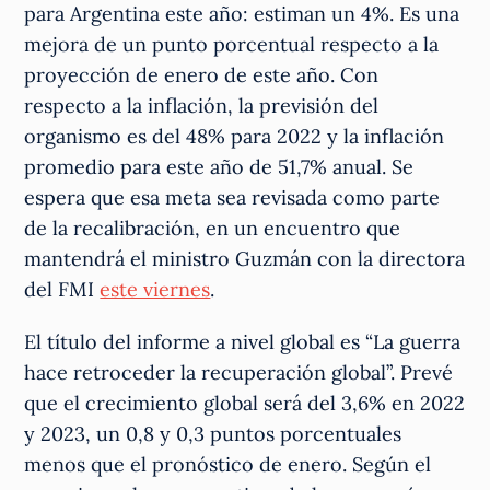
para Argentina este año: estiman un 4%. Es una
mejora de un punto porcentual respecto a la
proyección de enero de este año. Con
respecto a la inflación, la previsión del
organismo es del 48% para 2022 y la inflación
promedio para este año de 51,7% anual. Se
espera que esa meta sea revisada como parte
de la recalibración, en un encuentro que
mantendrá el ministro Guzmán con la directora
del FMI
este viernes
.
El título del informe a nivel global es “La guerra
hace retroceder la recuperación global”. Prevé
que el crecimiento global será del 3,6% en 2022
y 2023, un 0,8 y 0,3 puntos porcentuales
menos que el pronóstico de enero. Según el