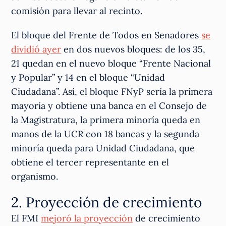
comisión para llevar al recinto.
El bloque del Frente de Todos en Senadores
se
dividió ayer
en dos nuevos bloques: de los 35,
21 quedan en el nuevo bloque “Frente Nacional
y Popular” y 14 en el bloque “Unidad
Ciudadana”. Así, el bloque FNyP sería la primera
mayoría y obtiene una banca en el Consejo de
la Magistratura, la primera minoría queda en
manos de la UCR con 18 bancas y la segunda
minoría queda para Unidad Ciudadana, que
obtiene el tercer representante en el
organismo.
2. Proyección de crecimiento
El FMI
mejoró la proyección
de crecimiento