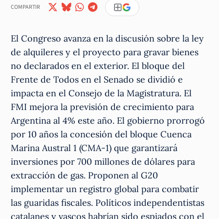
COMPARTIR
El Congreso avanza en la discusión sobre la ley
de alquileres y el proyecto para gravar bienes
no declarados en el exterior. El bloque del
Frente de Todos en el Senado se dividió e
impacta en el Consejo de la Magistratura. El
FMI mejora la previsión de crecimiento para
Argentina al 4% este año. El gobierno prorrogó
por 10 años la concesión del bloque Cuenca
Marina Austral 1 (CMA-1) que garantizará
inversiones por 700 millones de dólares para
extracción de gas. Proponen al G20
implementar un registro global para combatir
las guaridas fiscales. Políticos independentistas
catalanes y vascos habrían sido espiados con el