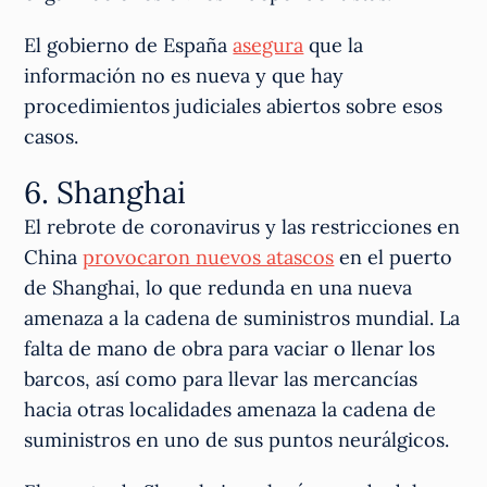
El gobierno de España
asegura
que la
información no es nueva y que hay
procedimientos judiciales abiertos sobre esos
casos.
6. Shanghai
El rebrote de coronavirus y las restricciones en
China
provocaron nuevos atascos
en el puerto
de Shanghai, lo que redunda en una nueva
amenaza a la cadena de suministros mundial. La
falta de mano de obra para vaciar o llenar los
barcos, así como para llevar las mercancías
hacia otras localidades amenaza la cadena de
suministros en uno de sus puntos neurálgicos.