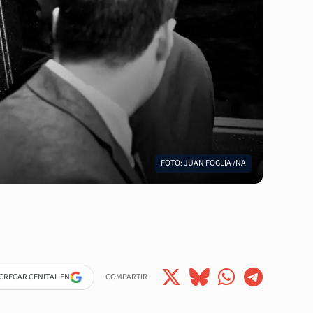
FOTO: JUAN FOGLIA /NA
GREGAR CENITAL EN
COMPARTIR