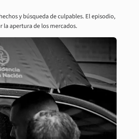
 hechos y búsqueda de culpables. El episodio,
r la apertura de los mercados.