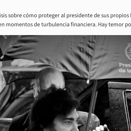
isis sobre cómo proteger al presidente de sus propios
 en momentos de turbulencia financiera. Hay temor po