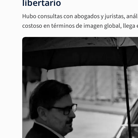
libertario
Hubo consultas con abogados y juristas, anál
costoso en términos de imagen global, llega