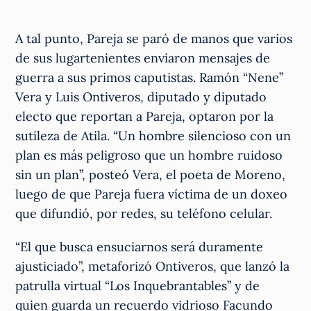
A tal punto, Pareja se paró de manos que varios
de sus lugartenientes enviaron mensajes de
guerra a sus primos caputistas. Ramón “Nene”
Vera y Luis Ontiveros, diputado y diputado
electo que reportan a Pareja, optaron por la
sutileza de Atila. “Un hombre silencioso con un
plan es más peligroso que un hombre ruidoso
sin un plan”, posteó Vera, el poeta de Moreno,
luego de que Pareja fuera víctima de un doxeo
que difundió, por redes, su teléfono celular.
“El que busca ensuciarnos será duramente
ajusticiado”, metaforizó Ontiveros, que lanzó la
patrulla virtual “Los Inquebrantables” y de
quien guarda un recuerdo vidrioso Facundo