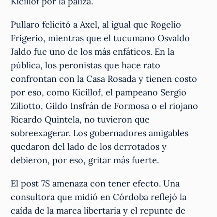
Kicillof por la paliza.
Pullaro felicitó a Axel, al igual que Rogelio
Frigerio, mientras que el tucumano Osvaldo
Jaldo fue uno de los más enfáticos. En la
pública, los peronistas que hace rato
confrontan con la Casa Rosada y tienen costo
por eso, como Kicillof, el pampeano Sergio
Ziliotto, Gildo Insfrán de Formosa o el riojano
Ricardo Quintela, no tuvieron que
sobreexagerar. Los gobernadores amigables
quedaron del lado de los derrotados y
debieron, por eso, gritar más fuerte.
El post 7S amenaza con tener efecto. Una
consultora que midió en Córdoba reflejó la
caída de la marca libertaria y el repunte de