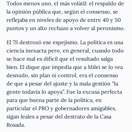
Todos menos uno, el más volátil: el respaldo de
la opinión pública que, según el consenso, se
reflejaba en niveles de apoyo de entre 40 y 50
puntos y un alto rechazo a volver al peronismo.
El 7S destrozó ese espejismo. La política es una
ciencia inexacta pero, en general, cuando todo
se hace mal es difícil que el resultado salga
bien. El dique que impedía que a Milei se lo vea
desnudo, sin plan ni control, era el consenso
de que a pesar del ajuste y la mala gestión “la
gente todavía lo apoya”. Fue la excusa perfecta
para que buena parte de la política, en
particular el PRO y gobernadores amigables,
sigan leales a pesar del destrato de la Casa
Rosada.