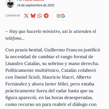
14 de septiembre de 2025
COMPARTIR
– Hay que hacerlo ministro, así le atienden el
teléfono…
Con praxis bestial, Guillermo Francos justificó
la necesidad de cambiar el rango formal de
Lisandro Catalán, su sobrino y mano derecha.
Políticamente multiétnico, Catalán colaboró
con Daniel Scioli, Mauricio Macri, Alberto
Fernández y ahora Javier Milei, pero estaba
prácticamente fuera del radar hasta que su
figura apareció, en las horas desesperadas,
como recurso un para reabrir el diálogo con