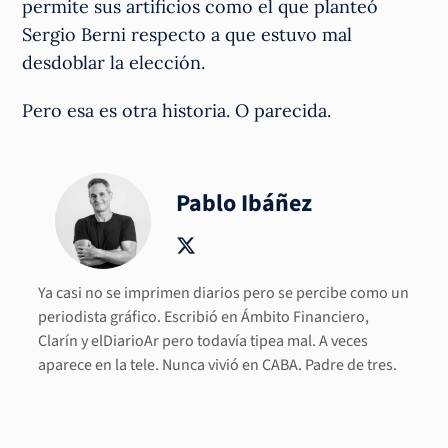
permite sus artificios como el que planteó
Sergio Berni respecto a que estuvo mal
desdoblar la elección.
Pero esa es otra historia. O parecida.
Pablo Ibáñez
Ya casi no se imprimen diarios pero se percibe como un
periodista gráfico. Escribió en Ámbito Financiero,
Clarín y elDiarioAr pero todavía tipea mal. A veces
aparece en la tele. Nunca vivió en CABA. Padre de tres.