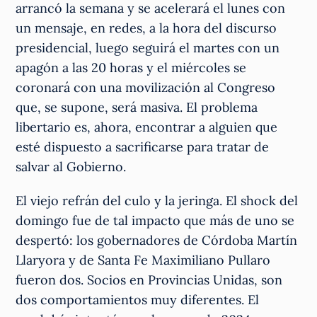
arrancó la semana y se acelerará el lunes con
un mensaje, en redes, a la hora del discurso
presidencial, luego seguirá el martes con un
apagón a las 20 horas y el miércoles se
coronará con una movilización al Congreso
que, se supone, será masiva. El problema
libertario es, ahora, encontrar a alguien que
esté dispuesto a sacrificarse para tratar de
salvar al Gobierno.
El viejo refrán del culo y la jeringa. El shock del
domingo fue de tal impacto que más de uno se
despertó: los gobernadores de Córdoba Martín
Llaryora y de Santa Fe Maximiliano Pullaro
fueron dos. Socios en Provincias Unidas, son
dos comportamientos muy diferentes. El