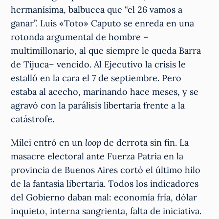
hermanísima, balbucea que “el 26 vamos a
ganar”. Luis «Toto» Caputo se enreda en una
rotonda argumental de hombre –
multimillonario, al que siempre le queda Barra
de Tijuca– vencido. Al Ejecutivo la crisis le
estalló en la cara el 7 de septiembre. Pero
estaba al acecho, marinando hace meses, y se
agravó con la parálisis libertaria frente a la
catástrofe.
Milei entró en un
loop
de derrota sin fin. La
masacre electoral ante Fuerza Patria en la
provincia de Buenos Aires cortó el último hilo
de la fantasía libertaria. Todos los indicadores
del Gobierno daban mal: economía fría, dólar
inquieto, interna sangrienta, falta de iniciativa.