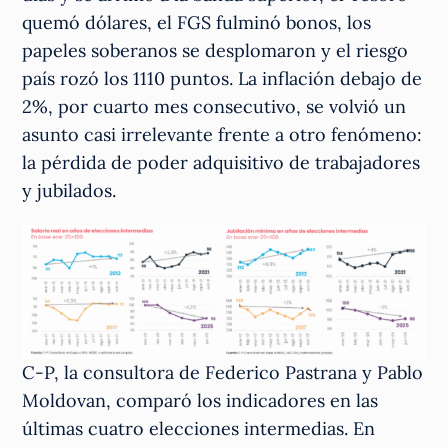
quemó dólares, el FGS fulminó bonos, los
papeles soberanos se desplomaron y el riesgo
país rozó los 1110 puntos. La inflación debajo de
2%, por cuarto mes consecutivo, se volvió un
asunto casi irrelevante frente a otro fenómeno:
la pérdida de poder adquisitivo de trabajadores
y jubilados.
C-P, la consultora de Federico Pastrana y Pablo
Moldovan, comparó los indicadores en las
últimas cuatro elecciones intermedias. En