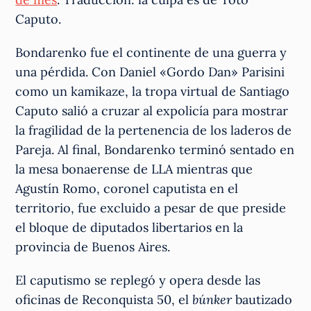
Caputo.
Bondarenko fue el continente de una guerra y
una pérdida. Con Daniel «Gordo Dan» Parisini
como un kamikaze, la tropa virtual de Santiago
Caputo salió a cruzar al expolicía para mostrar
la fragilidad de la pertenencia de los laderos de
Pareja. Al final, Bondarenko terminó sentado en
la mesa bonaerense de LLA mientras que
Agustín Romo, coronel caputista en el
territorio, fue excluido a pesar de que preside
el bloque de diputados libertarios en la
provincia de Buenos Aires.
El caputismo se replegó y opera desde las
oficinas de Reconquista 50, el
búnker
bautizado