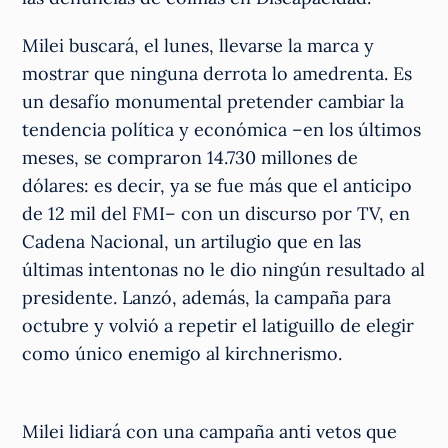
Milei buscará, el lunes, llevarse la marca y
mostrar que ninguna derrota lo amedrenta. Es
un desafío monumental pretender cambiar la
tendencia política y económica –en los últimos
meses, se compraron 14.730 millones de
dólares: es decir, ya se fue más que el anticipo
de 12 mil del FMI– con un discurso por TV, en
Cadena Nacional, un artilugio que en las
últimas intentonas no le dio ningún resultado al
presidente. Lanzó, además, la campaña para
octubre y volvió a repetir el latiguillo de elegir
como único enemigo al kirchnerismo.
Milei lidiará con una campaña anti vetos que