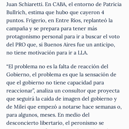
Juan Schiaretti. En CABA, el entorno de Patricia
Bullrich, estima que hubo que cayeron 4
puntos. Frigerio, en Entre Ríos, replanteó la
campaña y se prepara para tener más
protagonismo personal para ir a buscar el voto
del PRO que, si Buenos Aires fue un anticipo,
no tiene motivación para ir a LLA.
“El problema no es la falta de reacción del
Gobierno, el problema es que la sensación de
que el gobierno no tiene capacidad para
reaccionar”, analiza un consultor que proyecta
que seguirá la caída de imagen del gobierno y
de Milei que empezó a notarse hace semanas o,
para algunos, meses. En medio del
desconcierto libertario, el peronismo se