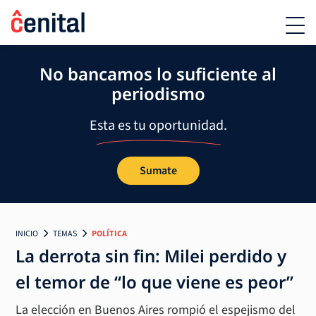
No bancamos lo suficiente al
periodismo
Esta es tu oportunidad.
Sumate
INICIO
TEMAS
POLÍTICA
La derrota sin fin: Milei perdido y
el temor de “lo que viene es peor”
La elección en Buenos Aires rompió el espejismo del