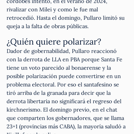
cordobés intentó, en el verano de 2024,
rivalizar con Milei y como le fue mal
retrocedió. Hasta el domingo, Pullaro limitó su
queja a la falta de obras públicas.
¿Quién quiere polarizar?
Dador de gobernabilidad, Pullaro reaccionó
con la derrota de LLA en PBA porque Santa Fe
tiene un voto parecido al bonaerense y la
posible polarización puede convertirse en un
problema electoral. Por eso el santafesino se
tiró arriba de la granada para decir que la
derrota libertaria no significará el regreso del
kirchnerismo. El domingo previo, en el chat
que comparten los gobernadores, que se llama
23+1 (provincias más CABA), la mayoría saludó a