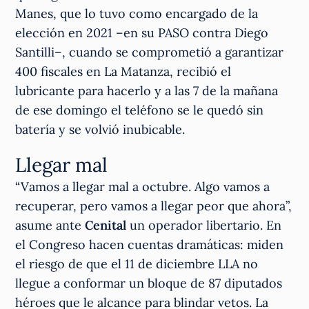
Manes, que lo tuvo como encargado de la
elección en 2021 –en su PASO contra Diego
Santilli–, cuando se comprometió a garantizar
400 fiscales en La Matanza, recibió el
lubricante para hacerlo y a las 7 de la mañana
de ese domingo el teléfono se le quedó sin
batería y se volvió inubicable.
Llegar mal
“Vamos a llegar mal a octubre. Algo vamos a
recuperar, pero vamos a llegar peor que ahora”,
asume ante
Cenital
un operador libertario. En
el Congreso hacen cuentas dramáticas: miden
el riesgo de que el 11 de diciembre LLA no
llegue a conformar un bloque de 87 diputados
héroes que le alcance para blindar vetos. La