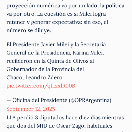
proyección numérica va por un lado, la política
va por otro. La cuestión es si Milei logra
retener y generar expectativa: sin eso, el
número se diluye.
El Presidente Javier Milei y la Secretaria
General de la Presidencia, Karina Milei,
recibieron en la Quinta de Olivos al
Gobernador de la Provincia del
Chaco, Leandro Zdero.
pic.twitter.com/qILzxlR00B
— Oficina del Presidente (@OPRArgentina)
September 12, 2025
LLA perdió 3 diputados hace diez días mientras
que dos del MID de Oscar Zago, habituales