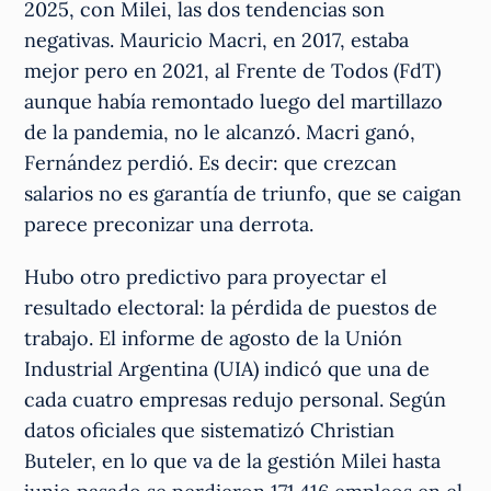
2025, con Milei, las dos tendencias son
negativas. Mauricio Macri, en 2017, estaba
mejor pero en 2021, al Frente de Todos (FdT)
aunque había remontado luego del martillazo
de la pandemia, no le alcanzó. Macri ganó,
Fernández perdió. Es decir: que crezcan
salarios no es garantía de triunfo, que se caigan
parece preconizar una derrota.
Hubo otro predictivo para proyectar el
resultado electoral: la pérdida de puestos de
trabajo. El informe de agosto de la Unión
Industrial Argentina (UIA) indicó que una de
cada cuatro empresas redujo personal. Según
datos oficiales que sistematizó Christian
Buteler, en lo que va de la gestión Milei hasta