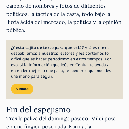
cambio de nombres y fotos de dirigentes
políticos, la táctica de la casta, todo bajo la
lluvia ácida del mercado, la política y la opinión
pública.
¿Y esta cajita de texto para qué está?
Acá es donde
despabilamos a nuestros lectores y les contamos lo
difícil que es hacer periodismo en estos tiempos. Por
eso, si la información que leés en Cenital te ayuda a
entender mejor lo que pasa, te pedimos que nos des
una mano para seguir.
Sumate
Fin del espejismo
Tras la paliza del domingo pasado, Milei posa
en una fingida pose ruda. Karina, la