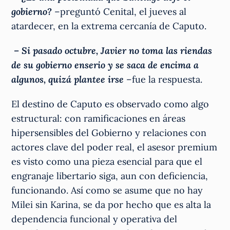
gobierno?
–preguntó Cenital, el jueves al
atardecer, en la extrema cercanía de Caputo.
– Si pasado octubre, Javier no toma las riendas
de su gobierno enserio y se saca de encima a
algunos, quizá plantee irse
–fue la respuesta.
El destino de Caputo es observado como algo
estructural: con ramificaciones en áreas
hipersensibles del Gobierno y relaciones con
actores clave del poder real, el asesor premium
es visto como una pieza esencial para que el
engranaje libertario siga, aun con deficiencia,
funcionando. Así como se asume que no hay
Milei sin Karina, se da por hecho que es alta la
dependencia funcional y operativa del