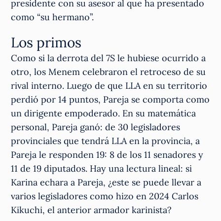
presidente con su asesor al que ha presentado
como “su hermano”.
Los primos
Como si la derrota del 7S le hubiese ocurrido a
otro, los Menem celebraron el retroceso de su
rival interno. Luego de que LLA en su territorio
perdió por 14 puntos, Pareja se comporta como
un dirigente empoderado. En su matemática
personal, Pareja ganó: de 30 legisladores
provinciales que tendrá LLA en la provincia, a
Pareja le responden 19: 8 de los 11 senadores y
11 de 19 diputados. Hay una lectura lineal: si
Karina echara a Pareja, ¿este se puede llevar a
varios legisladores como hizo en 2024 Carlos
Kikuchi, el anterior armador karinista?