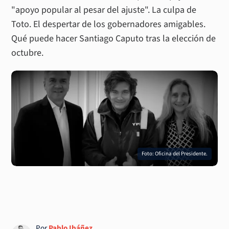
"apoyo popular al pesar del ajuste". La culpa de
Toto. El despertar de los gobernadores amigables.
Qué puede hacer Santiago Caputo tras la elección de
octubre.
Foto: Oficina del Presidente.
Por
Pablo Ibáñez