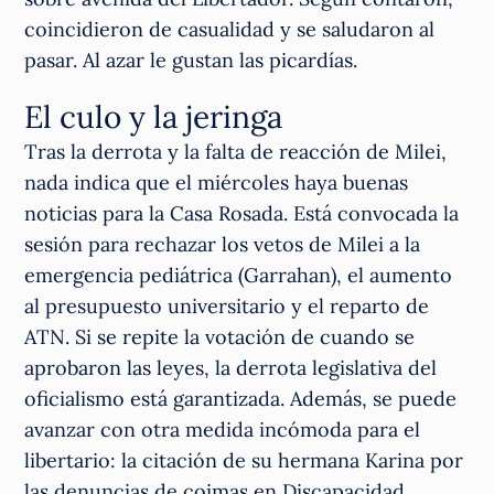
coincidieron de casualidad y se saludaron al
pasar. Al azar le gustan las picardías.
El culo y la jeringa
Tras la derrota y la falta de reacción de Milei,
nada indica que el miércoles haya buenas
noticias para la Casa Rosada. Está convocada la
sesión para rechazar los vetos de Milei a la
emergencia pediátrica (Garrahan), el aumento
al presupuesto universitario y el reparto de
ATN. Si se repite la votación de cuando se
aprobaron las leyes, la derrota legislativa del
oficialismo está garantizada. Además, se puede
avanzar con otra medida incómoda para el
libertario: la citación de su hermana Karina por
las denuncias de coimas en Discapacidad.