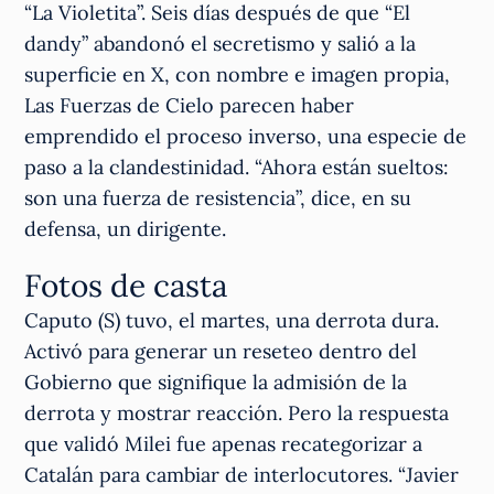
“La Violetita”. Seis días después de que “El
dandy” abandonó el secretismo y salió a la
superficie en X, con nombre e imagen propia,
Las Fuerzas de Cielo parecen haber
emprendido el proceso inverso, una especie de
paso a la clandestinidad. “Ahora están sueltos:
son una fuerza de resistencia”, dice, en su
defensa, un dirigente.
Fotos de casta
Caputo (S) tuvo, el martes, una derrota dura.
Activó para generar un reseteo dentro del
Gobierno que signifique la admisión de la
derrota y mostrar reacción. Pero la respuesta
que validó Milei fue apenas recategorizar a
Catalán para cambiar de interlocutores. “Javier