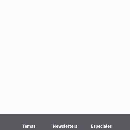
Temas
Newsletters
Especiales