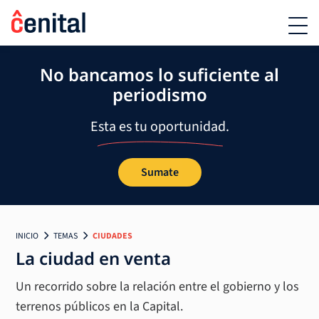
No bancamos lo suficiente al
periodismo
Esta es tu oportunidad.
Sumate
INICIO
TEMAS
CIUDADES
La ciudad en venta
Un recorrido sobre la relación entre el gobierno y los
terrenos públicos en la Capital.