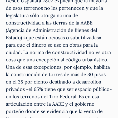
Desde Uspallata 2802 explican que la mayoría
de esos terrenos no les pertenecen y que la
legislatura sólo otorga norma de
constructividad a las tierras de la AABE
(Agencia de Administración de Bienes del
Estado) «que están ociosas o subutilizadas»
para que el dinero se use en obras para la
ciudad. La norma de constructividad no es otra
cosa que una excepción al código urbanístico.
Una de esas excepciones, por ejemplo, habilita
la construcción de torres de más de 30 pisos
en el 35 por ciento destinado a desarrollos
privados -el 65% tiene que ser espacio público-
en los terrenos del Tiro Federal. Es en esa
articulación entre la AABE y el gobierno
porteño donde se evidencia que la venta de