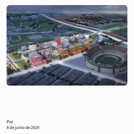
Por
8 de junio de 2019