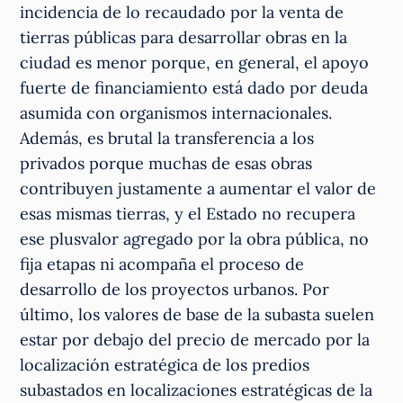
incidencia de lo recaudado por la venta de
tierras públicas para desarrollar obras en la
ciudad es menor porque, en general, el apoyo
fuerte de financiamiento está dado por deuda
asumida con organismos internacionales.
Además, es brutal la transferencia a los
privados porque muchas de esas obras
contribuyen justamente a aumentar el valor de
esas mismas tierras, y el Estado no recupera
ese plusvalor agregado por la obra pública, no
fija etapas ni acompaña el proceso de
desarrollo de los proyectos urbanos. Por
último, los valores de base de la subasta suelen
estar por debajo del precio de mercado por la
localización estratégica de los predios
subastados en localizaciones estratégicas de la