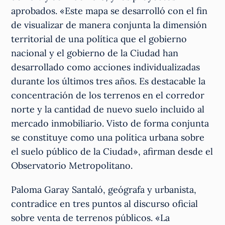
aprobados. «Este mapa se desarrolló con el fin
de visualizar de manera conjunta la dimensión
territorial de una política que el gobierno
nacional y el gobierno de la Ciudad han
desarrollado como acciones individualizadas
durante los últimos tres años. Es destacable la
concentración de los terrenos en el corredor
norte y la cantidad de nuevo suelo incluido al
mercado inmobiliario. Visto de forma conjunta
se constituye como una política urbana sobre
el suelo público de la Ciudad», afirman desde el
Observatorio Metropolitano.
Paloma Garay Santaló, geógrafa y urbanista,
contradice en tres puntos al discurso oficial
sobre venta de terrenos públicos. «La