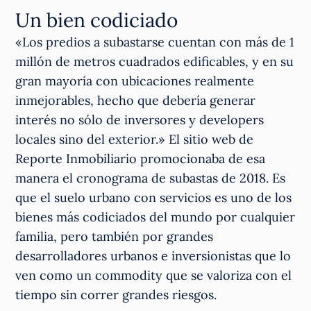
Un bien codiciado
«Los predios a subastarse cuentan con más de 1
millón de metros cuadrados edificables, y en su
gran mayoría con ubicaciones realmente
inmejorables, hecho que debería generar
interés no sólo de inversores y developers
locales sino del exterior.» El sitio web de
Reporte Inmobiliario promocionaba de esa
manera el cronograma de subastas de 2018. Es
que el suelo urbano con servicios es uno de los
bienes más codiciados del mundo por cualquier
familia, pero también por grandes
desarrolladores urbanos e inversionistas que lo
ven como un commodity que se valoriza con el
tiempo sin correr grandes riesgos.