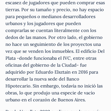
escasez de jugadores que pueden comprar esas
tierras. Por su tamaño y precio, no hay espacio
para pequeños o medianos desarrolladores
urbanos y los jugadores que pueden
comprarlas se cuentan literalmente con los
dedos de las manos. Por otro lado, el gobierno
no hace un seguimiento de los proyectos una
vez que se venden los inmuebles. El edificio Del
Plata -donde funcionaba el IVC, entre otras
oficinas del gobierno de la Ciudad- fue
adquirido por Eduardo Elsztain en 2016 para
desarrollar la nueva sede del Banco
Hipotecario. Sin embargo, todavía no inició las
obras, lo que produjo una especie de vacío
urbano en el corazón de Buenos Aires.