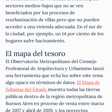
sectores medios-bajos que no se ven
beneficiados por los procesos de
reurbanización de villas pero que no pueden
acceder a una vivienda adecuada. En el sur de
la ciudad, por ejemplo, un 14 por ciento de los
hogares sufre hacinamiento.
El mapa del tesoro
El Observatorio Metropolitano del Consejo
Profesional de Arquitectura y Urbanismo lanzó
una herramienta que echa luz sobre este tema
algo opaco en términos de datos.
El Mapa de
Subastas del Estado
muestra todas las tierras
públicas dentro de la región metropolitana de
Buenos Aires en proceso de venta entre marzo
de 2017 y abril de 2019, y los proyectos