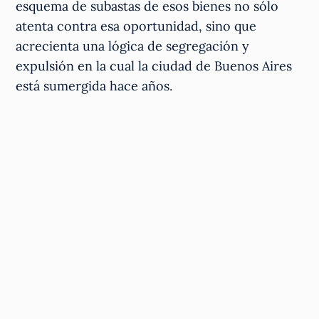
esquema de subastas de esos bienes no sólo
atenta contra esa oportunidad, sino que
acrecienta una lógica de segregación y
expulsión en la cual la ciudad de Buenos Aires
está sumergida hace años.