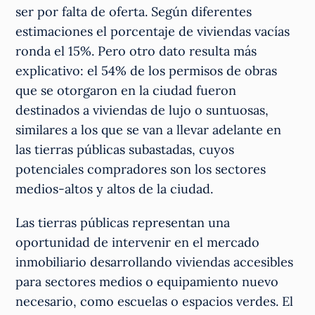
ser por falta de oferta. Según diferentes
estimaciones el porcentaje de viviendas vacías
ronda el 15%. Pero otro dato resulta más
explicativo: el 54% de los permisos de obras
que se otorgaron en la ciudad fueron
destinados a viviendas de lujo o suntuosas,
similares a los que se van a llevar adelante en
las tierras públicas subastadas, cuyos
potenciales compradores son los sectores
medios-altos y altos de la ciudad.
Las tierras públicas representan una
oportunidad de intervenir en el mercado
inmobiliario desarrollando viviendas accesibles
para sectores medios o equipamiento nuevo
necesario, como escuelas o espacios verdes. El