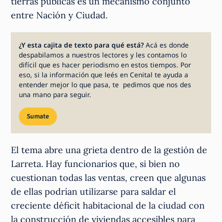
tierras públicas es un mecanismo conjunto
entre Nación y Ciudad.
¿Y esta cajita de texto para qué está?
Acá es donde
despabilamos a nuestros lectores y les contamos lo
difícil que es hacer periodismo en estos tiempos. Por
eso, si la información que leés en Cenital te ayuda a
entender mejor lo que pasa, te pedimos que nos des
una mano para seguir.
Sumate
El tema abre una grieta dentro de la gestión de
Larreta. Hay funcionarios que, si bien no
cuestionan todas las ventas, creen que algunas
de ellas podrían utilizarse para saldar el
creciente déficit habitacional de la ciudad con
la construcción de viviendas accesibles para