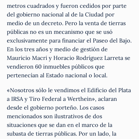
metros cuadrados y fueron cedidos por parte
del gobierno nacional al de la Ciudad por
medio de un decreto. Pero la venta de tierras
públicas no es un mecanismo que se usó
exclusivamente para financiar el Paseo del Bajo.
En los tres años y medio de gestión de
Mauricio Macri y Horacio Rodríguez Larreta se
vendieron 60 inmuebles públicos que
pertenecían al Estado nacional o local.
«Nosotros sólo le vendimos el Edificio del Plata
a IRSA y Tiro Federal a Werthein», aclaran
desde el gobierno porteño. Los casos
mencionados son ilustrativos de dos
situaciones que se dan en el marco de la
subasta de tierras públicas. Por un lado, la