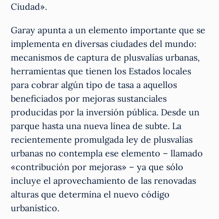
Ciudad».
Garay apunta a un elemento importante que se
implementa en diversas ciudades del mundo:
mecanismos de captura de plusvalías urbanas,
herramientas que tienen los Estados locales
para cobrar algún tipo de tasa a aquellos
beneficiados por mejoras sustanciales
producidas por la inversión pública. Desde un
parque hasta una nueva línea de subte. La
recientemente promulgada ley de plusvalías
urbanas no contempla ese elemento – llamado
«contribución por mejoras» – ya que sólo
incluye el aprovechamiento de las renovadas
alturas que determina el nuevo código
urbanístico.