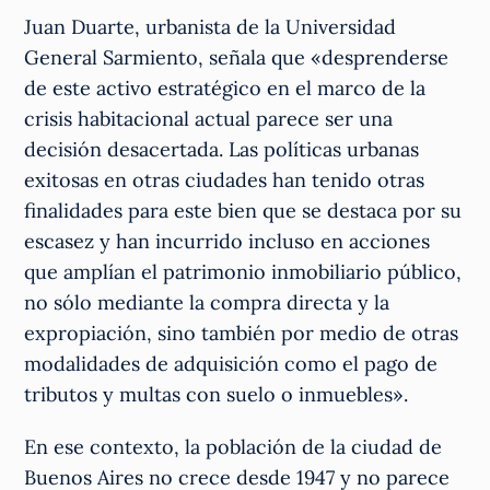
Juan Duarte, urbanista de la Universidad
General Sarmiento, señala que «desprenderse
de este activo estratégico en el marco de la
crisis habitacional actual parece ser una
decisión desacertada. Las políticas urbanas
exitosas en otras ciudades han tenido otras
finalidades para este bien que se destaca por su
escasez y han incurrido incluso en acciones
que amplían el patrimonio inmobiliario público,
no sólo mediante la compra directa y la
expropiación, sino también por medio de otras
modalidades de adquisición como el pago de
tributos y multas con suelo o inmuebles».
En ese contexto, la población de la ciudad de
Buenos Aires no crece desde 1947 y no parece