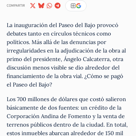
COMPARTIR
La inauguración del Paseo del Bajo provocó
debates tanto en círculos técnicos como
políticos. Más allá de las denuncias por
irregularidades en la adjudicación de la obra al
primo del presidente, Ángelo Calcaterra, otra
discusión menos visible se dio alrededor del
financiamiento de la obra vial. ¿Cómo se pagó
el Paseo del Bajo?
Los 700 millones de dólares que costó salieron
básicamente de dos fuentes: un crédito de la
Corporación Andina de Fomento y la venta de
terrenos públicos dentro de la ciudad. En total,
estos inmuebles abarcan alrededor de 150 mil