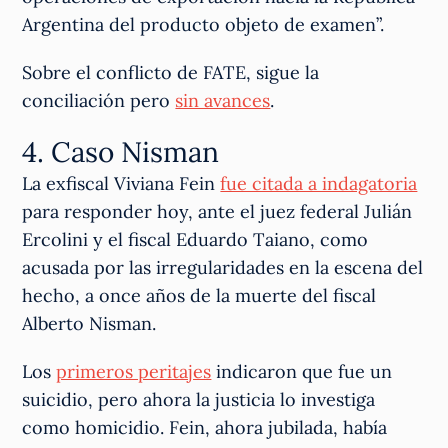
Argentina del producto objeto de examen”.
Sobre el conflicto de FATE, sigue la
conciliación pero
sin avances
.
4. Caso Nisman
La exfiscal Viviana Fein
fue citada a indagatoria
para responder hoy, ante el juez federal Julián
Ercolini y el fiscal Eduardo Taiano, como
acusada por las irregularidades en la escena del
hecho, a once años de la muerte del fiscal
Alberto Nisman.
Los
primeros peritajes
indicaron que fue un
suicidio, pero ahora la justicia lo investiga
como homicidio. Fein, ahora jubilada, había