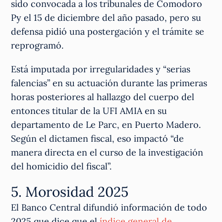
sido convocada a los tribunales de Comodoro
Py el 15 de diciembre del año pasado, pero su
defensa pidió una postergación y el trámite se
reprogramó.
Está imputada por irregularidades y “serias
falencias” en su actuación durante las primeras
horas posteriores al hallazgo del cuerpo del
entonces titular de la UFI AMIA en su
departamento de Le Parc, en Puerto Madero.
Según el dictamen fiscal, eso impactó “de
manera directa en el curso de la investigación
del homicidio del fiscal”.
5. Morosidad 2025
El Banco Central difundió información de todo
2025 que dice que el
índice general de