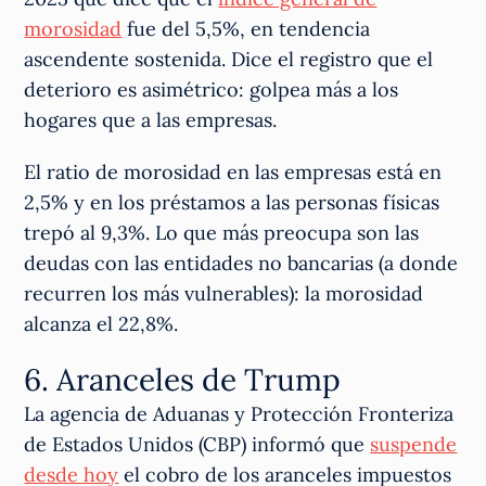
morosidad
fue del 5,5%, en tendencia
ascendente sostenida. Dice el registro que el
deterioro es asimétrico: golpea más a los
hogares que a las empresas.
El ratio de morosidad en las empresas está en
2,5% y en los préstamos a las personas físicas
trepó al 9,3%. Lo que más preocupa son las
deudas con las entidades no bancarias (a donde
recurren los más vulnerables): la morosidad
alcanza el 22,8%.
6. Aranceles de Trump
La agencia de Aduanas y Protección Fronteriza
de Estados Unidos (CBP) informó que
suspende
desde hoy
el cobro de los aranceles impuestos