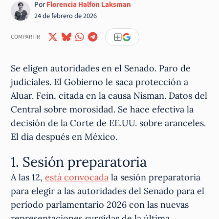
Por
Florencia Halfon Laksman
24 de febrero de 2026
COMPARTIR
Se eligen autoridades en el Senado. Paro de
judiciales. El Gobierno le saca protección a
Aluar. Fein, citada en la causa Nisman. Datos del
Central sobre morosidad. Se hace efectiva la
decisión de la Corte de EE.UU. sobre aranceles.
El día después en México.
1. Sesión preparatoria
A las 12,
está convocada
la sesión preparatoria
para elegir a las autoridades del Senado para el
período parlamentario 2026 con las nuevas
representaciones surgidas de la última