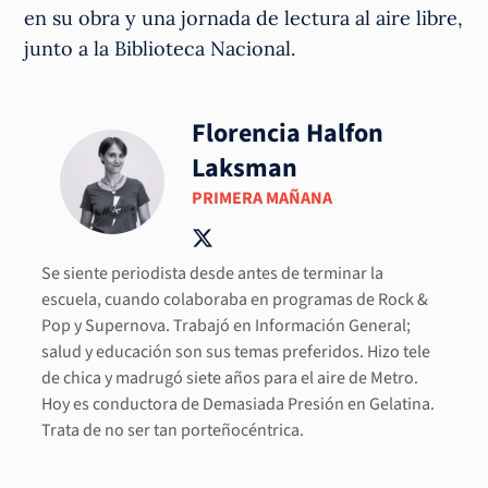
en su obra y una jornada de lectura al aire libre,
junto a la Biblioteca Nacional.
Florencia Halfon
Laksman
PRIMERA MAÑANA
Se siente periodista desde antes de terminar la
escuela, cuando colaboraba en programas de Rock &
Pop y Supernova. Trabajó en Información General;
salud y educación son sus temas preferidos. Hizo tele
de chica y madrugó siete años para el aire de Metro.
Hoy es conductora de Demasiada Presión en Gelatina.
Trata de no ser tan porteñocéntrica.