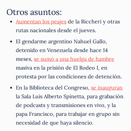
Otros asuntos:
Aumentan los peajes
de la Riccheri y otras
rutas nacionales desde el jueves.
El gendarme argentino Nahuel Gallo,
detenido en Venezuela desde hace 14
meses,
se sumó a una huelga de hambre
masiva en la prisión de El Rodeo I, en
protesta por las condiciones de detención.
En la Biblioteca del Congreso,
se inauguran
la Sala Luis Alberto Spinetta, para grabación
de podcasts y transmisiones en vivo, y la
papa Francisco, para trabajar en grupo sin
necesidad de que haya silencio.