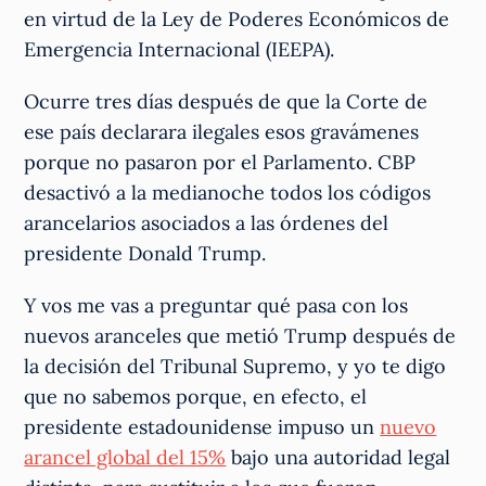
en virtud de la Ley de Poderes Económicos de
Emergencia Internacional (IEEPA).
Ocurre tres días después de que la Corte de
ese país declarara ilegales esos gravámenes
porque no pasaron por el Parlamento. CBP
desactivó a la medianoche todos los códigos
arancelarios asociados a las órdenes del
presidente Donald Trump.
Y vos me vas a preguntar qué pasa con los
nuevos aranceles que metió Trump después de
la decisión del Tribunal Supremo, y yo te digo
que no sabemos porque, en efecto, el
presidente estadounidense impuso un
nuevo
arancel global del 15%
bajo una autoridad legal