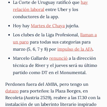
La Corte de Uruguay ratificó que
hay
relación laboral
entre Uber y los
conductores de la app.
Hoy hay
Martes de Chaya
jujeña.
Los clubes de la Liga Profesional,
llaman a
un paro
para todas sus categorías para
marzo (5, 6, 7 y 8) por
impulso de la AFA
.
Marcelo Gallardo
renunció
a la dirección
técnica de River y el jueves será su último
partido como DT en el Monumental.
Perdonen fuera del AMBA, pero tengo un
datazo
para porteños: la Plaza Borges, en
Recoleta (Austria 2529), reabre a las 17.30 con la
instalación de un laberinto literario inspirado