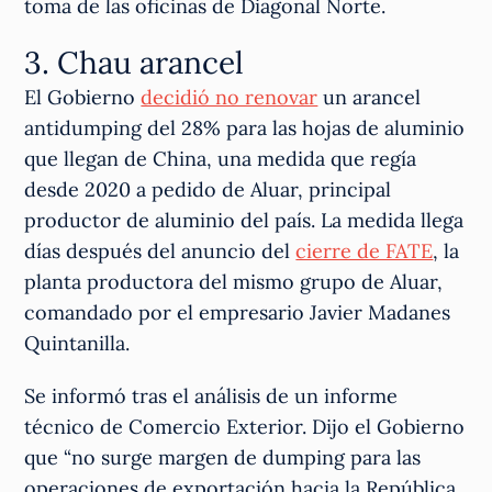
toma de las oficinas de Diagonal Norte.
3. Chau arancel
El Gobierno
decidió no renovar
un arancel
antidumping del 28% para las hojas de aluminio
que llegan de China, una medida que regía
desde 2020 a pedido de Aluar, principal
productor de aluminio del país. La medida llega
días después del anuncio del
cierre de FATE
, la
planta productora del mismo grupo de Aluar,
comandado por el empresario Javier Madanes
Quintanilla.
Se informó tras el análisis de un informe
técnico de Comercio Exterior. Dijo el Gobierno
que “no surge margen de dumping para las
operaciones de exportación hacia la República