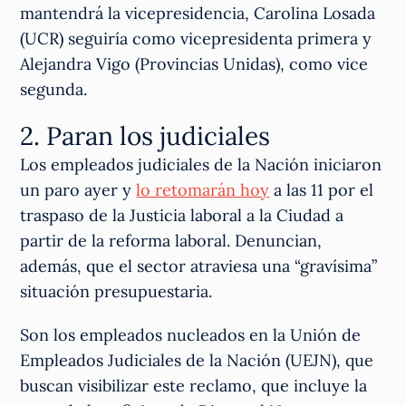
mantendrá la vicepresidencia, Carolina Losada
(UCR) seguiría como vicepresidenta primera y
Alejandra Vigo (Provincias Unidas), como vice
segunda.
2. Paran los judiciales
Los empleados judiciales de la Nación iniciaron
un paro ayer y
lo retomarán hoy
a las 11 por el
traspaso de la Justicia laboral a la Ciudad a
partir de la reforma laboral. Denuncian,
además, que el sector atraviesa una “gravísima”
situación presupuestaria.
Son los empleados nucleados en la Unión de
Empleados Judiciales de la Nación (UEJN), que
buscan visibilizar este reclamo, que incluye la