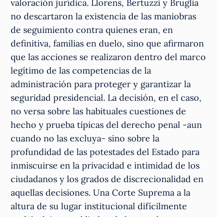
valoración jurídica. Llorens, Bertuzzi y Bruglia
no descartaron la existencia de las maniobras
de seguimiento contra quienes eran, en
definitiva, familias en duelo, sino que afirmaron
que las acciones se realizaron dentro del marco
legítimo de las competencias de la
administración para proteger y garantizar la
seguridad presidencial. La decisión, en el caso,
no versa sobre las habituales cuestiones de
hecho y prueba típicas del derecho penal -aun
cuando no las excluya- sino sobre la
profundidad de las potestades del Estado para
inmiscuirse en la privacidad e intimidad de los
ciudadanos y los grados de discrecionalidad en
aquellas decisiones. Una Corte Suprema a la
altura de su lugar institucional difícilmente