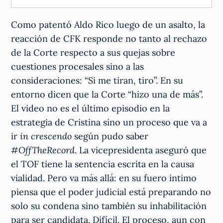
Como patentó Aldo Rico luego de un asalto, la
reacción de CFK responde no tanto al rechazo
de la Corte respecto a sus quejas sobre
cuestiones procesales sino a las
consideraciones: “Si me tiran, tiro”. En su
entorno dicen que la Corte “hizo una de más”.
El video no es el último episodio en la
estrategia de Cristina sino un proceso que va a
ir
in crescendo
según pudo saber
#OffTheRecord
. La vicepresidenta aseguró que
el TOF tiene la sentencia escrita en la causa
vialidad. Pero va más allá: en su fuero íntimo
piensa que el poder judicial está preparando no
solo su condena sino también su inhabilitación
para ser candidata. Difícil. El proceso, aun con