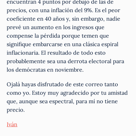
encuentran 4 puntos por debajo de las de
precios, con una inflación del 9%. Es el peor
coeficiente en 40 años y, sin embargo, nadie
prevé un aumento en los ingresos que
compense la pérdida porque temen que
signifique embarcarse en una clásica espiral
inflacionaria. El resultado de todo esto
probablemente sea una derrota electoral para
los demócratas en noviembre.
Ojalá hayas disfrutado de este correo tanto
como yo. Estoy muy agradecido por tu amistad
que, aunque sea espectral, para mí no tiene
precio.
Iván