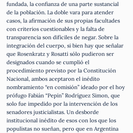
fundada, la confianza de una parte sustancial
de la población. La doble vara para atender
casos, la afirmación de sus propias facultades
con criterios cuestionables y la falta de
transparencia son difíciles de negar. Sobre la
integración del cuerpo, si bien hay que señalar
que Rosenkratz y Rosatti sólo pudieron ser
designados cuando se cumplió el
procedimiento previsto por la Constitución
Nacional, ambos aceptaron el inédito
nombramiento “en comisión” ideado por el hoy
prófugo Fabián “Pepín” Rodríguez Simon, que
solo fue impedido por la intervención de los
senadores justicialistas. Un desborde
institucional inédito de esos con los que los
populistas no sueñan, pero que en Argentina