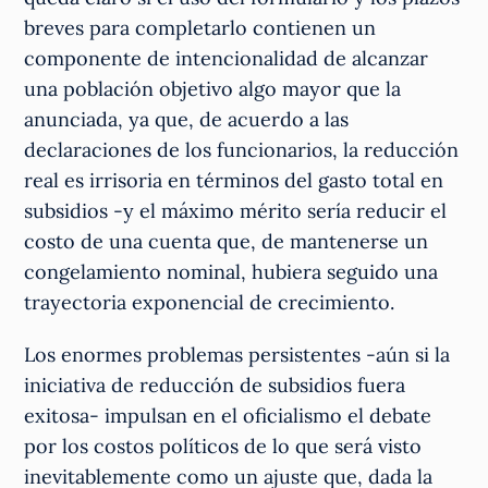
breves para completarlo contienen un
componente de intencionalidad de alcanzar
una población objetivo algo mayor que la
anunciada, ya que, de acuerdo a las
declaraciones de los funcionarios, la reducción
real es irrisoria en términos del gasto total en
subsidios -y el máximo mérito sería reducir el
costo de una cuenta que, de mantenerse un
congelamiento nominal, hubiera seguido una
trayectoria exponencial de crecimiento.
Los enormes problemas persistentes -aún si la
iniciativa de reducción de subsidios fuera
exitosa- impulsan en el oficialismo el debate
por los costos políticos de lo que será visto
inevitablemente como un ajuste que, dada la