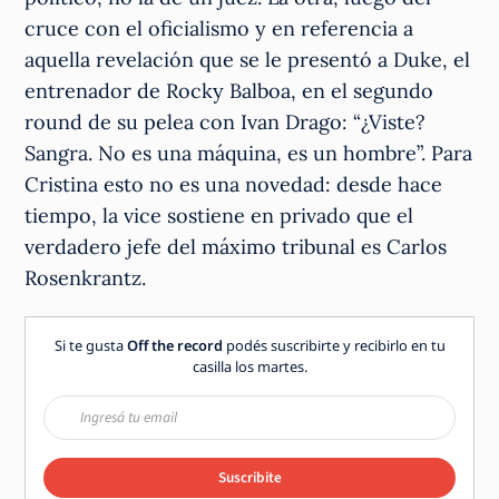
cruce con el oficialismo y en referencia a
aquella revelación que se le presentó a Duke, el
entrenador de Rocky Balboa, en el segundo
round de su pelea con Ivan Drago: “¿Viste?
Sangra. No es una máquina, es un hombre”. Para
Cristina esto no es una novedad: desde hace
tiempo, la vice sostiene en privado que el
verdadero jefe del máximo tribunal es Carlos
Rosenkrantz.
Si te gusta
Off the record
podés suscribirte y recibirlo en tu
casilla los martes.
Suscribite