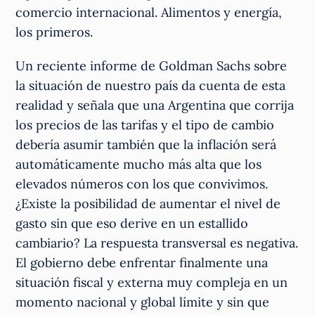
comercio internacional. Alimentos y energía,
los primeros.
Un reciente informe de Goldman Sachs sobre
la situación de nuestro país da cuenta de esta
realidad y señala que una Argentina que corrija
los precios de las tarifas y el tipo de cambio
debería asumir también que la inflación será
automáticamente mucho más alta que los
elevados números con los que convivimos.
¿Existe la posibilidad de aumentar el nivel de
gasto sin que eso derive en un estallido
cambiario? La respuesta transversal es negativa.
El gobierno debe enfrentar finalmente una
situación fiscal y externa muy compleja en un
momento nacional y global límite y sin que