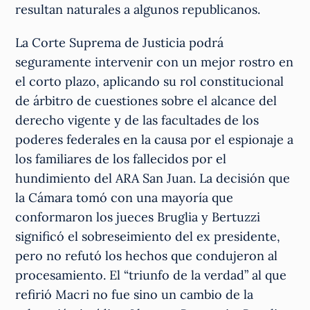
resultan naturales a algunos republicanos.
La Corte Suprema de Justicia podrá
seguramente intervenir con un mejor rostro en
el corto plazo, aplicando su rol constitucional
de árbitro de cuestiones sobre el alcance del
derecho vigente y de las facultades de los
poderes federales en la causa por el espionaje a
los familiares de los fallecidos por el
hundimiento del ARA San Juan. La decisión que
la Cámara tomó con una mayoría que
conformaron los jueces Bruglia y Bertuzzi
significó el sobreseimiento del ex presidente,
pero no refutó los hechos que condujeron al
procesamiento. El “triunfo de la verdad” al que
refirió Macri no fue sino un cambio de la