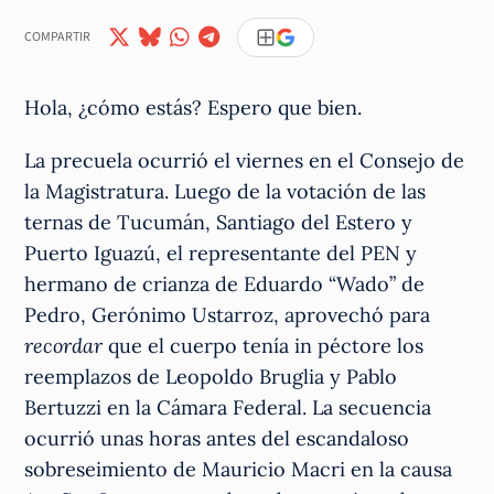
COMPARTIR
Hola, ¿cómo estás? Espero que bien.
La precuela ocurrió el viernes en el Consejo de
la Magistratura. Luego de la votación de las
ternas de Tucumán, Santiago del Estero y
Puerto Iguazú, el representante del PEN y
hermano de crianza de Eduardo “Wado” de
Pedro, Gerónimo Ustarroz, aprovechó para
recordar
que el cuerpo tenía in péctore los
reemplazos de Leopoldo Bruglia y Pablo
Bertuzzi en la Cámara Federal. La secuencia
ocurrió unas horas antes del escandaloso
sobreseimiento de Mauricio Macri en la causa