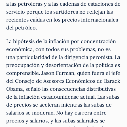
a las petroleras y a las cadenas de estaciones de
servicio porque los surtidores no reflejan las
recientes caídas en los precios internacionales
del petróleo.
La hipótesis de la inflación por concentración
económica, con todos sus problemas, no es
una particularidad de la dirigencia peronista. La
preocupación y desorientación de la política es
comprensible. Jason Furman, quien fuera el jefe
del Consejo de Asesores Económicos de Barack
Obama, señaló las consecuencias distributivas
de la inflación estadounidense actual. Las subas
de precios se aceleran mientras las subas de
salarios se moderan. No hay carrera entre
precios y salarios, y las subas salariales se