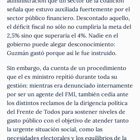
administración que un sector de la coalición
señala que estuvo auxiliada fuertemente por el
sector público financiero. Descontado aquello,
el déficit fiscal no sólo no cumpliría la meta del
2,5% sino que superaría el 4%. Nadie en el
gobierno puede alegar desconocimiento:
Guzmán gastó porque así le fue instruido.
Sin embargo, da cuenta de un procedimiento
que el ex ministro repitió durante toda su
gestión: mientras era denunciado internamente
por ser un agente del FMI, también cedía ante
los distintos reclamos de la dirigencia política
del Frente de Todos para sostener niveles de
gasto público con el objetivo de atender tanto
la urgente situación social, como las
necesidades electorales y los equilibrios de la