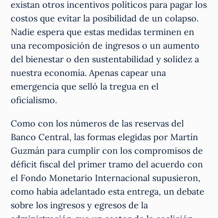
existan otros incentivos políticos para pagar los
costos que evitar la posibilidad de un colapso.
Nadie espera que estas medidas terminen en
una recomposición de ingresos o un aumento
del bienestar o den sustentabilidad y solidez a
nuestra economía. Apenas capear una
emergencia que selló la tregua en el
oficialismo.
Como con los números de las reservas del
Banco Central, las formas elegidas por Martín
Guzmán para cumplir con los compromisos de
déficit fiscal del primer tramo del acuerdo con
el Fondo Monetario Internacional supusieron,
como había adelantado esta entrega, un debate
sobre los ingresos y egresos de la