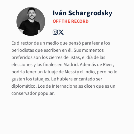
Iván Schargrodsky
OFF THE RECORD
Es director de un medio que pensó para leer a los
periodistas que escriben en él. Sus momentos
preferidos son los cierres de listas, el día de las
elecciones y las finales en Madrid. Además de River,
podría tener un tatuaje de Messi y el Indio, pero no le
gustan los tatuajes. Le hubiera encantado ser
diplomático. Los de Internacionales dicen que es un
conservador popular.