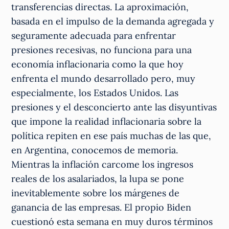
transferencias directas. La aproximación,
basada en el impulso de la demanda agregada y
seguramente adecuada para enfrentar
presiones recesivas, no funciona para una
economía inflacionaria como la que hoy
enfrenta el mundo desarrollado pero, muy
especialmente, los Estados Unidos. Las
presiones y el desconcierto ante las disyuntivas
que impone la realidad inflacionaria sobre la
política repiten en ese país muchas de las que,
en Argentina, conocemos de memoria.
Mientras la inflación carcome los ingresos
reales de los asalariados, la lupa se pone
inevitablemente sobre los márgenes de
ganancia de las empresas. El propio Biden
cuestionó esta semana en muy duros términos