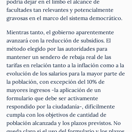
podría dejar en el limbo el alcance de
facultades tan relevantes y potencialmente
gravosas en el marco del sistema democrático.
Mientras tanto, el gobierno aparentemente
avanzará con la reducción de subsidios. El
método elegido por las autoridades para
mantener un sendero de rebaja real de las
tarifas en relación tanto a la inflación como a la
evolución de los salarios para la mayor parte de
la población, con excepción del 10% de
mayores ingresos -la aplicación de un
formulario que debe ser activamente
respondido por la ciudadanía-, difícilmente
cumpla con los objetivos de cantidad de
población alcanzada y los plazos previstos. No
queda claro si el uso del formulario y los plazos