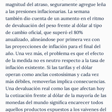
magnitud del atraso, seguramente agregue leña
a las presiones inflacionarias. La semana
también dio cuenta de un aumento en el ritmo
de devaluación del peso frente al dólar al tipo
de cambio oficial, que superó el 80%
anualizado, alineándose por primera vez con
las proyecciones de inflación para el final del
año. Una vez más, el problema es que el efecto
de la medida no es neutro respecto a la tasa de
inflación existente. Si las tarifas y el dólar
operan como anclas costosísimas y cada vez
más débiles, removerlas implica consecuencias.
Una devaluación real como las que afectan hoy
la cotización frente al dólar de la mayoría de las
monedas del mundo significa encarecer todos
aquellos productos expuestos a los vaivenes del