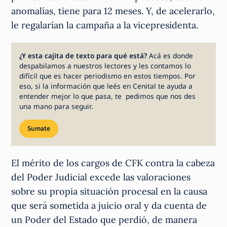
anomalías, tiene para 12 meses. Y, de acelerarlo,
le regalarían la campaña a la vicepresidenta.
¿Y esta cajita de texto para qué está?
Acá es donde
despabilamos a nuestros lectores y les contamos lo
difícil que es hacer periodismo en estos tiempos. Por
eso, si la información que leés en Cenital te ayuda a
entender mejor lo que pasa, te pedimos que nos des
una mano para seguir.
Sumate
El mérito de los cargos de CFK contra la cabeza
del Poder Judicial excede las valoraciones
sobre su propia situación procesal en la causa
que será sometida a juicio oral y da cuenta de
un Poder del Estado que perdió, de manera