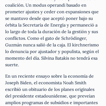
coalición. Un modus operandi basado en
prometer ajustes y ceder con expansiones que
se mantuvo desde que aceptó poner bajo su
órbita la Secretaría de Energía y permaneció a
lo largo de toda la duración de la gestión y sus
conflictos. Como el gato de Schrödinger,
Guzmán nunca salió de la caja. El kirchnerismo
lo denuncia por ajustador y populista, según el
momento del día. Silvina Batakis no tendrá esa
suerte.
En un reciente ensayo sobre la economía de
Joseph Biden, el economista Noah Smith
escribió un obituario de los planes originales
del presidente estadounidense, que preveían
amplios programas de subsidios e importantes