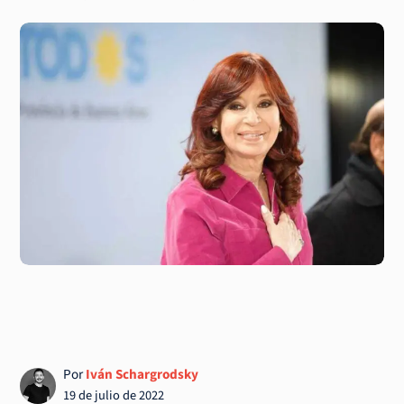
Por
Iván Schargrodsky
19 de julio de 2022