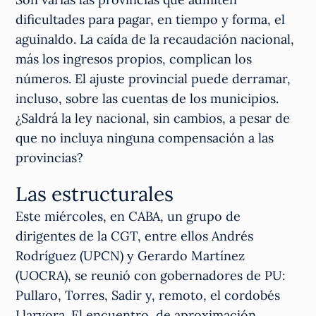
dificultades para pagar, en tiempo y forma, el
aguinaldo. La caída de la recaudación nacional,
más los ingresos propios, complican los
números. El ajuste provincial puede derramar,
incluso, sobre las cuentas de los municipios.
¿Saldrá la ley nacional, sin cambios, a pesar de
que no incluya ninguna compensación a las
provincias?
Las estructurales
Este miércoles, en CABA, un grupo de
dirigentes de la CGT, entre ellos Andrés
Rodríguez (UPCN) y Gerardo Martínez
(UOCRA), se reunió con gobernadores de PU:
Pullaro, Torres, Sadir y, remoto, el cordobés
Llaryora. El encuentro, de aproximación,