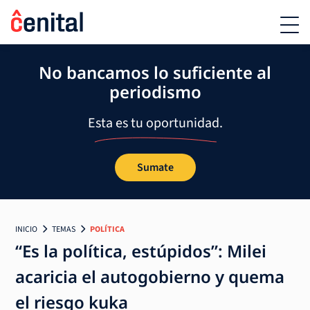
No bancamos lo suficiente al
periodismo
Esta es tu oportunidad.
Sumate
INICIO
TEMAS
POLÍTICA
“Es la política, estúpidos”: Milei
acaricia el autogobierno y quema
el riesgo kuka