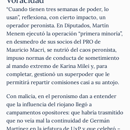
“Cuando tienen tres semanas de poder, lo
usan”, reflexiona, con cierto impacto, un
operador peronista. En Diputados, Martín
Menem ejecutó la operación “primera minoría”,
en desmedro de sus socios del PRO de
Mauricio Macri, se nutrió del caos peronista,
impuso normas de conducta de sometimiento
al mando extremo de Karina Milei y, para
completar, gestionó un superpoder que le
permitirá repartir comisiones casi a su antojo.
Con malicia, en el peronismo dan a entender
que la influencia del riojano llegó a
campamentos opositores: que habría trasmitido
que no veía mal la continuidad de Germán
Martínez en la jefatura de UxP y que celebró –