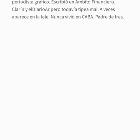
periodista gráfico. Escribió en Ámbito Financiero,
Clarín y elDiarioAr pero todavía tipea mal. A veces
aparece en la tele. Nunca vivió en CABA. Padre de tres.