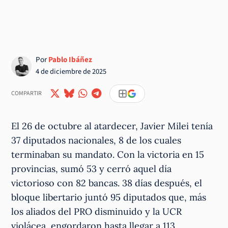
Por
Pablo Ibáñez
4 de diciembre de 2025
COMPARTIR
El 26 de octubre al atardecer, Javier Milei tenía
37 diputados nacionales, 8 de los cuales
terminaban su mandato. Con la victoria en 15
provincias, sumó 53 y cerró aquel día
victorioso con 82 bancas. 38 días después, el
bloque libertario juntó 95 diputados que, más
los aliados del PRO disminuido y la UCR
violácea, engordaron hasta llegar a 113