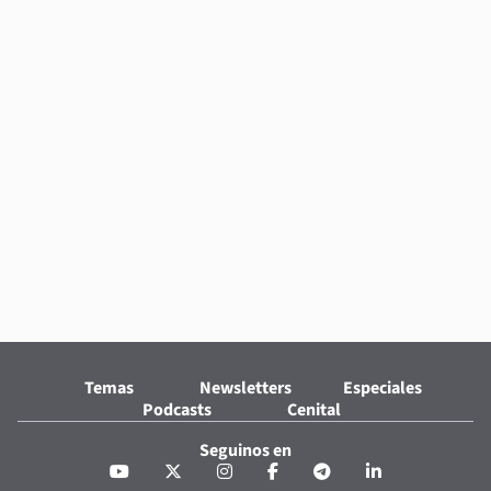
Temas
Newsletters
Especiales
Podcasts
Cenital
Seguinos en