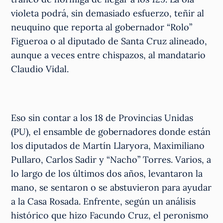
violeta podrá, sin demasiado esfuerzo, teñir al
neuquino que reporta al gobernador “Rolo”
Figueroa o al diputado de Santa Cruz alineado,
aunque a veces entre chispazos, al mandatario
Claudio Vidal.
Eso sin contar a los 18 de Provincias Unidas
(PU), el ensamble de gobernadores donde están
los diputados de Martín Llaryora, Maximiliano
Pullaro, Carlos Sadir y “Nacho” Torres. Varios, a
lo largo de los últimos dos años, levantaron la
mano, se sentaron o se abstuvieron para ayudar
a la Casa Rosada. Enfrente, según un análisis
histórico que hizo Facundo Cruz, el peronismo