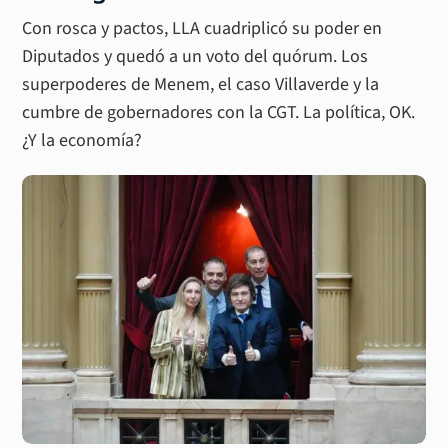
Con rosca y pactos, LLA cuadriplicó su poder en
Diputados y quedó a un voto del quórum. Los
superpoderes de Menem, el caso Villaverde y la
cumbre de gobernadores con la CGT. La política, OK.
¿Y la economía?