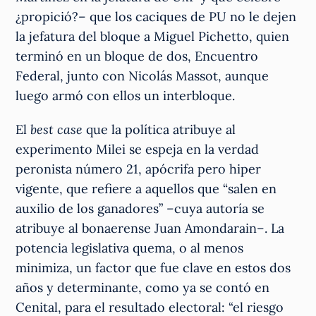
¿propició?– que los caciques de PU no le dejen
la jefatura del bloque a Miguel Pichetto, quien
terminó en un bloque de dos, Encuentro
Federal, junto con Nicolás Massot, aunque
luego armó con ellos un interbloque.
El
best case
que la política atribuye al
experimento Milei se espeja en la verdad
peronista número 21, apócrifa pero hiper
vigente, que refiere a aquellos que “salen en
auxilio de los ganadores” –cuya autoría se
atribuye al bonaerense Juan Amondarain–. La
potencia legislativa quema, o al menos
minimiza, un factor que fue clave en estos dos
años y determinante, como ya se contó en
Cenital, para el resultado electoral: “el riesgo