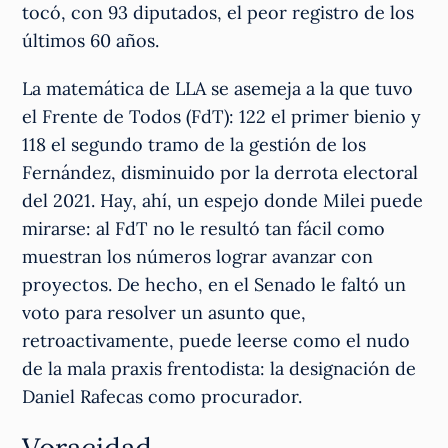
tocó, con 93 diputados, el peor registro de los
últimos 60 años.
La matemática de LLA se asemeja a la que tuvo
el Frente de Todos (FdT): 122 el primer bienio y
118 el segundo tramo de la gestión de los
Fernández, disminuido por la derrota electoral
del 2021. Hay, ahí, un espejo donde Milei puede
mirarse: al FdT no le resultó tan fácil como
muestran los números lograr avanzar con
proyectos. De hecho, en el Senado le faltó un
voto para resolver un asunto que,
retroactivamente, puede leerse como el nudo
de la mala praxis frentodista: la designación de
Daniel Rafecas como procurador.
Voracidad