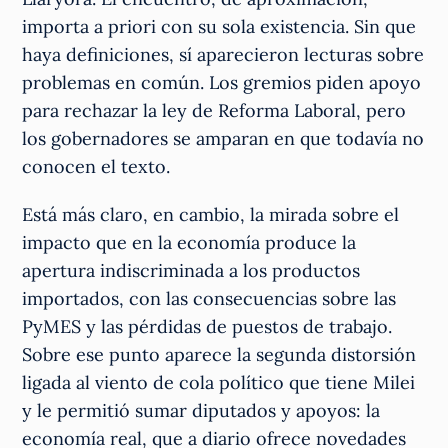
importa a priori con su sola existencia. Sin que
haya definiciones, sí aparecieron lecturas sobre
problemas en común. Los gremios piden apoyo
para rechazar la ley de Reforma Laboral, pero
los gobernadores se amparan en que todavía no
conocen el texto.
Está más claro, en cambio, la mirada sobre el
impacto que en la economía produce la
apertura indiscriminada a los productos
importados, con las consecuencias sobre las
PyMES y las pérdidas de puestos de trabajo.
Sobre ese punto aparece la segunda distorsión
ligada al viento de cola político que tiene Milei
y le permitió sumar diputados y apoyos: la
economía real, que a diario ofrece novedades