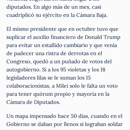
diputados. En algo más de un mes, casi
cuadriplicó su ejército en la Cámara Baja.
El mismo presidente que en octubre tuvo que
suplicar el auxilio financiero de Donald Trump
para evitar un estallido cambiario y que venía
de padecer una ristra de derrotas en el
Congreso, quedó a un puñado de votos del
autogobierno. Si a los 95 violetas y los 18
legisladores lilas se le suman los 15
colaboracionistas, a Milei solo le falta un voto
para tener quórum propio y mayoría en la
Cámara de Diputados.
Un mapa impensado hace 50 días, cuando en el
Gobierno se daban por llenos si lograban soldar