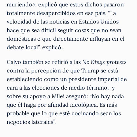
muriendo», explicó que estos dichos pasaron
totalmente desapercibidos en ese país. “La
velocidad de las noticias en Estados Unidos
hace que sea difícil seguir cosas que no sean
domésticas o que directamente influyan en el
debate local”, explicó.
Calvo también se refirió a las
No Kings protests
contra la percepción de que Trump se está
estableciendo como un presidente imperial de
cara a las elecciones de medio término, y
sobre su apoyo a Milei aseguró: “No hay nada
que él haga por afinidad ideológica. Es más
probable que lo que esté cocinando sean los
negocios laterales”.