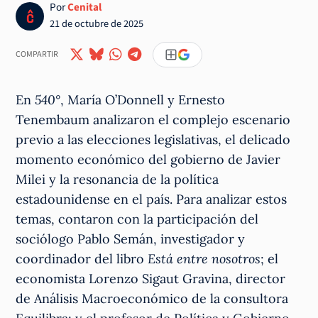
Por
Cenital
21 de octubre de 2025
COMPARTIR
En
540°
, María O’Donnell y Ernesto
Tenembaum analizaron el complejo escenario
previo a las elecciones legislativas, el delicado
momento económico del gobierno de Javier
Milei y la resonancia de la política
estadounidense en el país. Para analizar estos
temas, contaron con la participación del
sociólogo Pablo Semán, investigador y
coordinador del libro
Está entre nosotros
; el
economista Lorenzo Sigaut Gravina, director
de Análisis Macroeconómico de la consultora