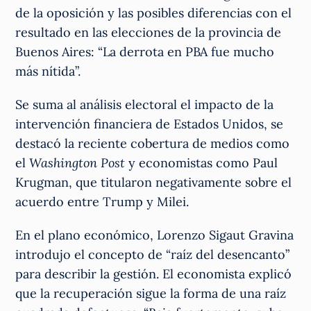
de la oposición y las posibles diferencias con el
resultado en las elecciones de la provincia de
Buenos Aires: “La derrota en PBA fue mucho
más nítida”.
Se suma al análisis electoral el impacto de la
intervención financiera de Estados Unidos, se
destacó la reciente cobertura de medios como
el
Washington Post
y economistas como Paul
Krugman, que titularon negativamente sobre el
acuerdo entre Trump y Milei.
En el plano económico, Lorenzo Sigaut Gravina
introdujo el concepto de “raíz del desencanto”
para describir la gestión. El economista explicó
que la recuperación sigue la forma de una raíz