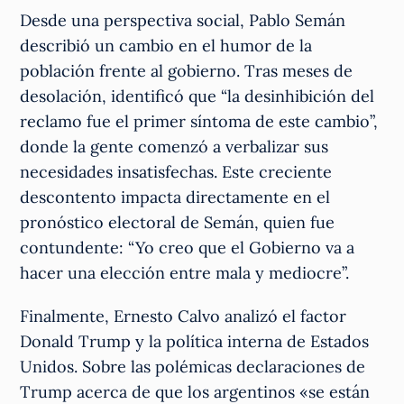
Desde una perspectiva social, Pablo Semán
describió un cambio en el humor de la
población frente al gobierno. Tras meses de
desolación, identificó que “la desinhibición del
reclamo fue el primer síntoma de este cambio”,
donde la gente comenzó a verbalizar sus
necesidades insatisfechas. Este creciente
descontento impacta directamente en el
pronóstico electoral de Semán, quien fue
contundente: “Yo creo que el Gobierno va a
hacer una elección entre mala y mediocre”.
Finalmente, Ernesto Calvo analizó el factor
Donald Trump y la política interna de Estados
Unidos. Sobre las polémicas declaraciones de
Trump acerca de que los argentinos «se están