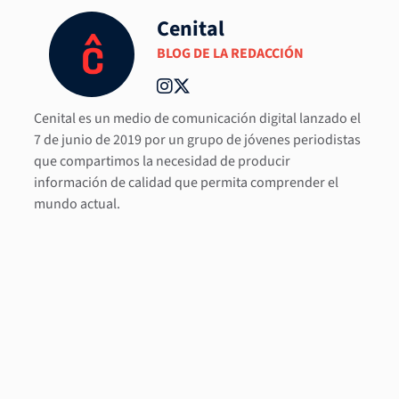
Cenital
BLOG DE LA REDACCIÓN
Cenital es un medio de comunicación digital lanzado el
7 de junio de 2019 por un grupo de jóvenes periodistas
que compartimos la necesidad de producir
información de calidad que permita comprender el
mundo actual.