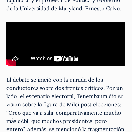
Equilibra; y el profesor de Política y Gobierno
de la Universidad de Maryland, Ernesto Calvo.
El debate se inició con la mirada de los
conductores sobre dos frentes críticos. Por un
lado, el escenario electoral, Tenembaum dio su
visión sobre la figura de Milei post elecciones:
“Creo que va a salir comparativamente mucho
más débil que muchos presidentes, pero
entero”. Además, se mencionó la fragmentación