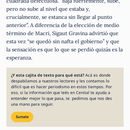
cuadrada defectuosa. “Baja fuertemente, sube,
pero no sube al nivel que estaba y,
crucialmente, se estanca sin llegar al punto
anterior”. A diferencia de la elección de medio
término de Macri, Sigaut Gravina advirtió que
esta vez “se quedó sin nafta el gobierno” y que
la sensación es que lo que se perdió quizás es la
esperanza.
¿Y esta cajita de texto para qué está?
Acá es donde
despabilamos a nuestros lectores y les contamos lo
difícil que es hacer periodismo en estos tiempos. Por
eso, si la información que leés en Cenital te ayuda a
entender mejor lo que pasa, te pedimos que nos des
una mano para seguir.
Sumate