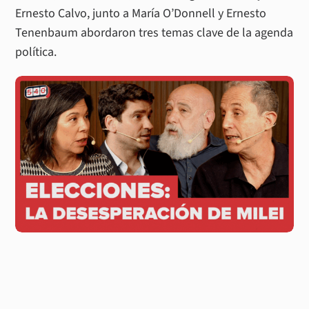
Ernesto Calvo, junto a María O’Donnell y Ernesto
Tenenbaum abordaron tres temas clave de la agenda
política.