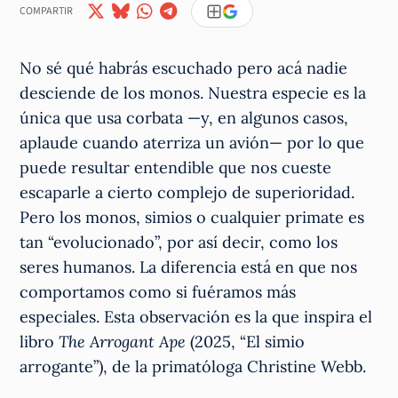
COMPARTIR
No sé qué habrás escuchado pero acá nadie
desciende de los monos. Nuestra especie es la
única que usa corbata —y, en algunos casos,
aplaude cuando aterriza un avión— por lo que
puede resultar entendible que nos cueste
escaparle a cierto complejo de superioridad.
Pero los monos, simios o cualquier primate es
tan “evolucionado”, por así decir, como los
seres humanos. La diferencia está en que nos
comportamos como si fuéramos más
especiales. Esta observación es la que inspira el
libro
The Arrogant Ape
(2025, “El simio
arrogante”), de la primatóloga Christine Webb.