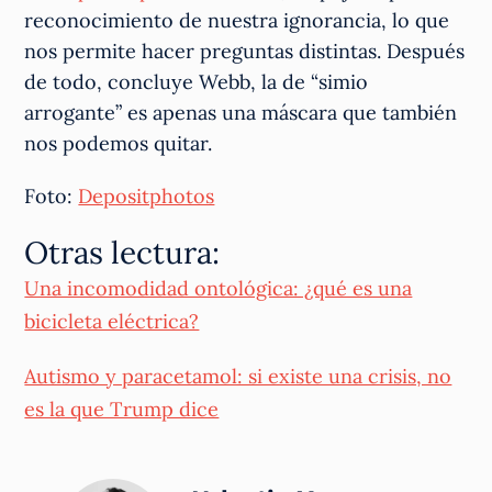
reconocimiento de nuestra ignorancia, lo que
nos permite hacer preguntas distintas. Después
de todo, concluye Webb, la de “simio
arrogante” es apenas una máscara que también
nos podemos quitar.
Foto:
Depositphotos
Otras lectura:
Una incomodidad ontológica: ¿qué es una
bicicleta eléctrica?
Autismo y paracetamol: si existe una crisis, no
es la que Trump dice