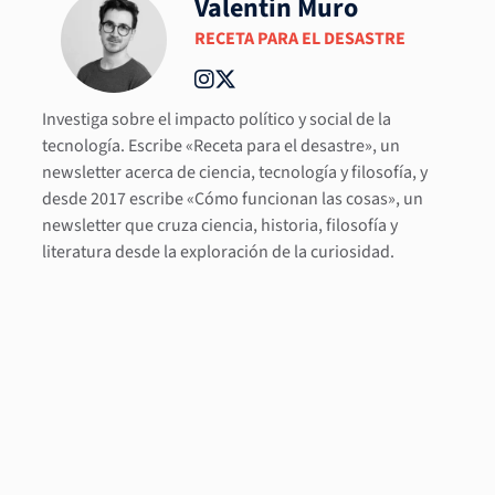
Valentin Muro
RECETA PARA EL DESASTRE
Investiga sobre el impacto político y social de la
tecnología. Escribe «Receta para el desastre», un
newsletter acerca de ciencia, tecnología y filosofía, y
desde 2017 escribe «Cómo funcionan las cosas», un
newsletter que cruza ciencia, historia, filosofía y
literatura desde la exploración de la curiosidad.