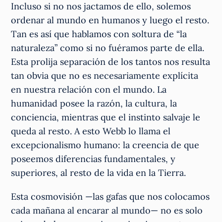
Incluso si no nos jactamos de ello, solemos
ordenar al mundo en humanos y luego el resto.
Tan es así que hablamos con soltura de “la
naturaleza” como si no fuéramos parte de ella.
Esta prolija separación de los tantos nos resulta
tan obvia que no es necesariamente explícita
en nuestra relación con el mundo. La
humanidad posee la razón, la cultura, la
conciencia, mientras que el instinto salvaje le
queda al resto. A esto Webb lo llama el
excepcionalismo humano: la creencia de que
poseemos diferencias fundamentales, y
superiores, al resto de la vida en la Tierra.
Esta cosmovisión —las gafas que nos colocamos
cada mañana al encarar al mundo— no es solo