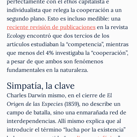
perfectamente con el
ethos
capitalista e
individualista que relega la cooperación a un
segundo plano. Esto es incluso medible: una
reciente revisión de publicaciones
en la revista
Ecology
encontró que dos tercios de los
artículos estudiaban la “competencia”, mientras
que menos del 4% investigaba la “cooperación”,
a pesar de que ambos son fenómenos
fundamentales en la naturaleza.
Simpatía, la clave
Charles Darwin mismo, en el cierre de
El
Origen de las Especies
(1859), no describe un
campo de batalla, sino una enmarañada red de
interdependencias. Allí mismo explica que al
introducir el término “lucha por la existencia”