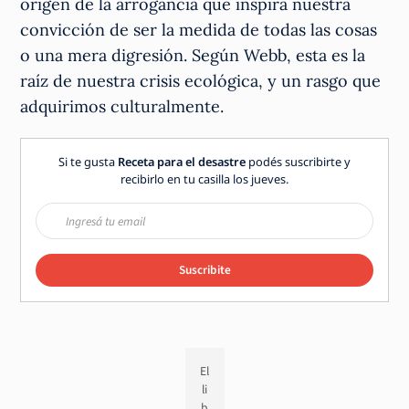
origen de la arrogancia que inspira nuestra
convicción de ser la medida de todas las cosas
o una mera digresión. Según Webb, esta es la
raíz de nuestra crisis ecológica, y un rasgo que
adquirimos culturalmente.
Si te gusta
Receta para el desastre
podés suscribirte y
recibirlo en tu casilla los jueves.
Suscribite
El
li
b