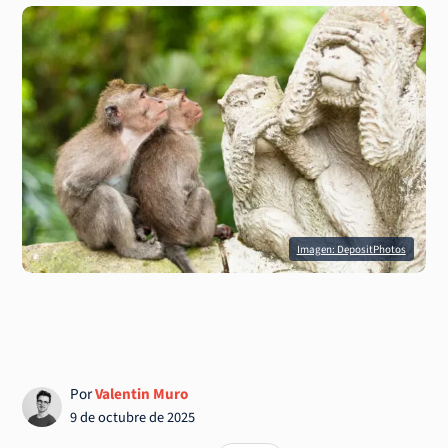
Imagen: DepositPhotos
Por
Valentin Muro
9 de octubre de 2025