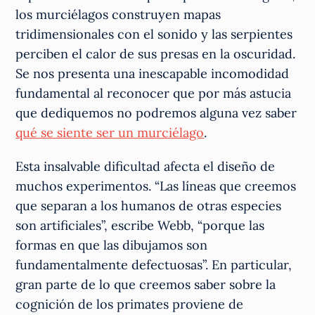
los murciélagos construyen mapas
tridimensionales con el sonido y las serpientes
perciben el calor de sus presas en la oscuridad.
Se nos presenta una inescapable incomodidad
fundamental al reconocer que por más astucia
que dediquemos no podremos alguna vez saber
qué se siente ser un murciélago
.
Esta insalvable dificultad afecta el diseño de
muchos experimentos. “Las líneas que creemos
que separan a los humanos de otras especies
son artificiales”, escribe Webb, “porque las
formas en que las dibujamos son
fundamentalmente defectuosas”. En particular,
gran parte de lo que creemos saber sobre la
cognición de los primates proviene de