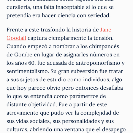
cursilería, una falta inaceptable si lo que se
pretendía era hacer ciencia con seriedad.
Frente a este trasfondo la historia de
Jane
Goodall
captura ejemplarmente la tensión.
Cuando empezó a nombrar a los chimpancés
de Gombe en lugar de asignarles números en
los años 60, fue acusada de antropomorfismo y
sentimentalismo. Su gran subversión fue tratar
a sus sujetos de estudio como individuos, algo
que hoy parece obvio pero entonces desafiaba
lo que se entendía como parámetros de
distante objetividad. Fue a partir de este
atrevimiento que pudo ver la complejidad de
sus vidas sociales, sus personalidades y sus
culturas, abriendo una ventana que el desapego