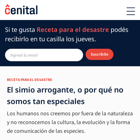
Si te gusta
Receta para el desastre
podés
recibirlo en tu casilla los jueves.
Suscribite
RECETA PARA EL DESASTRE
El simio arrogante, o por qué no
somos tan especiales
Los humanos nos creemos por fuera de la naturaleza
y no reconocemos la cultura, la evolución y la forma
de comunicación de las especies.