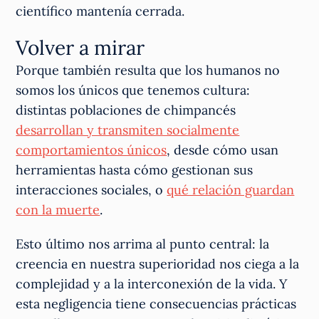
científico mantenía cerrada.
Volver a mirar
Porque también resulta que los humanos no
somos los únicos que tenemos cultura:
distintas poblaciones de chimpancés
desarrollan y transmiten socialmente
comportamientos únicos
, desde cómo usan
herramientas hasta cómo gestionan sus
interacciones sociales, o
qué relación guardan
con la muerte
.
Esto último nos arrima al punto central: la
creencia en nuestra superioridad nos ciega a la
complejidad y a la interconexión de la vida. Y
esta negligencia tiene consecuencias prácticas