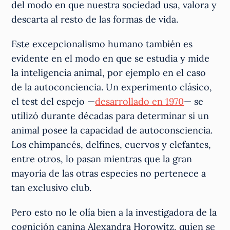
del modo en que nuestra sociedad usa, valora y
descarta al resto de las formas de vida.
Este excepcionalismo humano también es
evidente en el modo en que se estudia y mide
la inteligencia animal, por ejemplo en el caso
de la autoconciencia. Un experimento clásico,
el test del espejo —
desarrollado en 1970
— se
utilizó durante décadas para determinar si un
animal posee la capacidad de autoconsciencia.
Los chimpancés, delfines, cuervos y elefantes,
entre otros, lo pasan mientras que la gran
mayoría de las otras especies no pertenece a
tan exclusivo club.
Pero esto no le olía bien a la investigadora de la
cognición canina Alexandra Horowitz, quien se