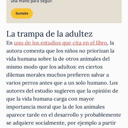
una mano para seguir.
Sumate
La trampa de la adultez
En
uno de los estudios que cita en el libro
, la
autora comenta que los niños no priorizan la
vida humana sobre la de otros animales del
mismo modo que los adultos: en ciertos
dilemas morales muchos prefieren salvar a
varios perros antes que a un solo humano. Los
autores del estudio sugieren que la opinión de
que la vida humana carga con mayor
importancia moral que la de los animales
aparece tarde en el desarrollo y probablemente
se adquiere socialmente, por ejemplo a partir