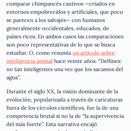
comparar chimpancés cautivos —criados en
entornos empobrecidos y artificiales, que poco
se parecen a los salvajes— con humanos
generalmente occidentales, educados, de
países ricos. En ambos casos las comparaciones
son poco representativas de lo que se busca
estudiar. O, como resumía
un artículo sobre
inteligencia animal
hace veinte años: “Delfines:
no tan inteligentes una vez que los sacamos del
agua”.
Durante el siglo XX, la visión dominante de la
evolución, popularizada a través de caricaturas
fuera de los círculos científicos, fue la de una
competencia brutal si no la de “la supervivencia
del más fuerte”. Esta narrativa encajó