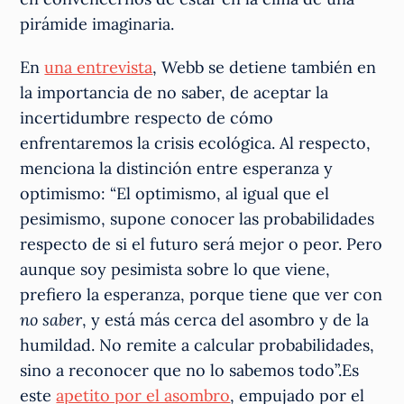
pirámide imaginaria.
En
una entrevista
, Webb se detiene también en
la importancia de no saber, de aceptar la
incertidumbre respecto de cómo
enfrentaremos la crisis ecológica. Al respecto,
menciona la distinción entre esperanza y
optimismo: “El optimismo, al igual que el
pesimismo, supone conocer las probabilidades
respecto de si el futuro será mejor o peor. Pero
aunque soy pesimista sobre lo que viene,
prefiero la esperanza, porque tiene que ver con
no saber
, y está más cerca del asombro y de la
humildad. No remite a calcular probabilidades,
sino a reconocer que no lo sabemos todo”.Es
este
apetito por el asombro
, empujado por el