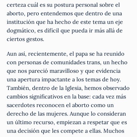
certeza cuál es su postura personal sobre el
aborto, pero entendemos que dentro de una
institución que ha hecho de este tema un eje
dogmático, es difícil que pueda ir más allá de
ciertos gestos.
Aun así, recientemente, el papa se ha reunido
con personas de comunidades trans, un hecho
que nos pareció maravilloso y que evidencia
una apertura impactante a los temas de hoy.
También, dentro de la Iglesia, hemos observado
cambios significativos en la base: cada vez más
sacerdotes reconocen el aborto como un
derecho de las mujeres. Aunque lo consideran
un último recurso, empiezan a respetar que es
una decisión que les compete a ellas. Muchos