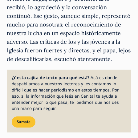
recibió, lo agradeció y la conversación
continuó. Ese gesto, aunque simple, representó
mucho para nosotras: el reconocimiento de
nuestra lucha en un espacio históricamente
adverso. Las críticas de los y las jóvenes a la
Iglesia fueron fuertes y directas, y el papa, lejos
de descalificarlas, escuchó atentamente.
¿Y esta cajita de texto para qué está?
Acá es donde
despabilamos a nuestros lectores y les contamos lo
difícil que es hacer periodismo en estos tiempos. Por
eso, si la información que leés en Cenital te ayuda a
entender mejor lo que pasa, te pedimos que nos des
una mano para seguir.
Sumate