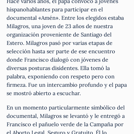
Hace varios años, el papa convocó a jóvenes
hispanohablantes para participar en el
documental «Amén». Entre los elegidos estaba
Milagros, una joven de 23 años de nuestra
organización proveniente de Santiago del
Estero. Milagros pasó por varias etapas de
selección hasta ser parte de ese encuentro
donde Francisco dialogó con jóvenes de
diversas posturas disidentes. Ella tomó la
palabra, exponiendo con respeto pero con
firmeza. Fue un intercambio profundo y el papa
se mostró abierto a escuchar.
En un momento particularmente simbólico del
documental, Milagros se levantó y le entregó a
Francisco el pañuelo verde de la Campaña por
el Aborto Legal, Seguro y Gratuito. Él lo