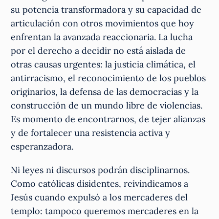
su potencia transformadora y su capacidad de
articulación con otros movimientos que hoy
enfrentan la avanzada reaccionaria. La lucha
por el derecho a decidir no está aislada de
otras causas urgentes: la justicia climática, el
antirracismo, el reconocimiento de los pueblos
originarios, la defensa de las democracias y la
construcción de un mundo libre de violencias.
Es momento de encontrarnos, de tejer alianzas
y de fortalecer una resistencia activa y
esperanzadora.
Ni leyes ni discursos podrán disciplinarnos.
Como católicas disidentes, reivindicamos a
Jesús cuando expulsó a los mercaderes del
templo: tampoco queremos mercaderes en la