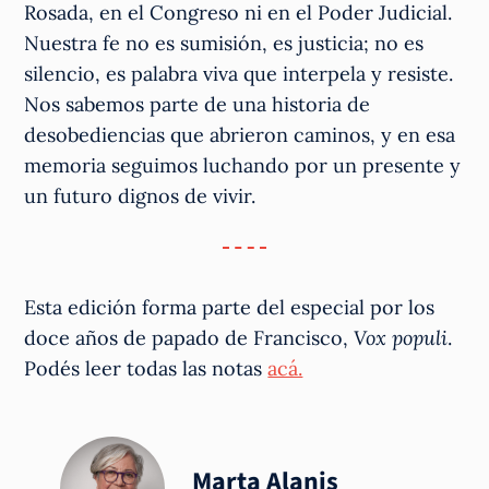
Rosada, en el Congreso ni en el Poder Judicial.
Nuestra fe no es sumisión, es justicia; no es
silencio, es palabra viva que interpela y resiste.
Nos sabemos parte de una historia de
desobediencias que abrieron caminos, y en esa
memoria seguimos luchando por un presente y
un futuro dignos de vivir.
Esta edición forma parte del especial por los
doce años de papado de Francisco,
Vox populi
.
Podés leer todas las notas
acá.
Marta Alanis