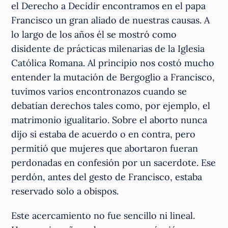
el Derecho a Decidir encontramos en el papa
Francisco un gran aliado de nuestras causas. A
lo largo de los años él se mostró como
disidente de prácticas milenarias de la Iglesia
Católica Romana. Al principio nos costó mucho
entender la mutación de Bergoglio a Francisco,
tuvimos varios encontronazos cuando se
debatían derechos tales como, por ejemplo, el
matrimonio igualitario. Sobre el aborto nunca
dijo si estaba de acuerdo o en contra, pero
permitió que mujeres que abortaron fueran
perdonadas en confesión por un sacerdote. Ese
perdón, antes del gesto de Francisco, estaba
reservado solo a obispos.
Este acercamiento no fue sencillo ni lineal.