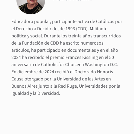
Educadora popular, participante activa de Católicas por
el Derecho a Decidir desde 1993 (CDD). Militante
política y social. Durante los treinta años transcurridos
de la Fundación de CDD ha escrito numerosos
artículos, ha participado en documentales y en el año
2024 ha recibido el premio Frances Kissling en el 50
aniversario de Catholic for Choiceen Washington D.C.
En diciembre de 2024 recibió el Doctorado Honoris
Causa otorgado por la Universidad de las Artes en
Buenos Aires junto a la Red Ruge, Universidades por la
Igualdad y la Diversidad.