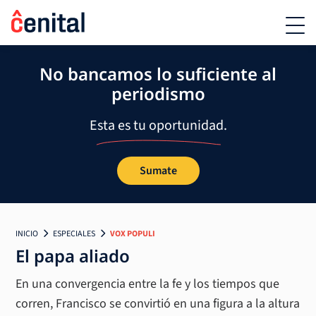
No bancamos lo suficiente al
periodismo
Esta es tu oportunidad.
Sumate
INICIO
ESPECIALES
VOX POPULI
El papa aliado
En una convergencia entre la fe y los tiempos que
corren, Francisco se convirtió en una figura a la altura