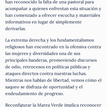
han reconocido la falta de una pastoral para
acompañar a quienes enfrentan esta situación y
han comenzado a ofrecer escucha y materiales
informativos en lugar de simplemente
derivarlas.
La extrema derecha y los fundamentalismos
religiosos han encontrado en la ofensiva contra
las mujeres y diversidades una de sus
principales banderas, promoviendo discursos
de odio, retrocesos en políticas públicas y
ataques directos contra nuestras luchas.
Mientras nos hablan de libertad, vemos cómo el
saqueo se disfraza de oportunidad y el
endeudamiento de progreso.
Reconfigurar la Marea Verde implica reconocer