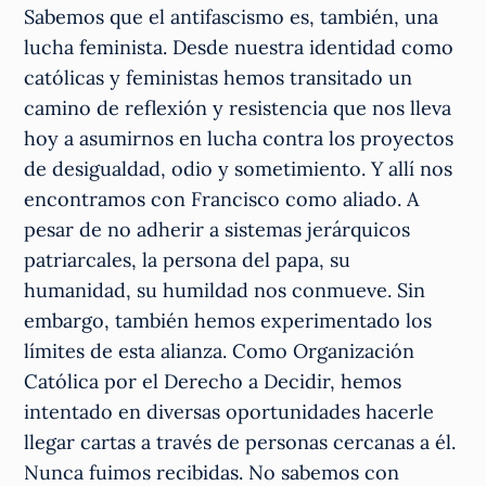
Sabemos que el antifascismo es, también, una
lucha feminista. Desde nuestra identidad como
católicas y feministas hemos transitado un
camino de reflexión y resistencia que nos lleva
hoy a asumirnos en lucha contra los proyectos
de desigualdad, odio y sometimiento. Y allí nos
encontramos con Francisco como aliado. A
pesar de no adherir a sistemas jerárquicos
patriarcales, la persona del papa, su
humanidad, su humildad nos conmueve. Sin
embargo, también hemos experimentado los
límites de esta alianza. Como Organización
Católica por el Derecho a Decidir, hemos
intentado en diversas oportunidades hacerle
llegar cartas a través de personas cercanas a él.
Nunca fuimos recibidas. No sabemos con