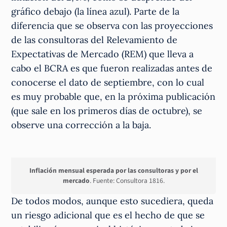
gráfico debajo (la línea azul). Parte de la
diferencia que se observa con las proyecciones
de las consultoras del Relevamiento de
Expectativas de Mercado (REM) que lleva a
cabo el BCRA es que fueron realizadas antes de
conocerse el dato de septiembre, con lo cual
es muy probable que, en la próxima publicación
(que sale en los primeros días de octubre), se
observe una corrección a la baja.
Inflación mensual esperada por las consultoras y por el
mercado
. Fuente: Consultora 1816.
De todos modos, aunque esto sucediera, queda
un riesgo adicional que es el hecho de que se