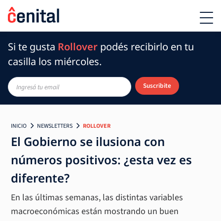
Si te gusta
Rollover
podés recibirlo en tu
casilla los miércoles.
Suscribite
INICIO
NEWSLETTERS
ROLLOVER
El Gobierno se ilusiona con
números positivos: ¿esta vez es
diferente?
En las últimas semanas, las distintas variables
macroeconómicas están mostrando un buen