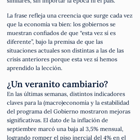
similares, sin importar la época ni el país.
La frase refleja una creencia que surge cada vez
que la economía va bien: los gobiernos se
muestran confiados de que “esta vez sí es
diferente”, bajo la premisa de que las
situaciones actuales son distintas a las de las
crisis anteriores porque esta vez sí hemos
aprendido la lección.
¿Un veranito cambiario?
En las últimas semanas, distintos indicadores
claves para la (macro)economía y la estabilidad
del programa del Gobierno mostraron mejoras
significativas. El dato de la inflación de
septiembre marcó una baja al 3,5% mensual,
logrando romper el piso inercial del 4% en el