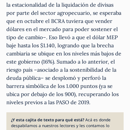
la estacionalidad de la liquidación de divisas
por parte del sector agropecuario, se esperaba
que en octubre el BCRA tuviera que vender
dólares en el mercado para poder sostener el
tipo de cambio–. Eso llevó a que el dólar MEP
baje hasta los $1.140, logrando que la brecha
cambiaria se ubique en los niveles más bajos de
este gobierno (16%). Sumado a lo anterior, el
riesgo país –asociado a la sostenibilidad de la
deuda pública– se desplomó y perforó la
barrera simbólica de los 1.000 puntos (ya se
ubica por debajo de los 900), recuperando los
niveles previos a las PASO de 2019.
¿Y esta cajita de texto para qué está?
Acá es donde
despabilamos a nuestros lectores y les contamos lo