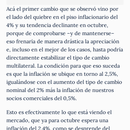
Acá el primer cambio que se observó vino por
el lado del quiebre en el piso inflacionario del
4% y su tendencia declinante en octubre,
porque de comprobarse –y de mantenerse–
eso frenaría de manera drástica la apreciación
e, incluso en el mejor de los casos, hasta podría
directamente estabilizar el tipo de cambio
multilateral. La condición para que eso suceda
es que la inflación se ubique en torno al 2,5%,
igualándose con el aumento del tipo de cambio
nominal del 2% más la inflación de nuestros
socios comerciales del 0,5%.
Esto es efectivamente lo que está viendo el
mercado, que ya para octubre espera una
inflación del 2,4%, como se desprende del