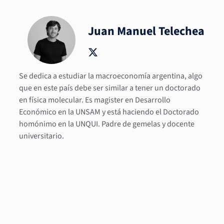
Juan Manuel Telechea
Se dedica a estudiar la macroeconomía argentina, algo
que en este país debe ser similar a tener un doctorado
en física molecular. Es magister en Desarrollo
Económico en la UNSAM y está haciendo el Doctorado
homónimo en la UNQUI. Padre de gemelas y docente
universitario.