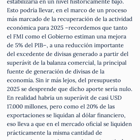
estabilizaría en un nivel históricamente bajo.
Esto podría llevar, en el marco de un proceso
más marcado de la recuperación de la actividad
económica para 2025 –recordemos que tanto
el FMI como el Gobierno estiman una mejora
de 5% del PIB–, a una reducción importante
del excedente de divisas generado a partir del
superávit de la balanza comercial, la principal
fuente de generación de divisas de la
economía. Sin ir más lejos, del presupuesto
2025 se desprende que dicho aporte sería nulo.
En realidad habría un superávit de casi USD
17.000 millones, pero como el 20% de las
exportaciones se liquidan al dólar financiero,
eso lleva a que en el mercado oficial se liquiden
prácticamente la misma cantidad de