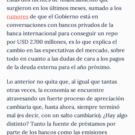
surgieron en los últimos meses, sumado a los
rumores
de que el Gobierno está en
conversaciones con bancos privados de la
banca internacional para conseguir un repo
por USD 2.700 millones, es lo que explica el
cambio en las expectativas del mercado, sobre
todo en cuanto a las dudas de cara a los pagos
de la deuda externa para el año próximo.
Lo anterior no quita que, al igual que tantas
otras veces, la economía se encuentre
atravesando un fuerte proceso de apreciación
cambiaria que, hasta ahora, siempre terminó
mal (es decir, con un salto cambiario). ¿Hay algo
distinto? Tanto la fuente de préstamos por
parte de los bancos como las emisiones