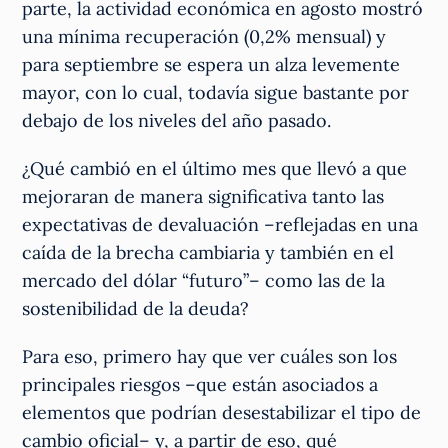
parte, la actividad económica en agosto mostró
una mínima recuperación (0,2% mensual) y
para septiembre se espera un alza levemente
mayor, con lo cual, todavía sigue bastante por
debajo de los niveles del año pasado.
¿Qué cambió en el último mes que llevó a que
mejoraran de manera significativa tanto las
expectativas de devaluación –reflejadas en una
caída de la brecha cambiaria y también en el
mercado del dólar “futuro”– como las de la
sostenibilidad de la deuda?
Para eso, primero hay que ver cuáles son los
principales riesgos –que están asociados a
elementos que podrían desestabilizar el tipo de
cambio oficial– y, a partir de eso, qué