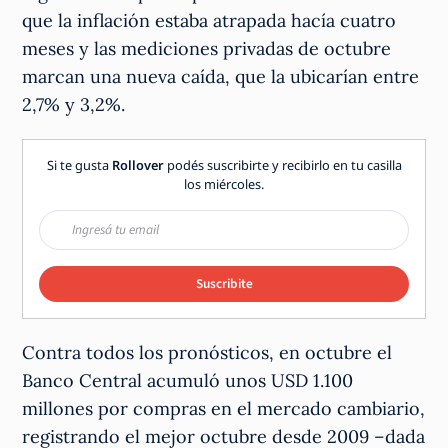
que la inflación estaba atrapada hacía cuatro
meses y las mediciones privadas de octubre
marcan una nueva caída, que la ubicarían entre
2,7% y 3,2%.
Si te gusta
Rollover
podés suscribirte y recibirlo en tu casilla
los miércoles.
Suscribite
Contra todos los pronósticos, en octubre el
Banco Central acumuló unos USD 1.100
millones por compras en el mercado cambiario,
registrando el mejor octubre desde 2009 –dada