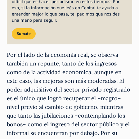
difícil que es hacer periodismo en estos tiempos. Por
eso, si la información que leés en Cenital te ayuda a
entender mejor lo que pasa, te pedimos que nos des
una mano para seguir.
Sumate
Por el lado de la economía real, se observa
también un repunte, tanto de los ingresos
como de la actividad económica, aunque en
este caso, las mejoras son más moderadas. El
poder adquisitivo del sector privado registrado
es el único que logró recuperar el –magro–
nivel previo al cambio de gobierno, mientras
que tanto las jubilaciones –contemplando los
bonos– como el ingreso del sector público y el
informal se encuentran por debajo. Por su