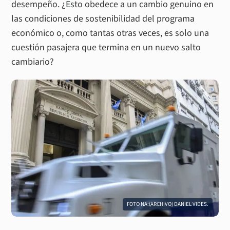
desempeño. ¿Esto obedece a un cambio genuino en
las condiciones de sostenibilidad del programa
económico o, como tantas otras veces, es solo una
cuestión pasajera que termina en un nuevo salto
cambiario?
FOTO NA:(ARCHIVO) DANIEL VIDES.