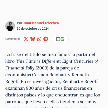
Por
Juan Manuel Telechea
30 de octubre de 2024
COMPARTIR
La frase del título se hizo famosa a partir del
libro
This Time is Different: Eight Centuries of
Financial Folly
(2009) de la pareja de
economistas Carmen Reinhart y Kenneth
Rogoff. En su investigación, Reinhart y Rogoff
examinan 800 años de crisis financieras en
distintos países y lo que encuentran es que los
patrones que llevan a ellas tienden a ser muy