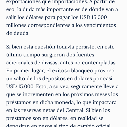
exportaciones que importaciones. A partir de
eso, la duda más importante es de dónde van a
salir los dólares para pagar los USD 15.000
millones correspondientes a los vencimientos
de deuda.
Si bien esta cuestión todavía persiste, en este
último tiempo surgieron dos fuentes
adicionales de divisas, antes no contempladas.
En primer lugar, el exitoso blanqueo provocó
un salto de los depósitos en dólares por casi
USD 15.000. Esto, a su vez, seguramente lleve a
que se incrementen en los próximos meses los
préstamos en dicha moneda, lo que impactará
en las reservas netas del Central. Si bien los
préstamos son en dólares, en realidad se
depositan en pesos al tipo de cambio oficial