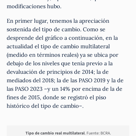
modificaciones hubo.
En primer lugar, tenemos la apreciación
sostenida del tipo de cambio. Como se
desprende del gráfico a continuación, en la
actualidad el tipo de cambio multilateral
(medido en términos reales) ya se ubica por
debajo de los niveles que tenía previo a la
devaluación de principios de 2014; la de
mediados del 2018; la de las PASO 2019 y la de
las PASO 2023 –y un 14% por encima de la de
fines de 2015, donde se registró el piso
histórico del tipo de cambio–.
Tipo de cambio real multilateral
. Fuente: BCRA.