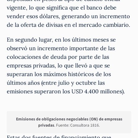
vigente, lo que significa que el banco debe
vender esos dólares, generando un incremento
de la oferta de divisas en el mercado cambiario.
En segundo lugar, en los últimos meses se
observó un incremento importante de las
colocaciones de deuda por parte de las
empresas privadas, lo que llevó a que se
superaran los máximos históricos de los
últimos años (entre julio y octubre las
emisiones superaron los USD 4.400 millones).
Emisiones de obligaciones negociables (ON) de empresas
privadas
. Fuente: Consultora 1816.
Estas dos fuentes de financiamiento que