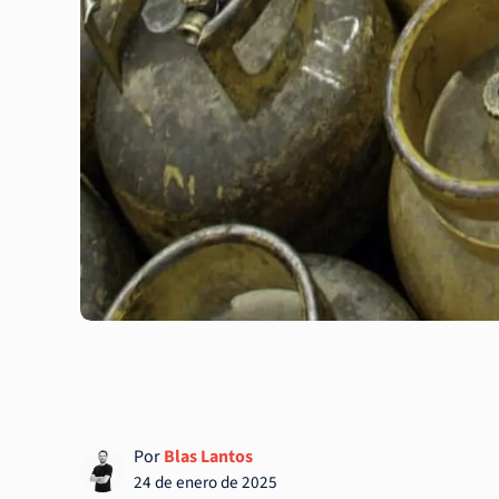
Por
Blas Lantos
24 de enero de 2025