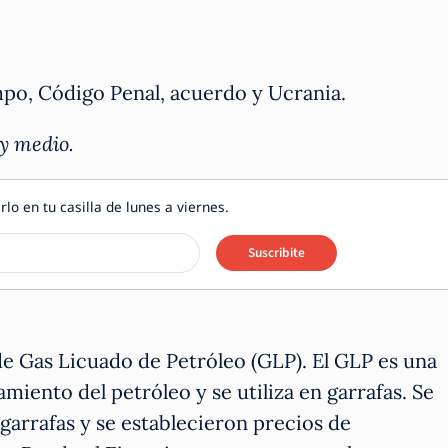
mpo, Código Penal, acuerdo y Ucrania.
 y medio.
rlo en tu casilla de lunes a viernes.
Suscribite
e Gas Licuado de Petróleo (GLP). El GLP es una
miento del petróleo y se utiliza en garrafas. Se
garrafas y se establecieron precios de