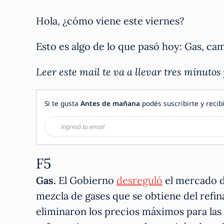
Hola, ¿cómo viene este viernes?
Esto es algo de lo que pasó hoy: Gas, ca
Leer este mail te va a llevar tres minutos
Si te gusta
Antes de mañana
podés suscribirte y recibi
F5
Gas.
El Gobierno
desreguló
el mercado d
mezcla de gases que se obtiene del refina
eliminaron los precios máximos para las 