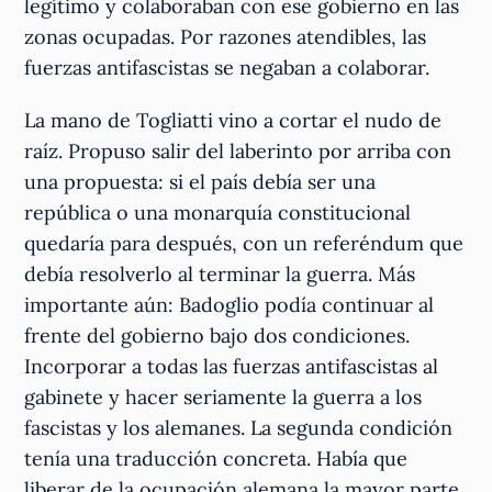
legítimo y colaboraban con ese gobierno en las
zonas ocupadas. Por razones atendibles, las
fuerzas antifascistas se negaban a colaborar.
La mano de Togliatti vino a cortar el nudo de
raíz. Propuso salir del laberinto por arriba con
una propuesta: si el país debía ser una
república o una monarquía constitucional
quedaría para después, con un referéndum que
debía resolverlo al terminar la guerra. Más
importante aún: Badoglio podía continuar al
frente del gobierno bajo dos condiciones.
Incorporar a todas las fuerzas antifascistas al
gabinete y hacer seriamente la guerra a los
fascistas y los alemanes. La segunda condición
tenía una traducción concreta. Había que
liberar de la ocupación alemana la mayor parte