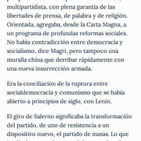
multipartidista, con plena garantía de las
libertades de prensa, de palabra y de religión.
Orientada, agregaba, desde la Carta Magna, a
un programa de profundas reformas sociales.
No había contradicción entre democracia y
socialismo, dice Magri, pero tampoco una
muralla china que derribar rápidamente con
una nueva insurrección armada.
Era la conciliación de la ruptura entre
socialdemocracia y comunismo que se había
abierto a principios de siglo, con Lenin.
El giro de Salerno significaba la transformación
del partido, de uno de resistencia a un
dispositivo nuevo, el partido de masas. Lo que