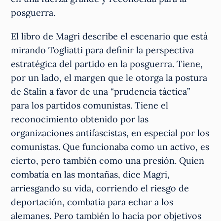
posguerra.
El libro de Magri describe el escenario que está
mirando Togliatti para definir la perspectiva
estratégica del partido en la posguerra. Tiene,
por un lado, el margen que le otorga la postura
de Stalin a favor de una “prudencia táctica”
para los partidos comunistas. Tiene el
reconocimiento obtenido por las
organizaciones antifascistas, en especial por los
comunistas. Que funcionaba como un activo, es
cierto, pero también como una presión. Quien
combatía en las montañas, dice Magri,
arriesgando su vida, corriendo el riesgo de
deportación, combatía para echar a los
alemanes. Pero también lo hacía por objetivos