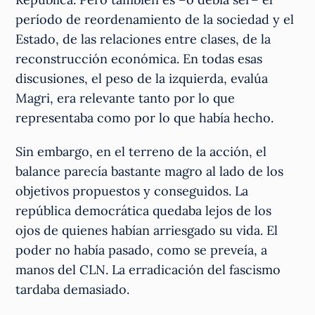
período de reordenamiento de la sociedad y el
Estado, de las relaciones entre clases, de la
reconstrucción económica. En todas esas
discusiones, el peso de la izquierda, evalúa
Magri, era relevante tanto por lo que
representaba como por lo que había hecho.
Sin embargo, en el terreno de la acción, el
balance parecía bastante magro al lado de los
objetivos propuestos y conseguidos. La
república democrática quedaba lejos de los
ojos de quienes habían arriesgado su vida. El
poder no había pasado, como se preveía, a
manos del CLN. La erradicación del fascismo
tardaba demasiado.