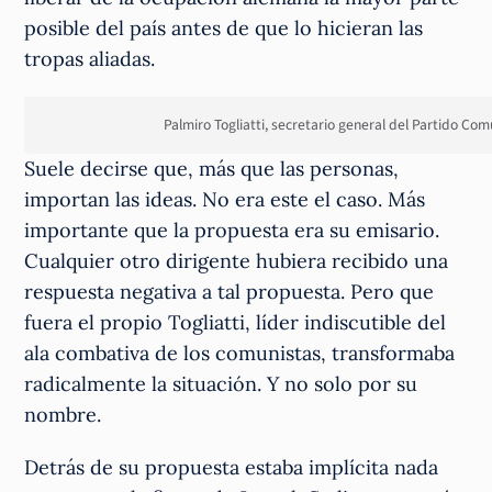
posible del país antes de que lo hicieran las
tropas aliadas.
Palmiro Togliatti, secretario general del Partido Co
Suele decirse que, más que las personas,
importan las ideas. No era este el caso. Más
importante que la propuesta era su emisario.
Cualquier otro dirigente hubiera recibido una
respuesta negativa a tal propuesta. Pero que
fuera el propio Togliatti, líder indiscutible del
ala combativa de los comunistas, transformaba
radicalmente la situación. Y no solo por su
nombre.
Detrás de su propuesta estaba implícita nada