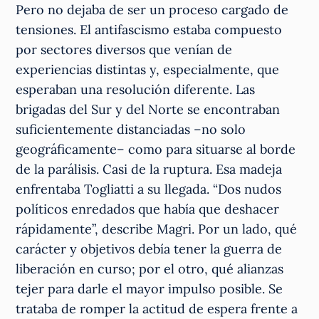
Pero no dejaba de ser un proceso cargado de
tensiones. El antifascismo estaba compuesto
por sectores diversos que venían de
experiencias distintas y, especialmente, que
esperaban una resolución diferente. Las
brigadas del Sur y del Norte se encontraban
suficientemente distanciadas –no solo
geográficamente– como para situarse al borde
de la parálisis. Casi de la ruptura. Esa madeja
enfrentaba Togliatti a su llegada. “Dos nudos
políticos enredados que había que deshacer
rápidamente”, describe Magri. Por un lado, qué
carácter y objetivos debía tener la guerra de
liberación en curso; por el otro, qué alianzas
tejer para darle el mayor impulso posible. Se
trataba de romper la actitud de espera frente a