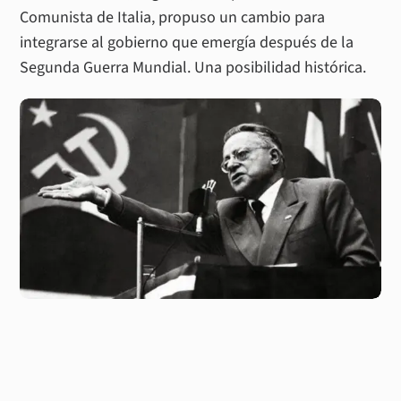
Comunista de Italia, propuso un cambio para
integrarse al gobierno que emergía después de la
Segunda Guerra Mundial. Una posibilidad histórica.