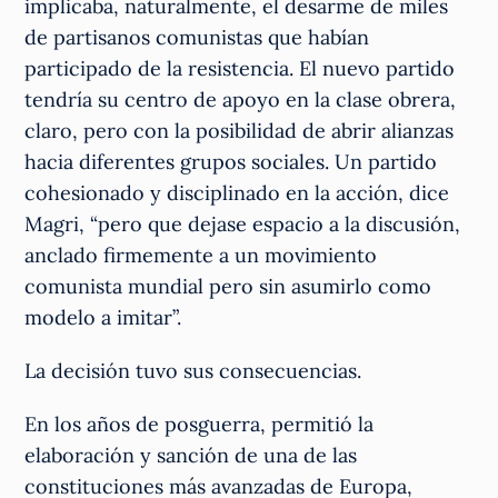
implicaba, naturalmente, el desarme de miles
de partisanos comunistas que habían
participado de la resistencia. El nuevo partido
tendría su centro de apoyo en la clase obrera,
claro, pero con la posibilidad de abrir alianzas
hacia diferentes grupos sociales. Un partido
cohesionado y disciplinado en la acción, dice
Magri, “pero que dejase espacio a la discusión,
anclado firmemente a un movimiento
comunista mundial pero sin asumirlo como
modelo a imitar”.
La decisión tuvo sus consecuencias.
En los años de posguerra, permitió la
elaboración y sanción de una de las
constituciones más avanzadas de Europa,