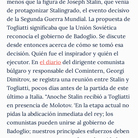
menos que la figura de Joseph Stalin, que venía
de protagonizar Stalingrado, el evento decisivo
de la Segunda Guerra Mundial. La propuesta de
Togliatti significaba que la Unión Soviética
reconocía el gobierno de Badoglio. Se discute
desde entonces acerca de cómo se tomó esa
decisión. Quién fue el inspirador y quién el
ejecutor. En
el diario
del dirigente comunista
búlgaro y responsable del Comintern, Georgi
Dimitrov, se registra una reunión entre Stalin y
Togliatti, pocos días antes de la partida de este
último a Italia. “Anoche Stalin recibió a Togliatti
en presencia de Molotov. ‘En la etapa actual no
pidas la abdicación inmediata del rey; los
comunistas pueden unirse al gobierno de
Badoglio; nuestros principales esfuerzos deben