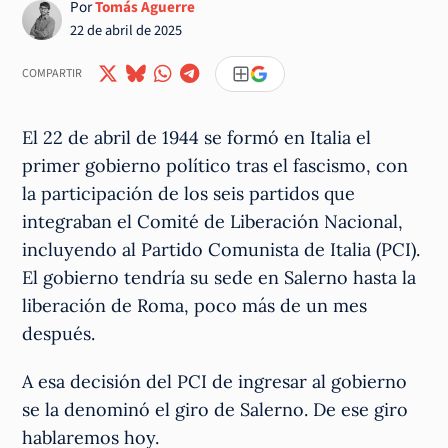
Por
Tomás Aguerre
22 de abril de 2025
COMPARTIR
El 22 de abril de 1944 se formó en Italia el
primer gobierno político tras el fascismo, con
la participación de los seis partidos que
integraban el Comité de Liberación Nacional,
incluyendo al Partido Comunista de Italia (PCI).
El gobierno tendría su sede en Salerno hasta la
liberación de Roma, poco más de un mes
después.
A esa decisión del PCI de ingresar al gobierno
se la denominó el giro de Salerno. De ese giro
hablaremos hoy.