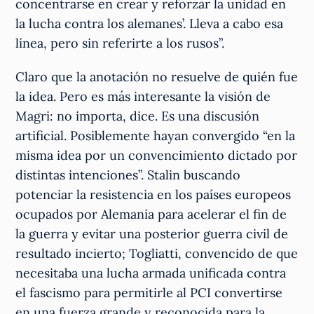
concentrarse en crear y reforzar la unidad en
la lucha contra los alemanes’. Lleva a cabo esa
línea, pero sin referirte a los rusos”.
Claro que la anotación no resuelve de quién fue
la idea. Pero es más interesante la visión de
Magri: no importa, dice. Es una discusión
artificial. Posiblemente hayan convergido “en la
misma idea por un convencimiento dictado por
distintas intenciones”. Stalin buscando
potenciar la resistencia en los países europeos
ocupados por Alemania para acelerar el fin de
la guerra y evitar una posterior guerra civil de
resultado incierto; Togliatti, convencido de que
necesitaba una lucha armada unificada contra
el fascismo para permitirle al PCI convertirse
en una fuerza grande y reconocida para la