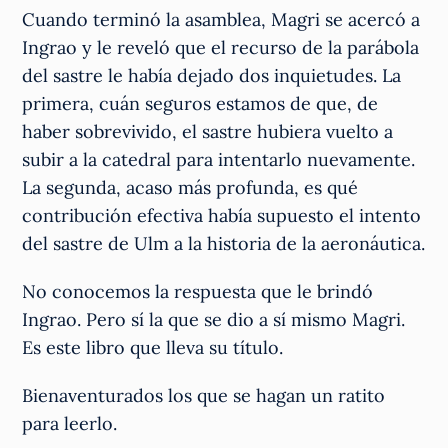
Cuando terminó la asamblea, Magri se acercó a
Ingrao y le reveló que el recurso de la parábola
del sastre le había dejado dos inquietudes. La
primera, cuán seguros estamos de que, de
haber sobrevivido, el sastre hubiera vuelto a
subir a la catedral para intentarlo nuevamente.
La segunda, acaso más profunda, es qué
contribución efectiva había supuesto el intento
del sastre de Ulm a la historia de la aeronáutica.
No conocemos la respuesta que le brindó
Ingrao. Pero sí la que se dio a sí mismo Magri.
Es este libro que lleva su título.
Bienaventurados los que se hagan un ratito
para leerlo.