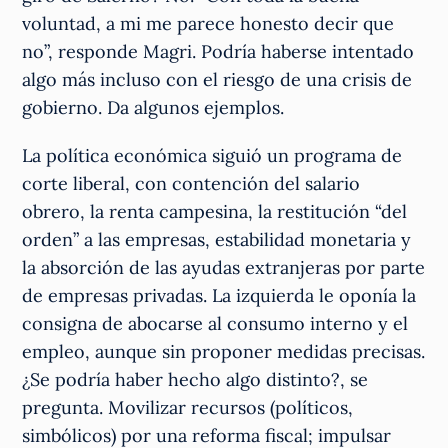
voluntad, a mi me parece honesto decir que
no”, responde Magri. Podría haberse intentado
algo más incluso con el riesgo de una crisis de
gobierno. Da algunos ejemplos.
La política económica siguió un programa de
corte liberal, con contención del salario
obrero, la renta campesina, la restitución “del
orden” a las empresas, estabilidad monetaria y
la absorción de las ayudas extranjeras por parte
de empresas privadas. La izquierda le oponía la
consigna de abocarse al consumo interno y el
empleo, aunque sin proponer medidas precisas.
¿Se podría haber hecho algo distinto?, se
pregunta. Movilizar recursos (políticos,
simbólicos) por una reforma fiscal; impulsar