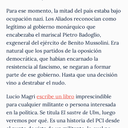
Para ese momento, la mitad del país estaba bajo
ocupación nazi. Los Aliados reconocían como
legítimo al gobierno monárquico que
encabezaba el mariscal Pietro Badoglio,
exgeneral del ejército de Benito Mussolini. Era
natural que los partidos de la oposición
democrática, que habían encarnado la
resistencia al fascismo, se negaran a formar
parte de ese gobierno. Hasta que una decisión
vino a destrabar el nudo.
Lucio Magri
escribe un libro
imprescindible
para cualquier militante o persona interesada
en la política. Se titula
El sastre de Ulm
, luego
veremos por qué. Es una historia del PCI desde