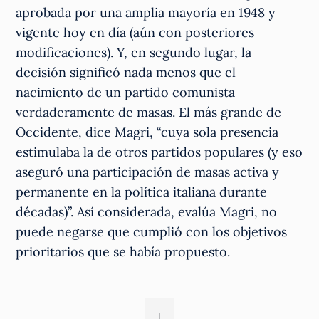
aprobada por una amplia mayoría en 1948 y
vigente hoy en día (aún con posteriores
modificaciones). Y, en segundo lugar, la
decisión significó nada menos que el
nacimiento de un partido comunista
verdaderamente de masas. El más grande de
Occidente, dice Magri, “cuya sola presencia
estimulaba la de otros partidos populares (y eso
aseguró una participación de masas activa y
permanente en la política italiana durante
décadas)”. Así considerada, evalúa Magri, no
puede negarse que cumplió con los objetivos
prioritarios que se había propuesto.
I