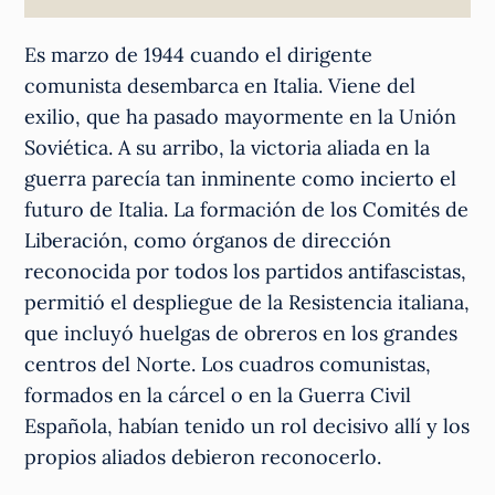
Es marzo de 1944 cuando el dirigente
comunista desembarca en Italia. Viene del
exilio, que ha pasado mayormente en la Unión
Soviética. A su arribo, la victoria aliada en la
guerra parecía tan inminente como incierto el
futuro de Italia. La formación de los Comités de
Liberación, como órganos de dirección
reconocida por todos los partidos antifascistas,
permitió el despliegue de la Resistencia italiana,
que incluyó huelgas de obreros en los grandes
centros del Norte. Los cuadros comunistas,
formados en la cárcel o en la Guerra Civil
Española, habían tenido un rol decisivo allí y los
propios aliados debieron reconocerlo.