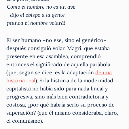
Como el hombre no es un ave
–dijo el obispo a la gente–
¡nunca el hombre volará!
El ser humano –no ese, sino el genérico–
después consiguió volar. Magri, que estaba
presente en esa asamblea, comprendió
entonces el significado de aquella parábola
(que, según se dice, es la adaptación
de una
historia real
). Si la historia de la modernidad
capitalista no había sido para nada lineal y
progresiva, sino más bien contradictoria y
costosa, ¿por qué habría serlo su proceso de
superación? (que él mismo consideraba, claro,
el comunismo).