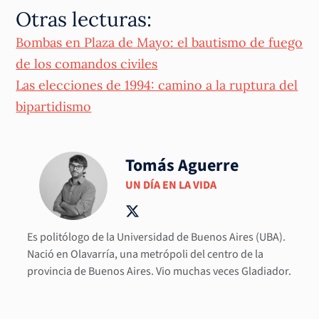
Otras lecturas:
Bombas en Plaza de Mayo: el bautismo de fuego
de los comandos civiles
Las elecciones de 1994: camino a la ruptura del
bipartidismo
Tomás Aguerre
UN DÍA EN LA VIDA
Es politólogo de la Universidad de Buenos Aires (UBA).
Nació en Olavarría, una metrópoli del centro de la
provincia de Buenos Aires. Vio muchas veces Gladiador.