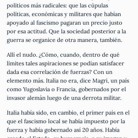
políticos más radicales: que las cúpulas
políticas, económicas y militares que habían
apoyado al fascismo pagaran un precio justo
por esa actitud. Que la sociedad posterior a la
guerra se organice de otra manera, también.
Allí el nudo. ¿Cómo, cuando, dentro de qué
límites tales aspiraciones se podían satisfacer
dada esa correlación de fuerzas? Con un
elemento más. Italia no era, dice Magri, un país
como Yugoslavia o Francia, gobernados por el
invasor alemán luego de una derrota militar.
Italia había sido, en cambio, el primer país en el
que el fascismo local se había impuesto por la
fuerza y había gobernado así 20 años. Había