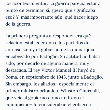
los acontecimientos. La guerra parecía estar a
punto de terminar, sí, ¿pero qué significaba
eso? Y, más importante aún, qué hacer luego
de la guerra.
La primera pregunta a responder era qué
relación establecer entre los partidos del
antifascismo y el gobierno de la monarquía
encabezado por Badoglio. Su actitud no había
sido, por decirlo de alguna manera, muy
destacada. El rey Víctor Manuel III huyó de
Roma, en septiembre de 1943, junto a Badoglio.
Sin embargo, los aliados –especialmente el
primer ministro británico, Winston Churchill,
que veía al gobierno como un freno al
comunismo– lo consideraban el gobierno