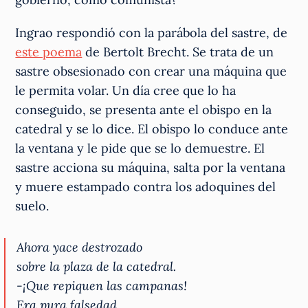
Ingrao respondió con la parábola del sastre, de
este poema
de Bertolt Brecht. Se trata de un
sastre obsesionado con crear una máquina que
le permita volar. Un día cree que lo ha
conseguido, se presenta ante el obispo en la
catedral y se lo dice. El obispo lo conduce ante
la ventana y le pide que se lo demuestre. El
sastre acciona su máquina, salta por la ventana
y muere estampado contra los adoquines del
suelo.
Ahora yace destrozado
sobre la plaza de la catedral.
-¡Que repiquen las campanas!
Era pura falsedad