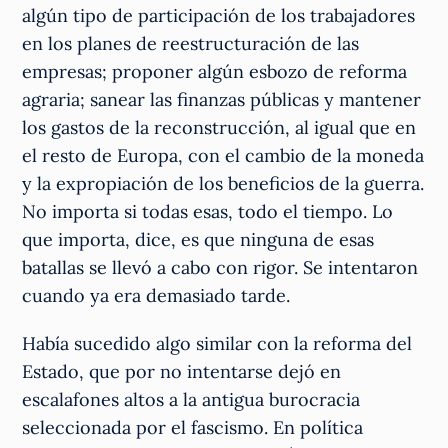
algún tipo de participación de los trabajadores
en los planes de reestructuración de las
empresas; proponer algún esbozo de reforma
agraria; sanear las finanzas públicas y mantener
los gastos de la reconstrucción, al igual que en
el resto de Europa, con el cambio de la moneda
y la expropiación de los beneficios de la guerra.
No importa si todas esas, todo el tiempo. Lo
que importa, dice, es que ninguna de esas
batallas se llevó a cabo con rigor. Se intentaron
cuando ya era demasiado tarde.
Había sucedido algo similar con la reforma del
Estado, que por no intentarse dejó en
escalafones altos a la antigua burocracia
seleccionada por el fascismo. En política