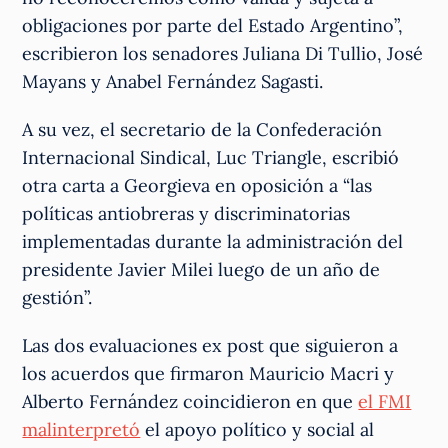
obligaciones por parte del Estado Argentino”,
escribieron los senadores Juliana Di Tullio, José
Mayans y Anabel Fernández Sagasti.
A su vez, el secretario de la Confederación
Internacional Sindical, Luc Triangle, escribió
otra carta a Georgieva en oposición a “las
políticas antiobreras y discriminatorias
implementadas durante la administración del
presidente Javier Milei luego de un año de
gestión”.
Las dos evaluaciones ex post que siguieron a
los acuerdos que firmaron Mauricio Macri y
Alberto Fernández coincidieron en que
el FMI
malinterpretó
el apoyo político y social al