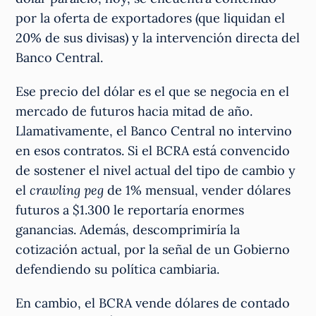
por la oferta de exportadores (que liquidan el
20% de sus divisas) y la intervención directa del
Banco Central.
Ese precio del dólar es el que se negocia en el
mercado de futuros hacia mitad de año.
Llamativamente, el Banco Central no intervino
en esos contratos. Si el BCRA está convencido
de sostener el nivel actual del tipo de cambio y
el
crawling peg
de 1% mensual, vender dólares
futuros a $1.300 le reportaría enormes
ganancias. Además, descomprimiría la
cotización actual, por la señal de un Gobierno
defendiendo su política cambiaria.
En cambio, el BCRA vende dólares de contado