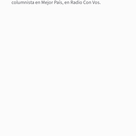
columnista en Mejor País, en Radio Con Vos.