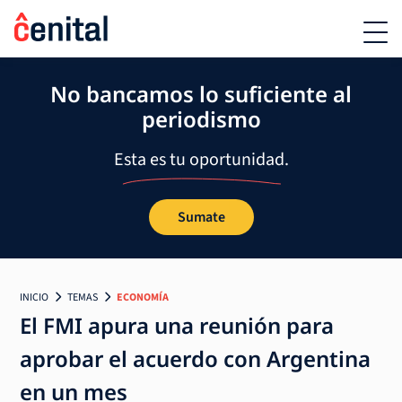
No bancamos lo suficiente al
periodismo
Esta es tu oportunidad.
Sumate
INICIO
TEMAS
ECONOMÍA
El FMI apura una reunión para
aprobar el acuerdo con Argentina
en un mes