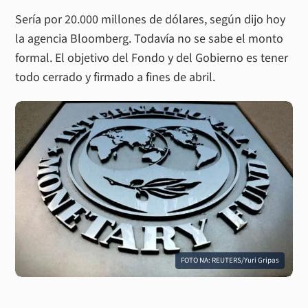
Sería por 20.000 millones de dólares, según dijo hoy
la agencia Bloomberg. Todavía no se sabe el monto
formal. El objetivo del Fondo y del Gobierno es tener
todo cerrado y firmado a fines de abril.
FOTO NA: REUTERS/Yuri Gripas