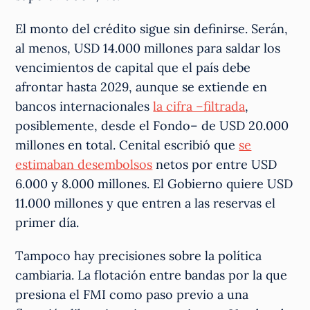
El monto del crédito sigue sin definirse. Serán,
al menos, USD 14.000 millones para saldar los
vencimientos de capital que el país debe
afrontar hasta 2029, aunque se extiende en
bancos internacionales
la cifra –filtrada
,
posiblemente, desde el Fondo– de USD 20.000
millones en total. Cenital escribió que
se
estimaban desembolsos
netos por entre USD
6.000 y 8.000 millones. El Gobierno quiere USD
11.000 millones y que entren a las reservas el
primer día.
Tampoco hay precisiones sobre la política
cambiaria. La flotación entre bandas por la que
presiona el FMI como paso previo a una