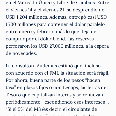
en el Mercado Único y Libre de Cambios. Entre
el viernes 14 y el viernes 21, se desprendió de
USD 1.204 millones. Además, entregó casi USD
1.700 millones para contener el dólar paralelo
entre enero y febrero, más lo que deja de
comprar por el dólar blend. Las reservas
perforaron los USD 27.000 millones, a la espera
de novedades.
La consultora Audemus estimó que, incluso
con acuerdo con el FMI, la situación será frágil.
Por ahora, buena parte de los pesos “hacen
tasa” en plazos fijos o con Lecaps, las letras del
Tesoro que capitalizan interés y se renuevan
periódicamente –escondiendo esos intereses–.
“Si el 5% del M3 (es decir, el circulante de