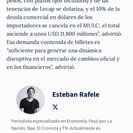
pesos, con plazos fijos incluidos) y de las
tenencias de Lecap se dolariza, y el 10% de la
deuda comercial en dólares de los
importadores se cancela en el MULC, el total
asciende a unos USD 11.800 millones”, advirtió.
Esa demanda contenida de billetes es
“suficiente para generar una dinámica
disruptiva en el mercado de cambios oficial y
en los financieros”, advirtió.
Esteban Rafele
Periodista especializado en Economía. Pasó por La
Nación, Bae, El Cronista y TN. Actualmente es