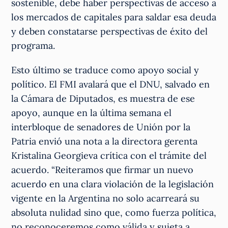
sostenible, debe haber perspectivas de acceso a
los mercados de capitales para saldar esa deuda
y deben constatarse perspectivas de éxito del
programa.
Esto último se traduce como apoyo social y
político. El FMI avalará que el DNU, salvado en
la Cámara de Diputados, es muestra de ese
apoyo, aunque en la última semana el
interbloque de senadores de Unión por la
Patria envió una nota a la directora gerenta
Kristalina Georgieva crítica con el trámite del
acuerdo. “Reiteramos que firmar un nuevo
acuerdo en una clara violación de la legislación
vigente en la Argentina no solo acarreará su
absoluta nulidad sino que, como fuerza política,
no reconoceremos como válida y sujeta a