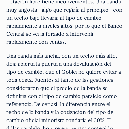
flotación libre tiene inconvenientes. Una banda
muy angosta –algo que regiría al principio– con
un techo bajo llevaría al tipo de cambio
rápidamente a niveles altos, por lo que el Banco
Central se vería forzado a intervenir
rápidamente con ventas.
Una banda más ancha, con un techo más alto,
deja abierta la puerta a una devaluación del
tipo de cambio, que el Gobierno quiere evitar a
toda costa. Fuentes al tanto de las gestiones
consideraron que el precio de la banda se
definiría con el tipo de cambio paralelo como
referencia. De ser así, la diferencia entre el
techo de la banda y la cotización del tipo de
cambio oficial minorista rondaría el 30%. El
dólar paralelo, hoy, se encuentra contenido