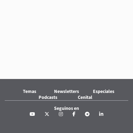
Temas
Newsletters
Especiales
Podcasts
Cenital
Seguinos en