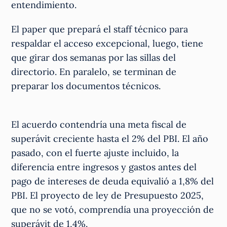
entendimiento.
El paper que prepará el staff técnico para
respaldar el acceso excepcional, luego, tiene
que girar dos semanas por las sillas del
directorio. En paralelo, se terminan de
preparar los documentos técnicos.
El acuerdo contendría una meta fiscal de
superávit creciente hasta el 2% del PBI. El año
pasado, con el fuerte ajuste incluido, la
diferencia entre ingresos y gastos antes del
pago de intereses de deuda equivalió a 1,8% del
PBI. El proyecto de ley de Presupuesto 2025,
que no se votó, comprendía una proyección de
superávit de 1,4%.