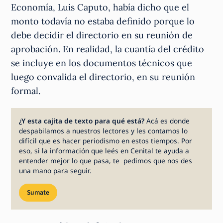
Economía, Luis Caputo, había dicho que el
monto todavía no estaba definido porque lo
debe decidir el directorio en su reunión de
aprobación. En realidad, la cuantía del crédito
se incluye en los documentos técnicos que
luego convalida el directorio, en su reunión
formal.
¿Y esta cajita de texto para qué está?
Acá es donde
despabilamos a nuestros lectores y les contamos lo
difícil que es hacer periodismo en estos tiempos. Por
eso, si la información que leés en Cenital te ayuda a
entender mejor lo que pasa, te pedimos que nos des
una mano para seguir.
Sumate