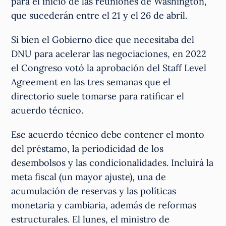
para el inicio de las reuniones de Washington,
que sucederán entre el 21 y el 26 de abril.
Si bien el Gobierno dice que necesitaba del
DNU para acelerar las negociaciones, en 2022
el Congreso votó la aprobación del Staff Level
Agreement en las tres semanas que el
directorio suele tomarse para ratificar el
acuerdo técnico.
Ese acuerdo técnico debe contener el monto
del préstamo, la periodicidad de los
desembolsos y las condicionalidades. Incluirá la
meta fiscal (un mayor ajuste), una de
acumulación de reservas y las políticas
monetaria y cambiaria, además de reformas
estructurales. El lunes, el ministro de