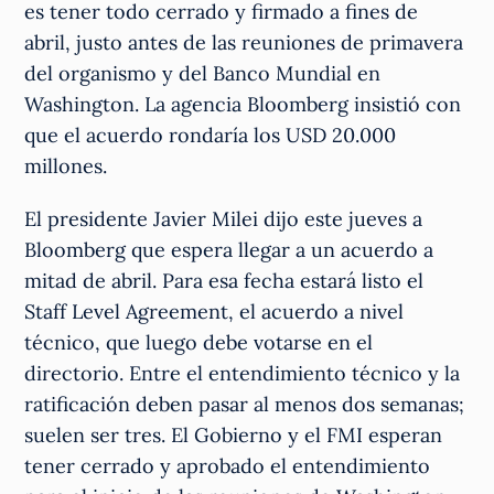
es tener todo cerrado y firmado a fines de
abril, justo antes de las reuniones de primavera
del organismo y del Banco Mundial en
Washington. La agencia Bloomberg insistió con
que el acuerdo rondaría los USD 20.000
millones.
El presidente Javier Milei dijo este jueves a
Bloomberg que espera llegar a un acuerdo a
mitad de abril. Para esa fecha estará listo el
Staff Level Agreement, el acuerdo a nivel
técnico, que luego debe votarse en el
directorio. Entre el entendimiento técnico y la
ratificación deben pasar al menos dos semanas;
suelen ser tres. El Gobierno y el FMI esperan
tener cerrado y aprobado el entendimiento