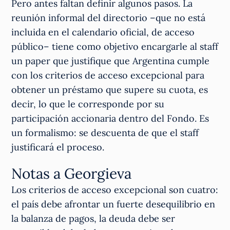
Pero antes faltan definir algunos pasos. La
reunión informal del directorio –que no está
incluida en el calendario oficial, de acceso
público– tiene como objetivo encargarle al staff
un paper que justifique que Argentina cumple
con los criterios de acceso excepcional para
obtener un préstamo que supere su cuota, es
decir, lo que le corresponde por su
participación accionaria dentro del Fondo. Es
un formalismo: se descuenta de que el staff
justificará el proceso.
Notas a Georgieva
Los criterios de acceso excepcional son cuatro:
el país debe afrontar un fuerte desequilibrio en
la balanza de pagos, la deuda debe ser