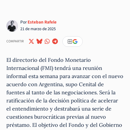
Por
Esteban Rafele
21 de marzo de 2025
COMPARTIR
El directorio del Fondo Monetario
Internacional (FMI) tendrá una reunión
informal esta semana para avanzar con el nuevo
acuerdo con Argentina, supo Cenital de
fuentes al tanto de las negociaciones. Será la
ratificación de la decisión política de acelerar
el entendimiento y destrabará una serie de
cuestiones burocráticas previas al nuevo
préstamo. El objetivo del Fondo y del Gobierno