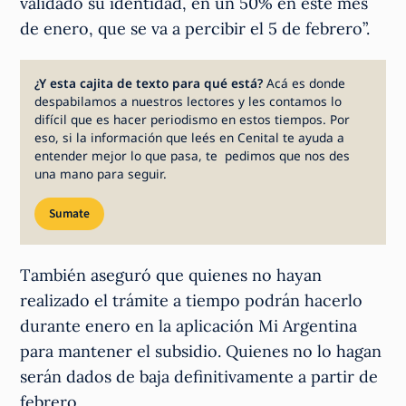
validado su identidad, en un 50% en este mes
de enero, que se va a percibir el 5 de febrero”.
¿Y esta cajita de texto para qué está?
Acá es donde
despabilamos a nuestros lectores y les contamos lo
difícil que es hacer periodismo en estos tiempos. Por
eso, si la información que leés en Cenital te ayuda a
entender mejor lo que pasa, te pedimos que nos des
una mano para seguir.
Sumate
También aseguró que quienes no hayan
realizado el trámite a tiempo podrán hacerlo
durante enero en la aplicación Mi Argentina
para mantener el subsidio. Quienes no lo hagan
serán dados de baja definitivamente a partir de
febrero.