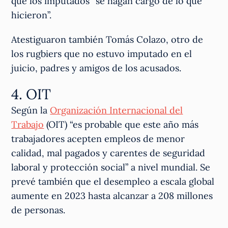
que los imputados “se hagan cargo de lo que
hicieron”.
Atestiguaron también Tomás Colazo, otro de
los rugbiers que no estuvo imputado en el
juicio, padres y amigos de los acusados.
4. OIT
Según la
Organización Internacional del
Trabajo
(OIT) “es probable que este año más
trabajadores acepten empleos de menor
calidad, mal pagados y carentes de seguridad
laboral y protección social” a nivel mundial. Se
prevé también que el desempleo a escala global
aumente en 2023 hasta alcanzar a 208 millones
de personas.