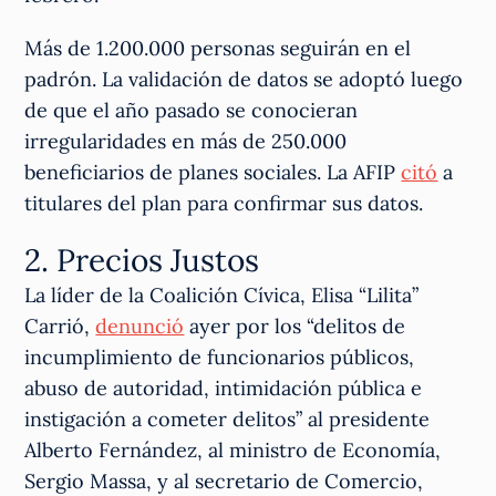
Más de 1.200.000 personas seguirán en el
padrón. La validación de datos se adoptó luego
de que el año pasado se conocieran
irregularidades en más de 250.000
beneficiarios de planes sociales. La AFIP
citó
a
titulares del plan para confirmar sus datos.
2. Precios Justos
La líder de la Coalición Cívica, Elisa “Lilita”
Carrió,
denunció
ayer por los “delitos de
incumplimiento de funcionarios públicos,
abuso de autoridad, intimidación pública e
instigación a cometer delitos” al presidente
Alberto Fernández, al ministro de Economía,
Sergio Massa, y al secretario de Comercio,