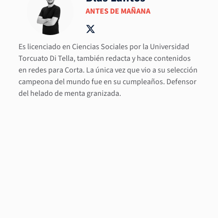
ANTES DE MAÑANA
Es licenciado en Ciencias Sociales por la Universidad
Torcuato Di Tella, también redacta y hace contenidos
en redes para Corta. La única vez que vio a su selección
campeona del mundo fue en su cumpleaños. Defensor
del helado de menta granizada.