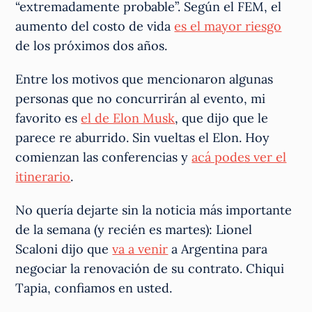
“extremadamente probable”. Según el FEM, el
aumento del costo de vida
es el mayor riesgo
de los próximos dos años.
Entre los motivos que mencionaron algunas
personas que no concurrirán al evento, mi
favorito es
el de Elon Musk
, que dijo que le
parece re aburrido. Sin vueltas el Elon. Hoy
comienzan las conferencias y
acá podes ver el
itinerario
.
No quería dejarte sin la noticia más importante
de la semana (y recién es martes): Lionel
Scaloni dijo que
va a venir
a Argentina para
negociar la renovación de su contrato. Chiqui
Tapia, confiamos en usted.