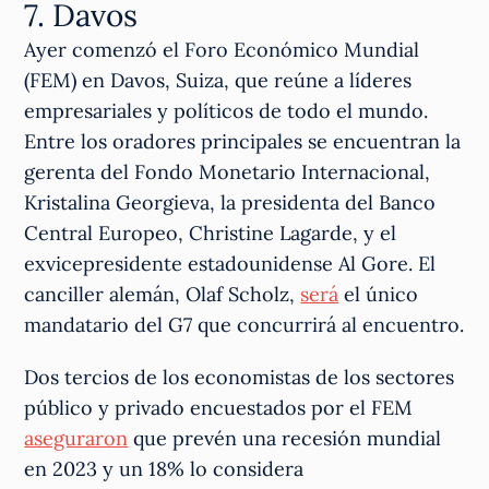
7. Davos
Ayer comenzó el Foro Económico Mundial
(FEM) en Davos, Suiza, que reúne a líderes
empresariales y políticos de todo el mundo.
Entre los oradores principales se encuentran la
gerenta del Fondo Monetario Internacional,
Kristalina Georgieva, la presidenta del Banco
Central Europeo, Christine Lagarde, y el
exvicepresidente estadounidense Al Gore. El
canciller alemán, Olaf Scholz,
será
el único
mandatario del G7 que concurrirá al encuentro.
Dos tercios de los economistas de los sectores
público y privado encuestados por el FEM
aseguraron
que prevén una recesión mundial
en 2023 y un 18% lo considera