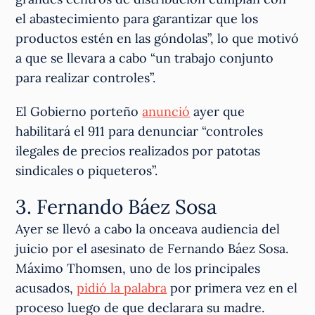
el abastecimiento para garantizar que los
productos estén en las góndolas”, lo que motivó
a que se llevara a cabo “un trabajo conjunto
para realizar controles”.
El Gobierno porteño
anunció
ayer que
habilitará el 911 para denunciar “controles
ilegales de precios realizados por patotas
sindicales o piqueteros”.
3. Fernando Báez Sosa
Ayer se llevó a cabo la onceava audiencia del
juicio por el asesinato de Fernando Báez Sosa.
Máximo Thomsen, uno de los principales
acusados,
pidió la palabra
por primera vez en el
proceso luego de que declarara su madre.