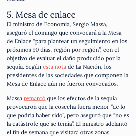
5. Mesa de enlace
El ministro de Economía, Sergio Massa,
aseguró el domingo que convocará a la Mesa
de Enlace “para plantear un seguimiento en los
próximos 90 días, región por región”, con el
objetivo de evaluar el daño producido por la
sequía. Según
esta nota
de La Nación, los
presidentes de las sociedades que componen la
Mesa de Enlace aún no fueron convocados.
Massa
remarcó
que los efectos de la sequía
provocaron que la cosecha fuera menor “de lo
que podría haber sido”, pero aseguró que “no es
la catástrofe que se temía”. El ministro adelantó
el fin de semana que visitará otras zonas