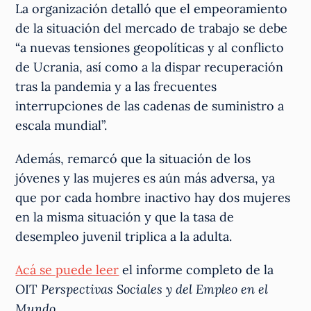
La organización detalló que el empeoramiento
de la situación del mercado de trabajo se debe
“a nuevas tensiones geopolíticas y al conflicto
de Ucrania, así como a la dispar recuperación
tras la pandemia y a las frecuentes
interrupciones de las cadenas de suministro a
escala mundial”.
Además, remarcó que la situación de los
jóvenes y las mujeres es aún más adversa, ya
que por cada hombre inactivo hay dos mujeres
en la misma situación y que la tasa de
desempleo juvenil triplica a la adulta.
Acá se puede leer
el informe completo de la
OIT
Perspectivas Sociales y del Empleo en el
Mundo
.