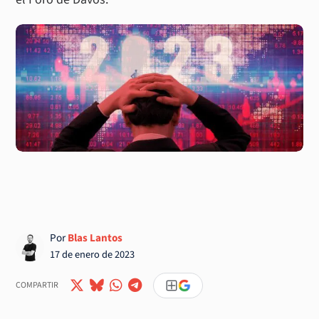
Por
Blas Lantos
17 de enero de 2023
COMPARTIR