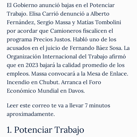
El Gobierno anunció bajas en el Potenciar
Trabajo. Elisa Carrió denunció a Alberto
Fernández, Sergio Massa y Matías Tombolini
por acordar que Camioneros fiscalicen el
programa Precios Justos. Habló uno de los
acusados en el juicio de Fernando Báez Sosa. La
Organización Internacional del Trabajo afirmó
que en 2023 bajará la calidad promedio de los
empleos. Massa convocará a la Mesa de Enlace.
Incendio en Chubut. Arranca el Foro
Económico Mundial en Davos.
Leer este correo te va a llevar 7 minutos
aproximadamente.
1. Potenciar Trabajo