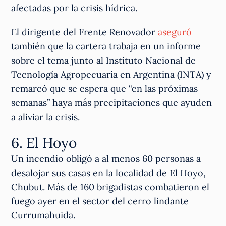
afectadas por la crisis hídrica.
El dirigente del Frente Renovador
aseguró
también que la cartera trabaja en un informe
sobre el tema junto al Instituto Nacional de
Tecnología Agropecuaria en Argentina (INTA) y
remarcó que se espera que “en las próximas
semanas” haya más precipitaciones que ayuden
a aliviar la crisis.
6. El Hoyo
Un incendio obligó a al menos 60 personas a
desalojar sus casas en la localidad de El Hoyo,
Chubut. Más de 160 brigadistas combatieron el
fuego ayer en el sector del cerro lindante
Currumahuida.