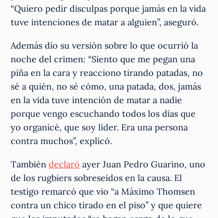
“Quiero pedir disculpas porque jamás en la vida
tuve intenciones de matar a alguien”, aseguró.
Además dio su versión sobre lo que ocurrió la
noche del crimen: “Siento que me pegan una
piña en la cara y reacciono tirando patadas, no
sé a quién, no sé cómo, una patada, dos, jamás
en la vida tuve intención de matar a nadie
porque vengo escuchando todos los días que
yo organicé, que soy líder. Era una persona
contra muchos”, explicó.
También
declaró
ayer Juan Pedro Guarino, uno
de los rugbiers sobreseídos en la causa. El
testigo remarcó que vio “a Máximo Thomsen
contra un chico tirado en el piso” y que quiere