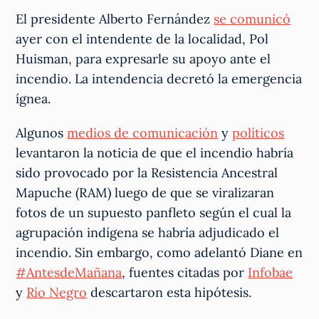
El presidente Alberto Fernández
se comunicó
ayer con el intendente de la localidad, Pol
Huisman, para expresarle su apoyo ante el
incendio. La intendencia decretó la emergencia
ígnea.
Algunos
medios de comunicación
y
políticos
levantaron la noticia de que el incendio habría
sido provocado por la Resistencia Ancestral
Mapuche (RAM) luego de que se viralizaran
fotos de un supuesto panfleto según el cual la
agrupación indígena se habría adjudicado el
incendio. Sin embargo, como adelantó Diane en
#AntesdeMañana
, fuentes citadas por
Infobae
y
Río Negro
descartaron esta hipótesis.