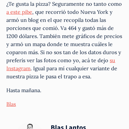
¿Te gusta la pizza? Seguramente no tanto como
a este pibe
, que recorrió todo Nueva York y
armó un blog en el que recopila todas las
porciones que comió. Va 464 y gastó más de
1200 dólares. También mete gráficos de precios
y armó un mapa donde te muestra cuáles le
coparon más. Si no sos tan de los datos duros y
preferís ver las fotos como yo, acá te dejo
su
Instagram
. Igual para mí cualquier variante de
nuestra pizza le pasa el trapo a esa.
Hasta mañana.
Blas
Blas Lantos