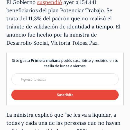
El Gobierno
suspendió
ayer a 154.441
beneficiarios del plan Potenciar Trabajo. Se
trata del 11,3% del padrón que no realizó el
trámite de validación de identidad a tiempo. El
anuncio fue hecho por la ministra de
Desarrollo Social, Victoria Tolosa Paz.
Si te gusta
Primera mañana
podés suscribirte y recibirlo en tu
casilla de lunes a viernes.
Suscribite
La ministra explicó que “se les va a liquidar, a
todas y cada una de las personas que no hayan