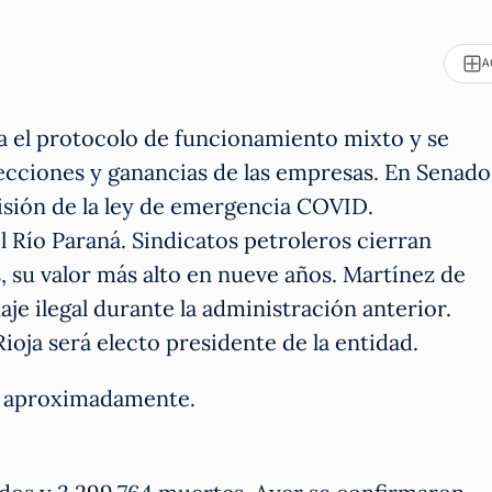
A
 el protocolo de funcionamiento mixto y se
lecciones y ganancias de las empresas. En Senado
sión de la ley de emergencia COVID.
l Río Paraná. Sindicatos petroleros cierran
s, su valor más alto en nueve años. Martínez de
aje ilegal durante la administración anterior.
ioja será electo presidente de la entidad.
os aproximadamente.