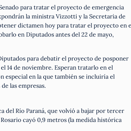
Senado para tratar el proyecto de emergencia
pondrán la ministra Vizzotti y la Secretaria de
btener dictamen hoy para tratar el proyecto en e
obarlo en Diputados antes del 22 de mayo,
iputados para debatir el proyecto de posponer
 el 14 de noviembre. Esperan tratarlo en el
 especial en la que también se incluiría el
 de las empresas.
ca del Río Paraná, que volvió a bajar por tercer
Rosario cayó 0,9 metros (la medida histórica