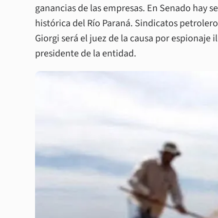
ganancias de las empresas. En Senado hay se
histórica del Río Paraná. Sindicatos petrolero
Giorgi será el juez de la causa por espionaje 
presidente de la entidad.