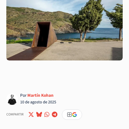
Por
Martín Kohan
10 de agosto de 2025
COMPARTIR