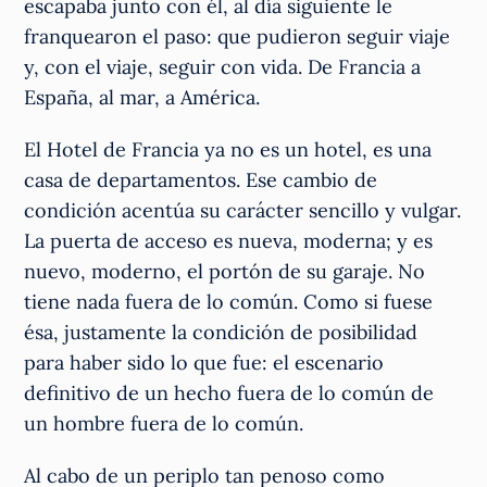
escapaba junto con él, al día siguiente le
franquearon el paso: que pudieron seguir viaje
y, con el viaje, seguir con vida. De Francia a
España, al mar, a América.
El Hotel de Francia ya no es un hotel, es una
casa de departamentos. Ese cambio de
condición acentúa su carácter sencillo y vulgar.
La puerta de acceso es nueva, moderna; y es
nuevo, moderno, el portón de su garaje. No
tiene nada fuera de lo común. Como si fuese
ésa, justamente la condición de posibilidad
para haber sido lo que fue: el escenario
definitivo de un hecho fuera de lo común de
un hombre fuera de lo común.
Al cabo de un periplo tan penoso como