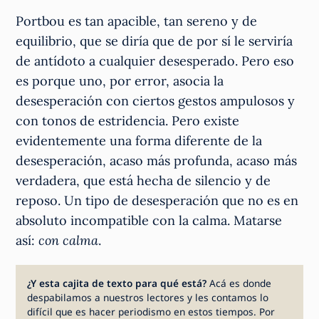
Portbou es tan apacible, tan sereno y de
equilibrio, que se diría que de por sí le serviría
de antídoto a cualquier desesperado. Pero eso
es porque uno, por error, asocia la
desesperación con ciertos gestos ampulosos y
con tonos de estridencia. Pero existe
evidentemente una forma diferente de la
desesperación, acaso más profunda, acaso más
verdadera, que está hecha de silencio y de
reposo. Un tipo de desesperación que no es en
absoluto incompatible con la calma. Matarse
así:
con calma
.
¿Y esta cajita de texto para qué está?
Acá es donde
despabilamos a nuestros lectores y les contamos lo
difícil que es hacer periodismo en estos tiempos. Por