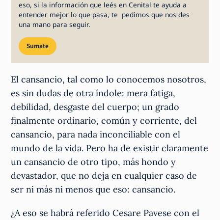
eso, si la información que leés en Cenital te ayuda a
entender mejor lo que pasa, te pedimos que nos des
una mano para seguir.
Sumate
El cansancio, tal como lo conocemos nosotros,
es sin dudas de otra índole: mera fatiga,
debilidad, desgaste del cuerpo; un grado
finalmente ordinario, común y corriente, del
cansancio, para nada inconciliable con el
mundo de la vida. Pero ha de existir claramente
un cansancio de otro tipo, más hondo y
devastador, que no deja en cualquier caso de
ser ni más ni menos que eso: cansancio.
¿A eso se habrá referido Cesare Pavese con el