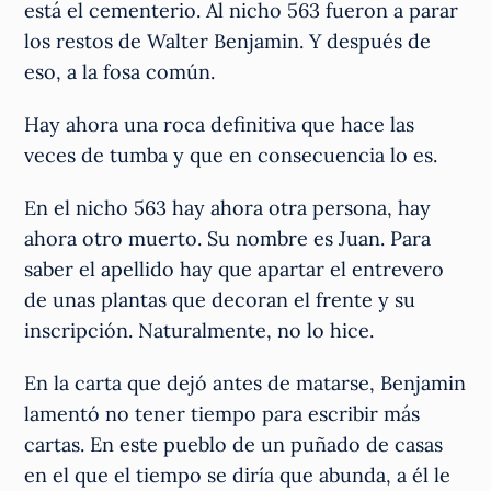
está el cementerio. Al nicho 563 fueron a parar
los restos de Walter Benjamin. Y después de
eso, a la fosa común.
Hay ahora una roca definitiva que hace las
veces de tumba y que en consecuencia lo es.
En el nicho 563 hay ahora otra persona, hay
ahora otro muerto. Su nombre es Juan. Para
saber el apellido hay que apartar el entrevero
de unas plantas que decoran el frente y su
inscripción. Naturalmente, no lo hice.
En la carta que dejó antes de matarse, Benjamin
lamentó no tener tiempo para escribir más
cartas. En este pueblo de un puñado de casas
en el que el tiempo se diría que abunda, a él le