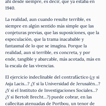
ahí desde siempre, es decir, que ya estaba en
1940.
La realidad, aun cuando resulte terrible, es
siempre en algún sentido más simple que las
conjeturas previas, que las suposiciones, que la
especulación, que la trama inacabable y
fantasmal de lo que se imagina. Porque la
realidad, aun si terrible, es concreta, y por
ende, tangible y abarcable, más acotada, más en
la escala de las vivencias.
El ejercicio indeclinable del contrafáctico (¿y si
Asja Lacis…? ¿Y si la Universidad de Jerusalén…?
¿Y si el Instituto de Investigaciones Sociales…?
¿Y si Bertolt Brecht…?) puede cobrar, en las
callecitas atenuadas de Portbou, un tenor de