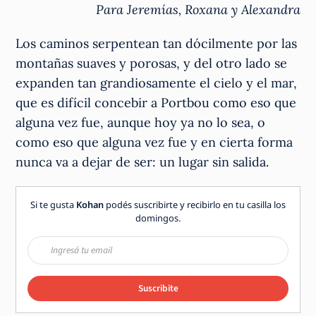
Para Jeremías, Roxana y Alexandra
Los caminos serpentean tan dócilmente por las
montañas suaves y porosas, y del otro lado se
expanden tan grandiosamente el cielo y el mar,
que es difícil concebir a Portbou como eso que
alguna vez fue, aunque hoy ya no lo sea, o
como eso que alguna vez fue y en cierta forma
nunca va a dejar de ser: un lugar sin salida.
Si te gusta
Kohan
podés suscribirte y recibirlo en tu casilla los
domingos.
Suscribite