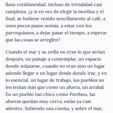
llana cotidianeidad, incluso de trivialidad casi
ramplona: ¿y si en vez de elegir la morfina y el
final, se hubiese venido sencillamente al café, a
unos pocos pasos nomás, a estar con los
parroquianos, a dejar pasar el tiempo, a esperar
que las cosas se arreglen?
Cuando el mar y su orilla no eran lo que serían
después, un paisaje a contemplar, un espacio
donde solazarse, cuando no eran sino un lugar
adonde llegar o un lugar desde donde irse, y en
lo esencial, un lugar de trabajo, los pueblos no
los tenían más que como un afuera, un arrabal.
En un pueblo tan chico como Portbou, las
afueras quedan muy cerca, están ya casi
adentro. Subiendo una cuesta, y sobre el mar,