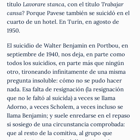
título
Lavorare stanca
, con el título
Trabajar
cansa
? Porque Pavese también se suicidó en el
cuarto de un hotel. En Turín, en agosto de
1950.
El suicidio de Walter Benjamin en Portbou, en
septiembre de 1940, nos deja, en parte como
todos los suicidios, en parte más que ningún
otro, tironeando infinitamente de una misma
pregunta insoluble: cómo no se pudo hacer
nada. Esa falta de resignación (la resignación
que no le faltó al suicida) a veces se llama
Adorno, a veces Scholem, a veces incluso se
llama Benjamin; y suele enredarse en el repaso
si sosiego de una circunstancia comprobada:
que al resto de la comitiva, al grupo que