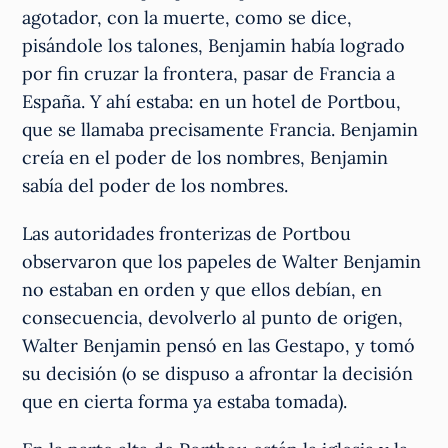
agotador, con la muerte, como se dice,
pisándole los talones, Benjamin había logrado
por fin cruzar la frontera, pasar de Francia a
España. Y ahí estaba: en un hotel de Portbou,
que se llamaba precisamente Francia. Benjamin
creía en el poder de los nombres, Benjamin
sabía del poder de los nombres.
Las autoridades fronterizas de Portbou
observaron que los papeles de Walter Benjamin
no estaban en orden y que ellos debían, en
consecuencia, devolverlo al punto de origen,
Walter Benjamin pensó en las Gestapo, y tomó
su decisión (o se dispuso a afrontar la decisión
que en cierta forma ya estaba tomada).