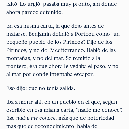
faltó. Lo urgió, pasaba muy pronto, ahí donde
ahora parece detenido.
En esa misma carta, la que dejó antes de
matarse, Benjamin definió a Portbou como “un
pequeño pueblo de los Pirineos”. Dijo de los
Pirineos, y no del Mediterráneo. Habló de las
montañas, y no del mar. Se remitió a la
frontera, ésa que ahora le vedaba el paso, y no
al mar por donde intentaba escapar.
Eso dijo: que no tenía salida.
Iba a morir ahí, en un pueblo en el que, según
escribió en esa misma carta, “nadie me conoce”.
Ese
nadie me conoce
, más que de notoriedad,
más que de reconocimiento, habla de