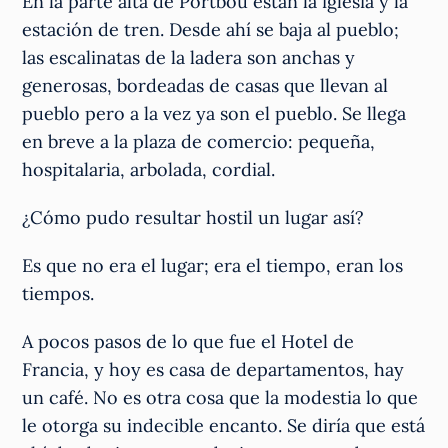
En la parte alta de Portbou están la iglesia y la
estación de tren. Desde ahí se baja al pueblo;
las escalinatas de la ladera son anchas y
generosas, bordeadas de casas que llevan al
pueblo pero a la vez ya son el pueblo. Se llega
en breve a la plaza de comercio: pequeña,
hospitalaria, arbolada, cordial.
¿Cómo pudo resultar hostil un lugar así?
Es que no era el lugar; era el tiempo, eran los
tiempos.
A pocos pasos de lo que fue el Hotel de
Francia, y hoy es casa de departamentos, hay
un café. No es otra cosa que la modestia lo que
le otorga su indecible encanto. Se diría que está