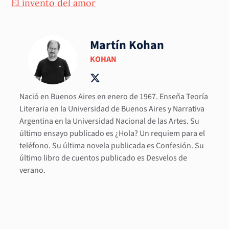
El invento del amor
Martín Kohan
KOHAN
Nació en Buenos Aires en enero de 1967. Enseña Teoría
Literaria en la Universidad de Buenos Aires y Narrativa
Argentina en la Universidad Nacional de las Artes. Su
último ensayo publicado es ¿Hola? Un requiem para el
teléfono. Su última novela publicada es Confesión. Su
último libro de cuentos publicado es Desvelos de
verano.