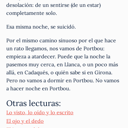
desolación: de un sentirse (de un estar)
completamente solo.
Esa misma noche, se suicidó.
Por el mismo camino sinuoso por el que hace
un rato llegamos, nos vamos de Portbou:
empieza a atardecer. Puede que la noche la
pasemos muy cerca, en Llanca, o un poco más
allá, en Cadaqués, o quién sabe si en Girona.
Pero no vamos a dormir en Portbou. No vamos
a hacer noche en Portbou.
Otras lecturas:
Lo visto, lo oído y lo escrito
El ojo y el dedo