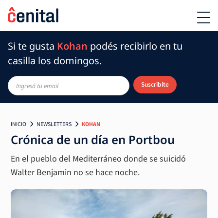
Si te gusta
Kohan
podés recibirlo en tu
casilla los domingos.
Suscribite
INICIO
NEWSLETTERS
KOHAN
Crónica de un día en Portbou
En el pueblo del Mediterráneo donde se suicidó
Walter Benjamin no se hace noche.