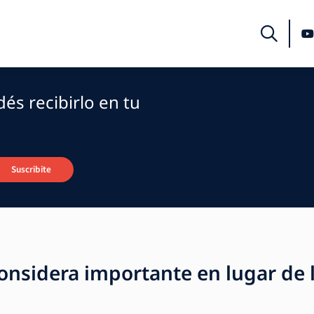
és recibirlo en tu
Suscribite
onsidera importante en lugar de 