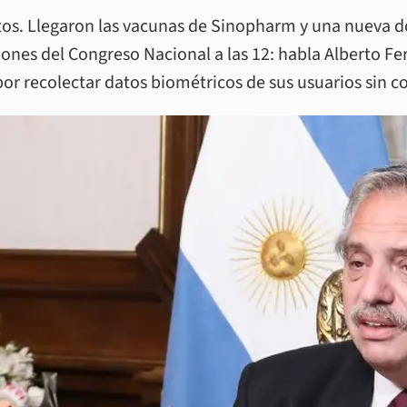
ritos. Llegaron las vacunas de Sinopharm y una nueva 
iones del Congreso Nacional a las 12: habla Alberto Fe
or recolectar datos biométricos de sus usuarios sin 