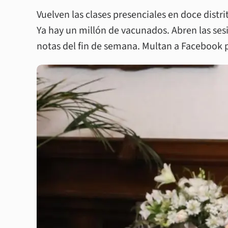
Vuelven las clases presenciales en doce dist
Ya hay un millón de vacunados. Abren las ses
notas del fin de semana. Multan a Facebook p