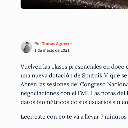
Por
Tomás Aguerre
1 de marzo de 2021
Vuelven las clases presenciales en doce 
una nueva dotación de Sputnik V, que se
Abren las sesiones del Congreso Nacional
negociaciones con el FMI. Las notas del
datos biométricos de sus usuarios sin 
Leer este correo te va a llevar 7 minut