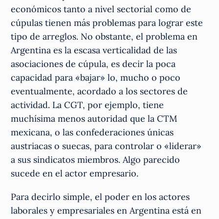
económicos tanto a nivel sectorial como de
cúpulas tienen más problemas para lograr este
tipo de arreglos. No obstante, el problema en
Argentina es la escasa verticalidad de las
asociaciones de cúpula, es decir la poca
capacidad para «bajar» lo, mucho o poco
eventualmente, acordado a los sectores de
actividad. La CGT, por ejemplo, tiene
muchísima menos autoridad que la CTM
mexicana, o las confederaciones únicas
austriacas o suecas, para controlar o «liderar»
a sus sindicatos miembros. Algo parecido
sucede en el actor empresario.
Para decirlo simple, el poder en los actores
laborales y empresariales en Argentina está en