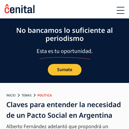
No bancamos lo suficiente al
periodismo
Esta es tu oportunidad.
Sumate
INICIO
TEMAS
POLÍTICA
Claves para entender la necesidad
de un Pacto Social en Argentina
Alberto Fernández adelantó que propondrá un