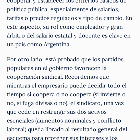
cooperar y establecer los criterios básicos de
política pública, especialmente de salarios,
tarifas o precios regulados y tipo de cambio. En
este aspecto, su rol como empleador y gran
árbitro del salario estatal y docente es clave en
un país como Argentina.
Por otro lado, está probado que los partidos
populares en el gobierno favorecen la
cooperación sindical. Recordemos que
mientras el empresario puede decidir todo el
tiempo si coopera o no coopera (si invierte o
no, si fuga divisas o no), el sindicato, una vez
que cede en restringir sus dos activos
esenciales (aumentos nominales y conflicto
laboral) queda librado al resultado general del
esquema para proteger sus intereses y los