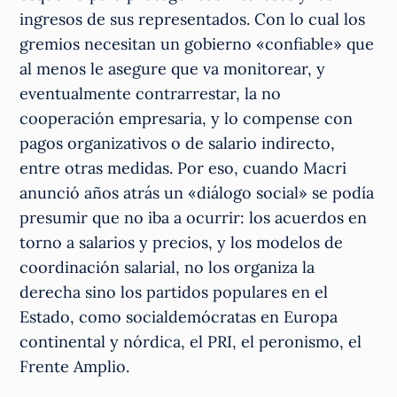
ingresos de sus representados. Con lo cual los
gremios necesitan un gobierno «confiable» que
al menos le asegure que va monitorear, y
eventualmente contrarrestar, la no
cooperación empresaria, y lo compense con
pagos organizativos o de salario indirecto,
entre otras medidas. Por eso, cuando Macri
anunció años atrás un «diálogo social» se podía
presumir que no iba a ocurrir: los acuerdos en
torno a salarios y precios, y los modelos de
coordinación salarial, no los organiza la
derecha sino los partidos populares en el
Estado, como socialdemócratas en Europa
continental y nórdica, el PRI, el peronismo, el
Frente Amplio.