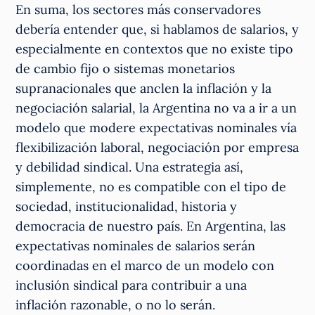
En suma, los sectores más conservadores
debería entender que, si hablamos de salarios, y
especialmente en contextos que no existe tipo
de cambio fijo o sistemas monetarios
supranacionales que anclen la inflación y la
negociación salarial, la Argentina no va a ir a un
modelo que modere expectativas nominales vía
flexibilización laboral, negociación por empresa
y debilidad sindical. Una estrategia así,
simplemente, no es compatible con el tipo de
sociedad, institucionalidad, historia y
democracia de nuestro país. En Argentina, las
expectativas nominales de salarios serán
coordinadas en el marco de un modelo con
inclusión sindical para contribuir a una
inflación razonable, o no lo serán.