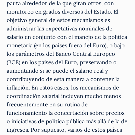
pauta alrededor de la que giran otros, con
monitoreo en grados diversos del Estado. El
objetivo general de estos mecanismos es
administrar las expectativas nominales de
salario en conjunto con el manejo de la política
monetaria (en los países fuera del Euro), o bajo
los parámetros del Banco Central Europeo
(BCE) en los países del Euro, preservando o
aumentando si se puede el salario real y
contribuyendo de esta manera a contener la
inflación. En estos casos, los mecanismos de
coordinación salarial incluyen mucho menos
frecuentemente en su rutina de
funcionamiento la concertación sobre precios
o iniciativas de política pública más allá de la de
ingresos. Por supuesto, varios de estos países