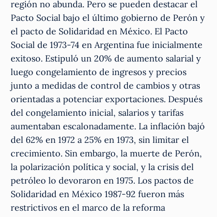
región no abunda. Pero se pueden destacar el
Pacto Social bajo el último gobierno de Perón y
el pacto de Solidaridad en México. El Pacto
Social de 1973-74 en Argentina fue inicialmente
exitoso. Estipuló un 20% de aumento salarial y
luego congelamiento de ingresos y precios
junto a medidas de control de cambios y otras
orientadas a potenciar exportaciones. Después
del congelamiento inicial, salarios y tarifas
aumentaban escalonadamente. La inflación bajó
del 62% en 1972 a 25% en 1973, sin limitar el
crecimiento. Sin embargo, la muerte de Perón,
la polarización política y social, y la crisis del
petróleo lo devoraron en 1975. Los pactos de
Solidaridad en México 1987-92 fueron más
restrictivos en el marco de la reforma