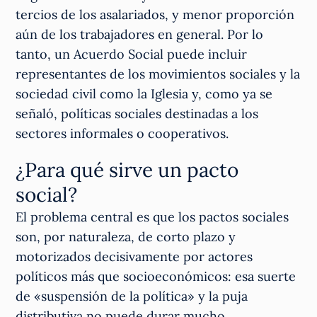
tercios de los asalariados, y menor proporción
aún de los trabajadores en general. Por lo
tanto, un Acuerdo Social puede incluir
representantes de los movimientos sociales y la
sociedad civil como la Iglesia y, como ya se
señaló, políticas sociales destinadas a los
sectores informales o cooperativos.
¿Para qué sirve un pacto
social?
El problema central es que los pactos sociales
son, por naturaleza, de corto plazo y
motorizados decisivamente por actores
políticos más que socioeconómicos: esa suerte
de «suspensión de la política» y la puja
distributiva no puede durar mucho