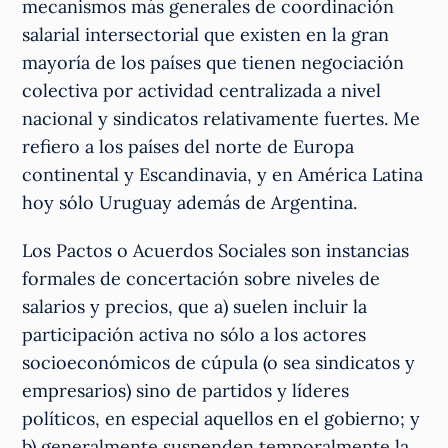
mecanismos más generales de coordinación
salarial intersectorial que existen en la gran
mayoría de los países que tienen negociación
colectiva por actividad centralizada a nivel
nacional y sindicatos relativamente fuertes. Me
refiero a los países del norte de Europa
continental y Escandinavia, y en América Latina
hoy sólo Uruguay además de Argentina.
Los Pactos o Acuerdos Sociales son instancias
formales de concertación sobre niveles de
salarios y precios, que a) suelen incluir la
participación activa no sólo a los actores
socioeconómicos de cúpula (o sea sindicatos y
empresarios) sino de partidos y líderes
políticos, en especial aquellos en el gobierno; y
b) generalmente suspenden temporalmente la