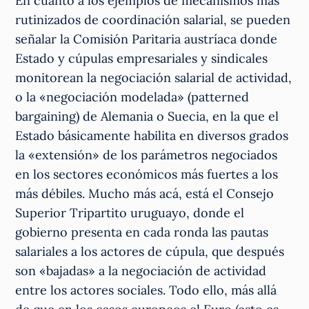
En cuanto a los ejemplos de mecanismos más
rutinizados de coordinación salarial, se pueden
señalar la Comisión Paritaria austríaca donde
Estado y cúpulas empresariales y sindicales
monitorean la negociación salarial de actividad,
o la «negociación modelada» (patterned
bargaining) de Alemania o Suecia, en la que el
Estado básicamente habilita en diversos grados
la «extensión» de los parámetros negociados
en los sectores económicos más fuertes a los
más débiles. Mucho más acá, está el Consejo
Superior Tripartito uruguayo, donde el
gobierno presenta en cada ronda las pautas
salariales a los actores de cúpula, que después
son «bajadas» a la negociación de actividad
entre los actores sociales. Todo ello, más allá