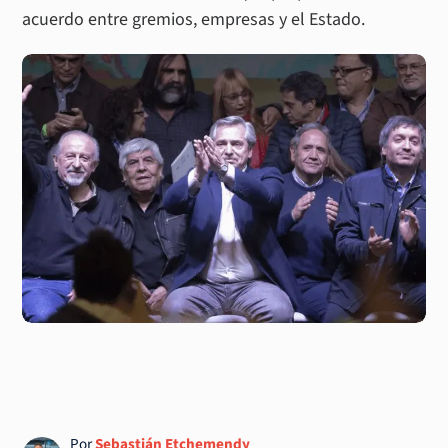
acuerdo entre gremios, empresas y el Estado.
Por
Sebastián Etchemendy