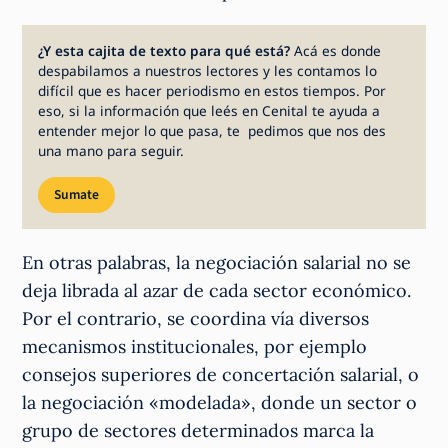
¿Y esta cajita de texto para qué está?
Acá es donde
despabilamos a nuestros lectores y les contamos lo
difícil que es hacer periodismo en estos tiempos. Por
eso, si la información que leés en Cenital te ayuda a
entender mejor lo que pasa, te pedimos que nos des
una mano para seguir.
Sumate
En otras palabras, la negociación salarial no se
deja librada al azar de cada sector económico.
Por el contrario, se coordina vía diversos
mecanismos institucionales, por ejemplo
consejos superiores de concertación salarial, o
la negociación «modelada», donde un sector o
grupo de sectores determinados marca la