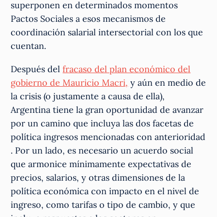
superponen en determinados momentos
Pactos Sociales a esos mecanismos de
coordinación salarial intersectorial con los que
cuentan.
Después del
fracaso del plan económico del
gobierno de Mauricio Macri,
y aún en medio de
la crisis (o justamente a causa de ella),
Argentina tiene la gran oportunidad de avanzar
por un camino que incluya las dos facetas de
política ingresos mencionadas con anterioridad
. Por un lado, es necesario un acuerdo social
que armonice mínimamente expectativas de
precios, salarios, y otras dimensiones de la
política económica con impacto en el nivel de
ingreso, como tarifas o tipo de cambio, y que