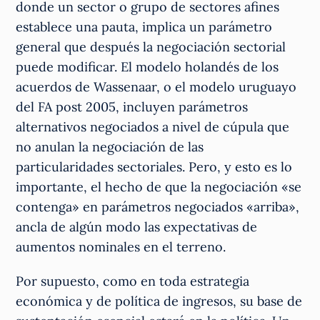
donde un sector o grupo de sectores afines
establece una pauta, implica un parámetro
general que después la negociación sectorial
puede modificar. El modelo holandés de los
acuerdos de Wassenaar, o el modelo uruguayo
del FA post 2005, incluyen parámetros
alternativos negociados a nivel de cúpula que
no anulan la negociación de las
particularidades sectoriales. Pero, y esto es lo
importante, el hecho de que la negociación «se
contenga» en parámetros negociados «arriba»,
ancla de algún modo las expectativas de
aumentos nominales en el terreno.
Por supuesto, como en toda estrategia
económica y de política de ingresos, su base de