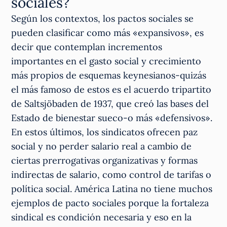
sociales?
Según los contextos, los pactos sociales se
pueden clasificar como más «expansivos», es
decir que contemplan incrementos
importantes en el gasto social y crecimiento
más propios de esquemas keynesianos-quizás
el más famoso de estos es el acuerdo tripartito
de Saltsjöbaden de 1937, que creó las bases del
Estado de bienestar sueco-o más «defensivos».
En estos últimos, los sindicatos ofrecen paz
social y no perder salario real a cambio de
ciertas prerrogativas organizativas y formas
indirectas de salario, como control de tarifas o
política social. América Latina no tiene muchos
ejemplos de pacto sociales porque la fortaleza
sindical es condición necesaria y eso en la