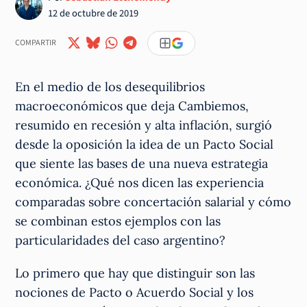
12 de octubre de 2019
COMPARTIR
En el medio de los desequilibrios
macroeconómicos que deja Cambiemos,
resumido en recesión y alta inflación, surgió
desde la oposición la idea de un Pacto Social
que siente las bases de una nueva estrategia
económica. ¿Qué nos dicen las experiencia
comparadas sobre concertación salarial y cómo
se combinan estos ejemplos con las
particularidades del caso argentino?
Lo primero que hay que distinguir son las
nociones de Pacto o Acuerdo Social y los