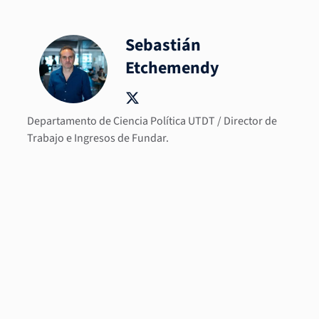
Sebastián
Etchemendy
Departamento de Ciencia Política UTDT / Director de
Trabajo e Ingresos de Fundar.