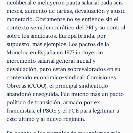
neoliberal e incluyeron pauta salarial cada seis
meses, aumento de tarifas, devaluación y ajuste
monetario. Obviamente no se entiende sin el
contexto semidemocrático del PRI y su control
sobre los sindicatos. Europa brinda, por
supuesto, más ejemplos. Los pactos de la
Moncloa en España en 1977 incluyeron
incremento salarial general inicial y
devaluación, pero están sobrevalorados en su
contenido económico-sindical: Comisiones
Obreras (CCOO), el principal sindicato,lo
abandonó enseguida. Fue mucho más un pacto
político de transición, armado por ex
franquistas, el PSOE y el PCE para legitimar a
este último y al nuevo régimen.