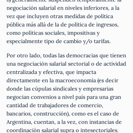
negociación salarial en niveles inferiores, a la
vez que incluyen otras medidas de política
pública más allá de la de política de ingresos,
como políticas sociales, impositivas y
especialmente tipo de cambio y/o tarifas.
Por otro lado, todas las democracias que tienen
una negociación salarial sectorial o de actividad
centralizada y efectiva, que impacta
directamente en la macroeconomía (es decir
donde las cúpulas sindicales y empresarias
negocian convenios a nivel país para una gran
cantidad de trabajadores de comercio,
bancarios, construcción), como es el caso de
Argentina, cuentan, a la vez, con instancias de
coordinación salarial supra o intesectoriales.