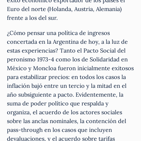
éxito económico exportador de los países el
Euro del norte (Holanda, Austria, Alemania)
frente a los del sur.
¿Cómo pensar una política de ingresos
concertada en la Argentina de hoy, a la luz de
estas experiencias? Tanto el Pacto Social del
peronismo 1973-4 como los de Solidaridad en
México y Moncloa fueron inicialmente exitosos
para estabilizar precios: en todos los casos la
inflación bajó entre un tercio y la mitad en el
año subsiguiente a pacto. Evidentemente, la
suma de poder político que respalda y
organiza, el acuerdo de los actores sociales
sobre las anclas nominales, la contención del
pass-through en los casos que incluyen
devaluaciones, y el acuerdo sobre tarifas