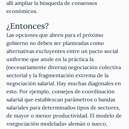
allí ampliar la búsqueda de consensos
económicos.
¿Entonces?
Las opciones que abren para el próximo
gobierno no deben ser planteadas como
alternativas excluyentes entre un pacto social
uniforme que anule en la práctica la
(necesariamente diversa) negociación colectiva
sectorial y la fragmentación extrema de la
negociación salarial. Hay muchas diagonales en
esto. Por ejemplo, consejos de coordinación
salarial que establezcan parámetros o bandas
salariales para determinados tipos de sectores,
de mayor o menor productividad. El modelo de
«negociación modelada» alemán o sueco,