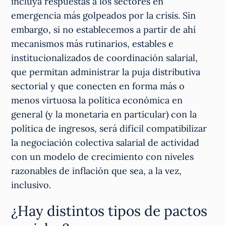
incluya respuestas a los sectores en
emergencia más golpeados por la crisis. Sin
embargo, si no establecemos a partir de ahí
mecanismos más rutinarios, estables e
institucionalizados de coordinación salarial,
que permitan administrar la puja distributiva
sectorial y que conecten en forma más o
menos virtuosa la política económica en
general (y la monetaria en particular) con la
política de ingresos, será difícil compatibilizar
la negociación colectiva salarial de actividad
con un modelo de crecimiento con niveles
razonables de inflación que sea, a la vez,
inclusivo.
¿Hay distintos tipos de pactos