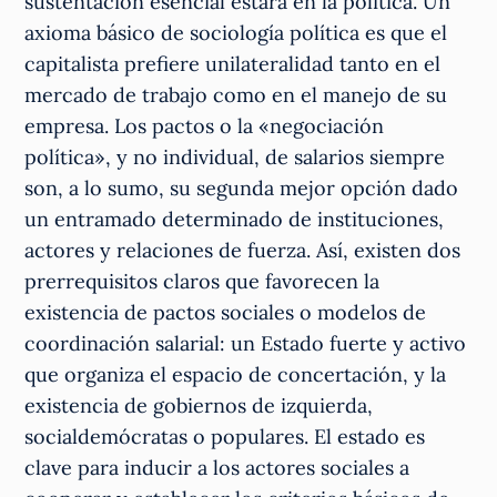
sustentación esencial estará en la política. Un
axioma básico de sociología política es que el
capitalista prefiere unilateralidad tanto en el
mercado de trabajo como en el manejo de su
empresa. Los pactos o la «negociación
política», y no individual, de salarios siempre
son, a lo sumo, su segunda mejor opción dado
un entramado determinado de instituciones,
actores y relaciones de fuerza. Así, existen dos
prerrequisitos claros que favorecen la
existencia de pactos sociales o modelos de
coordinación salarial: un Estado fuerte y activo
que organiza el espacio de concertación, y la
existencia de gobiernos de izquierda,
socialdemócratas o populares. El estado es
clave para inducir a los actores sociales a