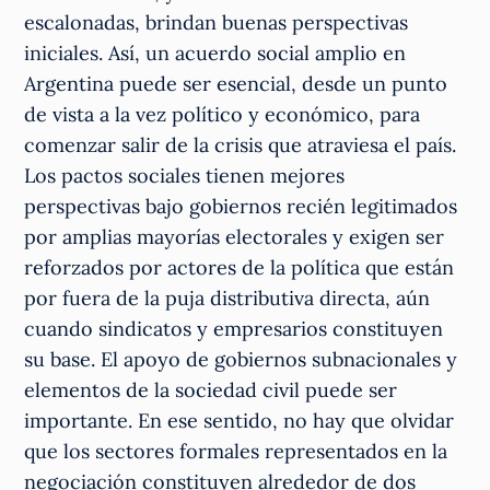
escalonadas, brindan buenas perspectivas
iniciales. Así, un acuerdo social amplio en
Argentina puede ser esencial, desde un punto
de vista a la vez político y económico, para
comenzar salir de la crisis que atraviesa el país.
Los pactos sociales tienen mejores
perspectivas bajo gobiernos recién legitimados
por amplias mayorías electorales y exigen ser
reforzados por actores de la política que están
por fuera de la puja distributiva directa, aún
cuando sindicatos y empresarios constituyen
su base. El apoyo de gobiernos subnacionales y
elementos de la sociedad civil puede ser
importante. En ese sentido, no hay que olvidar
que los sectores formales representados en la
negociación constituyen alrededor de dos