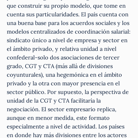
que construir su propio modelo, que tome en
cuenta sus particularidades. El país cuenta con
una buena base para los acuerdos sociales y los
modelos centralizados de coordinación salarial:
sindicato único a nivel de empresa y sector en
el ámbito privado, y relativa unidad a nivel
confederal-solo dos asociaciones de tercer
grado, CGT y CTA (más allá de divisiones
coyunturales), una hegemónica en el ámbito
privado y la otra con mayor presencia en el
sector público. Por supuesto, la perspectiva de
unidad de la CGT y CTA facilitaría la
negociación. El sector empresario replica,
aunque en menor medida, este formato
especialmente a nivel de actividad. Los países
en donde hay más divisiones entre los actores