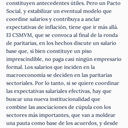
constituyen antecedentes útiles. Pero un Pacto
Social, y estabilizar un eventual modelo que
coordine salarios y contribuya a anclar
expectativas de inflación, tiene que ir más allá.
El CSMVM, que se convoca al final de la ronda
de paritarias, en los hechos discute un salario
base que, si bien constituye un piso
imprescindible, no paga casi ningún empresario
formal. Los salarios que inciden en la
macroeconomía se deciden en las paritarias
sectoriales. Por lo tanto, si se quiere coordinar
las expectativas salariales efectivas, hay que
buscar una nueva institucionalidad que
combine las asociaciones de cúpula con los
sectores más importantes, que van a moldear
una pauta como base de los acuerdos, y desde