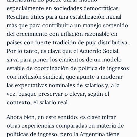
especialmente en sociedades democráticas.
Resultan útiles para una estabilización inicial
más que para contribuir a un manejo sostenido
del crecimiento con inflación razonable en
países con fuerte tradición de puja distributiva .
Por lo tanto, es clave que el Acuerdo Social
sirva para poner los cimientos de un modelo
estable de coordinación de política de ingresos
con inclusión sindical, que apunte a moderar
las expectativas nominales de salarios y, a la
vez, busque preservar o elevar, según el
contexto, el salario real.
Ahora bien, en este sentido, es clave mirar
otras experiencias comparadas en materia de
políticas de ingreso, pero la Argentina tiene