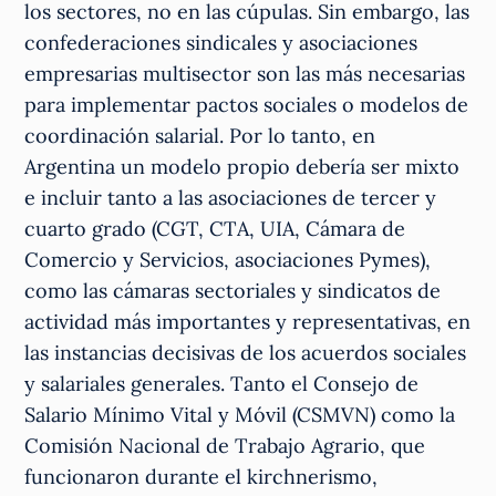
los sectores, no en las cúpulas. Sin embargo, las
confederaciones sindicales y asociaciones
empresarias multisector son las más necesarias
para implementar pactos sociales o modelos de
coordinación salarial. Por lo tanto, en
Argentina un modelo propio debería ser mixto
e incluir tanto a las asociaciones de tercer y
cuarto grado (CGT, CTA, UIA, Cámara de
Comercio y Servicios, asociaciones Pymes),
como las cámaras sectoriales y sindicatos de
actividad más importantes y representativas, en
las instancias decisivas de los acuerdos sociales
y salariales generales. Tanto el Consejo de
Salario Mínimo Vital y Móvil (CSMVN) como la
Comisión Nacional de Trabajo Agrario, que
funcionaron durante el kirchnerismo,