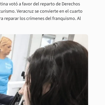
tina votó a favor del reparto de Derechos
turismo. Veracruz se convierte en el cuarto
a reparar los crímenes del franquismo. Al