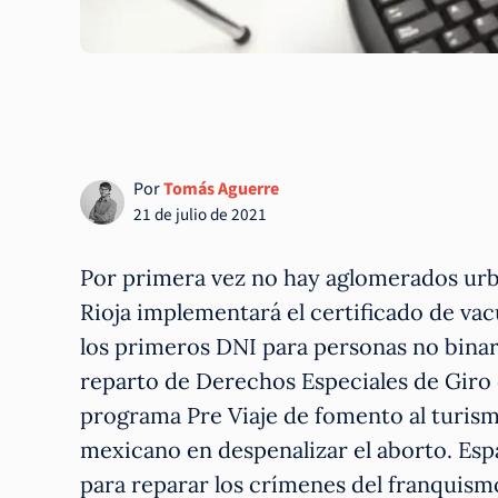
Por
Tomás Aguerre
21 de julio de 2021
Por primera vez no hay aglomerados urb
Rioja implementará el certificado de va
los primeros DNI para personas no binari
reparto de Derechos Especiales de Giro 
programa Pre Viaje de fomento al turism
mexicano en despenalizar el aborto. Esp
para reparar los crímenes del franquism