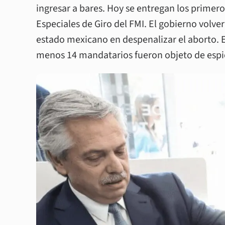
ingresar a bares. Hoy se entregan los primero
Especiales de Giro del FMI. El gobierno volve
estado mexicano en despenalizar el aborto. E
menos 14 mandatarios fueron objeto de espio