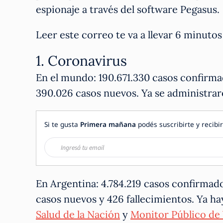
espionaje a través del software Pegasus.
Leer este correo te va a llevar 6 minut
1. Coronavirus
En el mundo: 190.671.330 casos confirma
390.026 casos nuevos. Ya se administrar
Si te gusta
Primera mañana
podés suscribirte y recibir
En Argentina: 4.784.219 casos confirmado
casos nuevos y 426 fallecimientos. Ya ha
Salud de la Nación
y
Monitor Público de