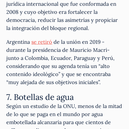
jurídica internacional que fue conformada en
2008 y cuyo objetivo era fortalecer la
democracia, reducir las asimetrías y propiciar
la integración del bloque regional.
Argentina
se retiró
de la unión en 2019 -
durante la presidencia de Mauricio Macri-
junto a Colombia, Ecuador, Paraguay y Perú,
considerando que su agenda tenía un “alto
contenido ideológico” y que se encontraba
“muy alejada de sus objetivos iniciales”.
7. Botellas de agua
Según un estudio de la ONU, menos de la mitad
de lo que se paga en el mundo por agua
embotellada alcanzaría para que cientos de