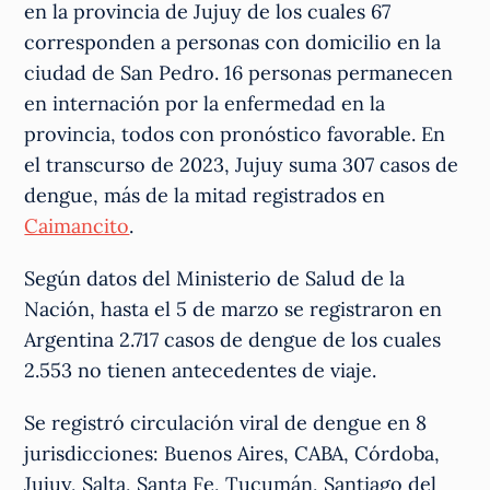
en la provincia de Jujuy de los cuales 67
corresponden a personas con domicilio en la
ciudad de San Pedro. 16 personas permanecen
en internación por la enfermedad en la
provincia, todos con pronóstico favorable. En
el transcurso de 2023, Jujuy suma 307 casos de
dengue, más de la mitad registrados en
Caimancito
.
Según datos del Ministerio de Salud de la
Nación, hasta el 5 de marzo se registraron en
Argentina 2.717 casos de dengue de los cuales
2.553 no tienen antecedentes de viaje.
Se registró circulación viral de dengue en 8
jurisdicciones: Buenos Aires, CABA, Córdoba,
Jujuy, Salta, Santa Fe, Tucumán, Santiago del