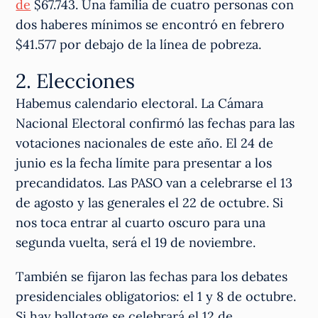
de
$67.743. Una familia de cuatro personas con
dos haberes mínimos se encontró en febrero
$41.577 por debajo de la línea de pobreza.
2. Elecciones
Habemus calendario electoral. La Cámara
Nacional Electoral confirmó las fechas para las
votaciones nacionales de este año. El 24 de
junio es la fecha límite para presentar a los
precandidatos. Las PASO van a celebrarse el 13
de agosto y las generales el 22 de octubre. Si
nos toca entrar al cuarto oscuro para una
segunda vuelta, será el 19 de noviembre.
También se fijaron las fechas para los debates
presidenciales obligatorios: el 1 y 8 de octubre.
Si hay ballotage se celebrará el 12 de