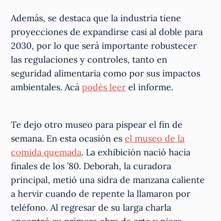
Además, se destaca que la industria tiene
proyecciones de expandirse casi al doble para
2030, por lo que será importante robustecer
las regulaciones y controles, tanto en
seguridad alimentaria como por sus impactos
ambientales. Acá
podés leer
el informe.
Te dejo otro museo para pispear el fin de
semana. En esta ocasión es
el museo de la
comida quemada
. La exhibición nació hacia
finales de los ’80. Deborah, la curadora
principal, metió una sidra de manzana caliente
a hervir cuando de repente la llamaron por
teléfono. Al regresar de su larga charla