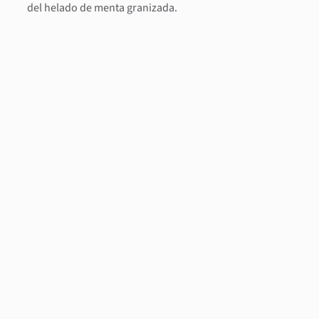
del helado de menta granizada.