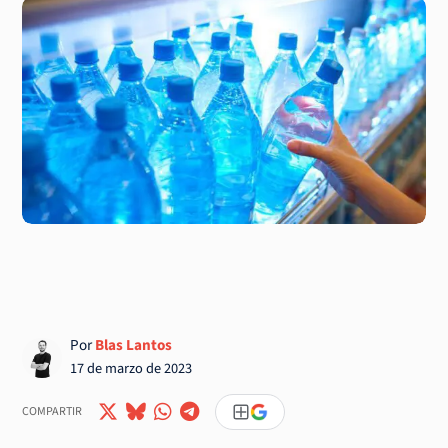
Por
Blas Lantos
17 de marzo de 2023
COMPARTIR