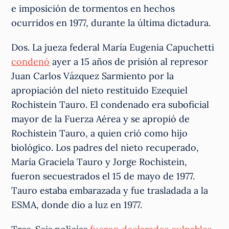
e imposición de tormentos en hechos
ocurridos en 1977, durante la última dictadura.
Dos. La jueza federal María Eugenia Capuchetti
condenó
ayer a 15 años de prisión al represor
Juan Carlos Vázquez Sarmiento por la
apropiación del nieto restituido Ezequiel
Rochistein Tauro. El condenado era suboficial
mayor de la Fuerza Aérea y se apropió de
Rochistein Tauro, a quien crió como hijo
biológico. Los padres del nieto recuperado,
María Graciela Tauro y Jorge Rochistein,
fueron secuestrados el 15 de mayo de 1977.
Tauro estaba embarazada y fue trasladada a la
ESMA, donde dio a luz en 1977.