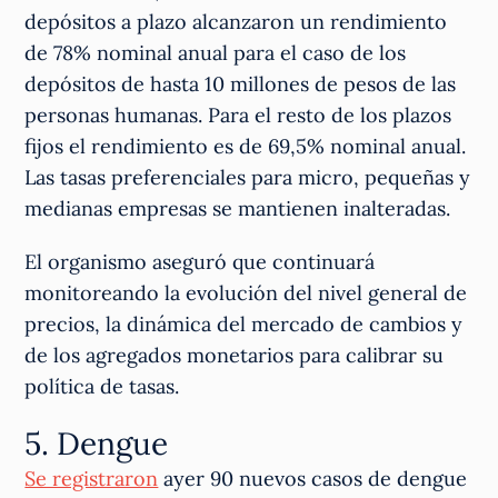
depósitos a plazo alcanzaron un rendimiento
de 78% nominal anual para el caso de los
depósitos de hasta 10 millones de pesos de las
personas humanas. Para el resto de los plazos
fijos el rendimiento es de 69,5% nominal anual.
Las tasas preferenciales para micro, pequeñas y
medianas empresas se mantienen inalteradas.
El organismo aseguró que continuará
monitoreando la evolución del nivel general de
precios, la dinámica del mercado de cambios y
de los agregados monetarios para calibrar su
política de tasas.
5. Dengue
Se registraron
ayer 90 nuevos casos de dengue