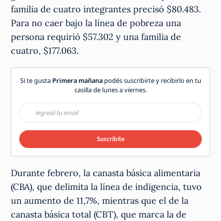
familia de cuatro integrantes precisó $80.483.
Para no caer bajo la línea de pobreza una
persona requirió $57.302 y una familia de
cuatro, $177.063.
Si te gusta
Primera mañana
podés suscribirte y recibirlo en tu
casilla de lunes a viernes.
Suscribite
Durante febrero, la canasta básica alimentaria
(CBA), que delimita la línea de indigencia, tuvo
un aumento de 11,7%, mientras que el de la
canasta básica total (CBT), que marca la de