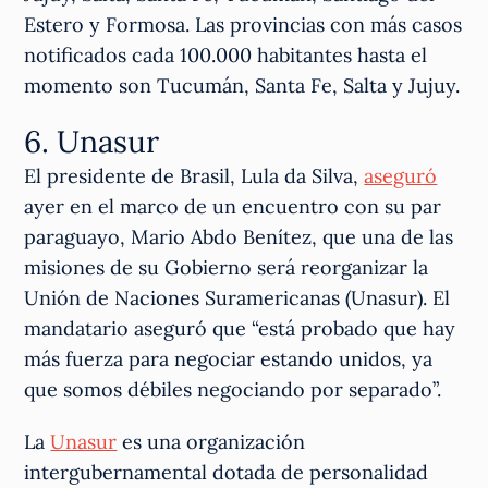
Estero y Formosa. Las provincias con más casos
notificados cada 100.000 habitantes hasta el
momento son Tucumán, Santa Fe, Salta y Jujuy.
6. Unasur
El presidente de Brasil, Lula da Silva,
aseguró
ayer en el marco de un encuentro con su par
paraguayo, Mario Abdo Benítez, que una de las
misiones de su Gobierno será reorganizar la
Unión de Naciones Suramericanas (Unasur). El
mandatario aseguró que “está probado que hay
más fuerza para negociar estando unidos, ya
que somos débiles negociando por separado”.
La
Unasur
es una organización
intergubernamental dotada de personalidad