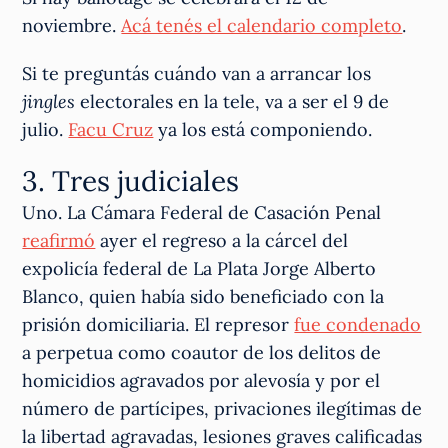
noviembre.
Acá tenés el calendario completo
.
Si te preguntás cuándo van a arrancar los
jingles
electorales en la tele, va a ser el 9 de
julio.
Facu Cruz
ya los está componiendo.
3. Tres judiciales
Uno. La Cámara Federal de Casación Penal
reafirmó
ayer el regreso a la cárcel del
expolicía federal de La Plata Jorge Alberto
Blanco, quien había sido beneficiado con la
prisión domiciliaria. El represor
fue condenado
a perpetua como coautor de los delitos de
homicidios agravados por alevosía y por el
número de partícipes, privaciones ilegítimas de
la libertad agravadas, lesiones graves calificadas