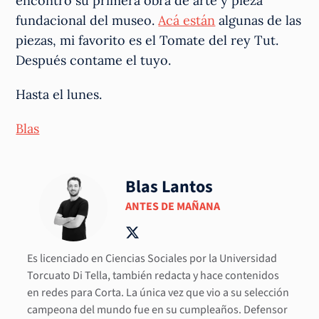
encontró su primera obra de arte y pieza
fundacional del museo.
Acá están
algunas de las
piezas, mi favorito es el Tomate del rey Tut.
Después contame el tuyo.
Hasta el lunes.
Blas
Blas Lantos
ANTES DE MAÑANA
Es licenciado en Ciencias Sociales por la Universidad
Torcuato Di Tella, también redacta y hace contenidos
en redes para Corta. La única vez que vio a su selección
campeona del mundo fue en su cumpleaños. Defensor