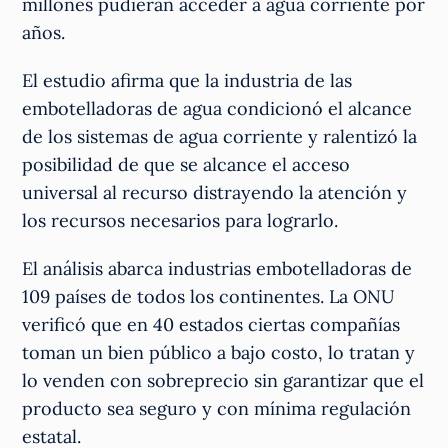
millones pudieran acceder a agua corriente por
años.
El estudio afirma que la industria de las
embotelladoras de agua condicionó el alcance
de los sistemas de agua corriente y ralentizó la
posibilidad de que se alcance el acceso
universal al recurso distrayendo la atención y
los recursos necesarios para lograrlo.
El análisis abarca industrias embotelladoras de
109 países de todos los continentes. La ONU
verificó que en 40 estados ciertas compañías
toman un bien público a bajo costo, lo tratan y
lo venden con sobreprecio sin garantizar que el
producto sea seguro y con mínima regulación
estatal.