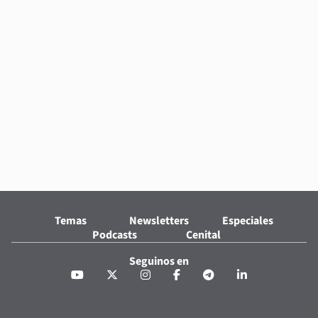
Temas
Newsletters
Especiales
Podcasts
Cenital
Seguinos en