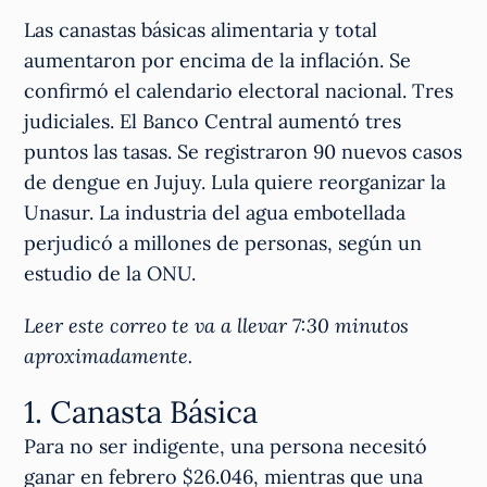
Las canastas básicas alimentaria y total
aumentaron por encima de la inflación. Se
confirmó el calendario electoral nacional. Tres
judiciales. El Banco Central aumentó tres
puntos las tasas. Se registraron 90 nuevos casos
de dengue en Jujuy. Lula quiere reorganizar la
Unasur. La industria del agua embotellada
perjudicó a millones de personas, según un
estudio de la ONU.
Leer este correo te va a llevar 7:30 minutos
aproximadamente.
1. Canasta Básica
Para no ser indigente, una persona necesitó
ganar en febrero $26.046, mientras que una