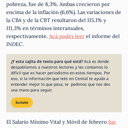
pobreza, fue de 8,3%. Ambas crecieron por
encima de la inflación (6,6%). Las variaciones de
la CBA y de la CBT resultaron del 115,1% y
111,3% en términos interanuales,
respectivamente.
Acá podés leer
el informe del
INDEC.
¿Y esta cajita de texto para qué está?
Acá es donde
despabilamos a nuestros lectores y les contamos lo
difícil que es hacer periodismo en estos tiempos. Por
eso, si la información que leés en Cenital te ayuda a
entender mejor lo que pasa, te pedimos que nos des
una mano para seguir.
Sumate
El Salario Mínimo Vital y Móvil de febrero
fue