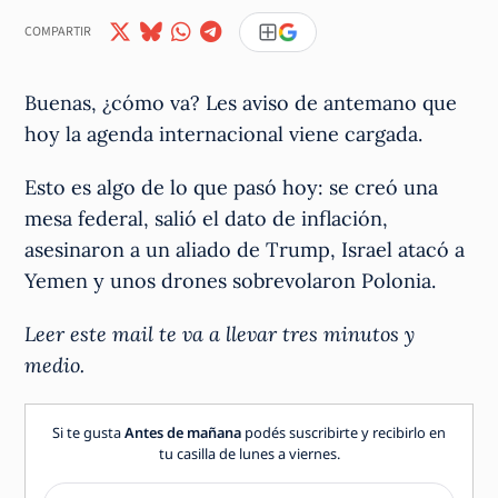
COMPARTIR
Buenas, ¿cómo va? Les aviso de antemano que
hoy la agenda internacional viene cargada.
Esto es algo de lo que pasó hoy: se creó una
mesa federal, salió el dato de inflación,
asesinaron a un aliado de Trump, Israel atacó a
Yemen y unos drones sobrevolaron Polonia.
Leer este mail te va a llevar tres minutos y
medio.
Si te gusta
Antes de mañana
podés suscribirte y recibirlo en
tu casilla de lunes a viernes.