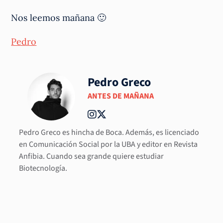
Nos leemos mañana 🙂
Pedro
Pedro Greco
ANTES DE MAÑANA
Pedro Greco es hincha de Boca. Además, es licenciado
en Comunicación Social por la UBA y editor en Revista
Anfibia. Cuando sea grande quiere estudiar
Biotecnología.