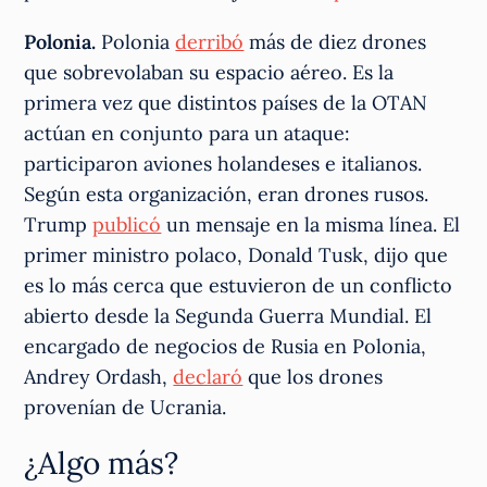
Polonia.
Polonia
derribó
más de diez drones
que sobrevolaban su espacio aéreo. Es la
primera vez que distintos países de la OTAN
actúan en conjunto para un ataque:
participaron aviones holandeses e italianos.
Según esta organización, eran drones rusos.
Trump
publicó
un mensaje en la misma línea. El
primer ministro polaco, Donald Tusk, dijo que
es lo más cerca que estuvieron de un conflicto
abierto desde la Segunda Guerra Mundial. El
encargado de negocios de Rusia en Polonia,
Andrey Ordash,
declaró
que los drones
provenían de Ucrania.
¿Algo más?