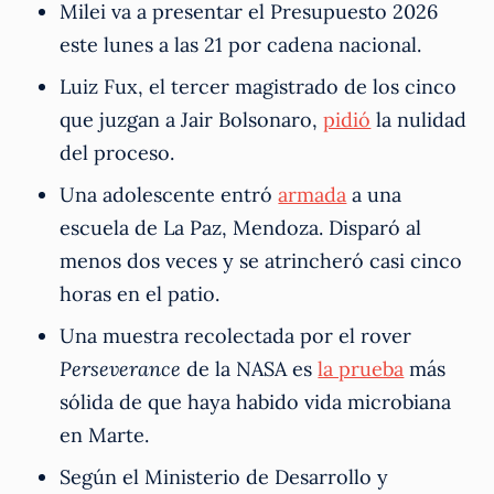
Milei va a presentar el Presupuesto 2026
este lunes a las 21 por cadena nacional.
Luiz Fux, el tercer magistrado de los cinco
que juzgan a Jair Bolsonaro,
pidió
la nulidad
del proceso.
Una adolescente entró
armada
a una
escuela de La Paz, Mendoza. Disparó al
menos dos veces y se atrincheró casi cinco
horas en el patio.
Una muestra recolectada por el rover
Perseverance
de la NASA es
la prueba
más
sólida de que haya habido vida microbiana
en Marte.
Según el Ministerio de Desarrollo y