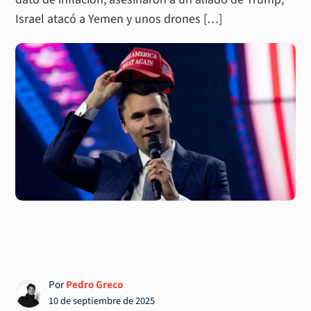
Israel atacó a Yemen y unos drones […]
Por
Pedro Greco
10 de septiembre de 2025