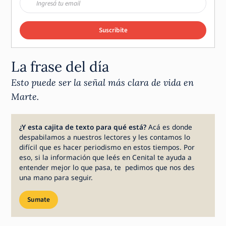
Suscribite
La frase del día
Esto puede ser la señal más clara de vida en
Marte.
¿Y esta cajita de texto para qué está?
Acá es donde
despabilamos a nuestros lectores y les contamos lo
difícil que es hacer periodismo en estos tiempos. Por
eso, si la información que leés en Cenital te ayuda a
entender mejor lo que pasa, te pedimos que nos des
una mano para seguir.
Sumate