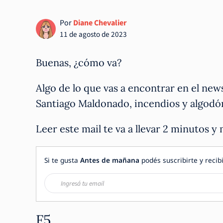
Por
Diane Chevalier
11 de agosto de 2023
Buenas, ¿cómo va?
Algo de lo que vas a encontrar en el new
Santiago Maldonado, incendios y algodó
Leer este mail te va a llevar 2 minutos y
Si te gusta
Antes de mañana
podés suscribirte y recibi
F5