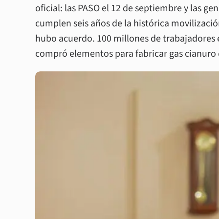
oficial: las PASO el 12 de septiembre y las g
cumplen seis años de la histórica movilizaci
hubo acuerdo. 100 millones de trabajadores 
compró elementos para fabricar gas cianuro 