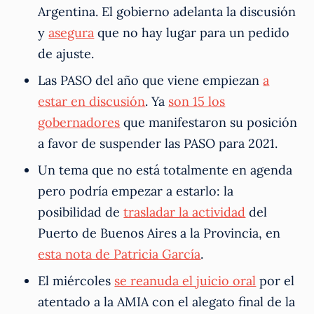
Argentina. El gobierno adelanta la discusión
y
asegura
que no hay lugar para un pedido
de ajuste.
Las PASO del año que viene empiezan
a
estar en discusión
. Ya
son 15 los
gobernadores
que manifestaron su posición
a favor de suspender las PASO para 2021.
Un tema que no está totalmente en agenda
pero podría empezar a estarlo: la
posibilidad de
trasladar la actividad
del
Puerto de Buenos Aires a la Provincia, en
esta nota de Patricia García
.
El miércoles
se reanuda el juicio oral
por el
atentado a la AMIA con el alegato final de la