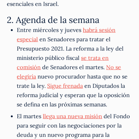
esenciales en Israel.
2. Agenda de la semana
Entre miércoles y jueves
habrá sesión
especial
en Senadores para tratar el
Presupuesto 2021. La reforma a la ley del
ministerio público fiscal
se trata en
comisión
de Senadores el martes.
No se
elegiría
nuevo procurador hasta que no se
trate la ley.
Sigue frenada
en Diputados la
reforma judicial y esperan que la oposición
se defina en las próximas semanas.
El martes
llega una nueva misión
del Fondo
para seguir con las negociaciones por la
deuda y un nuevo programa para la