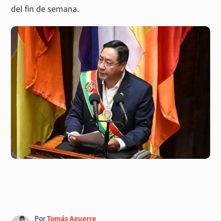
del fin de semana.
Por
Tomás Aguerre