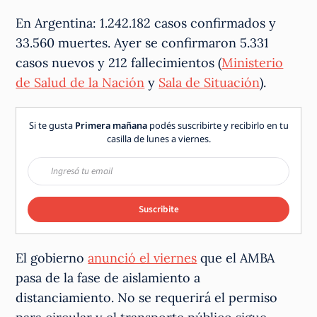
En Argentina: 1.242.182 casos confirmados y
33.560 muertes. Ayer se confirmaron 5.331
casos nuevos y 212 fallecimientos (
Ministerio
de Salud de la Nación
y
Sala de Situación
).
Si te gusta
Primera mañana
podés suscribirte y recibirlo en tu
casilla de lunes a viernes.
Suscribite
El gobierno
anunció el viernes
que el AMBA
pasa de la fase de aislamiento a
distanciamiento. No se requerirá el permiso