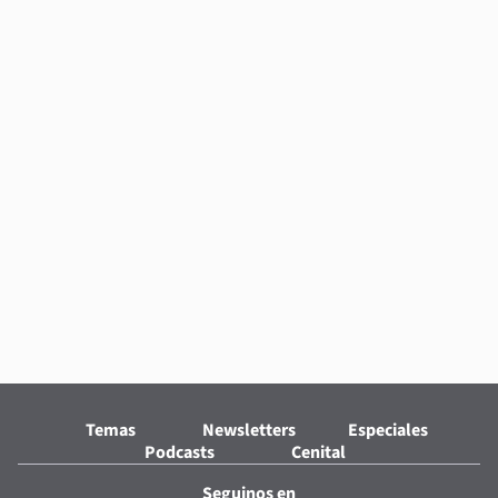
Temas
Newsletters
Especiales
Podcasts
Cenital
Seguinos en