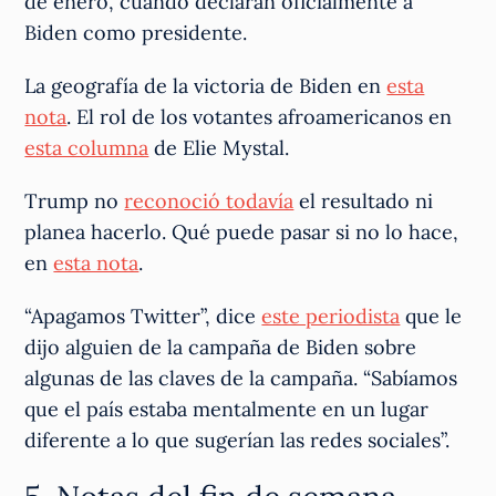
de enero, cuando declaran oficialmente a
Biden como presidente.
La geografía de la victoria de Biden en
esta
nota
. El rol de los votantes afroamericanos en
esta columna
de Elie Mystal.
Trump no
reconoció todavía
el resultado ni
planea hacerlo. Qué puede pasar si no lo hace,
en
esta nota
.
“Apagamos Twitter”, dice
este periodista
que le
dijo alguien de la campaña de Biden sobre
algunas de las claves de la campaña. “Sabíamos
que el país estaba mentalmente en un lugar
diferente a lo que sugerían las redes sociales”.