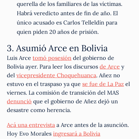
querella de los familiares de las víctimas.
Habrá veredicto antes de fin de año. El
único acusado es Carlos Telleldín para
quien piden 20 años de prisión.
3. Asumió Arce en Bolivia
Luis Arce
tomó posesión
del gobierno de
Bolivia ayer. Para leer los discursos
de Arce
y
del
vicepresidente Choquehuanca
. Añez no
estuvo en el traspaso ya que
se fue de La Paz
el
viernes. La comisión de transición del MAS
denunció
que el gobierno de Añez dejó un
desastre como herencia.
Acá una entrevista
a Arce antes de la asunción.
Hoy Evo Morales
ingresará a Bolivia