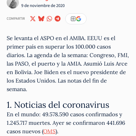
9 de noviembre de 2020
COMPARTIR
Se levanta el ASPO en el AMBA. EEUU es el
primer país en superar los 100.000 casos
diarios. La agenda de la semana: Congreso, FMI,
las PASO, el puerto y la AMIA. Asumió Luis Arce
en Bolivia. Joe Biden es el nuevo presidente de
los Estados Unidos. Las notas del fin de
semana.
1. Noticias del coronavirus
En el mundo: 49.578.590 casos confirmados y
1.245.717 muertes. Ayer se confirmaron 441.696
casos nuevos (
OMS
).