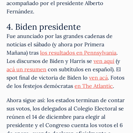
acompañado por el presidente Alberto
Fernández.
4. Biden presidente
Fue anunciado por las grandes cadenas de
noticias el sábado (y ahora por Primera
Mañana) tras
los resultados en Pennsylvania
.
Los discursos de Biden y Harris se
ven aquí
(y
acá un resumen
con subtítulos en español). El
spot final de victoria de Biden lo
ven acá
. Fotos
de los festejos demócratas
en The Atlantic
.
Ahora sigue así: los estados terminan de contar
sus votos, los delegados al Colegio Electoral se
reúnen el 14 de diciembre para elegir al
presidente y el Congreso cuenta los votos el 6