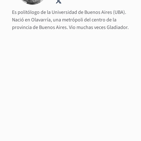
Es politólogo de la Universidad de Buenos Aires (UBA).
Nació en Olavarría, una metrópoli del centro de la
provincia de Buenos Aires. Vio muchas veces Gladiador.