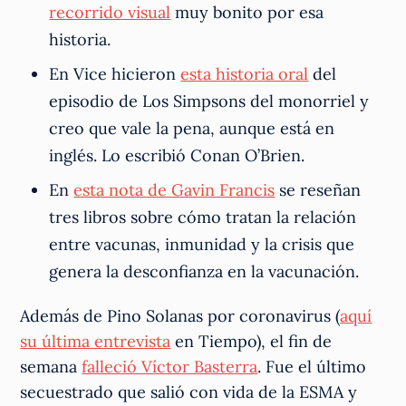
recorrido visual
muy bonito por esa
historia.
En Vice hicieron
esta historia oral
del
episodio de Los Simpsons del monorriel y
creo que vale la pena, aunque está en
inglés. Lo escribió Conan O’Brien.
En
esta nota de Gavin Francis
se reseñan
tres libros sobre cómo tratan la relación
entre vacunas, inmunidad y la crisis que
genera la desconfianza en la vacunación.
Además de Pino Solanas por coronavirus (
aquí
su última entrevista
en Tiempo), el fin de
semana
falleció Víctor Basterra
. Fue el último
secuestrado que salió con vida de la ESMA y