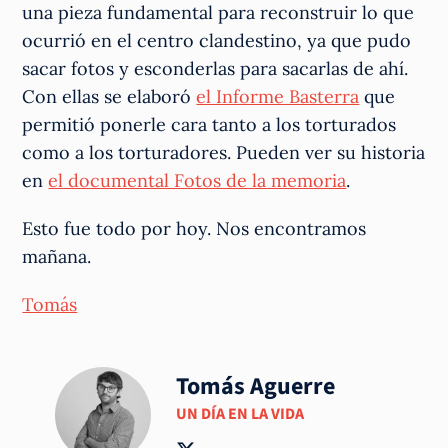
una pieza fundamental para reconstruir lo que
ocurrió en el centro clandestino, ya que pudo
sacar fotos y esconderlas para sacarlas de ahí.
Con ellas se elaboró
el Informe Basterra
que
permitió ponerle cara tanto a los torturados
como a los torturadores. Pueden ver su historia
en
el documental Fotos de la memoria
.
Esto fue todo por hoy. Nos encontramos
mañana.
Tomás
Tomás Aguerre
UN DÍA EN LA VIDA