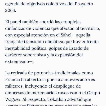
agenda de objetivos colectivos del Proyecto
2063.
El panel también abordó las complejas
dinámicas de violencia que afectan al territorio,
con especial atención en el Sahel —aquella
franja de transición climática que hoy enfrenta
inestabilidad política, golpes de Estado de
carácter soberanista y la expansión del
extremismo—.
La retirada de potencias tradicionales como
Francia ha abierto la puerta a nuevos actores
militares, incluyendo el despliegue de
empresas de mercenarios rusos como el Grupo
Wagner. Al respecto, Tokatlian advirtió que
«estos conflictos son un gran negocio para las