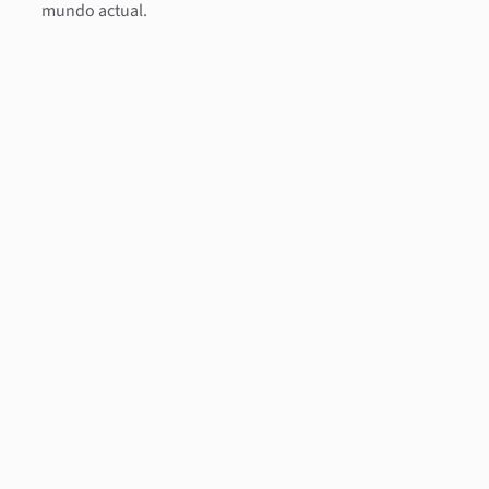
mundo actual.