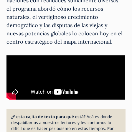
naciones con realidades sumamente diversas,
el programa abordó cómo los recursos
naturales, el vertiginoso crecimiento
demográfico y las disputas de las viejas y
nuevas potencias globales lo colocan hoy en el
centro estratégico del mapa internacional.
¿Y esta cajita de texto para qué está?
Acá es donde
despabilamos a nuestros lectores y les contamos lo
difícil que es hacer periodismo en estos tiempos. Por