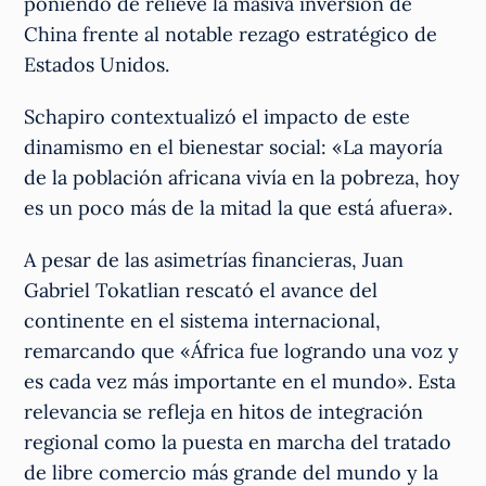
poniendo de relieve la masiva inversión de
China frente al notable rezago estratégico de
Estados Unidos.
Schapiro contextualizó el impacto de este
dinamismo en el bienestar social: «La mayoría
de la población africana vivía en la pobreza, hoy
es un poco más de la mitad la que está afuera».
A pesar de las asimetrías financieras, Juan
Gabriel Tokatlian rescató el avance del
continente en el sistema internacional,
remarcando que «África fue logrando una voz y
es cada vez más importante en el mundo». Esta
relevancia se refleja en hitos de integración
regional como la puesta en marcha del tratado
de libre comercio más grande del mundo y la